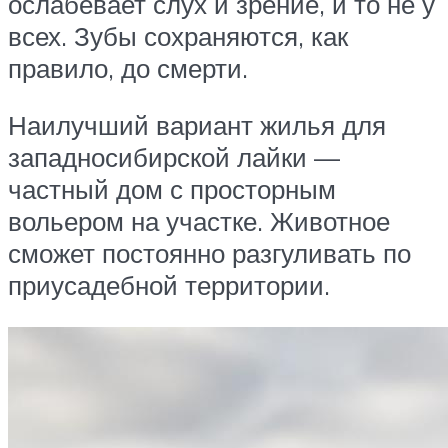
ослабевает слух и зрение, и то не у
всех. Зубы сохраняются, как
правило, до смерти.
Наилучший вариант жилья для
западносибирской лайки —
частный дом с просторным
вольером на участке. Животное
сможет постоянно разгуливать по
приусадебной территории.