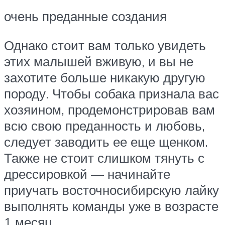
очень преданные создания
Однако стоит вам только увидеть
этих малышей вживую, и вы не
захотите больше никакую другую
породу. Чтобы собака признала вас
хозяином, продемонстрировав вам
всю свою преданность и любовь,
следует заводить ее еще щенком.
Также не стоит слишком тянуть с
дрессировкой — начинайте
приучать восточносибирскую лайку
выполнять команды уже в возрасте
1 месяц.