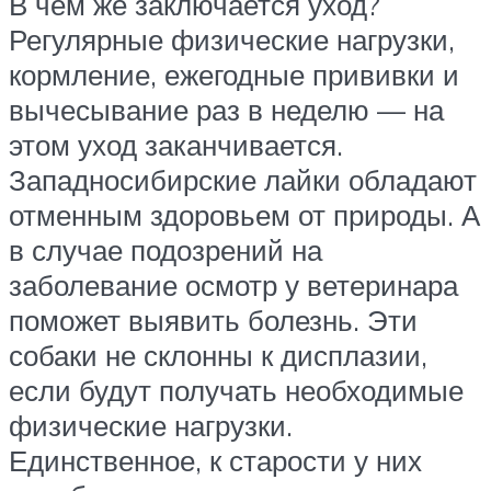
В чем же заключается уход?
Регулярные физические нагрузки,
кормление, ежегодные прививки и
вычесывание раз в неделю — на
этом уход заканчивается.
Западносибирские лайки обладают
отменным здоровьем от природы. А
в случае подозрений на
заболевание осмотр у ветеринара
поможет выявить болезнь. Эти
собаки не склонны к дисплазии,
если будут получать необходимые
физические нагрузки.
Единственное, к старости у них