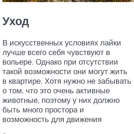
Уход
В искусственных условиях лайки
лучше всего себя чувствуют в
вольере. Однако при отсутствии
такой возможности они могут жить
в квартире. Хотя нужно не забывать
о том, что это очень активные
животные, поэтому у них должно
быть много простора и
возможность для движения