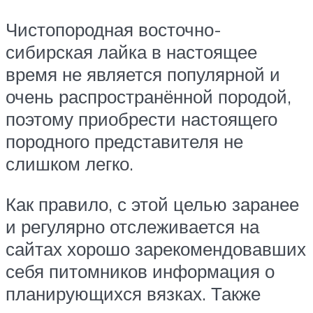
Чистопородная восточно-
сибирская лайка в настоящее
время не является популярной и
очень распространённой породой,
поэтому приобрести настоящего
породного представителя не
слишком легко.
Как правило, с этой целью заранее
и регулярно отслеживается на
сайтах хорошо зарекомендовавших
себя питомников информация о
планирующихся вязках. Также