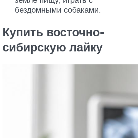
бездомными собаками.
Купить восточно-
сибирскую лайку