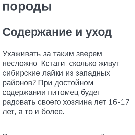
породы
Содержание и уход
Ухаживать за таким зверем
несложно. Кстати, сколько живут
сибирские лайки из западных
районов? При достойном
содержании питомец будет
радовать своего хозяина лет 16-17
лет, а то и более.