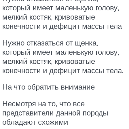
который имеет маленькую голову,
мелкий костяк, кривоватые
конечности и дефицит массы тела
Нужно отказаться от щенка,
который имеет маленькую голову,
мелкий костяк, кривоватые
конечности и дефицит массы тела.
На что обратить внимание
Несмотря на то, что все
представители данной породы
обладают схожими