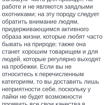
работе и не являются заядлыми
охотниками; на эту породу следует
обратить внимание людям,
придерживающимся активного
образа жизни, которые любят часто
бывать на природе; также она
станет хорошим товарищем и для
людей, которые регулярно выходят
на пробежки. Если вы не
относитесь к перечисленным
категориям, то вы доставить лишь
неприятности себе, поскольку у
лайки не будет возможности
проявить все свои качества в