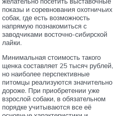
желательно посетить выставочные
показы и соревнования охотничьих
собак, где есть возможность
напрямую познакомиться с
заводчиками восточно-сибирской
лайки.
Минимальная стоимость такого
щенка составляет 25 тысяч рублей,
но наиболее перспективные
питомцы реализуются значительно
дороже. При приобретении уже
взрослой собаки, в обязательном
порядке учитываются все её
основные характеристики и