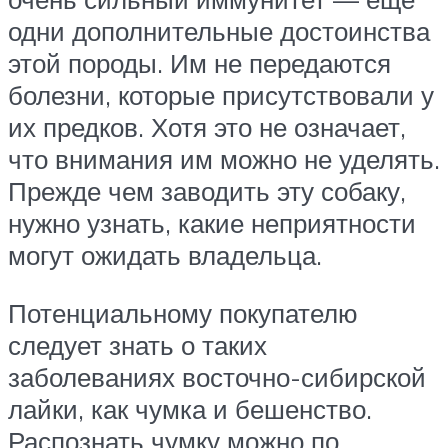
одни дополнительные достоинства
этой породы. Им не передаются
болезни, которые присутствовали у
их предков. Хотя это не означает,
что внимания им можно не уделять.
Прежде чем заводить эту собаку,
нужно узнать, какие неприятности
могут ожидать владельца.
Потенциальному покупателю
следует знать о таких
заболеваниях восточно-сибирской
лайки, как чумка и бешенство.
Распознать чумку можно по