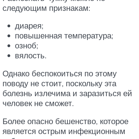
следующим признакам:
диарея;
повышенная температура;
озноб;
вялость.
Однако беспокоиться по этому
поводу не стоит, поскольку эта
болезнь излечима и заразиться ей
человек не сможет.
Более опасно бешенство, которое
является острым инфекционным