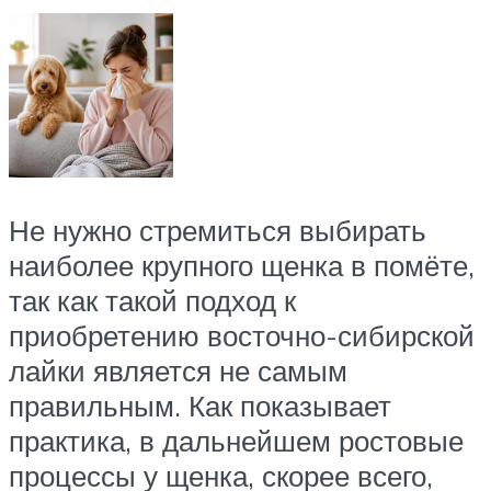
Не нужно стремиться выбирать
наиболее крупного щенка в помёте,
так как такой подход к
приобретению восточно-сибирской
лайки является не самым
правильным. Как показывает
практика, в дальнейшем ростовые
процессы у щенка, скорее всего,