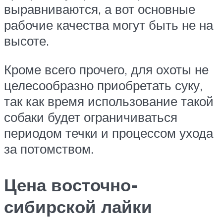
выравниваются, а вот основные
рабочие качества могут быть не на
высоте.
Кроме всего прочего, для охоты не
целесообразно приобретать суку,
так как время использование такой
собаки будет ограничиваться
периодом течки и процессом ухода
за потомством.
Цена восточно-
сибирской лайки