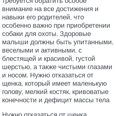
требуется обратить особое
внимание на все достижения и
навыки его родителей, что
особенно важно при приобретении
собаки для охоты. Здоровые
малыши должны быть упитанными,
веселыми и активными, с
блестящей и красивой, густой
шерстью, а также чистыми глазами
и носом. Нужно отказаться от
щенка, который имеет маленькую
голову, мелкий костяк, кривоватые
конечности и дефицит массы тела
Нужно отказаться от щенка,