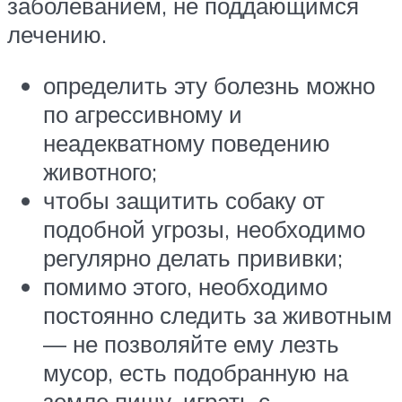
заболеванием, не поддающимся
лечению.
определить эту болезнь можно
по агрессивному и
неадекватному поведению
животного;
чтобы защитить собаку от
подобной угрозы, необходимо
регулярно делать прививки;
помимо этого, необходимо
постоянно следить за животным
— не позволяйте ему лезть
мусор, есть подобранную на
земле пищу, играть с