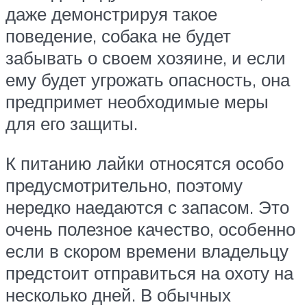
даже демонстрируя такое
поведение, собака не будет
забывать о своем хозяине, и если
ему будет угрожать опасность, она
предпримет необходимые меры
для его защиты.
К питанию лайки относятся особо
предусмотрительно, поэтому
нередко наедаются с запасом. Это
очень полезное качество, особенно
если в скором времени владельцу
предстоит отправиться на охоту на
несколько дней. В обычных