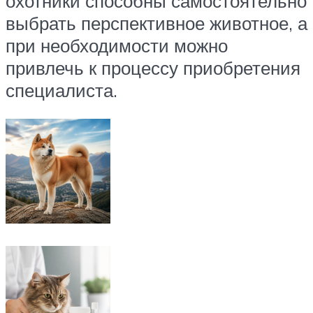
охотники способны самостоятельно
выбрать перспективное животное, а
при необходимости можно
привлечь к процессу приобретения
специалиста.