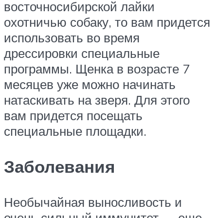
восточносибирской лайки
охотничью собаку, то вам придется
использовать во время
дрессировки специальные
программы. Щенка в возрасте 7
месяцев уже можно начинать
натаскивать на зверя. Для этого
вам придется посещать
специальные площадки.
Заболевания
Необычайная выносливость и
очень сильный иммунитет — еще