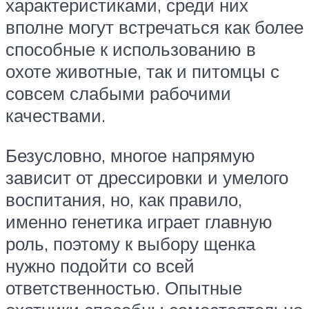
характеристиками, среди них
вполне могут встречаться как более
способные к использованию в
охоте животные, так и питомцы с
совсем слабыми рабочими
качествами.
Безусловно, многое напрямую
зависит от дрессировки и умелого
воспитания, но, как правило,
именно генетика играет главную
роль, поэтому к выбору щенка
нужно подойти со всей
ответственностью. Опытные