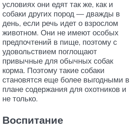
условиях они едят так же, как и
собаки других пород — дважды в
день, если речь идет о взрослом
животном. Они не имеют особых
предпочтений в пище, поэтому с
удовольствием поглощают
привычные для обычных собак
корма. Поэтому такие собаки
становятся еще более выгодными в
плане содержания для охотников и
не только.
Воспитание