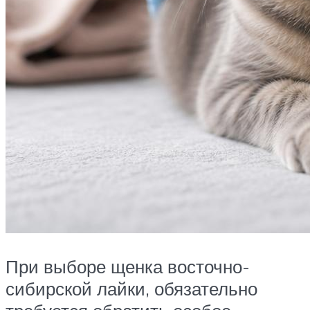
При выборе щенка восточно-
сибирской лайки, обязательно