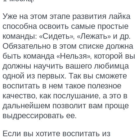
Уже на этом этапе развития лайка
способна освоить самые простые
команды: «Сидеть», «Лежать» и др.
Обязательно в этом списке должна
быть команда «Нельзя», которой вы
должны научить вашего любимца
одной из первых. Так вы сможете
воспитать в нем такое полезное
качество, как послушание, а это в
дальнейшем позволит вам проще
выдрессировать ее.
Если вы хотите воспитать из