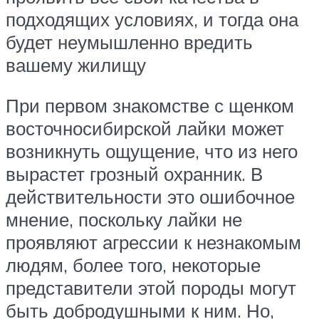
подходящих условиях, и тогда она
будет неумышленно вредить
вашему жилищу
При первом знакомстве с щенком
восточносибирской лайки может
возникнуть ощущение, что из него
вырастет грозный охранник. В
действительности это ошибочное
мнение, поскольку лайки не
проявляют агрессии к незнакомым
людям, более того, некоторые
представители этой породы могут
быть добродушными к ним. Но,