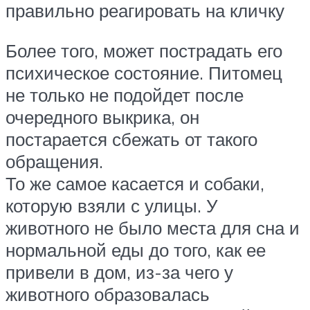
правильно реагировать на кличку
Более того, может пострадать его
психическое состояние. Питомец
не только не подойдет после
очередного выкрика, он
постарается сбежать от такого
обращения.
То же самое касается и собаки,
которую взяли с улицы. У
животного не было места для сна и
нормальной еды до того, как ее
привели в дом, из-за чего у
животного образовалась