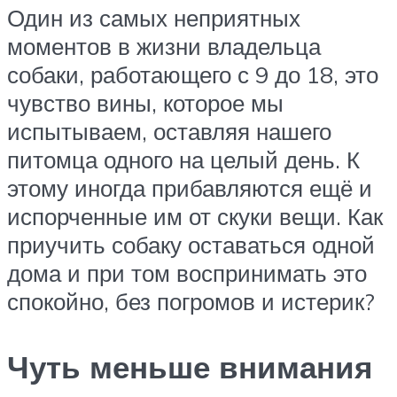
Один из самых неприятных
моментов в жизни владельца
собаки, работающего с 9 до 18, это
чувство вины, которое мы
испытываем, оставляя нашего
питомца одного на целый день. К
этому иногда прибавляются ещё и
испорченные им от скуки вещи. Как
приучить собаку оставаться одной
дома и при том воспринимать это
спокойно, без погромов и истерик?
Чуть меньше внимания