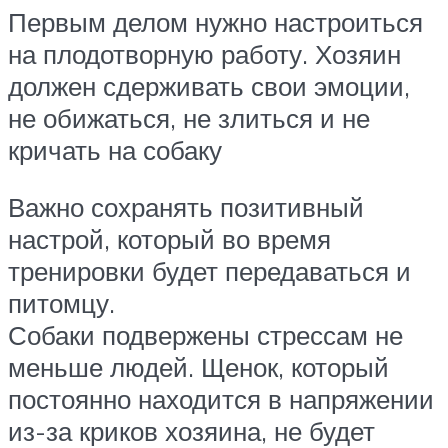
Первым делом нужно настроиться
на плодотворную работу. Хозяин
должен сдерживать свои эмоции,
не обижаться, не злиться и не
кричать на собаку
Важно сохранять позитивный
настрой, который во время
тренировки будет передаваться и
питомцу.
Собаки подвержены стрессам не
меньше людей. Щенок, который
постоянно находится в напряжении
из-за криков хозяина, не будет