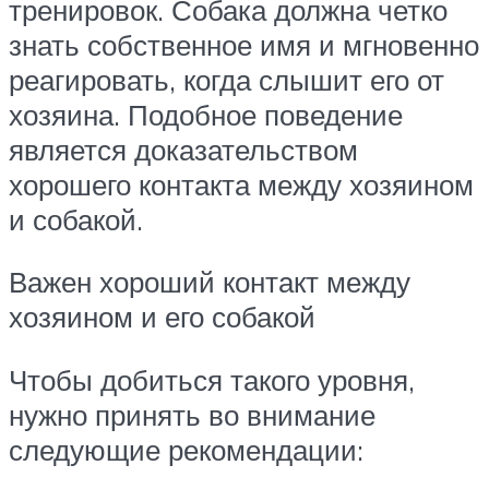
тренировок. Собака должна четко
знать собственное имя и мгновенно
реагировать, когда слышит его от
хозяина. Подобное поведение
является доказательством
хорошего контакта между хозяином
и собакой.
Важен хороший контакт между
хозяином и его собакой
Чтобы добиться такого уровня,
нужно принять во внимание
следующие рекомендации: