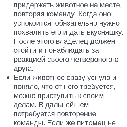
придержать животное на месте,
повторяя команду. Когда оно
успокоится, обязательно нужно
похвалить его и дать вкусняшку.
После этого владелец должен
отойти и понаблюдать за
реакцией своего четвероногого
друга.
Если животное сразу уснуло и
поняло, что от него требуется,
можно приступить к своим
делам. В дальнейшем
потребуется повторение
команды. Если же питомец не