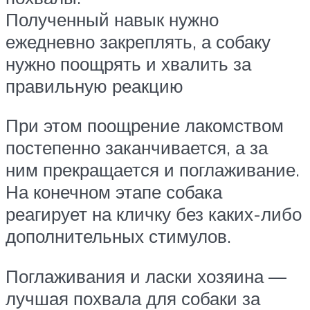
Полученный навык нужно
ежедневно закреплять, а собаку
нужно поощрять и хвалить за
правильную реакцию
При этом поощрение лакомством
постепенно заканчивается, а за
ним прекращается и поглаживание.
На конечном этапе собака
реагирует на кличку без каких-либо
дополнительных стимулов.
Поглаживания и ласки хозяина —
лучшая похвала для собаки за