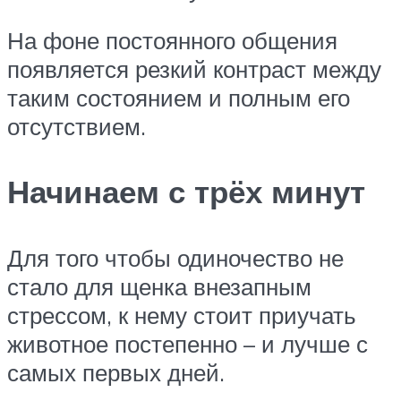
На фоне постоянного общения
появляется резкий контраст между
таким состоянием и полным его
отсутствием.
Начинаем с трёх минут
Для того чтобы одиночество не
стало для щенка внезапным
стрессом, к нему стоит приучать
животное постепенно – и лучше с
самых первых дней.