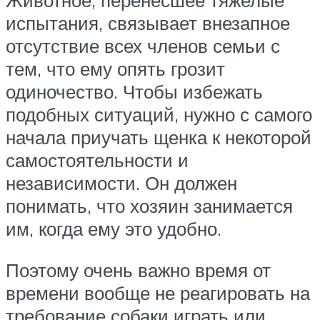
Животное, перенёсшее тяжелые
испытания, связывает внезапное
отсутствие всех членов семьи с
тем, что ему опять грозит
одиночество. Чтобы избежать
подобных ситуаций, нужно с самого
начала приучать щенка к некоторой
самостоятельности и
независимости. Он должен
понимать, что хозяин занимается
им, когда ему это удобно.
Поэтому очень важно время от
времени вообще не реагировать на
требование собаки играть или