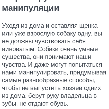
манипуляции
Уходя из дома и оставляя щенка
или уже взрослую собаку одну, вы
не должны чувствовать себя
виноватым. Собаки очень умные
существа, они понимают наши
чувства. И даже могут попытаться
нами манипулировать, придумывая
самые разно­образные способы,
чтобы не выпустить хозяев одних
из дома: берут руку владельца в
зубы, не отдают обувь.