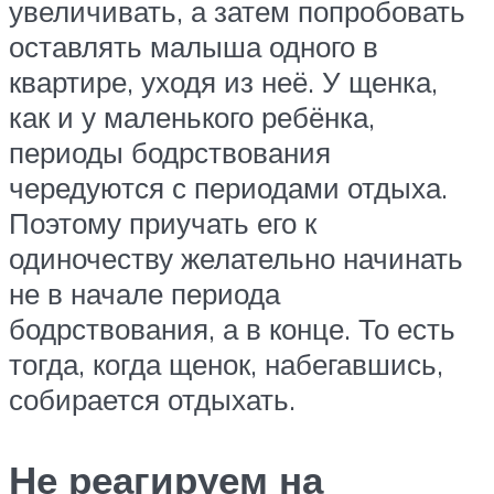
увеличивать, а затем попробовать
оставлять малыша одного в
квартире, уходя из неё. У щенка,
как и у маленького ребёнка,
периоды бодрствования
чередуются с периодами отдыха.
Поэтому приучать его к
одиночеству желательно начинать
не в начале периода
бодрствования, а в конце. То есть
тогда, когда щенок, набегавшись,
собирается отдыхать.
Не реагируем на