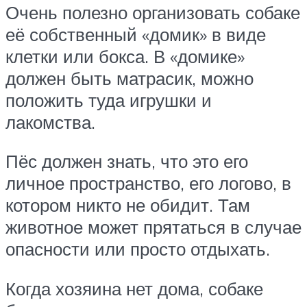
Очень полезно организовать собаке
её собственный «домик» в виде
клетки или бокса. В «домике»
должен быть матрасик, можно
положить туда игрушки и
лакомства.
Пёс должен знать, что это его
личное пространство, его логово, в
котором никто не обидит. Там
животное может прятаться в случае
опасности или просто отдыхать.
Когда хозяина нет дома, собаке