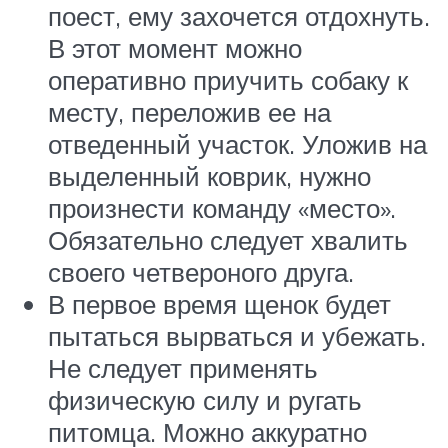
поест, ему захочется отдохнуть.
В этот момент можно
оперативно приучить собаку к
месту, переложив ее на
отведенный участок. Уложив на
выделенный коврик, нужно
произнести команду «место».
Обязательно следует хвалить
своего четвероного друга.
В первое время щенок будет
пытаться вырваться и убежать.
Не следует применять
физическую силу и ругать
питомца. Можно аккуратно