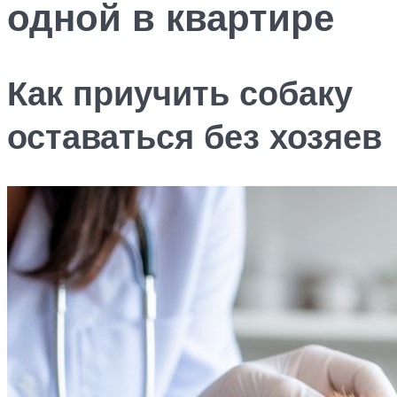
одной в квартире
Как приучить собаку
оставаться без хозяев