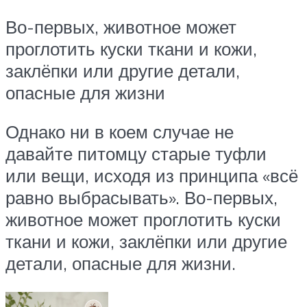
Во-первых, животное может
проглотить куски ткани и кожи,
заклёпки или другие детали,
опасные для жизни
Однако ни в коем случае не
давайте питомцу старые туфли
или вещи, исходя из принципа «всё
равно выбрасывать». Во-первых,
животное может проглотить куски
ткани и кожи, заклёпки или другие
детали, опасные для жизни.