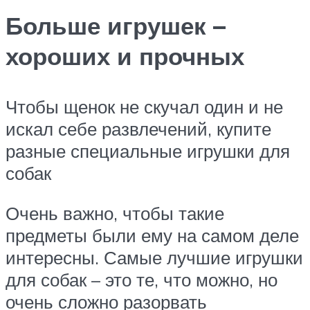
Больше игрушек –
хороших и прочных
Чтобы щенок не скучал один и не
искал себе развлечений, купите
разные специальные игрушки для
собак
Очень важно, чтобы такие
предметы были ему на самом деле
интересны. Самые лучшие игрушки
для собак – это те, что можно, но
очень сложно разорвать