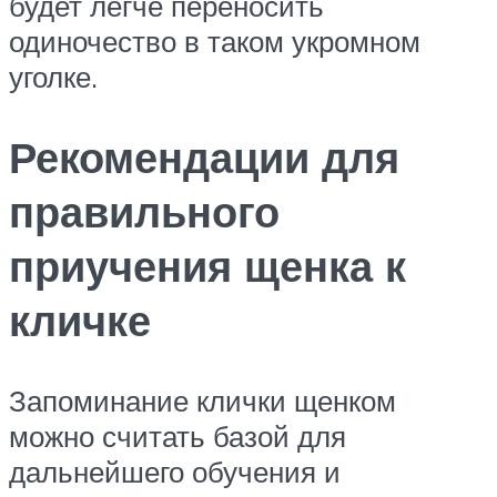
будет легче переносить
одиночество в таком укромном
уголке.
Рекомендации для
правильного
приучения щенка к
кличке
Запоминание клички щенком
можно считать базой для
дальнейшего обучения и