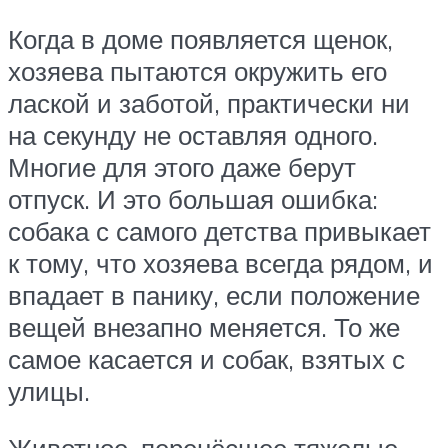
Когда в доме появляется щенок,
хозяева пытаются окружить его
лаской и заботой, практически ни
на секунду не оставляя одного.
Многие для этого даже берут
отпуск. И это большая ошибка:
собака с самого детства привыкает
к тому, что хозяева всегда рядом, и
впадает в панику, если положение
вещей внезапно меняется. То же
самое касается и собак, взятых с
улицы.