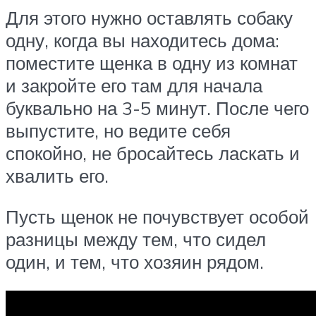
Для этого нужно оставлять собаку
одну, когда вы находитесь дома:
поместите щенка в одну из комнат
и закройте его там для начала
буквально на 3-5 минут. После чего
выпустите, но ведите себя
спокойно, не бросайтесь ласкать и
хвалить его.
Пусть щенок не почувствует особой
разницы между тем, что сидел
один, и тем, что хозяин рядом.