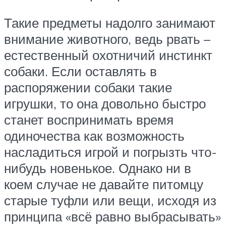
Такие предметы надолго занимают
внимание животного, ведь рвать –
естественный охотничий инстинкт
собаки. Если оставлять в
распоряжении собаки такие
игрушки, то она довольно быстро
станет воспринимать время
одиночества как возможность
насладиться игрой и погрызть что-
нибудь новенькое. Однако ни в
коем случае не давайте питомцу
старые туфли или вещи, исходя из
принципа «всё равно выбрасывать»