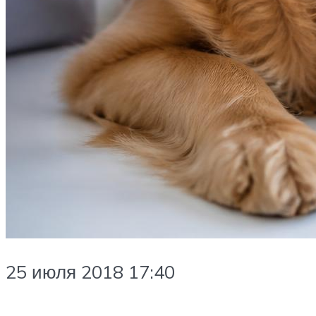
25 июля 2018 17:40