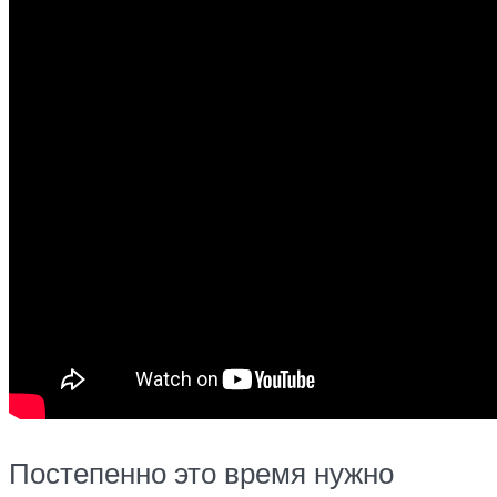
Постепенно это время нужно