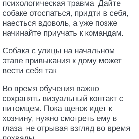
психологическая травма. Дайте
собаке отоспаться, придти в себя,
наесться вдоволь, а уже позже
начинайте приучать к командам.
Собака с улицы на начальном
этапе привыкания к дому может
вести себя так
Во время обучения важно
сохранять визуальный контакт с
питомцем. Пока щенок идет к
хозяину, нужно смотреть ему в
глаза, не отрывая взгляд во время
похвалы.