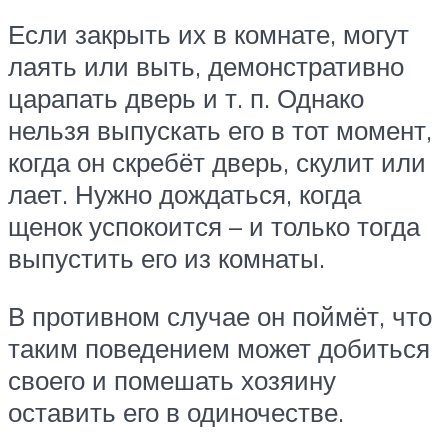
Если закрыть их в комнате, могут
лаять или выть, демонстративно
царапать дверь и т. п. Однако
нельзя выпускать его в тот момент,
когда он скребёт дверь, скулит или
лает. Нужно дождаться, когда
щенок успокоится – и только тогда
выпустить его из комнаты.
В противном случае он поймёт, что
таким поведением может добиться
своего и помешать хозяину
оставить его в одиночестве.