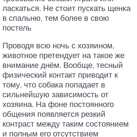
ласкаться. Не стоит пускать щенка
в спальню, тем более в свою
постель
Проводя всю ночь с хозяином,
животное претендует на такое же
внимание днём. Вообще, тесный
физический контакт приводит к
тому, что собака попадает в
сильнейшую зависимость от
хозяина. На фоне постоянного
общения появляется резкий
контраст между таким состоянием
и полным его отсутствием