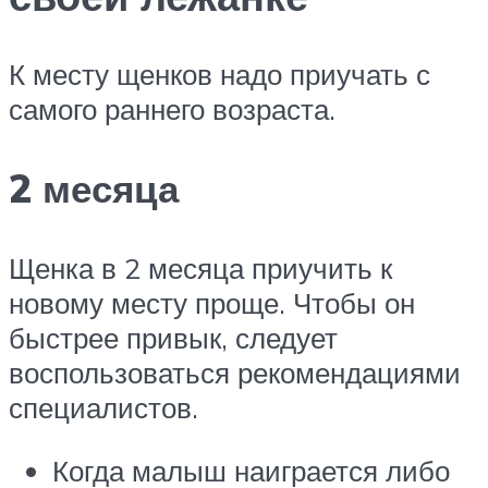
К месту щенков надо приучать с
самого раннего возраста.
2 месяца
Щенка в 2 месяца приучить к
новому месту проще. Чтобы он
быстрее привык, следует
воспользоваться рекомендациями
специалистов.
Когда малыш наиграется либо