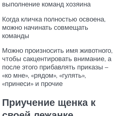
выполнение команд хозяина
Когда кличка полностью освоена,
можно начинать совмещать
команды
Можно произносить имя животного,
чтобы сакцентировать внимание, а
после этого прибавлять приказы –
«ко мне», «рядом», «гулять»,
«принеси» и прочие
Приучение щенка к
своей лежанке