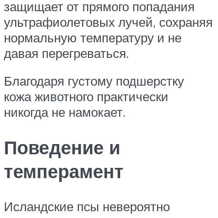
защищает от прямого попадания
ультрафиолетовых лучей, сохраняя
нормальную температуру и не
давая перегреваться.
Благодаря густому подшерстку
кожа животного практически
никогда не намокает.
Поведение и
темперамент
Исландские псы невероятно