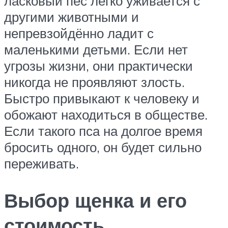
ласковый пёс легко уживается с
другими животными и
непревзойдённо ладит с
маленькими детьми. Если нет
угрозы жизни, они практически
никогда не проявляют злость.
Быстро привыкают к человеку и
обожают находиться в обществе.
Если такого пса на долгое время
бросить одного, он будет сильно
переживать.
Выбор щенка и его
стоимость