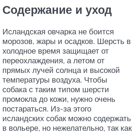
Содержание и уход
Исландская овчарка не боится
морозов, жары и осадков. Шерсть в
холодное время защищает от
переохлаждения, а летом от
прямых лучей солнца и высокой
температуры воздуха. Чтобы
собака с таким типом шерсти
промокла до кожи, нужно очень
постараться. Из-за этого
исландских собак можно содержать
в вольере, но нежелательно, так как