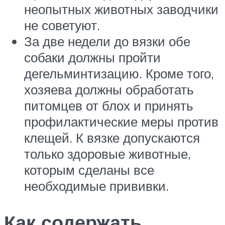
неопытных животных заводчики
не советуют.
За две недели до вязки обе
собаки должны пройти
дегельминтизацию. Кроме того,
хозяева должны обработать
питомцев от блох и принять
профилактические меры против
клещей. К вязке допускаются
только здоровые животные,
которым сделаны все
необходимые прививки.
Как содержать