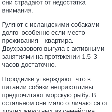
они страдают от недостатка
внимания.
Гуляют с исландскими собаками
долго, особенно если место
проживания – квартира.
Двухразового выгула с активными
занятиями на протяжении 1,5-3
часов достаточно.
Породники утверждают, что в
питании собаки неприхотливы,
предпочитают морскую рыбу. В
остальном они мало отличаются от
других животных из семейства