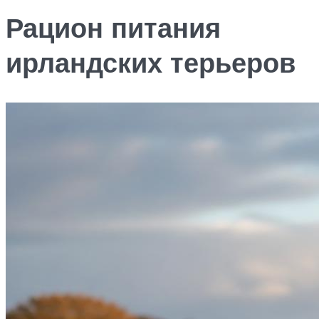
Рацион питания
ирландских терьеров