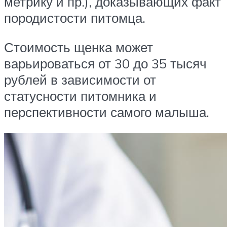
метрику и пр.), доказывающих факт
породистости питомца.
Стоимость щенка может
варьироваться от 30 до 35 тысяч
рублей в зависимости от
статусности питомника и
перспективности самого малыша.