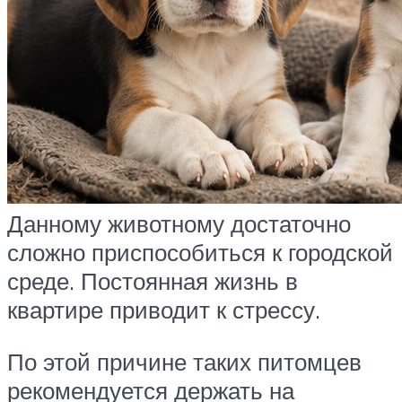
Данному животному достаточно
сложно приспособиться к городской
среде. Постоянная жизнь в
квартире приводит к стрессу.
По этой причине таких питомцев
рекомендуется держать на