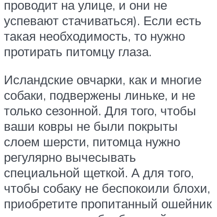
проводит на улице, и они не
успевают стачиваться). Если есть
такая необходимость, то нужно
протирать питомцу глаза.
Исландские овчарки, как и многие
собаки, подвержены линьке, и не
только сезонной. Для того, чтобы
ваши ковры не были покрыты
слоем шерсти, питомца нужно
регулярно вычесывать
специальной щеткой. А для того,
чтобы собаку не беспокоили блохи,
приобретите пропитанный ошейник