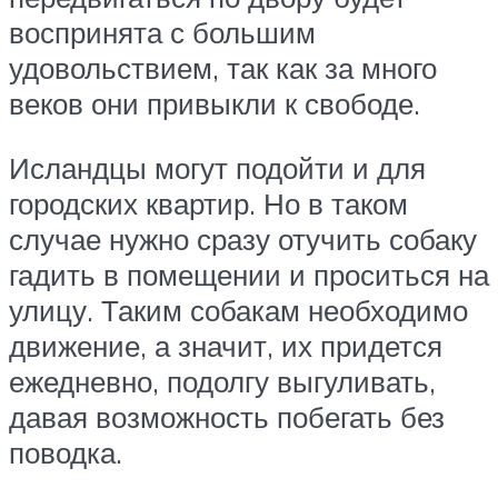
воспринята с большим
удовольствием, так как за много
веков они привыкли к свободе.
Исландцы могут подойти и для
городских квартир. Но в таком
случае нужно сразу отучить собаку
гадить в помещении и проситься на
улицу. Таким собакам необходимо
движение, а значит, их придется
ежедневно, подолгу выгуливать,
давая возможность побегать без
поводка.