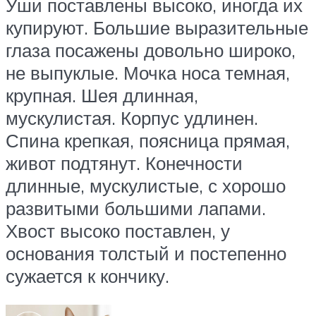
Уши поставлены высоко, иногда их
купируют. Большие выразительные
глаза посажены довольно широко,
не выпуклые. Мочка носа темная,
крупная. Шея длинная,
мускулистая. Корпус удлинен.
Спина крепкая, поясница прямая,
живот подтянут. Конечности
длинные, мускулистые, с хорошо
развитыми большими лапами.
Хвост высоко поставлен, у
основания толстый и постепенно
сужается к кончику.