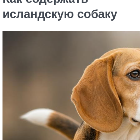
исландскую собаку