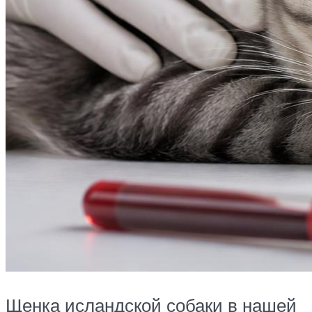
Щенка исландской собаки в нашей