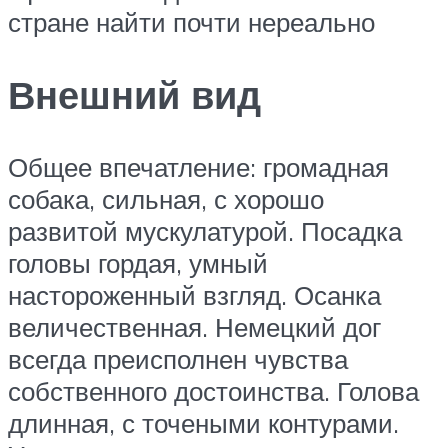
стране найти почти нереально
Внешний вид
Общее впечатление: громадная
собака, сильная, с хорошо
развитой мускулатурой. Посадка
головы гордая, умный
настороженный взгляд. Осанка
величественная. Немецкий дог
всегда преисполнен чувства
собственного достоинства. Голова
длинная, с точеными контурами.