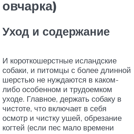
овчарка)
Уход и содержание
И короткошерстные исландские
собаки, и питомцы с более длинной
шерстью не нуждаются в каком-
либо особенном и трудоемком
уходе. Главное, держать собаку в
чистоте, что включает в себя
осмотр и чистку ушей, обрезание
когтей (если пес мало времени