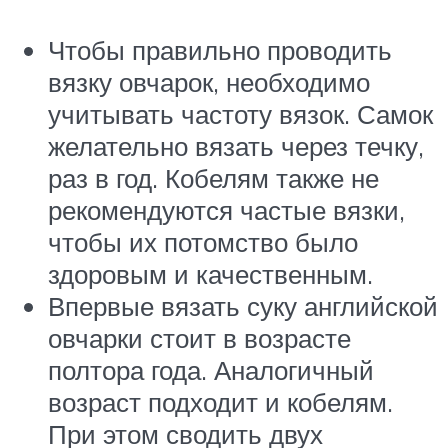
Чтобы правильно проводить
вязку овчарок, необходимо
учитывать частоту вязок. Самок
желательно вязать через течку,
раз в год. Кобелям также не
рекомендуются частые вязки,
чтобы их потомство было
здоровым и качественным.
Впервые вязать суку английской
овчарки стоит в возрасте
полтора года. Аналогичный
возраст подходит и кобелям.
При этом сводить двух