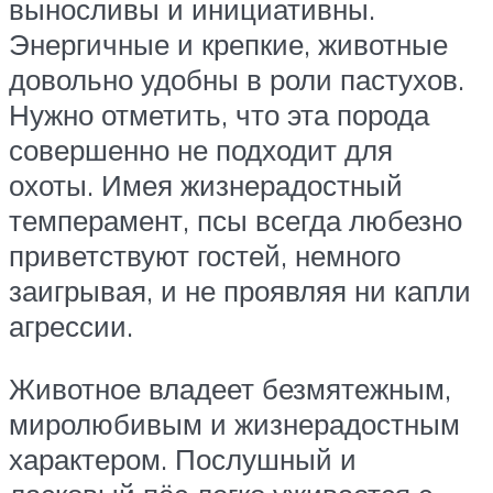
выносливы и инициативны.
Энергичные и крепкие, животные
довольно удобны в роли пастухов.
Нужно отметить, что эта порода
совершенно не подходит для
охоты. Имея жизнерадостный
темперамент, псы всегда любезно
приветствуют гостей, немного
заигрывая, и не проявляя ни капли
агрессии.
Животное владеет безмятежным,
миролюбивым и жизнерадостным
характером. Послушный и