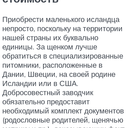
Приобрести маленького исландца
непросто, поскольку на территории
нашей страны их буквально
единицы. За щенком лучше
обратиться в специализированные
питомники, расположенные в
Дании, Швеции, на своей родине
Исландии или в США.
Добросовестный заводчик
обязательно предоставит
необходимый комплект документов
(родословные родителей, щенячью