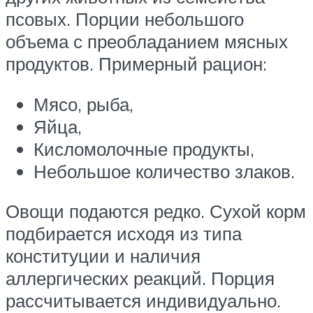
псовых. Порции небольшого
объема с преобладанием мясных
продуктов. Примерный рацион:
Мясо, рыба,
Яйца,
Кисломолочные продукты,
Небольшое количество злаков.
Овощи подаются редко. Сухой корм
подбирается исходя из типа
конституции и наличия
аллергических реакций. Порция
рассчитывается индивидуально.