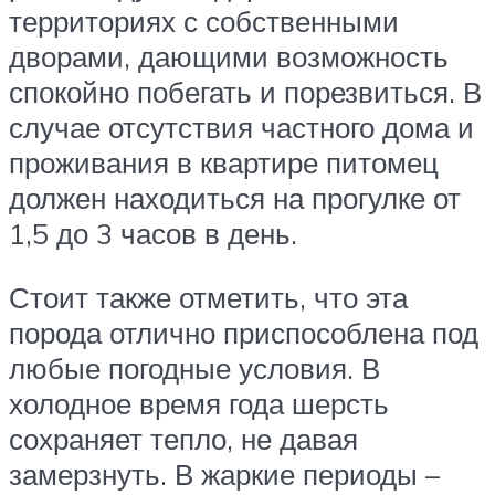
территориях с собственными
дворами, дающими возможность
спокойно побегать и порезвиться. В
случае отсутствия частного дома и
проживания в квартире питомец
должен находиться на прогулке от
1,5 до 3 часов в день.
Стоит также отметить, что эта
порода отлично приспособлена под
любые погодные условия. В
холодное время года шерсть
сохраняет тепло, не давая
замерзнуть. В жаркие периоды –