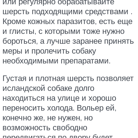
или регулярно обрабатывайте
шерсть подходящими средствами .
Кроме кожных паразитов, есть еще
и глисты, с которыми тоже нужно
бороться, а лучше заранее принять
меры и пролечить собаку
необходимыми препаратами.
Густая и плотная шерсть позволяет
исландской собаке долго
находиться на улице и хорошо
переносить холода. Вольер ей,
конечно же, не нужен, но
возможность свободно
передвигаться по двору будет