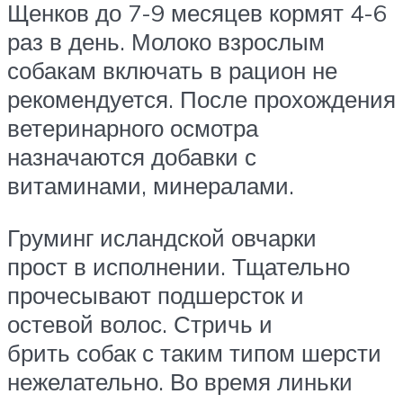
Щенков до 7-9 месяцев кормят 4-6
раз в день. Молоко взрослым
собакам включать в рацион не
рекомендуется. После прохождения
ветеринарного осмотра
назначаются добавки с
витаминами, минералами.
Груминг исландской овчарки
прост в исполнении. Тщательно
прочесывают подшерсток и
остевой волос. Стричь и
брить собак с таким типом шерсти
нежелательно. Во время линьки