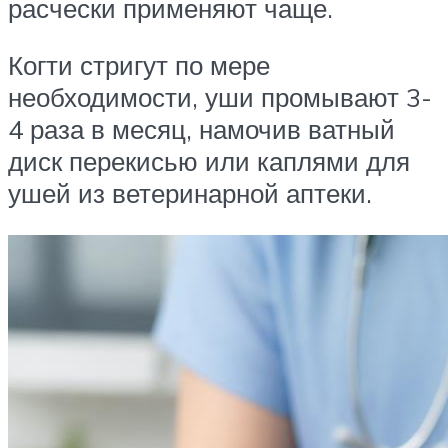
расчески применяют чаще.
Когти стригут по мере
необходимости, уши промывают 3-
4 раза в месяц, намочив ватный
диск перекисью или каплями для
ушей из ветеринарной аптеки.