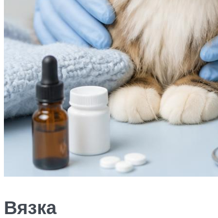
Вязка