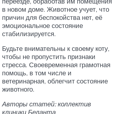
переезде, обработав им помещения
в новом доме. Животное учует, что
причин для беспокойства нет, её
эмоциональное состояние
стабилизируется.
Будьте внимательны к своему коту,
чтобы не пропустить признаки
стресса. Своевременная грамотная
помощь, в том числе и
ветеринарная, облегчит состояние
животного.
Авторы статей: коллектив
клиники Беланта