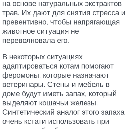
на основе натуральных экстрактов
трав. Их дают для снятия стресса и
превентивно, чтобы напрягающая
животное ситуация не
переволновала его.
В некоторых ситуациях
адаптироваться котам помогают
феромоны, которые назначают
ветеринары. Стены и мебель в
доме будут иметь запах, который
выделяют кошачьи железы.
Синтетический аналог этого запаха
очень кстати использовать при