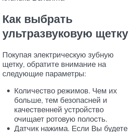
Как выбрать
ультразвуковую щетку
Покупая электрическую зубную
щетку, обратите внимание на
следующие параметры:
Количество режимов. Чем их
больше, тем безопасней и
качественней устройство
очищает ротовую полость.
Датчик нажима. Если Вы будете