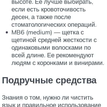
высоте. Ее лучше выбирать,
если есть кровоточивость
десен, а также после
стоматологических операций.
MB6 (medium) — щетка с
щетиной средней жесткости с
одинаковыми волосками по
всей длине. Ее рекомендуют
людям с коронками и винирами.
Подручные средства
Знания о том, нужно ли чистить
язык и правильное использование