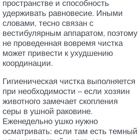
пространстве и способность
удерживать равновесие. Иными
словами, тесно связан с
вестибулярным аппаратом, поэтому
не проведенная вовремя чистка
может привести к ухудшению
координации.
Гигиеническая чистка выполняется
при необходимости – если хозяин
животного замечает скопления
серы в ушной раковине.
Еженедельно ушко нужно
осматривать: если там есть темный