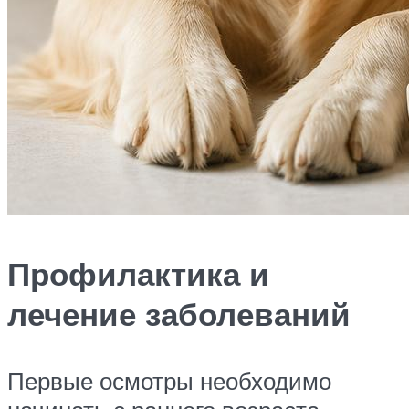
Профилактика и
лечение заболеваний
Первые осмотры необходимо