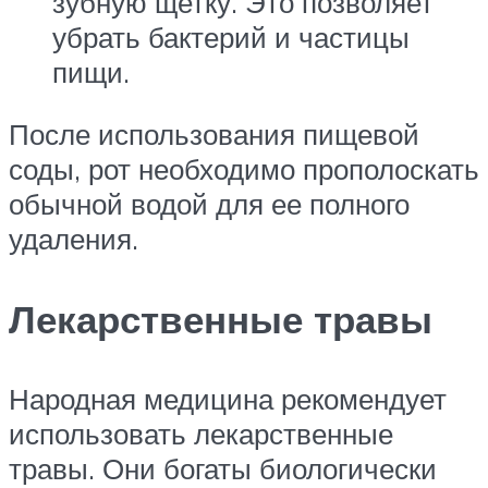
зубную щетку. Это позволяет
убрать бактерий и частицы
пищи.
После использования пищевой
соды, рот необходимо прополоскать
обычной водой для ее полного
удаления.
Лекарственные травы
Народная медицина рекомендует
использовать лекарственные
травы. Они богаты биологически