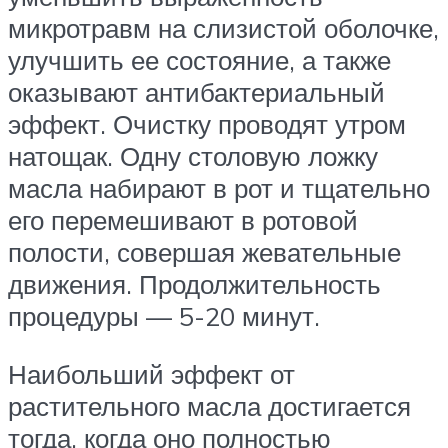
микротравм на слизистой оболочке,
улучшить ее состояние, а также
оказывают антибактериальный
эффект. Очистку проводят утром
натощак. Одну столовую ложку
масла набирают в рот и тщательно
его перемешивают в ротовой
полости, совершая жевательные
движения. Продолжительность
процедуры — 5-20 минут.
Наибольший эффект от
растительного масла достигается
тогда, когда оно полностью