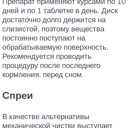
Препарат применяют курсами по 10
дней и по 1 таблетке в день. Диск
достаточно долго держится на
слизистой, поэтому вещества
постоянно поступают на
обрабатываемую поверхность.
Рекомендуется проводить
процедуру после последнего
кормления, перед сном.
Спреи
В качестве альтернативы
механической чистки выступает