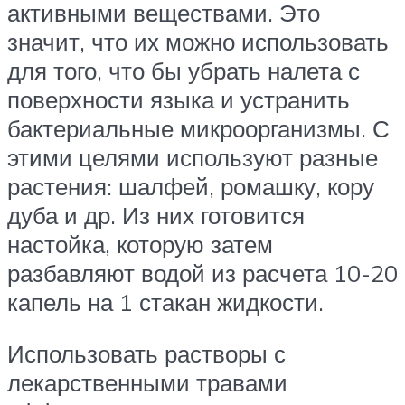
активными веществами. Это
значит, что их можно использовать
для того, что бы убрать налета с
поверхности языка и устранить
бактериальные микроорганизмы. С
этими целями используют разные
растения: шалфей, ромашку, кору
дуба и др. Из них готовится
настойка, которую затем
разбавляют водой из расчета 10-20
капель на 1 стакан жидкости.
Использовать растворы с
лекарственными травами