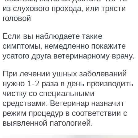
из слухового прохода, или трясти
головой
Если вы наблюдаете такие
симптомы, немедленно покажите
усатого друга ветеринарному врачу.
При лечении ушных заболеваний
нужно 1-2 раза в день производить
чистку со специальными
средствами. Ветеринар назначит
режим процедур в соответствии с
выявленной патологией.