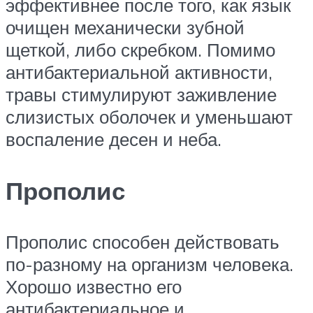
эффективнее после того, как язык
очищен механически зубной
щеткой, либо скребком. Помимо
антибактериальной активности,
травы стимулируют заживление
слизистых оболочек и уменьшают
воспаление десен и неба.
Прополис
Прополис способен действовать
по-разному на организм человека.
Хорошо известно его
антибактериальное и