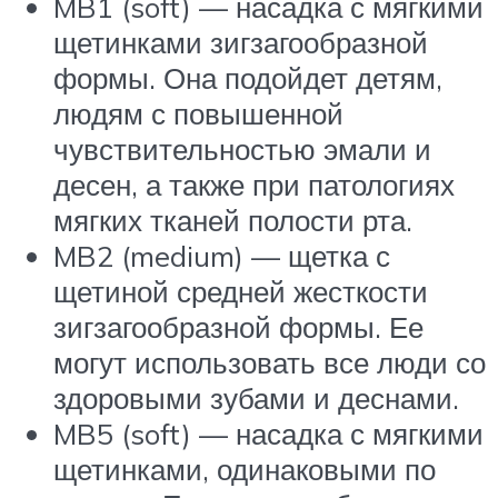
MB1 (soft) — насадка с мягкими
щетинками зигзагообразной
формы. Она подойдет детям,
людям с повышенной
чувствительностью эмали и
десен, а также при патологиях
мягких тканей полости рта.
MB2 (medium) — щетка с
щетиной средней жесткости
зигзагообразной формы. Ее
могут использовать все люди со
здоровыми зубами и деснами.
MB5 (soft) — насадка с мягкими
щетинками, одинаковыми по