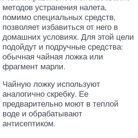
методов устранения налета,
помимо специальных средств,
позволяет избавиться от него в
домашних условиях. Для этой цели
подойдут и подручные средства:
обычная чайная ложка или
фрагмент марли.
Чайную ложку используют
аналогично скребку. Ее
предварительно моют в теплой
воде и обрабатывают
антисептиком.