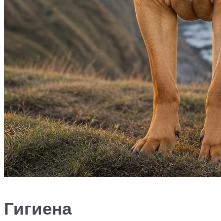
Гигиена