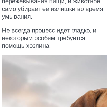
пережевывания пищи, и животное
само убирает ее излишки во время
умывания.
Не всегда процесс идет гладко, и
некоторым особям требуется
помощь хозяина.