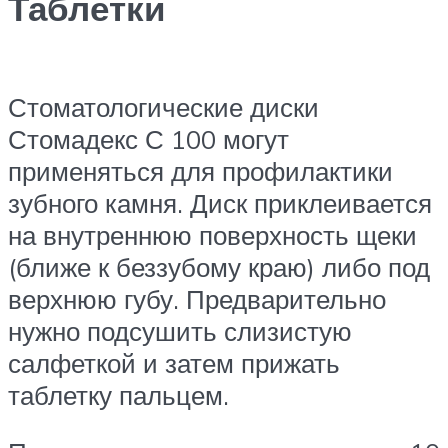
Таблетки
Стоматологические диски
Стомадекс С 100 могут
применяться для профилактики
зубного камня. Диск приклеивается
на внутреннюю поверхность щеки
(ближе к беззубому краю) либо под
верхнюю губу. Предварительно
нужно подсушить слизистую
салфеткой и затем прижать
таблетку пальцем.