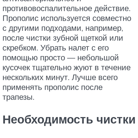
противовоспалительное действие.
Прополис используется совместно
с другими подходами, например,
после чистки зубной щеткой или
скребком. Убрать налет с его
помощью просто — небольшой
кусочек тщательно жуют в течение
нескольких минут. Лучше всего
применять прополис после
трапезы.
Необходимость чистки