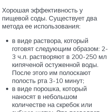
Хорошая эффективность у
пищевой соды. Существует два
метода ее использования:
в виде раствора, который
готовят следующим образом: 2-
3 ч.л. растворяют в 200-250 мл
кипяченой остуженной воды.
После этого им полоскают
полость рта 3-10 минут;
в виде порошка, который
наносят в небольшом
количестве на скребок или