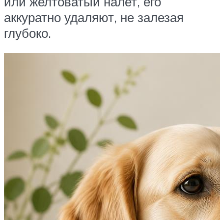
или желтоватый налет, его
аккуратно удаляют, не залезая
глубоко.