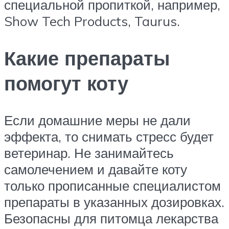
специальной пропиткой, например,
Show Tech Products, Taurus.
Какие препараты
помогут коту
Если домашние меры не дали
эффекта, то снимать стресс будет
ветеринар. Не занимайтесь
самолечением и давайте коту
только прописанные специалистом
препараты в указанных дозировках.
Безопасны для питомца лекарства