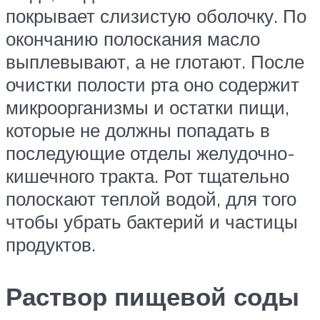
покрывает слизистую оболочку. По
окончанию полоскания масло
выплевывают, а не глотают. После
очистки полости рта оно содержит
микроорганизмы и остатки пищи,
которые не должны попадать в
последующие отделы желудочно-
кишечного тракта. Рот тщательно
полоскают теплой водой, для того
чтобы убрать бактерий и частицы
продуктов.
Раствор пищевой соды