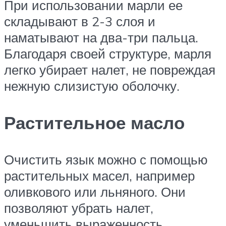
При использовании марли ее
складывают в 2-3 слоя и
наматывают на два-три пальца.
Благодаря своей структуре, марля
легко убирает налет, не повреждая
нежную слизистую оболочку.
Растительное масло
Очистить язык можно с помощью
растительных масел, например
оливкового или льняного. Они
позволяют убрать налет,
уменьшить выраженность