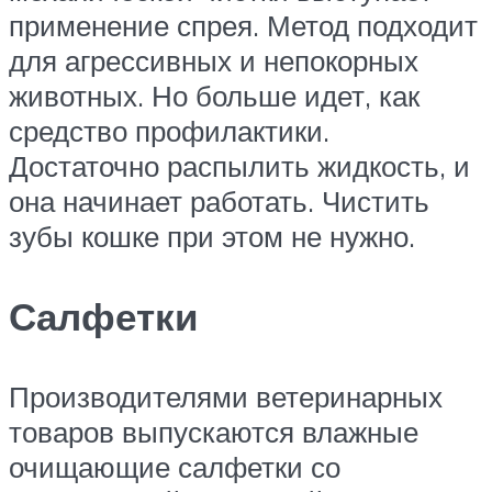
применение спрея. Метод подходит
для агрессивных и непокорных
животных. Но больше идет, как
средство профилактики.
Достаточно распылить жидкость, и
она начинает работать. Чистить
зубы кошке при этом не нужно.
Салфетки
Производителями ветеринарных
товаров выпускаются влажные
очищающие салфетки со