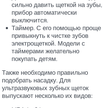
сильно давить щеткой на зубы,
прибор автоматически
выключится.
Таймер. С его помощью проще
привыкнуть к чистке зубов
электрощеткой. Модели с
таймерами желательно
покупать детям.
Также необходимо правильно
подобрать насадку. Для
ультразвуковых зубных щеток
выпускают несколько их видов: