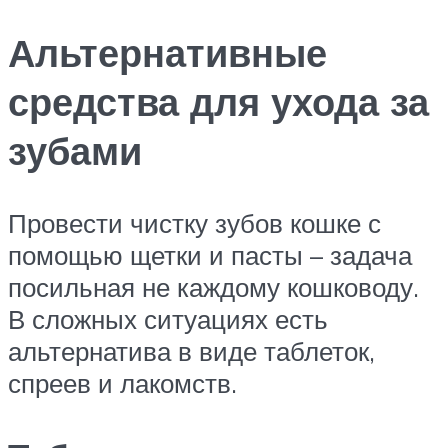
Альтернативные
средства для ухода за
зубами
Провести чистку зубов кошке с
помощью щетки и пасты – задача
посильная не каждому кошководу.
В сложных ситуациях есть
альтернатива в виде таблеток,
спреев и лакомств.