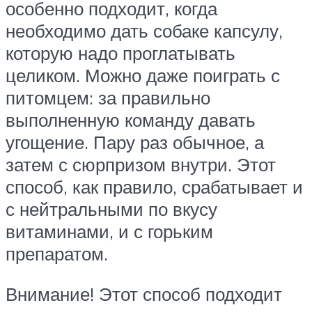
особенно подходит, когда
необходимо дать собаке капсулу,
которую надо проглатывать
целиком. Можно даже поиграть с
питомцем: за правильно
выполненную команду давать
угощение. Пару раз обычное, а
затем с сюрпризом внутри. Этот
способ, как правило, срабатывает и
с нейтральными по вкусу
витаминами, и с горьким
препаратом.
Внимание! Этот способ подходит