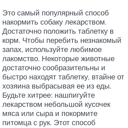
Это самый популярный способ
накормить собаку лекарством.
Достаточно положить таблетку в
корм. Чтобы перебить незнакомый
запах, используйте любимое
лакомство. Некоторые животные
достаточно сообразительны и
быстро находят таблетку, втайне от
хозяина выбрасывая ее из еды.
Будьте хитрее: нашпигуйте
лекарством небольшой кусочек
мяса или сыра и покормите
питомца с рук. Этот способ