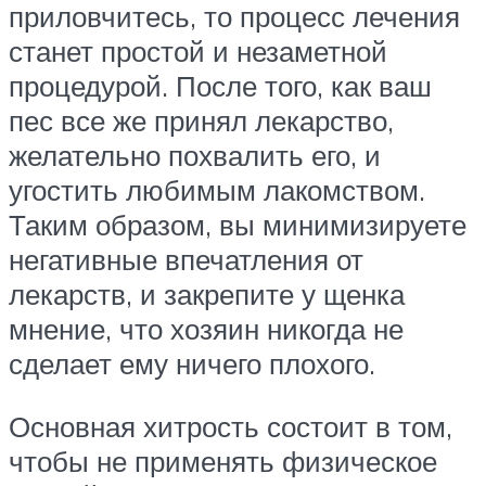
приловчитесь, то процесс лечения
станет простой и незаметной
процедурой. После того, как ваш
пес все же принял лекарство,
желательно похвалить его, и
угостить любимым лакомством.
Таким образом, вы минимизируете
негативные впечатления от
лекарств, и закрепите у щенка
мнение, что хозяин никогда не
сделает ему ничего плохого.
Основная хитрость состоит в том,
чтобы не применять физическое