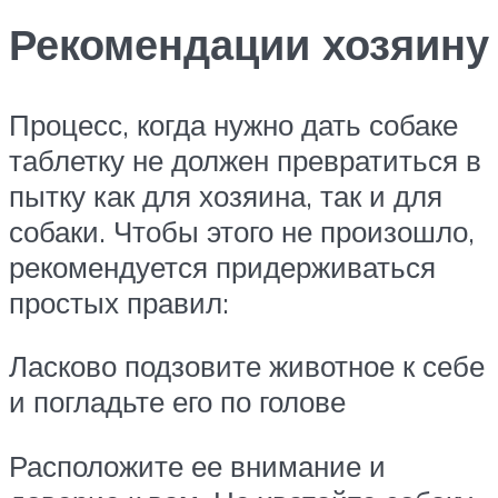
Рекомендации хозяину
Процесс, когда нужно дать собаке
таблетку не должен превратиться в
пытку как для хозяина, так и для
собаки. Чтобы этого не произошло,
рекомендуется придерживаться
простых правил:
Ласково подзовите животное к себе
и погладьте его по голове
Расположите ее внимание и