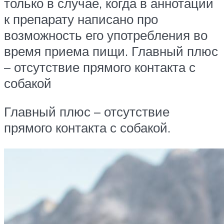
только в случае, когда в аннотации
к препарату написано про
возможность его употребления во
время приема пищи. Главный плюс
– отсутствие прямого контакта с
собакой
Главный плюс – отсутствие
прямого контакта с собакой.