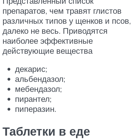
Представленный список
препаратов, чем травят глистов
различных типов у щенков и псов,
далеко не весь. Приводятся
наиболее эффективные
действующие вещества
декарис;
альбендазол;
мебендазол;
пирантел;
пиперазин.
Таблетки в еде