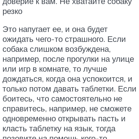
доверие к вам. Не хватайте собаку
резко
Это напугает ее, и она будет
ожидать чего-то страшного. Если
собака слишком возбуждена,
например, после прогулки на улице
или игр в комнате, то лучше
дождаться, когда она успокоится, и
только потом давать таблетки. Если
боитесь, что самостоятельно не
справитесь, например, не сможете
одновременно открывать пасть и
класть таблетку на язык, тогда
позовите на помощь кого-то