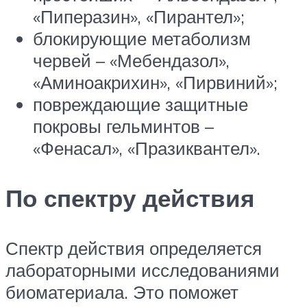
«Пиперазин», «Пирантел»;
блокирующие метаболизм
червей – «Мебендазол»,
«Аминоакрихин», «Пирвиний»;
повреждающие защитные
покровы гельминтов –
«Фенасал», «Празиквантел».
По спектру действия
Спектр действия определяется
лабораторными исследованиями
биоматериала. Это поможет