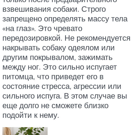
взвешивания собаки. Строго
запрещено определять массу тела
«на глаз». Это чревато
передозировкой. Не рекомендуется
накрывать собаку одеялом или
другим покрывалом, зажимать
между ног. Это сильно испугает
питомца, что приведет его в
состояние стресса, агрессии или
сильного испуга. В этом случае вы
еще долго не сможете близко
подойти к нему.