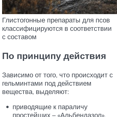
Глистогонные препараты для псов
классифицируются в соответствии
с составом
По принципу действия
Зависимо от того, что происходит с
гельминтами под действием
вещества, выделяют:
приводящие к параличу
простейших – «Альбендазол»,