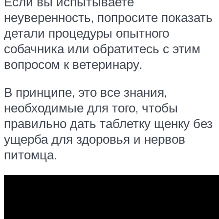
Если вы испытываете
неуверенность, попросите показать
детали процедуры опытного
собачника или обратитесь с этим
вопросом к ветеринару.
В принципе, это все знания,
необходимые для того, чтобы
правильно дать таблетку щенку без
ущерба для здоровья и нервов
питомца.