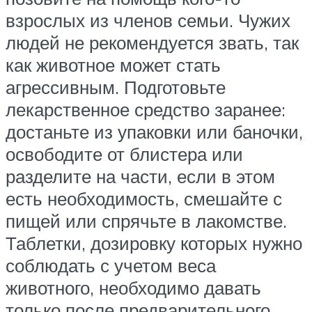
взрослых из членов семьи. Чужих
людей не рекомендуется звать, так
как животное может стать
агрессивным. Подготовьте
лекарственное средство заранее:
достаньте из упаковки или баночки,
освободите от блистера или
разделите на части, если в этом
есть необходимость, смешайте с
пищей или спрячьте в лакомстве.
Таблетки, дозировку которых нужно
соблюдать с учетом веса
животного, необходимо давать
только после предварительного