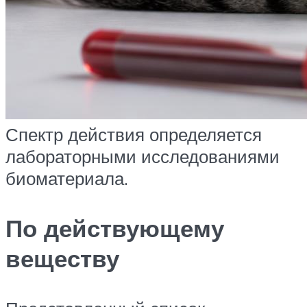
Спектр действия определяется
лабораторными исследованиями
биоматериала.
По действующему
веществу