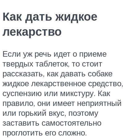
Как дать жидкое
лекарство
Если уж речь идет о приеме
твердых таблеток, то стоит
рассказать, как давать собаке
жидкое лекарственное средство,
суспензию или микстуру. Как
правило, они имеет неприятный
или горький вкус, поэтому
заставить самостоятельно
проглотить его сложно.