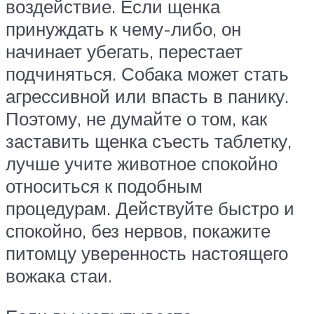
воздействие. Если щенка
принуждать к чему-либо, он
начинает убегать, перестает
подчиняться. Собака может стать
агрессивной или впасть в панику.
Поэтому, не думайте о том, как
заставить щенка съесть таблетку,
лучше учите животное спокойно
относиться к подобным
процедурам. Действуйте быстро и
спокойно, без нервов, покажите
питомцу уверенность настоящего
вожака стаи.