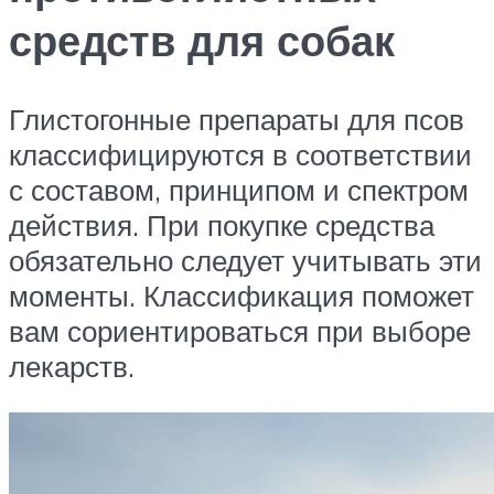
средств для собак
Глистогонные препараты для псов
классифицируются в соответствии
с составом, принципом и спектром
действия. При покупке средства
обязательно следует учитывать эти
моменты. Классификация поможет
вам сориентироваться при выборе
лекарств.