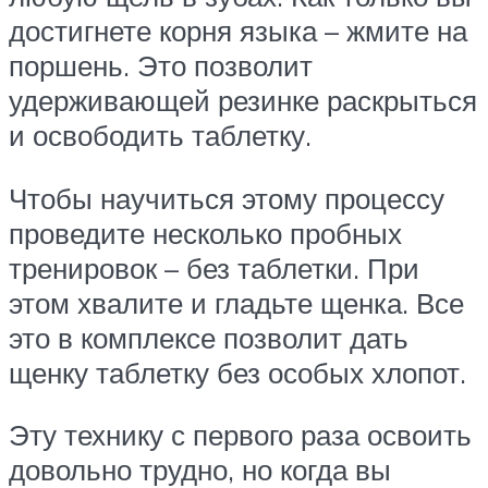
достигнете корня языка – жмите на
поршень. Это позволит
удерживающей резинке раскрыться
и освободить таблетку.
Чтобы научиться этому процессу
проведите несколько пробных
тренировок – без таблетки. При
этом хвалите и гладьте щенка. Все
это в комплексе позволит дать
щенку таблетку без особых хлопот.
Эту технику с первого раза освоить
довольно трудно, но когда вы