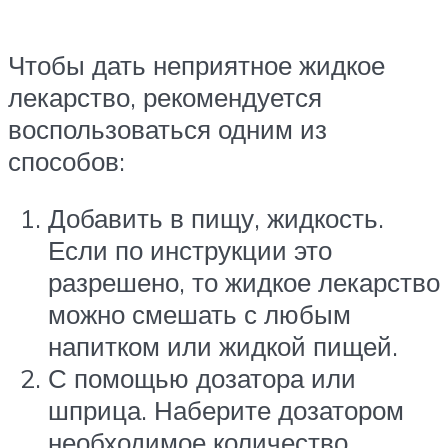
Чтобы дать неприятное жидкое
лекарство, рекомендуется
воспользоваться одним из
способов:
Добавить в пищу, жидкость.
Если по инструкции это
разрешено, то жидкое лекарство
можно смешать с любым
напитком или жидкой пищей.
С помощью дозатора или
шприца. Наберите дозатором
необходимое количество