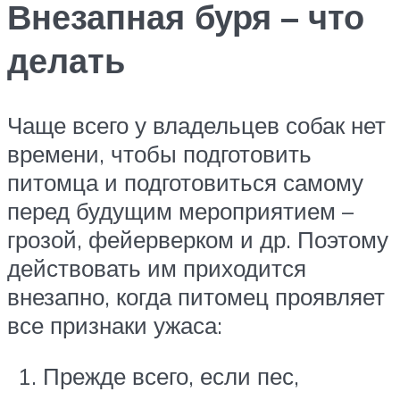
Внезапная буря – что
делать
Чаще всего у владельцев собак нет
времени, чтобы подготовить
питомца и подготовиться самому
перед будущим мероприятием –
грозой, фейерверком и др. Поэтому
действовать им приходится
внезапно, когда питомец проявляет
все признаки ужаса:
Прежде всего, если пес,