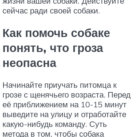
жизни вашей собаки. Действуйте
сейчас ради своей собаки.
Как помочь собаке
понять, что гроза
неопасна
Начинайте приучать питомца к
грозе с щенячьего возраста. Перед
её приближением на 10-15 минут
выведите на улицу и отработайте
какую-нибудь команду. Суть
метода в том, чтобы собака