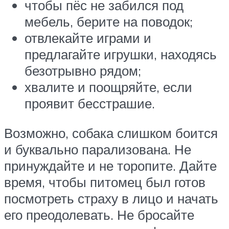
чтобы пёс не забился под
мебель, берите на поводок;
отвлекайте играми и
предлагайте игрушки, находясь
безотрывно рядом;
хвалите и поощряйте, если
проявит бесстрашие.
Возможно, собака слишком боится
и буквально парализована. Не
принуждайте и не торопите. Дайте
время, чтобы питомец был готов
посмотреть страху в лицо и начать
его преодолевать. Не бросайте