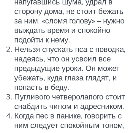
напугавшись шума, удрал в
сторону дома, не стоит бежать
за ним, «сломя голову» – нужно
выждать время и спокойно
подойти к нему.
Нельзя спускать пса с поводка,
надеясь, что он усвоил все
предыдущие уроки. Он может
убежать, куда глаза глядят, и
попасть в беду.
Пугливого четверолапого стоит
снабдить чипом и адресником.
Когда пес в панике, говорить с
ним следует спокойным тоном,