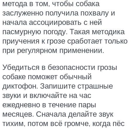
метода в том, чтобы собака
заслуженно получила похвалу и
начала ассоциировать с ней
пасмурную погоду. Такая методика
приучения к грозе сработает только
при регулярном применении.
Убедиться в безопасности грозы
собаке поможет обычный
диктофон. Запишите страшные
звуки и включайте на час
ежедневно в течение пары
месяцев. Сначала делайте звук
тихим, потом всё громче, когда пёс