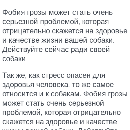
Фобия грозы может стать очень
серьезной проблемой, которая
отрицательно скажется на здоровье
и качестве жизни вашей собаки.
Действуйте сейчас ради своей
собаки
Так же, как стресс опасен для
здоровья человека, то же самое
относится и к собакам. Фобия грозы
может стать очень серьезной
проблемой, которая отрицательно
скажется на здоровье и качестве