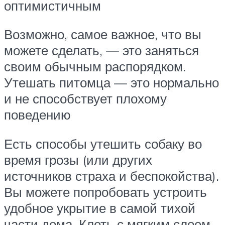
оптимистичным
Возможно, самое важное, что вы
можете сделать, — это заняться
своим обычным распорядком.
Утешать питомца — это нормально
и не способствует плохому
поведению
Есть способы утешить собаку во
время грозы (или других
источников страха и беспокойства).
Вы можете попробовать устроить
удобное укрытие в самой тихой
части дома. Клеть с мягким слоем