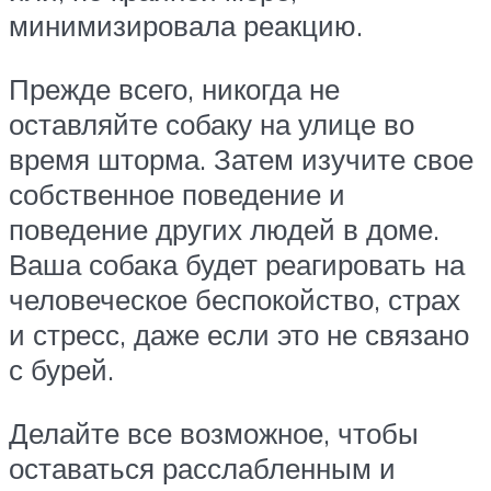
минимизировала реакцию.
Прежде всего, никогда не
оставляйте собаку на улице во
время шторма. Затем изучите свое
собственное поведение и
поведение других людей в доме.
Ваша собака будет реагировать на
человеческое беспокойство, страх
и стресс, даже если это не связано
с бурей.
Делайте все возможное, чтобы
оставаться расслабленным и