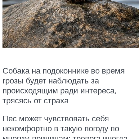
Собака на подоконнике во время
грозы будет наблюдать за
происходящим ради интереса,
трясясь от страха
Пес может чувствовать себя
некомфортно в такую погоду по
многим причинам: тревога иногда