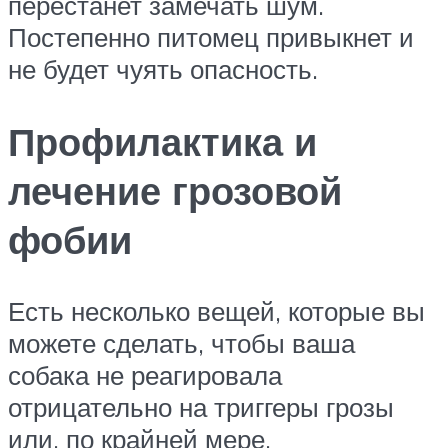
перестанет замечать шум.
Постепенно питомец привыкнет и
не будет чуять опасность.
Профилактика и
лечение грозовой
фобии
Есть несколько вещей, которые вы
можете сделать, чтобы ваша
собака не реагировала
отрицательно на триггеры грозы
или, по крайней мере,