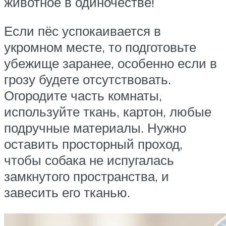
животное в одиночестве!
Если пёс успокаивается в
укромном месте, то подготовьте
убежище заранее, особенно если в
грозу будете отсутствовать.
Огородите часть комнаты,
используйте ткань, картон, любые
подручные материалы. Нужно
оставить просторный проход,
чтобы собака не испугалась
замкнутого пространства, и
завесить его тканью.