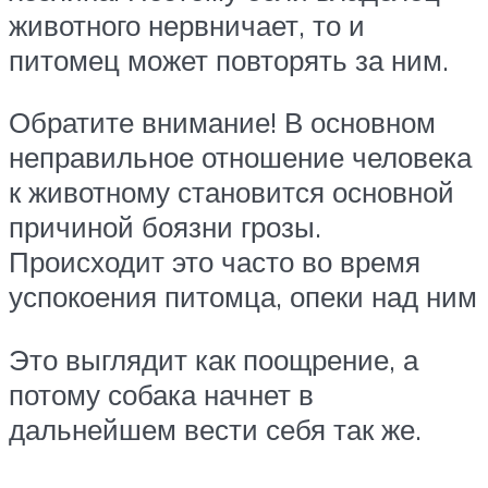
животного нервничает, то и
питомец может повторять за ним.
Обратите внимание! В основном
неправильное отношение человека
к животному становится основной
причиной боязни грозы.
Происходит это часто во время
успокоения питомца, опеки над ним
Это выглядит как поощрение, а
потому собака начнет в
дальнейшем вести себя так же.