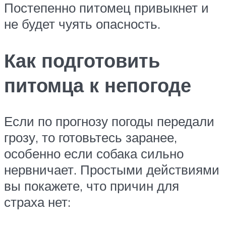
Постепенно питомец привыкнет и
не будет чуять опасность.
Как подготовить
питомца к непогоде
Если по прогнозу погоды передали
грозу, то готовьтесь заранее,
особенно если собака сильно
нервничает. Простыми действиями
вы покажете, что причин для
страха нет: