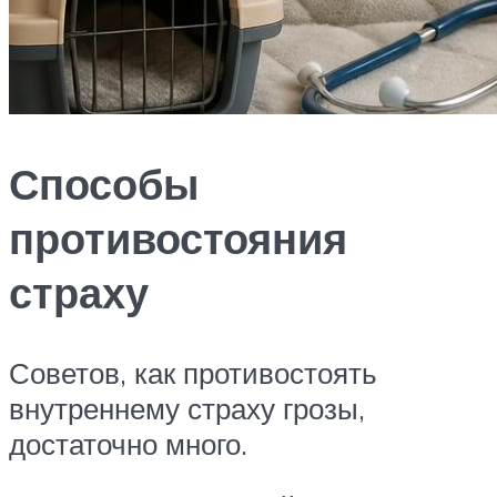
Способы
противостояния
страху
Советов, как противостоять
внутреннему страху грозы,
достаточно много.