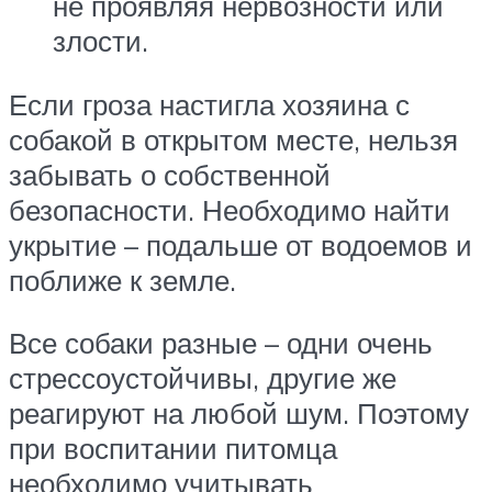
не проявляя нервозности или
злости.
Если гроза настигла хозяина с
собакой в открытом месте, нельзя
забывать о собственной
безопасности. Необходимо найти
укрытие – подальше от водоемов и
поближе к земле.
Все собаки разные – одни очень
стрессоустойчивы, другие же
реагируют на любой шум. Поэтому
при воспитании питомца
необходимо учитывать