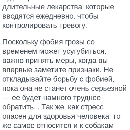
длительные лекарства, которые
вводятся ежедневно, чтобы
контролировать тревогу.
Поскольку фобия грозы со
временем может усугубиться,
важно принять меры, когда вы
впервые заметите признаки. Не
откладывайте борьбу с фобией,
пока она не станет очень серьезной
— ее будет намного труднее
обратить. . Так же, как стресс
опасен для здоровья человека, то
же самое относится и к собакам