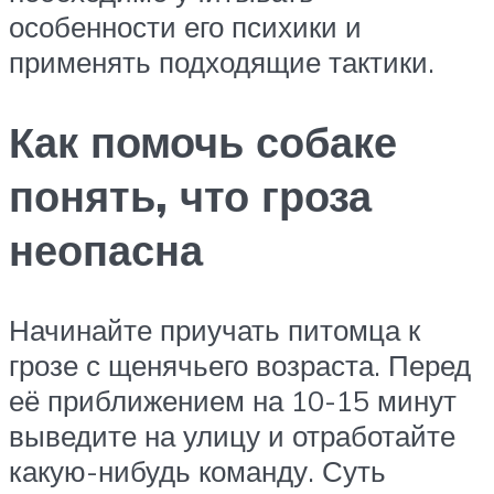
особенности его психики и
применять подходящие тактики.
Как помочь собаке
понять, что гроза
неопасна
Начинайте приучать питомца к
грозе с щенячьего возраста. Перед
её приближением на 10-15 минут
выведите на улицу и отработайте
какую-нибудь команду. Суть