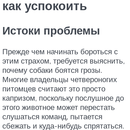
как успокоить
Истоки проблемы
Прежде чем начинать бороться с
этим страхом, требуется выяснить,
почему собаки боятся грозы.
Многие владельцы четвероногих
питомцев считают это просто
капризом, поскольку послушное до
этого животное может перестать
слушаться команд, пытается
сбежать и куда-нибудь спрятаться.