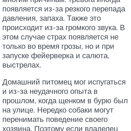
появляется из-за резкого перепада
давления, запаха. Также это
происходит из-за громкого звука. В
этом случае страх появляется не
только во время грозы, но и при
запуске фейерверка и салюта,
выстрелах.
Домашний питомец мог испугаться
и из-за неудачного опыта в
прошлом, когда щенком в бурю был
на улице. Нередко собаки могут
перенимать поведение своего
хозяина. Поэтому если владелец