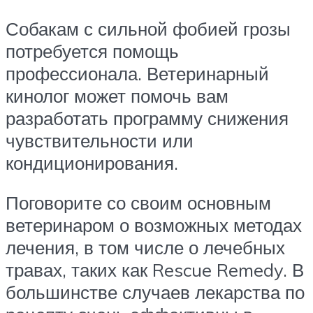
Собакам с сильной фобией грозы
потребуется помощь
профессионала. Ветеринарный
кинолог может помочь вам
разработать программу снижения
чувствительности или
кондиционирования.
Поговорите со своим основным
ветеринаром о возможных методах
лечения, в том числе о лечебных
травах, таких как Rescue Remedy. В
большинстве случаев лекарства по