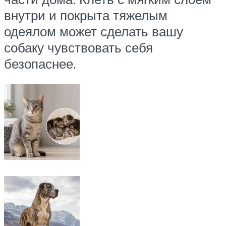
внутри и покрыта тяжелым
одеялом может сделать вашу
собаку чувствовать себя
безопаснее.