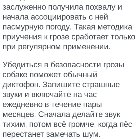
заслуженно получила похвалу и
начала ассоциировать с ней
пасмурную погоду. Такая методика
приучения к грозе сработает только
при регулярном применении.
Убедиться в безопасности грозы
собаке поможет обычный
диктофон. Запишите страшные
звуки и включайте на час
ежедневно в течение пары
месяцев. Сначала делайте звук
тихим, потом всё громче, когда пёс
перестанет замечать шум.