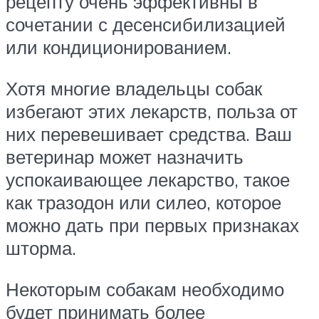
рецепту очень эффективны в
сочетании с десенсибилизацией
или кондиционированием.
Хотя многие владельцы собак
избегают этих лекарств, польза от
них перевешивает средства. Ваш
ветеринар может назначить
успокаивающее лекарство, такое
как тразодон или силео, которое
можно дать при первых признаках
шторма.
Некоторым собакам необходимо
будет принимать более