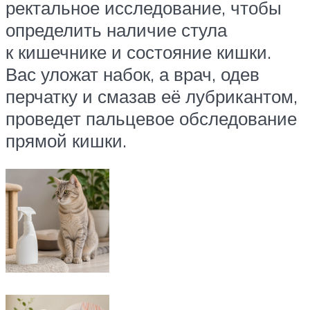
ректальное исследование, чтобы
определить наличие стула
к кишечнике и состояние кишки.
Вас уложат набок, а врач, одев
перчатку и смазав её лубрикантом,
проведет пальцевое обследование
прямой кишки.