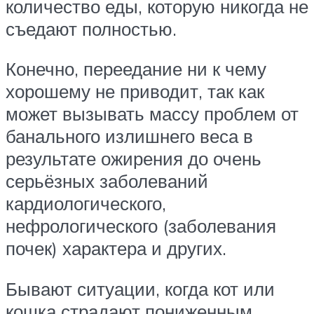
количество еды, которую никогда не
съедают полностью.
Конечно, переедание ни к чему
хорошему не приводит, так как
может вызывать массу проблем от
банального излишнего веса в
результате ожирения до очень
серьёзных заболеваний
кардиологического,
нефрологического (заболевания
почек) характера и других.
Бывают ситуации, когда кот или
кошка страдают пониженным