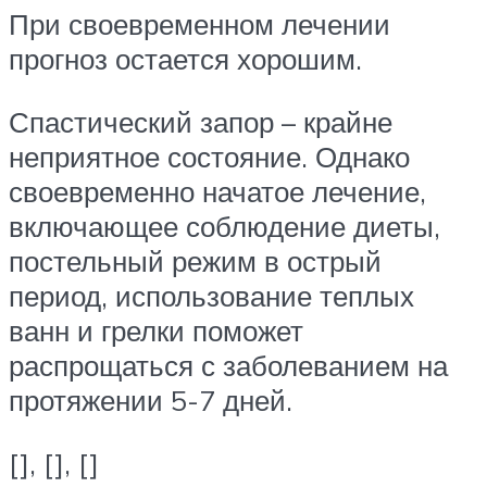
При своевременном лечении
прогноз остается хорошим.
Спастический запор – крайне
неприятное состояние. Однако
своевременно начатое лечение,
включающее соблюдение диеты,
постельный режим в острый
период, использование теплых
ванн и грелки поможет
распрощаться с заболеванием на
протяжении 5-7 дней.
[], [], []