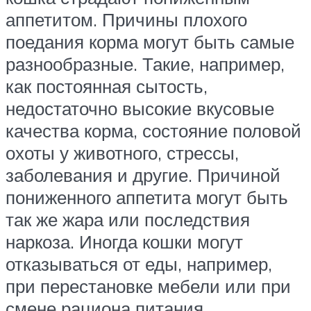
аппетитом. Причины плохого
поедания корма могут быть самые
разнообразные. Такие, например,
как постоянная сытость,
недостаточно высокие вкусовые
качества корма, состояние половой
охоты у животного, стрессы,
заболевания и другие. Причиной
пониженного аппетита могут быть
так же жара или последствия
наркоза. Иногда кошки могут
отказываться от еды, например,
при перестановке мебели или при
смене рациона питания.