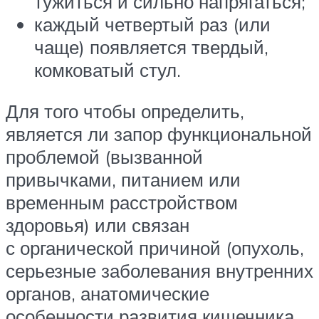
тужиться и сильно напрягаться;
каждый четвертый раз (или
чаще) появляется твердый,
комковатый стул.
Для того чтобы определить,
является ли запор функциональной
проблемой (вызванной
привычками, питанием или
временным расстройством
здоровья) или связан
с органической причиной (опухоль,
серьезные заболевания внутренних
органов, анатомические
особенности развития кишечника