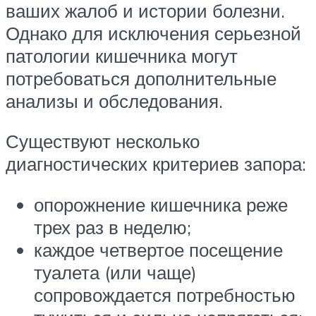
ваших жалоб и истории болезни.
Однако для исключения серьезной
патологии кишечника могут
потребоваться дополнительные
анализы и обследования.
Существуют несколько
диагностических критериев запора:
опорожнение кишечника реже
трех раз в неделю;
каждое четвертое посещение
туалета (или чаще)
сопровождается потребностью