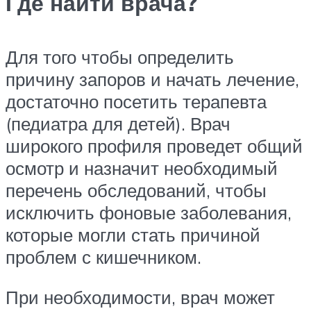
Где найти врача?
Для того чтобы определить
причину запоров и начать лечение,
достаточно посетить терапевта
(педиатра для детей). Врач
широкого профиля проведет общий
осмотр и назначит необходимый
перечень обследований, чтобы
исключить фоновые заболевания,
которые могли стать причиной
проблем с кишечником.
При необходимости, врач может