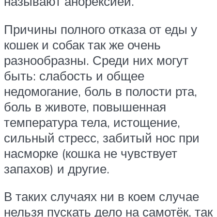
называют анорексией.
Причины полного отказа от еды у
кошек и собак так же очень
разнообразны. Среди них могут
быть: слабость и общее
недомогание, боль в полости рта,
боль в животе, повышенная
температура тела, истощение,
сильный стресс, забитый нос при
насморке (кошка не чувствует
запахов) и другие.
В таких случаях ни в коем случае
нельзя пускать дело на самотёк, так