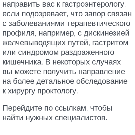
направить вас к гастроэнтерологу,
если подозревает, что запор связан
с заболеваниями терапевтического
профиля, например, с дискинезией
желчевыводящих путей, гастритом
или синдромом раздраженного
кишечника. В некоторых случаях
вы можете получить направление
на более детальное обследование
к хирургу проктологу.
Перейдите по ссылкам, чтобы
найти нужных специалистов.