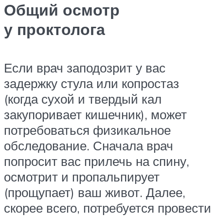
Общий осмотр
у проктолога
Если врач заподозрит у вас
задержку стула или копростаз
(когда сухой и твердый кал
закупоривает кишечник), может
потребоваться физикальное
обследование. Сначала врач
попросит вас прилечь на спину,
осмотрит и пропальпирует
(прощупает) ваш живот. Далее,
скорее всего, потребуется провести