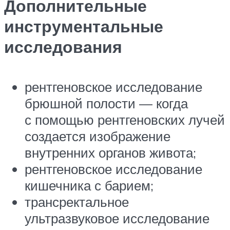
Дополнительные
инструментальные
исследования
рентгеновское исследование
брюшной полости — когда
с помощью рентгеновских лучей
создается изображение
внутренних органов живота;
рентгеновское исследование
кишечника с барием;
трансректальное
ультразвуковое исследование