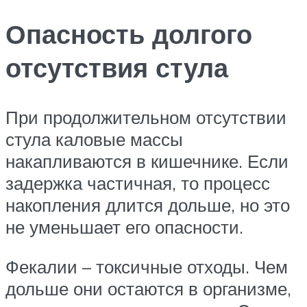
Опасность долгого
отсутствия стула
При продолжительном отсутствии
стула каловые массы
накапливаются в кишечнике. Если
задержка частичная, то процесс
накопления длится дольше, но это
не уменьшает его опасности.
Фекалии – токсичные отходы. Чем
дольше они остаются в организме,