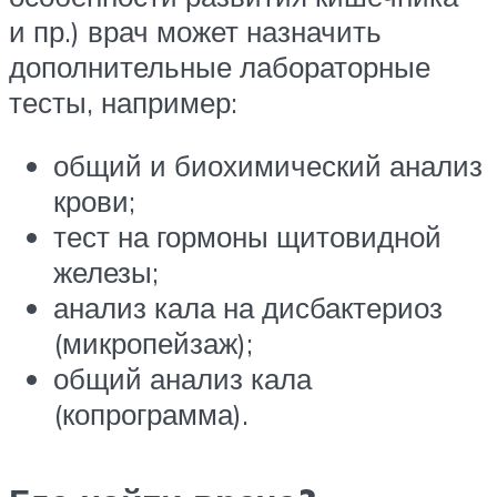
и пр.) врач может назначить
дополнительные лабораторные
тесты, например:
общий и биохимический анализ
крови;
тест на гормоны щитовидной
железы;
анализ кала на дисбактериоз
(микропейзаж);
общий анализ кала
(копрограмма).