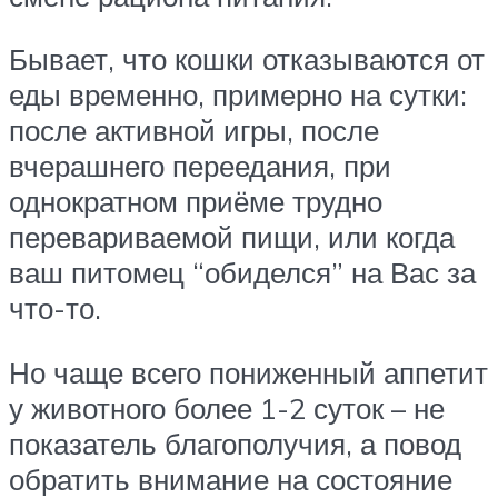
Бывает, что кошки отказываются от
еды временно, примерно на сутки:
после активной игры, после
вчерашнего переедания, при
однократном приёме трудно
перевариваемой пищи, или когда
ваш питомец “обиделся” на Вас за
что-то.
Но чаще всего пониженный аппетит
у животного более 1-2 суток – не
показатель благополучия, а повод
обратить внимание на состояние