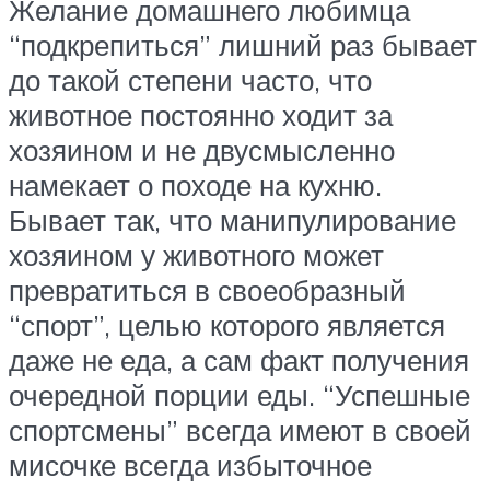
Желание домашнего любимца
“подкрепиться” лишний раз бывает
до такой степени часто, что
животное постоянно ходит за
хозяином и не двусмысленно
намекает о походе на кухню.
Бывает так, что манипулирование
хозяином у животного может
превратиться в своеобразный
“спорт”, целью которого является
даже не еда, а сам факт получения
очередной порции еды. “Успешные
спортсмены” всегда имеют в своей
мисочке всегда избыточное