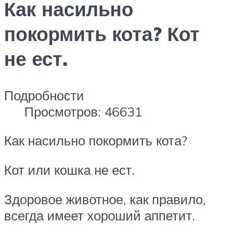
Как насильно
покормить кота? Кот
не ест.
Подробности
Просмотров: 46631
Как насильно покормить кота?
Кот или кошка не ест.
Здоровое животное, как правило,
всегда имеет хороший аппетит.