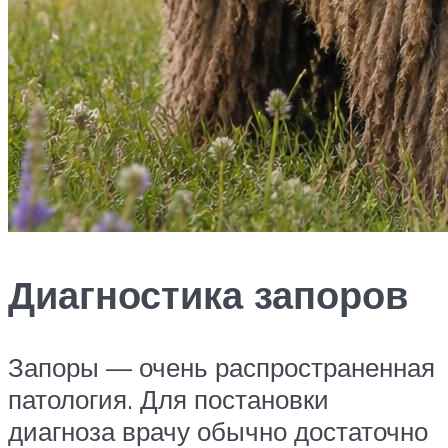
Диагностика запоров
Запоры — очень распространенная
патология. Для постановки
диагноза врачу обычно достаточно