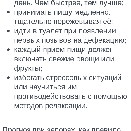
день. Чем быстрее, тем лучше;
принимать пищу медленно,
тщательно пережевывая её;
идти в туалет при появлении
первых позывов на дефекацию;
каждый прием пищи должен
включать свежие овощи или
фрукты;
избегать стрессовых ситуаций
или научиться им
противодействовать с помощью
методов релаксации.
Прогноз при запорах, как правило,