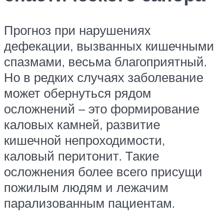
Прогноз при нарушениях
дефекации, вызванных кишечными
спазмами, весьма благоприятный.
Но в редких случаях заболевание
может обернуться рядом
осложнений – это формирование
каловых камней, развитие
кишечной непроходимости,
каловый перитонит. Такие
осложнения более всего присущи
пожилым людям и лежачим
парализованным пациентам.