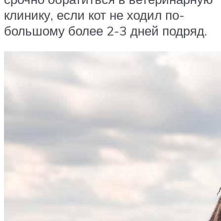
клинику, если кот не ходил по-
большому более 2-3 дней подряд.