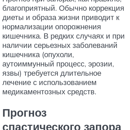
благоприятный. Обычно коррекция
диеты и образа жизни приводит к
нормализации опорожнения
кишечника. В редких случаях и при
наличии серьезных заболеваний
кишечника (опухоли,
аутоиммунный процесс, эрозии,
язвы) требуется длительное
лечение с использованием
медикаментозных средств.
Прогноз
спастического запора