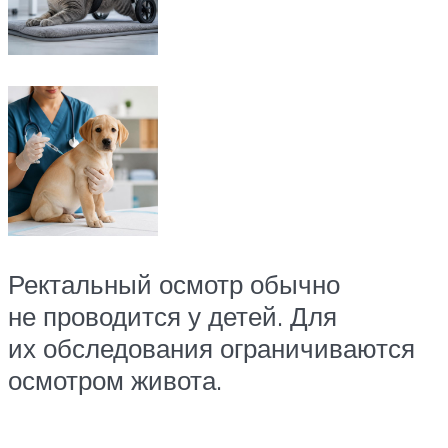
Ректальный осмотр обычно
не проводится у детей. Для
их обследования ограничиваются
осмотром живота.