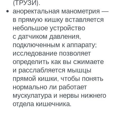
(ТРУЗИ).
аноректальная манометрия —
в прямую кишку вставляется
небольшое устройство
с датчиком давления,
подключенным к аппарату;
исследование позволяет
определить как вы сжимаете
и расслабляется мышцы
прямой кишки, чтобы понять
нормально ли работает
мускулатура и нервы нижнего
отдела кишечника.