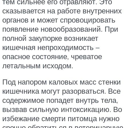
тем сильнее его отравляют. Это
сказывается на работе внутренних
органов и может спровоцировать
появление новообразований. При
полной закупорке возникает
кишечная непроходимость –
опасное состояние, чреватое
летальным исходом.
Под напором каловых масс стенки
кишечника могут разорваться. Все
содержимое попадет внутрь тела,
вызвав сильную интоксикацию. Во
избежание смерти питомца нужно
срочно обратиться в ветеринарную