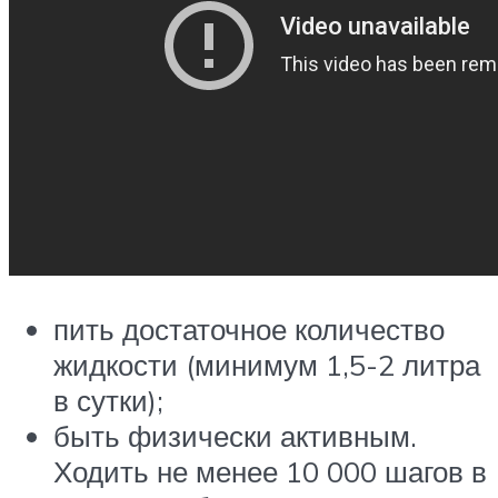
пить достаточное количество
жидкости (минимум 1,5-2 литра
в сутки);
быть физически активным.
Ходить не менее 10 000 шагов в