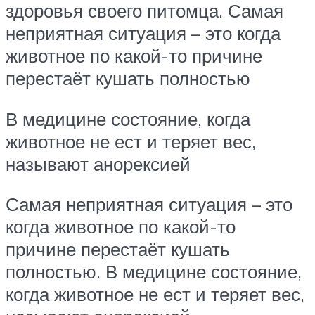
здоровья своего питомца. Самая
неприятная ситуация – это когда
животное по какой-то причине
перестаёт кушать полностью
В медицине состояние, когда
животное не ест и теряет вес,
называют анорексией
Самая неприятная ситуация – это
когда животное по какой-то
причине перестаёт кушать
полностью. В медицине состояние,
когда животное не ест и теряет вес,