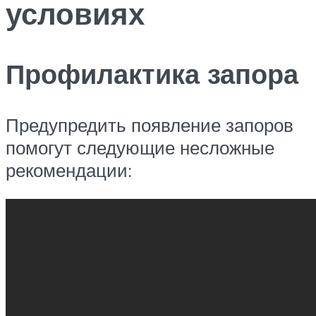
условиях
Профилактика запора
Предупредить появление запоров
помогут следующие несложные
рекомендации: