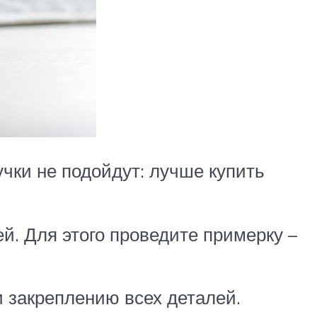
чки не подойдут: лучше купить
й. Для этого проведите примерку –
и закреплению всех деталей.