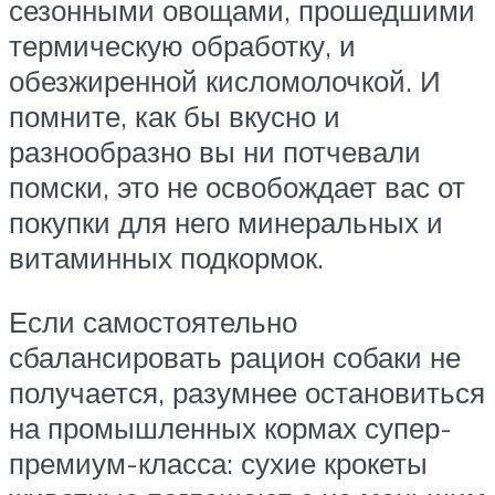
сезонными овощами, прошедшими
термическую обработку, и
обезжиренной кисломолочкой. И
помните, как бы вкусно и
разнообразно вы ни потчевали
помски, это не освобождает вас от
покупки для него минеральных и
витаминных подкормок.
Если самостоятельно
сбалансировать рацион собаки не
получается, разумнее остановиться
на промышленных кормах супер-
премиум-класса: сухие крокеты