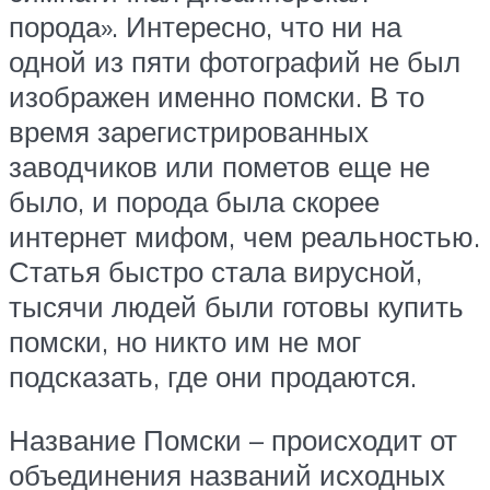
порода». Интересно, что ни на
одной из пяти фотографий не был
изображен именно помски. В то
время зарегистрированных
заводчиков или пометов еще не
было, и порода была скорее
интернет мифом, чем реальностью.
Статья быстро стала вирусной,
тысячи людей были готовы купить
помски, но никто им не мог
подсказать, где они продаются.
Название Помски – происходит от
объединения названий исходных