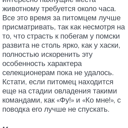
животному требуется около часа.
Все это время за питомцем лучше
присматривать, так как несмотря на
то, что страсть к побегам у помски
развита не столь ярко, как у хаски,
полностью искоренить эту
особенность характера
селекционерам пока не удалось.
Кстати, если питомец находится
еще на стадии овладения такими
командами, как «Фу!» и «Ко мне!», с
поводка его лучше не спускать.