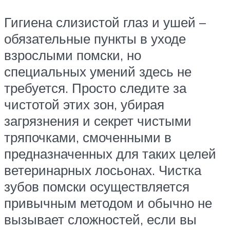
Гигиена слизистой глаз и ушей –
обязательные пункты в уходе
взрослыми помски, но
специальных умений здесь не
требуется. Просто следите за
чистотой этих зон, убирая
загрязнения и секрет чистыми
тряпочками, смоченными в
предназначенных для таких целей
ветеринарных лосьонах. Чистка
зубов помски осуществляется
привычным методом и обычно не
вызывает сложностей, если вы