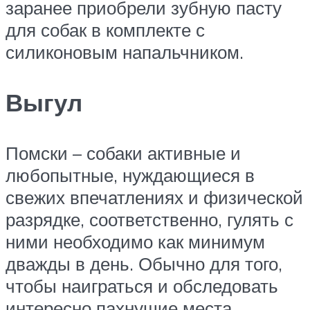
заранее приобрели зубную пасту
для собак в комплекте с
силиконовым напальчником.
Выгул
Помски – собаки активные и
любопытные, нуждающиеся в
свежих впечатлениях и физической
разрядке, соответственно, гулять с
ними необходимо как минимум
дважды в день. Обычно для того,
чтобы наиграться и обследовать
интересно пахнущие места