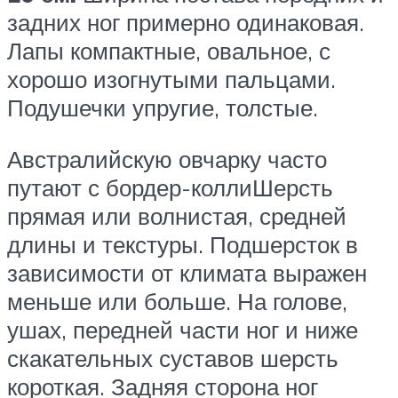
задних ног примерно одинаковая.
Лапы компактные, овальное, с
хорошо изогнутыми пальцами.
Подушечки упругие, толстые.
Австралийскую овчарку часто
путают с бордер-коллиШерсть
прямая или волнистая, средней
длины и текстуры. Подшерсток в
зависимости от климата выражен
меньше или больше. На голове,
ушах, передней части ног и ниже
скакательных суставов шерсть
короткая. Задняя сторона ног