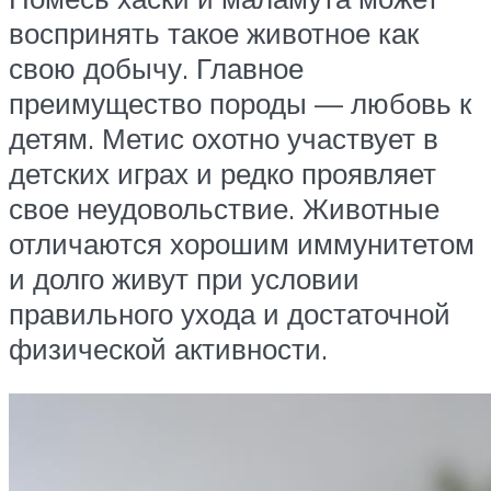
воспринять такое животное как
свою добычу. Главное
преимущество породы — любовь к
детям. Метис охотно участвует в
детских играх и редко проявляет
свое неудовольствие. Животные
отличаются хорошим иммунитетом
и долго живут при условии
правильного ухода и достаточной
физической активности.