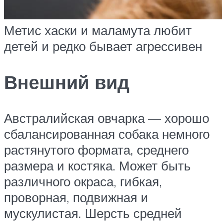
Метис хаски и маламута любит
детей и редко бывает агрессивен
Внешний вид
Австралийская овчарка ― хорошо
сбалансированная собака немного
растянутого формата, среднего
размера и костяка. Может быть
различного окраса, гибкая,
проворная, подвижная и
мускулистая. Шерсть средней