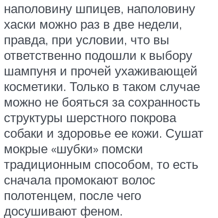
наполовину шпицев, наполовину
хаски можно раз в две недели,
правда, при условии, что вы
ответственно подошли к выбору
шампуня и прочей ухаживающей
косметики. Только в таком случае
можно не бояться за сохранность
структуры шерстного покрова
собаки и здоровье ее кожи. Сушат
мокрые «шубки» помски
традиционным способом, то есть
сначала промокают волос
полотенцем, после чего
досушивают феном.