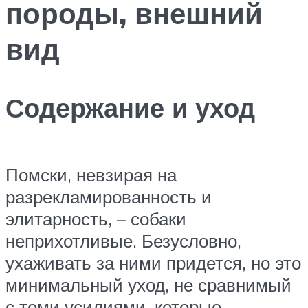
породы, внешний
вид
Содержание и уход
Помски, невзирая на
разрекламированность и
элитарность, – собаки
неприхотливые. Безусловно,
ухаживать за ними придется, но это
минимальный уход, не сравнимый
с теми усилиями, которые