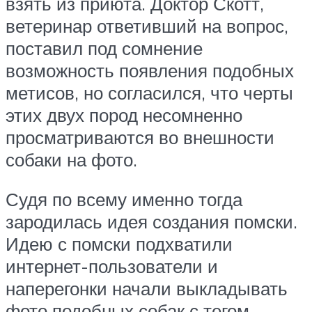
взять из приюта. Доктор Скотт,
ветеринар ответивший на вопрос,
поставил под сомнение
возможность появления подобных
метисов, но согласился, что черты
этих двух пород несомненно
просматриваются во внешности
собаки на фото.
Судя по всему именно тогда
зародилась идея создания помски.
Идею с помски подхватили
интернет-пользователи и
наперегонки начали выкладывать
фото подобных собак с тегом