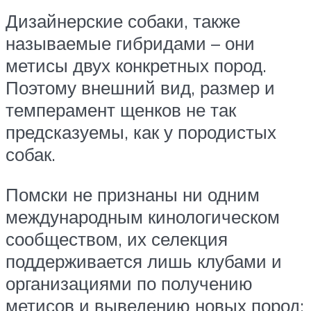
Дизайнерские собаки, также
называемые гибридами – они
метисы двух конкретных пород.
Поэтому внешний вид, размер и
темперамент щенков не так
предсказуемы, как у породистых
собак.
Помски не признаны ни одним
международным кинологическом
сообществом, их селекция
поддерживается лишь клубами и
организациями по получению
метисов и выведению новых пород: