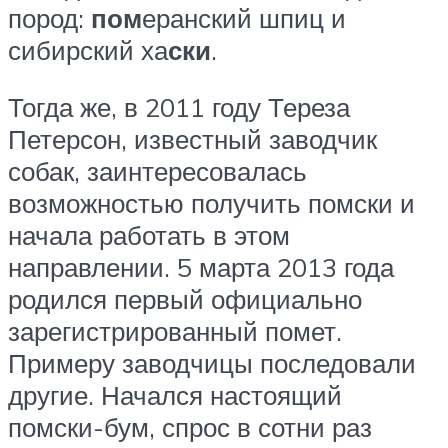
пород:
пом
еранский шпиц и
сибирский ха
ски
.
Тогда же, в 2011 году Тереза
Петерсон, известный заводчик
собак, заинтересовалась
возможностью получить помски и
начала работать в этом
направлении. 5 марта 2013 года
родился первый официально
зарегистрированный помет.
Примеру заводчицы последовали
другие. Начался настоящий
помски-бум, спрос в сотни раз