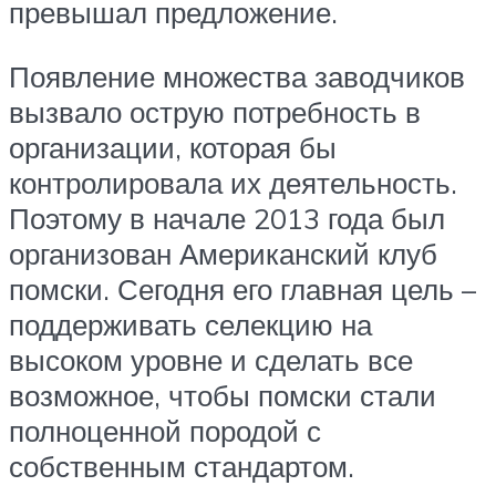
превышал предложение.
Появление множества заводчиков
вызвало острую потребность в
организации, которая бы
контролировала их деятельность.
Поэтому в начале 2013 года был
организован Американский клуб
помски. Сегодня его главная цель –
поддерживать селекцию на
высоком уровне и сделать все
возможное, чтобы помски стали
полноценной породой с
собственным стандартом.