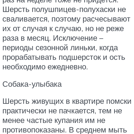
Шерсть полушпицев-полухаски не
сваливается, поэтому расчесывают
их от случая к случаю, но не реже
раза в месяц. Исключение –
периоды сезонной линьки, когда
прорабатывать подшерсток и ость
необходимо ежедневно.
Собака-улыбака
Шерсть живущих в квартире помски
практически не пачкается, тем не
менее частые купания им не
противопоказаны. В среднем мыть