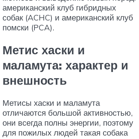
американский клуб гибридных
собак (ACHC) и американский клуб
помски (PCA).
Метис хаски и
маламута: характер и
внешность
Метисы хаски и маламута
отличаются большой активностью,
они всегда полны энергии, поэтому
для пожилых людей такая собака