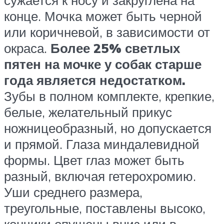
конце. Мочка может быть черной
или коричневой, в зависимости от
окраса.
Более 25% светлых
пятен на мочке у собак старше
года является недостатком.
Зубы в полном комплекте, крепкие,
белые, желательный прикус
ножницеобразный, но допускается
и прямой. Глаза миндалевидной
формы. Цвет глаз может быть
разный, включая гетерохромию.
Уши среднего размера,
треугольные, поставлены высоко,
кончики опущены вниз или в