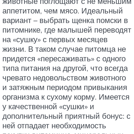
животные поглощают с не меньшим
аппетитом, чем мясо. Идеальный
вариант – выбрать щенка помски в
питомнике, где малышей переводят
на «сушку» с первых месяцев
жизни. В таком случае питомца не
придется «пересаживать» с одного
типа питания на другой, что всегда
чревато недовольством животного
и затяжным периодом привыкания
организма к сухому корму. Имеется
у качественной «сушки» и
дополнительный приятный бонус: с
ней отпадает необходимость