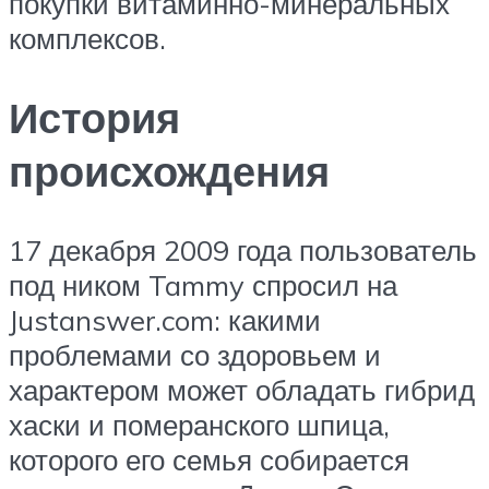
покупки витаминно-минеральных
комплексов.
История
происхождения
17 декабря 2009 года пользователь
под ником Tammy спросил на
Justanswer.com: какими
проблемами со здоровьем и
характером может обладать гибрид
хаски и померанского шпица,
которого его семья собирается