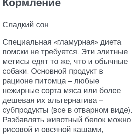
Кормление
Сладкий сон
Специальная «гламурная» диета
помски не требуется. Эти элитные
метисы едят то же, что и обычные
собаки. Основной продукт в
рационе питомца – любые
нежирные сорта мяса или более
дешевая их альтернатива –
субпродукты (все в отварном виде).
Разбавлять животный белок можно
рисовой и овсяной кашами,