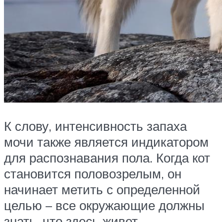
К слову, интенсивность запаха
мочи также является индикатором
для распознавания пола. Когда кот
становится половозрелым, он
начинает метить с определенной
целью – все окружающие должны
знать, что здесь живет