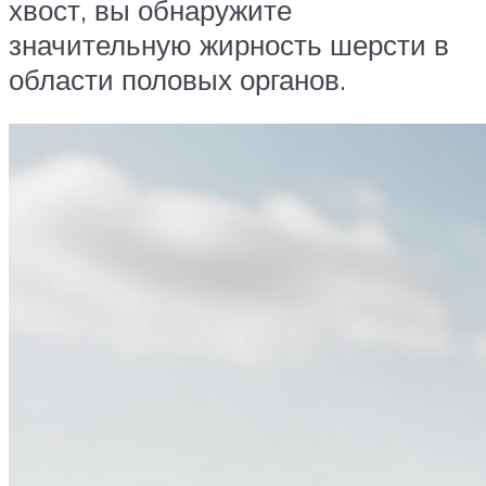
хвост, вы обнаружите
значительную жирность шерсти в
области половых органов.