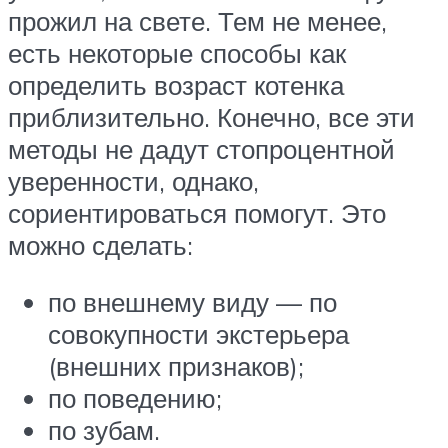
прожил на свете. Тем не менее,
есть некоторые способы как
определить возраст котенка
приблизительно. Конечно, все эти
методы не дадут стопроцентной
уверенности, однако,
сориентироваться помогут. Это
можно сделать:
по внешнему виду — по
совокупности экстерьера
(внешних признаков);
по поведению;
по зубам.