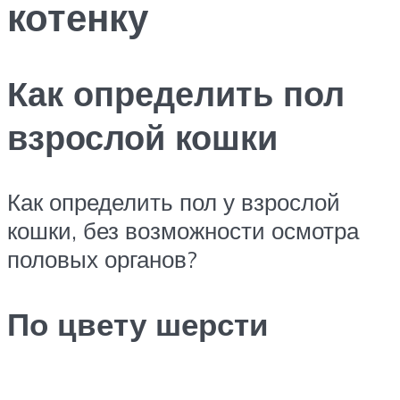
котенку
Как определить пол
взрослой кошки
Как определить пол у взрослой
кошки, без возможности осмотра
половых органов?
По цвету шерсти