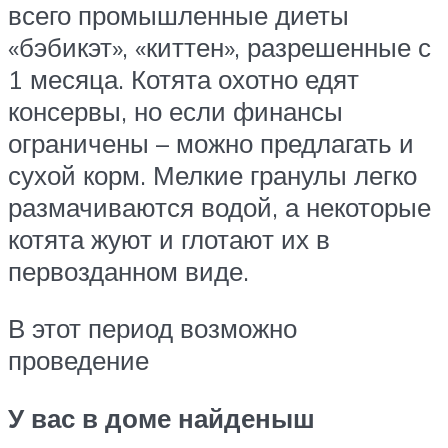
всего промышленные диеты
«бэбикэт», «киттен», разрешенные с
1 месяца. Котята охотно едят
консервы, но если финансы
ограничены – можно предлагать и
сухой корм. Мелкие гранулы легко
размачиваются водой, а некоторые
котята жуют и глотают их в
первозданном виде.
В этот период возможно
проведение
У вас в доме найденыш