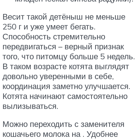
Весит такой детёныш не меньше
250 г и уже умеет бегать.
Способность стремительно
передвигаться – верный признак
того, что питомцу больше 5 недель.
В таком возрасте котята выглядят
довольно уверенными в себе,
координация заметно улучшается.
Котята начинают самостоятельно
вылизываться.
Можно переходить с заменителя
кошачьего молока на . Удобнее