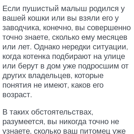
Если пушистый малыш родился у
вашей кошки или вы взяли его у
заводчика, конечно, вы совершенно
точно знаете, сколько ему месяцев
или лет. Однако нередки ситуации,
когда котенка подбирают на улице
или берут в дом уже подросшим от
других владельцев, которые
понятия не имеют, каков его
возраст.
В таких обстоятельствах,
разумеется, вы никогда точно не
узнаете, сколько ваш питомец уже