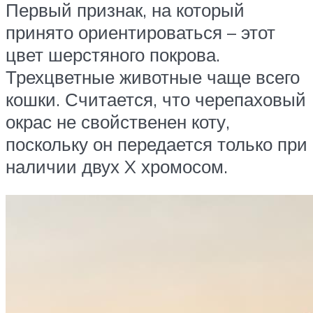
Первый признак, на который
принято ориентироваться – этот
цвет шерстяного покрова.
Трехцветные животные чаще всего
кошки. Считается, что черепаховый
окрас не свойственен коту,
поскольку он передается только при
наличии двух X хромосом.