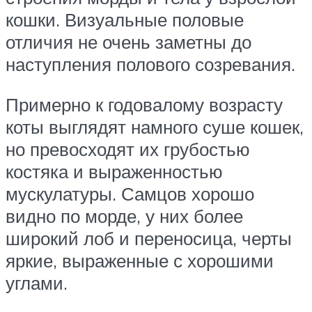
кошки. Визуальные половые
отличия не очень заметны до
наступления полового созревания.
Примерно к годовалому возрасту
коты выглядят намного суше кошек,
но превосходят их грубостью
костяка и выраженностью
мускулатуры. Самцов хорошо
видно по морде, у них более
широкий лоб и переносица, черты
яркие, выраженные с хорошими
углами.