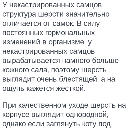
У некастрированных самцов
структура шерсти значительно
отличается от самок. В силу
постоянных гормональных
изменений в организме, у
некастрированных самцов
вырабатывается намного больше
кожного сала, поэтому шерсть
выглядит очень блестящей, а на
ощупь кажется жесткой.
При качественном уходе шерсть на
корпусе выглядит однородной,
однако если заглянуть коту под