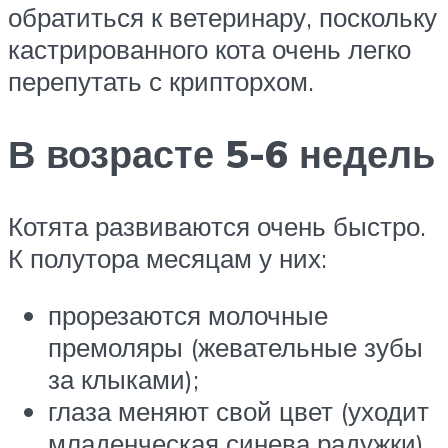
обратиться к ветеринару, поскольку
кастрированного кота очень легко
перепутать с крипторхом.
В возрасте 5-6 недель
Котята развиваются очень быстро.
К полутора месяцам у них:
прорезаются молочные
премоляры (жевательные зубы
за клыками);
глаза меняют свой цвет (уходит
младенческая синева радужки).