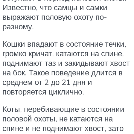
Известно, что самцы и самки
выражают половую охоту по-
разному.
Кошки впадают в состояние течки,
громко кричат, катаются на спине,
поднимают таз и закидывают хвост
на бок. Такое поведение длится в
среднем от 2 до 21 дня и
повторяется циклично.
Коты, перебивающие в состоянии
половой охоты, не катаются на
спине и не поднимают хвост, зато