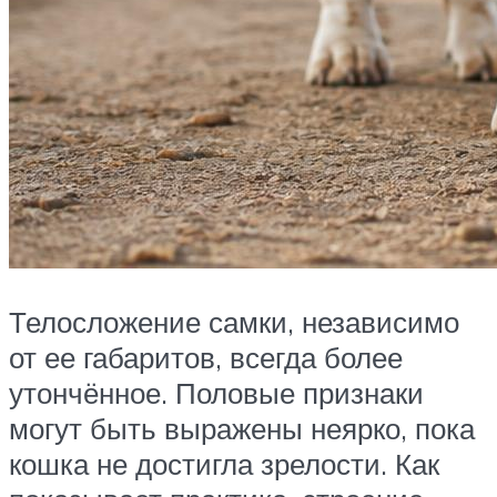
Телосложение самки, независимо
от ее габаритов, всегда более
утончённое. Половые признаки
могут быть выражены неярко, пока
кошка не достигла зрелости. Как