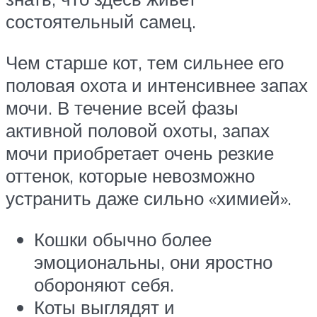
состоятельный самец.
Чем старше кот, тем сильнее его
половая охота и интенсивнее запах
мочи. В течение всей фазы
активной половой охоты, запах
мочи приобретает очень резкие
оттенок, которые невозможно
устранить даже сильно «химией».
Кошки обычно более
эмоциональны, они яростно
обороняют себя.
Коты выглядят и