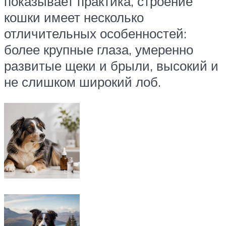
показывает практика, строение
кошки имеет несколько
отличительных особенностей:
более крупные глаза, умеренно
развитые щеки и брыли, высокий и
не слишком широкий лоб.