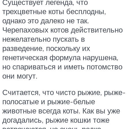
Существует легенда, что
трехцветные коты бесплодны,
однако это далеко не так.
Черепаховых котов действительно
нежелательно пускать в
разведение, поскольку их
генетическая формула нарушена,
но спариваться и иметь потомство
они могут.
Считается, что чисто рыжие, рыже-
полосатые и рыжие-белые
животные всегда коты. Как вы уже
догадались, рыжие кошки тоже