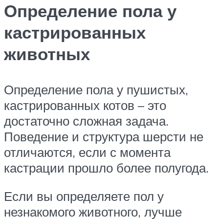
Определение пола у
кастрированных
животных
Определение пола у пушистых,
кастрированных котов – это
достаточно сложная задача.
Поведение и структура шерсти не
отличаются, если с момента
кастрации прошло более полугода.
Если вы определяете пол у
незнакомого животного, лучше