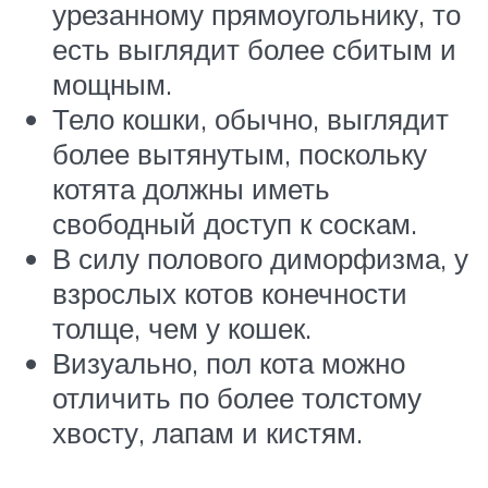
урезанному прямоугольнику, то
есть выглядит более сбитым и
мощным.
Тело кошки, обычно, выглядит
более вытянутым, поскольку
котята должны иметь
свободный доступ к соскам.
В силу полового диморфизма, у
взрослых котов конечности
толще, чем у кошек.
Визуально, пол кота можно
отличить по более толстому
хвосту, лапам и кистям.