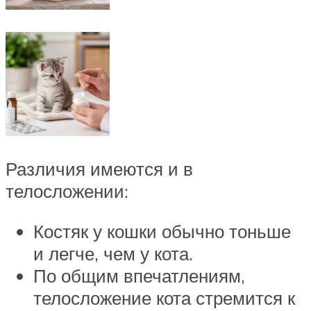
Различия имеются и в
телосложении:
Костяк у кошки обычно тоньше
и легче, чем у кота.
По общим впечатлениям,
телосложение кота стремится к