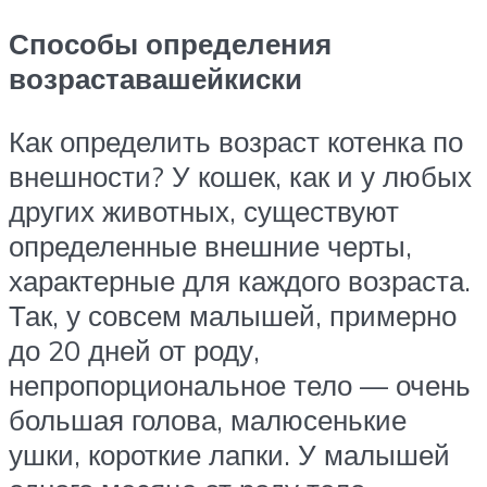
Способы определения
возраста
вашей
киски
Как определить возраст котенка по
внешности? У кошек, как и у любых
других животных, существуют
определенные внешние черты,
характерные для каждого возраста.
Так, у совсем малышей, примерно
до 20 дней от роду,
непропорциональное тело — очень
большая голова, малюсенькие
ушки, короткие лапки. У малышей