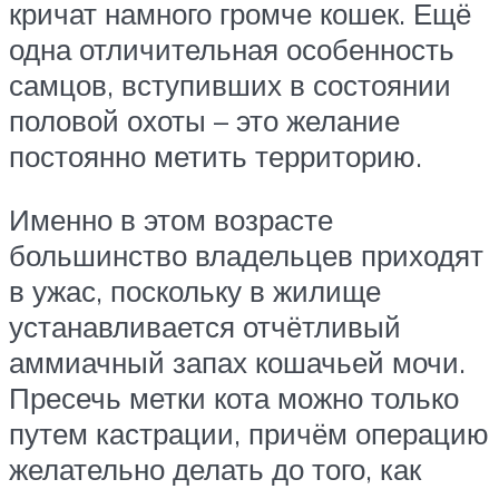
кричат намного громче кошек. Ещё
одна отличительная особенность
самцов, вступивших в состоянии
половой охоты – это желание
постоянно метить территорию.
Именно в этом возрасте
большинство владельцев приходят
в ужас, поскольку в жилище
устанавливается отчётливый
аммиачный запах кошачьей мочи.
Пресечь метки кота можно только
путем кастрации, причём операцию
желательно делать до того, как