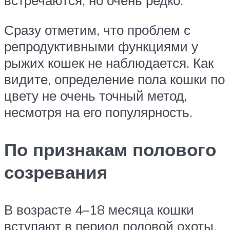
встречаются, но очень редко.
Сразу отметим, что проблем с
репродуктивными функциями у
рыжих кошек не наблюдается. Как
видите, определение пола кошки по
цвету не очень точный метод,
несмотря на его популярность.
По признакам полового
созревания
В возрасте 4–18 месяца кошки
вступают в период половой охоты.