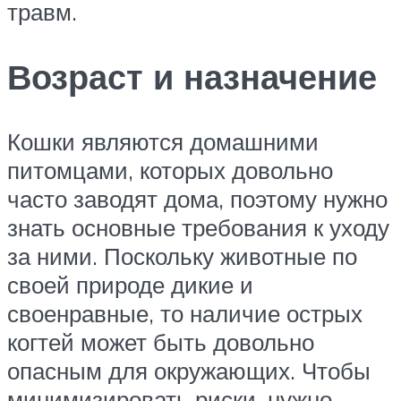
травм.
Возраст и назначение
Кошки являются домашними
питомцами, которых довольно
часто заводят дома, поэтому нужно
знать основные требования к уходу
за ними. Поскольку животные по
своей природе дикие и
своенравные, то наличие острых
когтей может быть довольно
опасным для окружающих. Чтобы
минимизировать риски, нужно