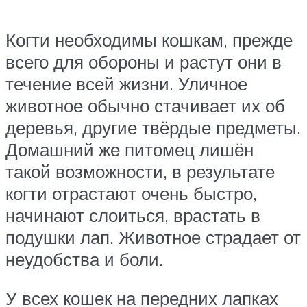
Когти необходимы кошкам, прежде
всего для обороны и растут они в
течение всей жизни. Уличное
животное обычно стачивает их об
деревья, другие твёрдые предметы.
Домашний же питомец лишён
такой возможности, в результате
когти отрастают очень быстро,
начинают слоиться, врастать в
подушки лап. Животное страдает от
неудобства и боли.
У всех кошек на передних лапках