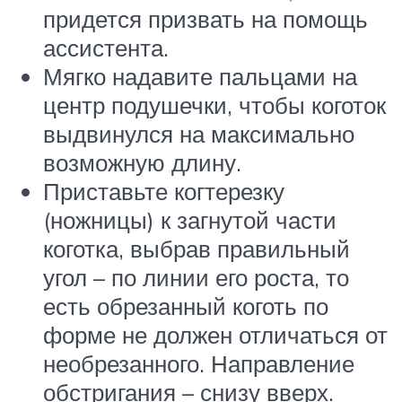
придется призвать на помощь
ассистента.
Мягко надавите пальцами на
центр подушечки, чтобы коготок
выдвинулся на максимально
возможную длину.
Приставьте когтерезку
(ножницы) к загнутой части
коготка, выбрав правильный
угол – по линии его роста, то
есть обрезанный коготь по
форме не должен отличаться от
необрезанного. Направление
обстригания – снизу вверх.