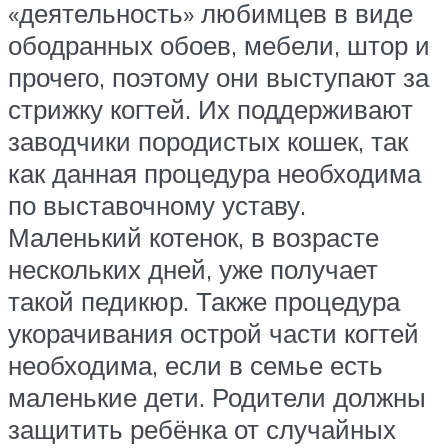
«деятельность» любимцев в виде
ободранных обоев, мебели, штор и
прочего, поэтому они выступают за
стрижку когтей. Их поддерживают
заводчики породистых кошек, так
как данная процедура необходима
по выставочному уставу.
Маленький котенок, в возрасте
нескольких дней, уже получает
такой педикюр. Также процедура
укорачивания острой части когтей
необходима, если в семье есть
маленькие дети. Родители должны
защитить ребёнка от случайных