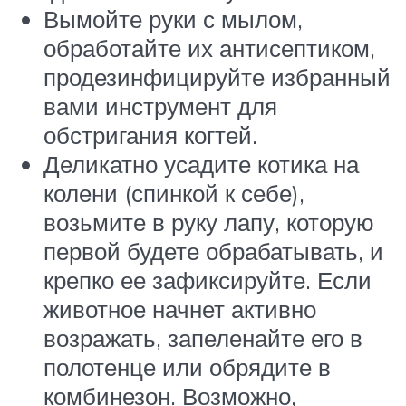
Вымойте руки с мылом,
обработайте их антисептиком,
продезинфицируйте избранный
вами инструмент для
обстригания когтей.
Деликатно усадите котика на
колени (спинкой к себе),
возьмите в руку лапу, которую
первой будете обрабатывать, и
крепко ее зафиксируйте. Если
животное начнет активно
возражать, запеленайте его в
полотенце или обрядите в
комбинезон. Возможно,