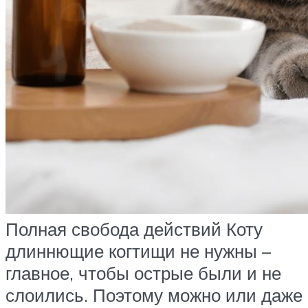
Полная свобода действий Коту
длиннющие когтищи не нужны –
главное, чтобы острые были и не
слоились. Поэтому можно или даже