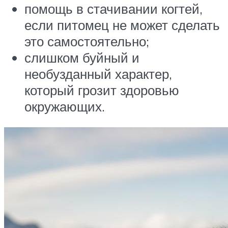
помощь в стачивании когтей,
если питомец не может сделать
это самостоятельно;
слишком буйный и
необузданный характер,
который грозит здоровью
окружающих.