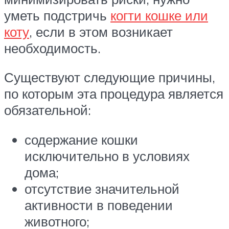
уметь подстричь
когти кошке или
коту
, если в этом возникает
необходимость.
Существуют следующие причины,
по которым эта процедура является
обязательной:
содержание кошки
исключительно в условиях
дома;
отсутствие значительной
активности в поведении
животного;