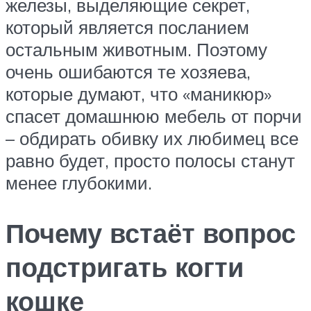
железы, выделяющие секрет,
который является посланием
остальным животным. Поэтому
очень ошибаются те хозяева,
которые думают, что «маникюр»
спасет домашнюю мебель от порчи
– обдирать обивку их любимец все
равно будет, просто полосы станут
менее глубокими.
Почему встаёт вопрос
подстригать когти
кошке