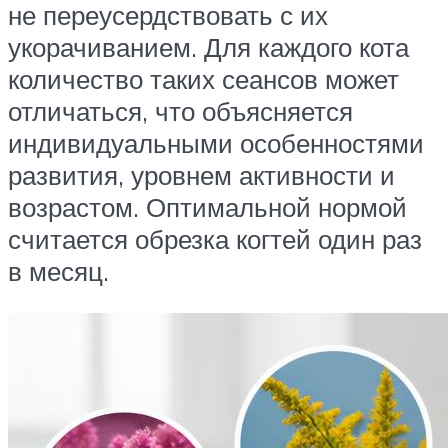
не переусердствовать с их
укорачиванием. Для каждого кота
количество таких сеансов может
отличаться, что объясняется
индивидуальными особенностями
развития, уровнем активности и
возрастом. Оптимальной нормой
считается обрезка когтей один раз
в месяц.