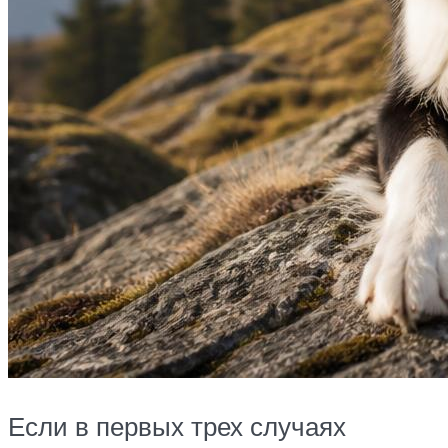
Если в первых трех случаях