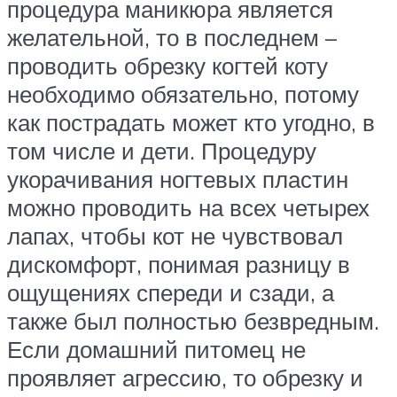
процедура маникюра является
желательной, то в последнем –
проводить обрезку когтей коту
необходимо обязательно, потому
как пострадать может кто угодно, в
том числе и дети. Процедуру
укорачивания ногтевых пластин
можно проводить на всех четырех
лапах, чтобы кот не чувствовал
дискомфорт, понимая разницу в
ощущениях спереди и сзади, а
также был полностью безвредным.
Если домашний питомец не
проявляет агрессию, то обрезку и