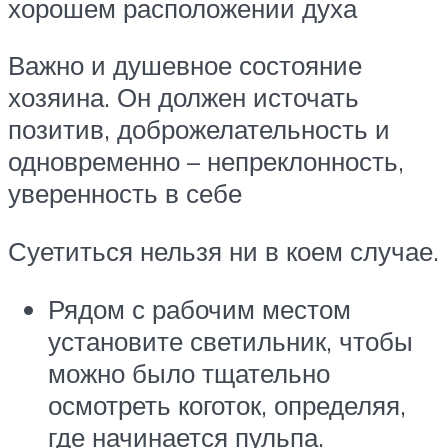
хорошем расположении духа
Важно и душевное состояние
хозяина. Он должен источать
позитив, доброжелательность и
одновременно – непреклонность,
уверенность в себе
Суетиться нельзя ни в коем случае.
Рядом с рабочим местом
установите светильник, чтобы
можно было тщательно
осмотреть коготок, определяя,
где начинается пульпа.