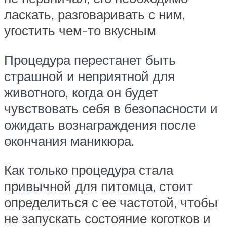
ласкать, разговаривать с ним,
угостить чем-то вкусным
Процедура перестанет быть
страшной и неприятной для
животного, когда он будет
чувствовать себя в безопасности и
ожидать вознаграждения после
окончания маникюра.
Как только процедура стала
привычной для питомца, стоит
определиться с ее частотой, чтобы
не запускать состояние коготков и