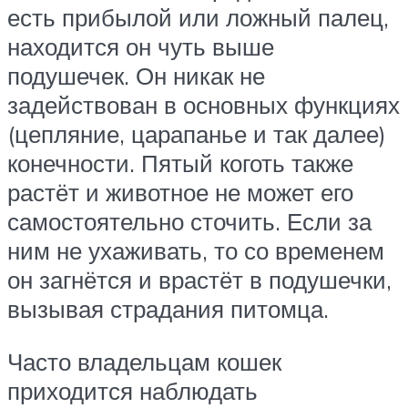
есть прибылой или ложный палец,
находится он чуть выше
подушечек. Он никак не
задействован в основных функциях
(цепляние, царапанье и так далее)
конечности. Пятый коготь также
растёт и животное не может его
самостоятельно сточить. Если за
ним не ухаживать, то со временем
он загнётся и врастёт в подушечки,
вызывая страдания питомца.
Часто владельцам кошек
приходится наблюдать