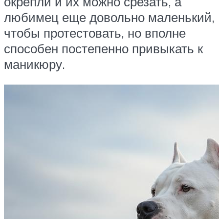
окрепли и их можно срезать, а
любимец еще довольно маленький,
чтобы протестовать, но вполне
способен постепенно привыкать к
маникюру.