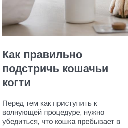
Как правильно
подстричь кошачьи
когти
Перед тем как приступить к
волнующей процедуре, нужно
убедиться, что кошка пребывает в