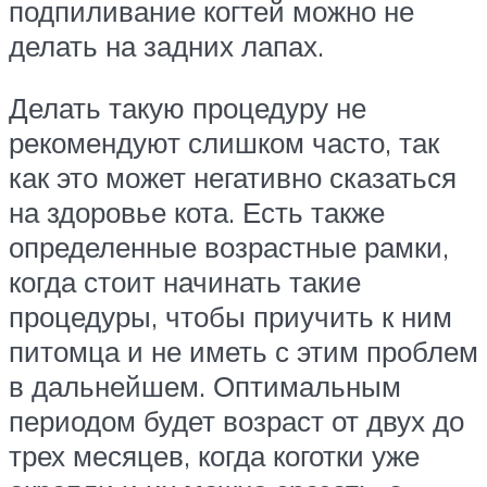
подпиливание когтей можно не
делать на задних лапах.
Делать такую процедуру не
рекомендуют слишком часто, так
как это может негативно сказаться
на здоровье кота. Есть также
определенные возрастные рамки,
когда стоит начинать такие
процедуры, чтобы приучить к ним
питомца и не иметь с этим проблем
в дальнейшем. Оптимальным
периодом будет возраст от двух до
трех месяцев, когда коготки уже