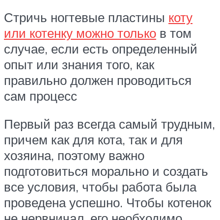
Стричь ногтевые пластины
коту
или котенку можно только
в том
случае, если есть определенный
опыт или знания того, как
правильно должен проводиться
сам процесс
Первый раз всегда самый трудным,
причем как для кота, так и для
хозяина, поэтому важно
подготовиться морально и создать
все условия, чтобы работа была
проведена успешно. Чтобы котенок
не нервничал, его необходимо