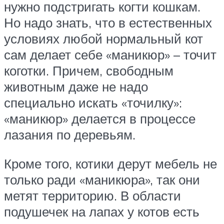
нужно подстригать когти кошкам.
Но надо знать, что в естественных
условиях любой нормальный кот
сам делает себе «маникюр» – точит
коготки. Причем, свободным
животным даже не надо
специально искать «точилку»:
«маникюр» делается в процессе
лазания по деревьям.
Кроме того, котики дерут мебель не
только ради «маникюра», так они
метят территорию. В области
подушечек на лапах у котов есть