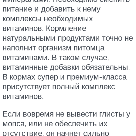
питание и добавить к нему
комплексы необходимых
витаминов. Кормление
натуральными продуктами точно не
наполнит организм питомца
витаминами. В таком случае,
витаминные добавки обязательны.
В кормах супер и премиум-класса
присутствует полный комплекс
витаминов.
Если вовремя не вывести глисты у
мопса, или не обеспечить их
отсутствие, он начнет сильно