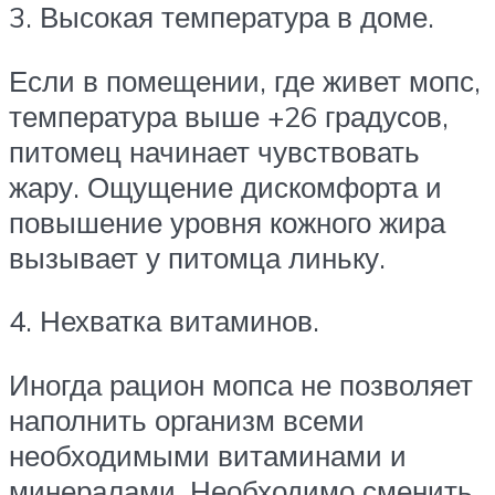
3. Высокая температура в доме.
Если в помещении, где живет мопс,
температура выше +26 градусов,
питомец начинает чувствовать
жару. Ощущение дискомфорта и
повышение уровня кожного жира
вызывает у питомца линьку.
4. Нехватка витаминов.
Иногда рацион мопса не позволяет
наполнить организм всеми
необходимыми витаминами и
минералами. Необходимо сменить