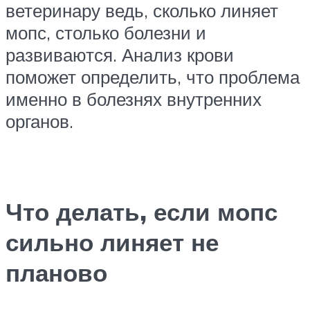
ветеринару ведь, сколько линяет
мопс, столько болезни и
развиваются. Анализ крови
поможет определить, что проблема
именно в болезнях внутренних
органов.
Что делать, если мопс
сильно линяет не
планово