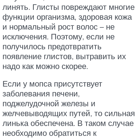
линять. Глисты повреждают многие
функции организма, здоровая кожа
и нормальный рост волос – не
исключения. Поэтому, если не
получилось предотвратить
появление глистов, вытравить их
надо как можно скорее.
Если у мопса присутствует
заболевания печени,
поджелудочной железы и
желчевыводящих путей, то сильная
линька обеспечена. В таком случае
необходимо обратиться к