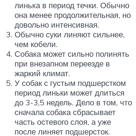
линька в период течки. Обычно
она менее продолжительная, но
довольно интенсивная.
Обычно суки линяют сильнее,
чем кобели.
Собака может сильно полинять
при внезапном переезде в
жаркий климат.
У собак с густым подшерстком
период линьки может длиться
до 3-3,5 недель. Дело в том, что
сначала собака сбрасывает
часть остевого слоя, а уже
после линяет подшерсток.