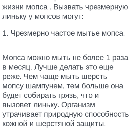
жизни мопса . Вызвать чрезмерную
линьку у мопсов могут:
1. Чрезмерно частое мытье мопса.
Мопса можно мыть не более 1 раза
в месяц. Лучше делать это еще
реже. Чем чаще мыть шерсть
мопсу шампунем, тем больше она
будет собирать грязь, что и
вызовет линьку. Организм
утрачивает природную способность
кожной и шерстяной защиты.