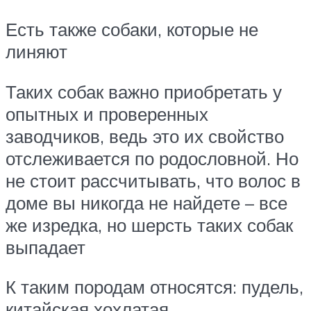
Есть также собаки, которые не
линяют
Таких собак важно приобретать у
опытных и проверенных
заводчиков, ведь это их свойство
отслеживается по родословной. Но
не стоит рассчитывать, что волос в
доме вы никогда не найдете – все
же изредка, но шерсть таких собак
выпадает
К таким породам относятся: пудель,
китайская хохлатая,