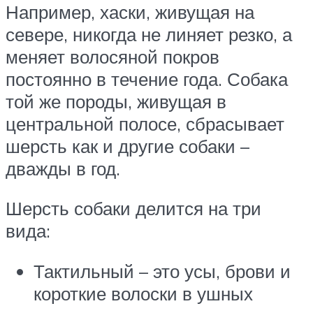
Например, хаски, живущая на
севере, никогда не линяет резко, а
меняет волосяной покров
постоянно в течение года. Собака
той же породы, живущая в
центральной полосе, сбрасывает
шерсть как и другие собаки –
дважды в год.
Шерсть собаки делится на три
вида:
Тактильный – это усы, брови и
короткие волоски в ушных