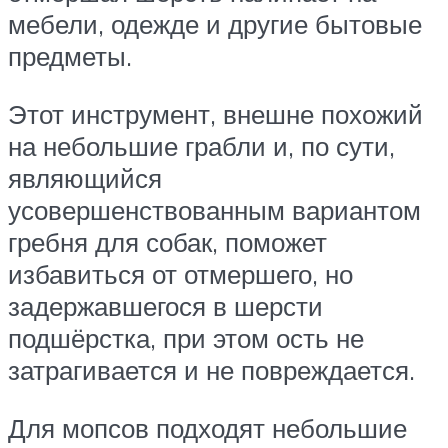
мебели, одежде и другие бытовые
предметы.
Этот инструмент, внешне похожий
на небольшие грабли и, по сути,
являющийся
усовершенствованным вариантом
гребня для собак, поможет
избавиться от отмершего, но
задержавшегося в шерсти
подшёрстка, при этом ость не
затрагивается и не повреждается.
Для мопсов подходят небольшие