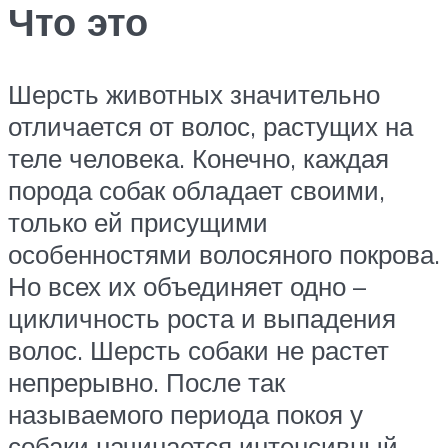
Что это
Шерсть животных значительно
отличается от волос, растущих на
теле человека. Конечно, каждая
порода собак обладает своими,
только ей присущими
особенностями волосяного покрова.
Но всех их объединяет одно –
цикличность роста и выпадения
волос. Шерсть собаки не растет
непрерывно. После так
называемого периода покоя у
собаки начинается интенсивный