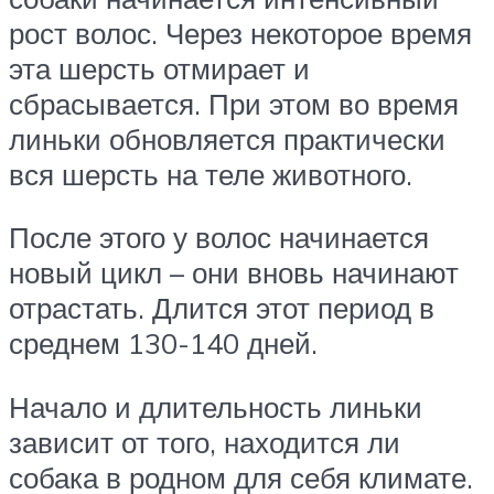
рост волос. Через некоторое время
эта шерсть отмирает и
сбрасывается. При этом во время
линьки обновляется практически
вся шерсть на теле животного.
После этого у волос начинается
новый цикл – они вновь начинают
отрастать. Длится этот период в
среднем 130-140 дней.
Начало и длительность линьки
зависит от того, находится ли
собака в родном для себя климате.