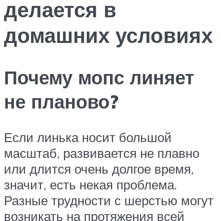
делается в
домашних условиях
Почему мопс линяет
не планово?
Если линька носит большой
масштаб, развивается не плавно
или длится очень долгое время,
значит, есть некая проблема.
Разные трудности с шерстью могут
возникать на протяжения всей