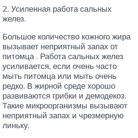
2. Усиленная работа сальных
желез.
Большое количество кожного жира
вызывает неприятный запах от
питомца . Работа сальных желез
усиливается, если очень часто
мыть питомца или мыть очень
редко. В жирной среде хорошо
развиваются грибки и демодекоз.
Такие микроорганизмы вызывают
неприятный запах и чрезмерную
линьку.