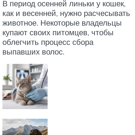
В период осенней линьки у кошек,
как и весенней, нужно расчесывать
животное. Некоторые владельцы
купают своих питомцев, чтобы
облегчить процесс сбора
выпавших волос.