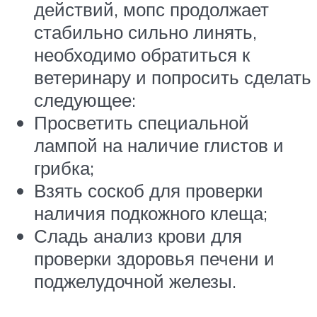
действий, мопс продолжает
стабильно сильно линять,
необходимо обратиться к
ветеринару и попросить сделать
следующее:
Просветить специальной
лампой на наличие глистов и
грибка;
Взять соскоб для проверки
наличия подкожного клеща;
Сладь анализ крови для
проверки здоровья печени и
поджелудочной железы.