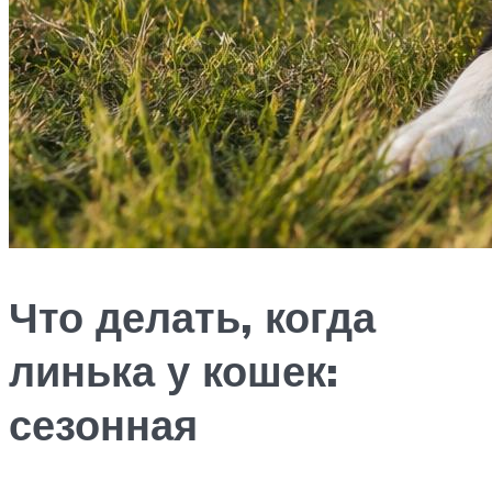
Что делать, когда
линька у кошек:
сезонная