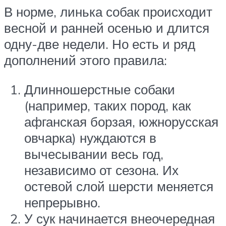
В норме, линька собак происходит
весной и ранней осенью и длится
одну-две недели. Но есть и ряд
дополнений этого правила:
Длинношерстные собаки
(например, таких пород, как
афганская борзая, южнорусская
овчарка) нуждаются в
вычесывании весь год,
независимо от сезона. Их
остевой слой шерсти меняется
непрерывно.
У сук начинается внеочередная