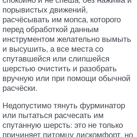
порывистых движений,
расчёсывать им мопса, которого
перед обработкой данным
инструментом желательно вымыть
и высушить, а все места со
спутавшейся или слипшейся
шерстью очистить и разобрать
вручную или при помощи обычной
расчёски.
Недопустимо тянуть фурминатор
или пытаться расчесать им
спутанную шерсть: это не только
причиняет питомцу дискомфорт, но