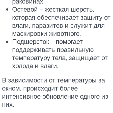
раковинах.
Остевой – жесткая шерсть,
которая обеспечивает защиту от
влаги, паразитов и служит для
маскировки животного.
Подшерсток – помогает
поддерживать правильную
температуру тела, защищает от
холода и влаги.
В зависимости от температуры за
окном, происходит более
интенсивное обновление одного из
них.