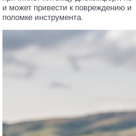
и может привести к повреждению и
поломке инструмента.