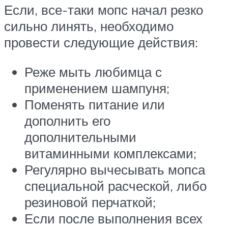
Если, все-таки мопс начал резко
сильно линять, необходимо
провести следующие действия:
Реже мыть любимца с
применением шампуня;
Поменять питание или
дополнить его
дополнительными
витаминными комплексами;
Регулярно вычесывать мопса
специальной расческой, либо
резиновой перчаткой;
Если после выполнения всех