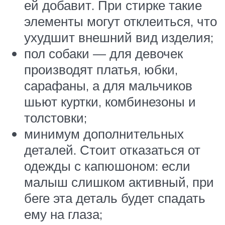
ей добавит. При стирке такие
элементы могут отклеиться, что
ухудшит внешний вид изделия;
пол собаки — для девочек
производят платья, юбки,
сарафаны, а для мальчиков
шьют куртки, комбинезоны и
толстовки;
минимум дополнительных
деталей. Стоит отказаться от
одежды с капюшоном: если
малыш слишком активный, при
беге эта деталь будет спадать
ему на глаза;