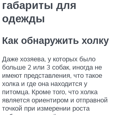
габариты для
одежды
Как обнаружить холку
Даже хозяева, у которых было
больше 2 или 3 собак, иногда не
имеют представления, что такое
холка и где она находится у
питомца. Кроме того, что холка
является ориентиром и отправной
точкой при измерении роста