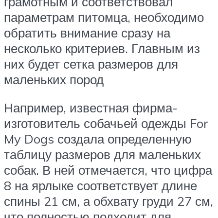
грамотным и соответствовал
параметрам питомца, необходимо
обратить внимание сразу на
несколько критериев. Главным из
них будет сетка размеров для
маленьких пород
Например, известная фирма-
изготовитель собачьей одежды For
My Dogs создала определенную
таблицу размеров для маленьких
собак. В ней отмечается, что цифра
8 на ярлыке соответствует длине
спины 21 см, а обхвату груди 27 см,
что полностью подходит для