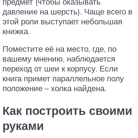
предмет (чтобы оказывать
давление на шерсть). Чаще всего в
этой роли выступает небольшая
книжка.
Поместите её на место, где, по
вашему мнению, наблюдается
переход от шеи к корпусу. Если
книга примет параллельное полу
положение – холка найдена.
Как построить своими
руками