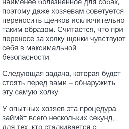
наименее болезненное для собак,
поэтому даже хозяевам советуется
переносить щенков исключительно
таким образом. Считается, что при
переносе за холку щенки чувствуют
себя в максимальной
безопасности.
Следующая задача, которая будет
стоять перед вами – обнаружить
эту самую холку.
У опытных хозяев эта процедура
займёт всего нескольких секунд,
для тех, кто сталкивается с