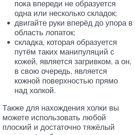
пока впереди не образуется
одна или несколько складок;
двигайте руки вперёд до упора в
область лопаток;
складка, которая образуется
путём таких манипуляций с
кожей, является загривком, а он,
в свою очередь, является
кожной поверхностью прямо
над холкой.
Также для нахождения холки вы
можете использовать любой
плоский и достаточно тяжёлый