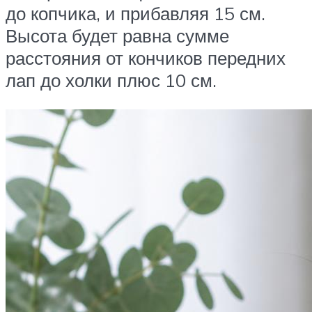
до копчика, и прибавляя 15 см.
Высота будет равна сумме
расстояния от кончиков передних
лап до холки плюс 10 см.