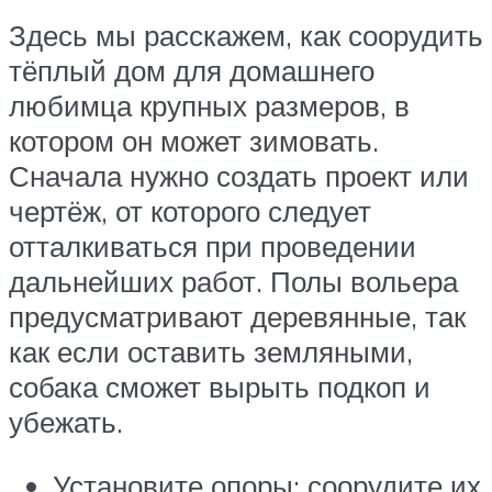
Здесь мы расскажем, как соорудить
тёплый дом для домашнего
любимца крупных размеров, в
котором он может зимовать.
Сначала нужно создать проект или
чертёж, от которого следует
отталкиваться при проведении
дальнейших работ. Полы вольера
предусматривают деревянные, так
как если оставить земляными,
собака сможет вырыть подкоп и
убежать.
Установите опоры: соорудите их