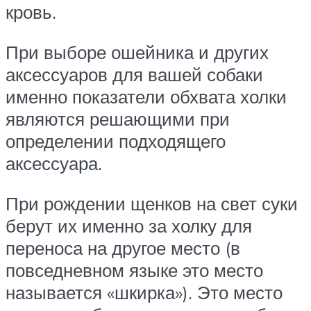
кровь.
При выборе ошейника и других
аксессуаров для вашей собаки
именно показатели обхвата холки
являются решающими при
определении подходящего
аксессуара.
При рождении щенков на свет суки
берут их именно за холку для
переноса на другое место (в
повседневном языке это место
называется «шкирка»). Это место