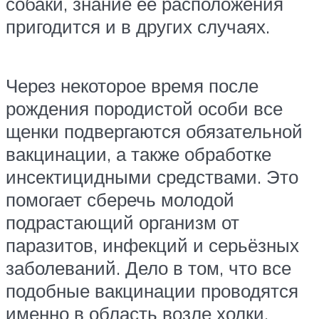
собаки, знание её расположения
пригодится и в других случаях.
Через некоторое время после
рождения породистой особи все
щенки подвергаются обязательной
вакцинации, а также обработке
инсектицидными средствами. Это
помогает сберечь молодой
подрастающий организм от
паразитов, инфекций и серьёзных
заболеваний. Дело в том, что все
подобные вакцинации проводятся
именно в область возле холки.