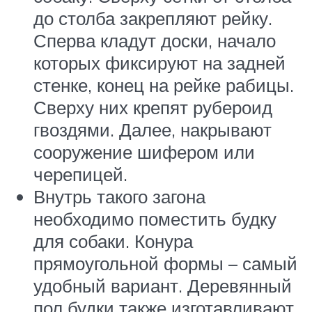
до столба закрепляют рейку.
Сперва кладут доски, начало
которых фиксируют на задней
стенке, конец на рейке рабицы.
Сверху них крепят рубероид
гвоздями. Далее, накрывают
сооружение шифером или
черепицей.
Внутрь такого загона
необходимо поместить будку
для собаки. Конура
прямоугольной формы – самый
удобный вариант. Деревянный
пол будки также изготавливают