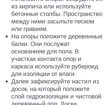
из кирпича или используйте
бетонные столбы. Пространство
между ними засыпьте песком
или гравием.
На опоры положите деревянные
балки. Они послужат
основанием для пола. В
участках контакта опор и
каркаса используйте рубероид
для изоляции от влаги.
Далее зафиксируйте настил из
досок, на который положите
слой гидроизоляции и чистовой
деревянный пол. Доски