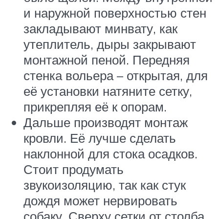
и наружной поверхностью стен
закладывают минвату, как
утеплитель, дыры закрывают
монтажной пеной. Передняя
стенка вольера – открытая, для
её установки натяните сетку,
прикрепляя её к опорам.
Дальше производят монтаж
кровли. Её лучше сделать
наклонной для стока осадков.
Стоит продумать
звукоизоляцию, так как стук
дождя может нервировать
собаку. Сверху сетки от столба