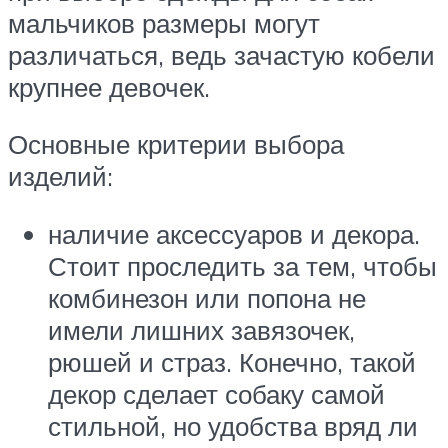
мальчиков размеры могут
различаться, ведь зачастую кобели
крупнее девочек.
Основные критерии выбора
изделий:
наличие аксессуаров и декора.
Стоит проследить за тем, чтобы
комбинезон или попона не
имели лишних завязочек,
рюшей и страз. Конечно, такой
декор сделает собаку самой
стильной, но удобства вряд ли