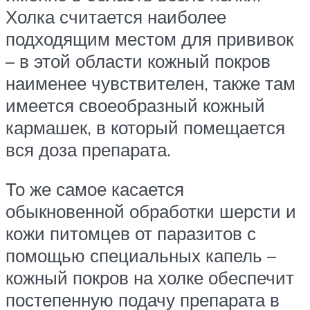
Холка считается наиболее
подходящим местом для прививок
– в этой области кожный покров
наименее чувствителен, также там
имеется своеобразный кожный
кармашек, в который помещается
вся доза препарата.
То же самое касается
обыкновенной обработки шерсти и
кожи питомцев от паразитов с
помощью специальных капель –
кожный покров на холке обеспечит
постепенную подачу препарата в