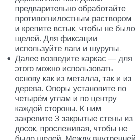
предварительно обработайте
противогнилостным раствором
и крепите встык, чтобы не было
щелей. Для фиксации
используйте лаги и шурупы.
Далее возведите каркас — для
этого можно использовать
основу как из металла, так и из
дерева. Опоры установите по
четырём углам и по центру
каждой стороны. К ним
закрепите 3 закрытые стены из
досок, прослеживая, чтобы не
было щелей. Между внутренней