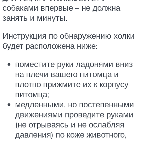
собаками впервые – не должна
занять и минуты.
Инструкция по обнаружению холки
будет расположена ниже:
поместите руки ладонями вниз
на плечи вашего питомца и
плотно прижмите их к корпусу
питомца;
медленными, но постепенными
движениями проведите руками
(не отрываясь и не ослабляя
давления) по коже животного,