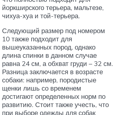
йоркширского терьера, мальтезе,
чихуа-хуа и той-терьера.
Следующий размер под номером
10 также подходит для
вышеуказанных пород, однако
длина спинки в данном случае
равна 24 см, а обхват груди – 32 см.
Разница заключается в возрасте
собаки: например, породистые
щенки лишь со временем
достигают определенных норм по
развитию. Стоит также учесть, что
при выборе одежды для собак