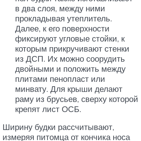
в два слоя, между ними
прокладывая утеплитель.
Далее, к его поверхности
фиксируют угловые стойки, к
которым прикручивают стенки
из ДСП. Их можно соорудить
двойными и положить между
плитами пенопласт или
минвату. Для крыши делают
раму из брусьев, сверху которой
крепят лист ОСБ.
Ширину будки рассчитывают,
измеряя питомца от кончика носа