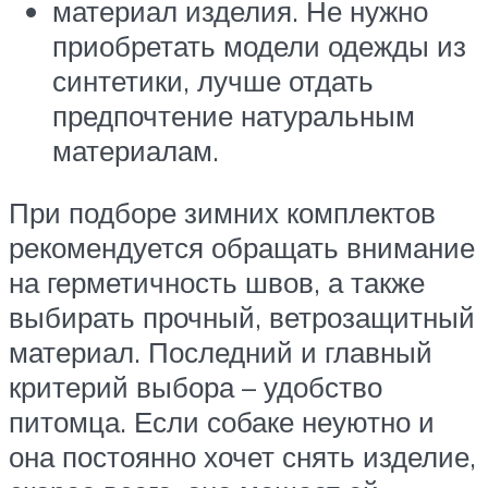
материал изделия. Не нужно
приобретать модели одежды из
синтетики, лучше отдать
предпочтение натуральным
материалам.
При подборе зимних комплектов
рекомендуется обращать внимание
на герметичность швов, а также
выбирать прочный, ветрозащитный
материал. Последний и главный
критерий выбора – удобство
питомца. Если собаке неуютно и
она постоянно хочет снять изделие,