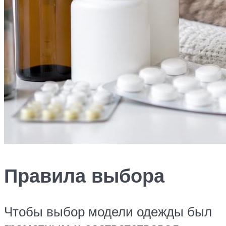
Правила выбора
Чтобы выбор модели одежды был