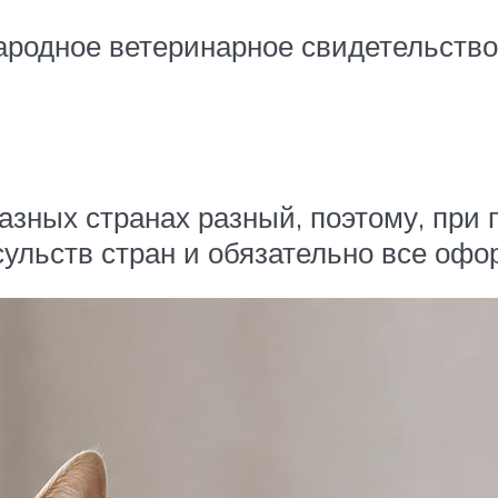
родное ветеринарное свидетельство
азных странах разный, поэтому, при
ульств стран и обязательно все оф