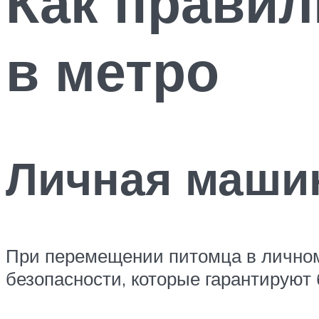
Как правил
в метро
Личная маши
При перемещении питомца в личном
безопасности, которые гарантируют 