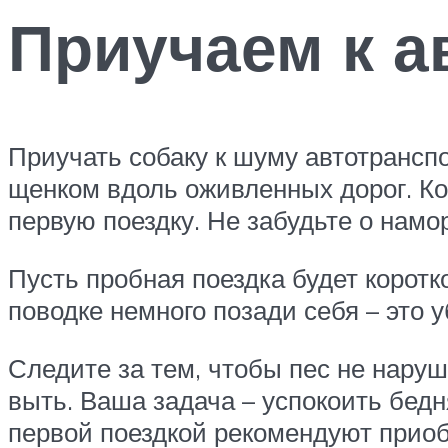
Приучаем к а
Приучать собаку к шуму автотранспо
щенком вдоль оживленных дорог. Ко
первую поездку. Не забудьте о намо
Пусть пробная поездка будет коротк
поводке немного позади себя – это 
Следите за тем, чтобы пес не наруш
выть. Ваша задача – успокоить бед
первой поездкой рекомендуют прио