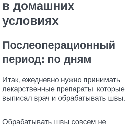
в домашних
условиях
Послеоперационный
период: по дням
Итак, ежедневно нужно принимать
лекарственные препараты, которые
выписал врач и обрабатывать швы.
Обрабатывать швы совсем не