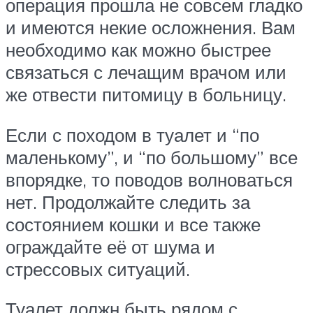
операция прошла не совсем гладко
и имеются некие осложнения. Вам
необходимо как можно быстрее
связаться с лечащим врачом или
же отвести питомицу в больницу.
Если с походом в туалет и “по
маленькому”, и “по большому” все
впорядке, то поводов волноваться
нет. Продолжайте следить за
состоянием кошки и все также
ограждайте её от шума и
стрессовых ситуаций.
Туалет должн быть рядом с