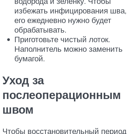
водорода и зелёнку. Чтобы
избежать инфицирования шва,
его ежедневно нужно будет
обрабатывать.
Приготовьте чистый лоток.
Наполнитель можно заменить
бумагой.
Уход за
послеоперационным
швом
Чтобы восстановительный период