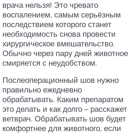
врача нельзя! Это чревато
воспалением, самым серьёзным
последствием которого станет
необходимость снова провести
хирургическое вмешательство.
Обычно через пару дней животное
смиряется с неудобством.
Послеоперационный шов нужно
правильно ежедневно
обрабатывать. Каким препаратом
это делать и как долго – расскажет
ветврач. Обрабатывать шов будет
комфортнее для животного, если