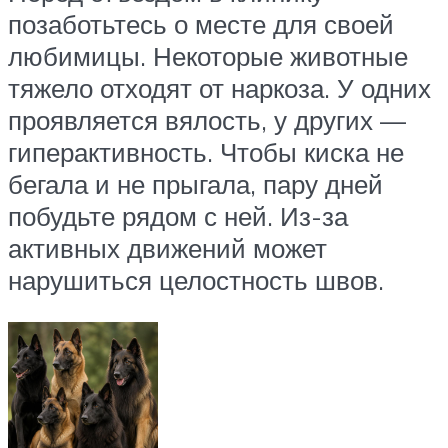
позаботьтесь о месте для своей
любимицы. Некоторые животные
тяжело отходят от наркоза. У одних
проявляется вялость, у других —
гиперактивность. Чтобы киска не
бегала и не прыгала, пару дней
побудьте рядом с ней. Из-за
активных движений может
нарушиться целостность швов.