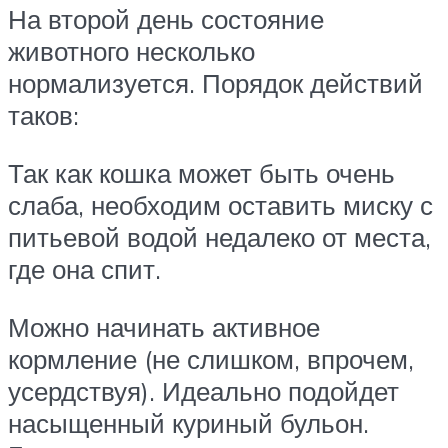
На второй день состояние
животного несколько
нормализуется. Порядок действий
таков:
Так как кошка может быть очень
слаба, необходим оставить миску с
питьевой водой недалеко от места,
где она спит.
Можно начинать активное
кормление (не слишком, впрочем,
усердствуя). Идеально подойдет
насыщенный куриный бульон.