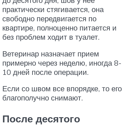
практически стягивается, она
свободно передвигается по
квартире, полноценно питается и
без проблем ходит в туалет.
Ветеринар назначает прием
примерно через неделю, иногда 8-
10 дней после операции.
Если со швом все впорядке, то его
благополучно снимают.
После десятого