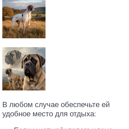
В любом случае обеспечьте ей
удобное место для отдыха: