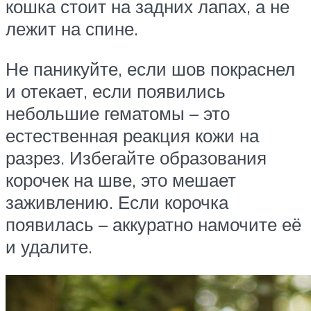
кошка стоит на задних лапах, а не
лежит на спине.
Не паникуйте, если шов покраснел
и отекает, если появились
небольшие гематомы – это
естественная реакция кожи на
разрез. Избегайте образования
корочек на шве, это мешает
заживлению. Если корочка
появилась – аккуратно намочите её
и удалите.