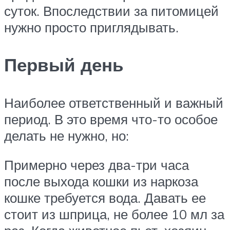
суток. Впоследствии за питомицей
нужно просто приглядывать.
Первый день
Наиболее ответственный и важный
период. В это время что-то особое
делать не нужно, но:
Примерно через два-три часа
после выхода кошки из наркоза
кошке требуется вода. Давать ее
стоит из шприца, не более 10 мл за