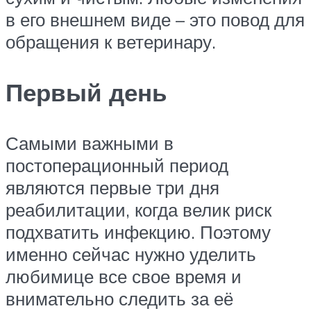
в его внешнем виде – это повод для
обращения к ветеринару.
Первый день
Самыми важными в
постоперационный период
являются первые три дня
реабилитации, когда велик риск
подхватить инфекцию. Поэтому
именно сейчас нужно уделить
любимице все свое время и
внимательно следить за её