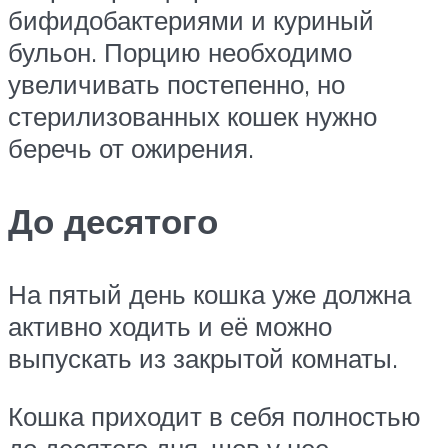
бифидобактериями и куриный
бульон. Порцию необходимо
увеличивать постепенно, но
стерилизованных кошек нужно
беречь от ожирения.
До десятого
На пятый день кошка уже должна
активно ходить и её можно
выпускать из закрытой комнаты.
Кошка приходит в себя полностью
до десятого дня, шов у нее