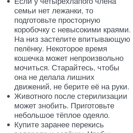
Если у четырёхлапого члена
семьи нет лежанки, то
подготовьте просторную
коробочку с невысокими краями.
На низ застелите впитывающую
пелёнку. Некоторое время
кошечка может непроизвольно
мочиться. Старайтесь, чтобы
она не делала лишних
движений, не берите её на руки.
Животного после стерилизации
может знобить. Приготовьте
небольшое тёплое одеяло.
Купите заранее перекись