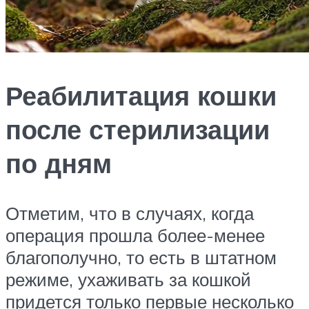
Реабилитация кошки
после стерилизации
по дням
Отметим, что в случаях, когда
операция прошла более-менее
благополучно, то есть в штатном
режиме, ухаживать за кошкой
придется только первые несколько