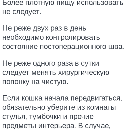
Более плотную пищу использовать
не следует.
Не реже двух раз в день
необходимо контролировать
состояние постоперационного шва.
Не реже одного раза в сутки
следует менять хирургическую
попонку на чистую.
Если кошка начала передвигаться,
обязательно уберите из комнаты
стулья, тумбочки и прочие
предметы интерьера. В случае,