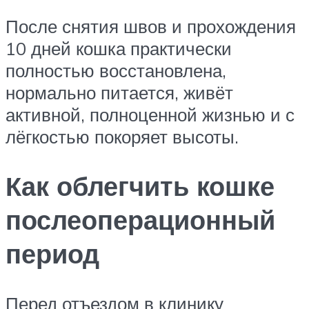
После снятия швов и прохождения
10 дней кошка практически
полностью восстановлена,
нормально питается, живёт
активной, полноценной жизнью и с
лёгкостью покоряет высоты.
Как облегчить кошке
послеоперационный
период
Перед отъездом в клинику