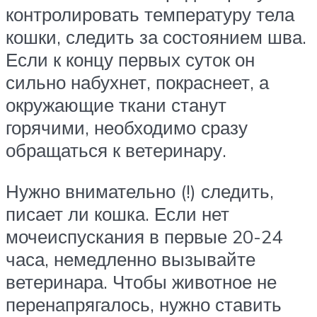
контролировать температуру тела
кошки, следить за состоянием шва.
Если к концу первых суток он
сильно набухнет, покраснеет, а
окружающие ткани станут
горячими, необходимо сразу
обращаться к ветеринару.
Нужно внимательно (!) следить,
писает ли кошка. Если нет
мочеиспускания в первые 20-24
часа, немедленно вызывайте
ветеринара. Чтобы животное не
перенапрягалось, нужно ставить