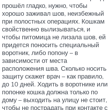
прошёл гладко, нужно, чтобы
хорошо заживал шов, неизбежный
при полостных операциях. Кошкам
свойственно вылизываться, и
чтобы питомица не лизала шов, ей
придется поносить специальный
воротник, либо попону – в
зависимости от места
расположения шва. Сколько носить
защиту скажет врач – как правило,
до 10 дней. Ходить в воротнике или
попонке кошка должна только по
дому – выходить на улицу не стоит,
чтобы не пострадать при контакте с