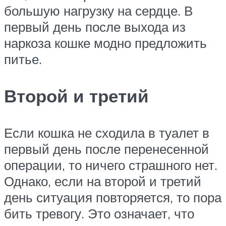
большую нагрузку на сердце. В
первый день после выхода из
наркоза кошке модно предложить
питье.
Второй и третий
Если кошка не сходила в туалет в
первый день после перенесенной
операции, то ничего страшного нет.
Однако, если на второй и третий
день ситуация повторяется, то пора
бить тревогу. Это означает, что