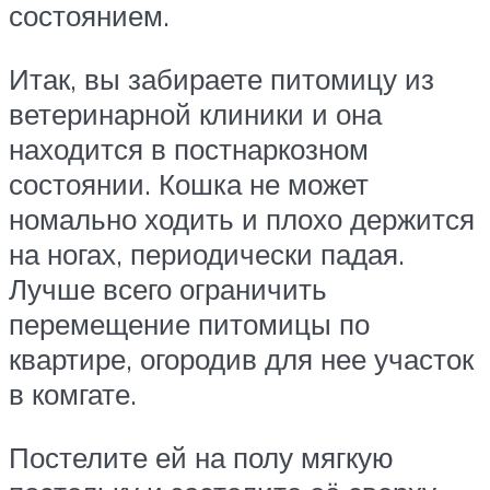
состоянием.
Итак, вы забираете питомицу из
ветеринарной клиники и она
находится в постнаркозном
состоянии. Кошка не может
номально ходить и плохо держится
на ногах, периодически падая.
Лучше всего ограничить
перемещение питомицы по
квартире, огородив для нее участок
в комгате.
Постелите ей на полу мягкую