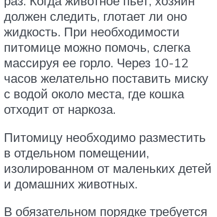
раз. Когда животное пьет, хозяин
должен следить, глотает ли оно
жидкость. При необходимости
питомице можно помочь, слегка
массируя ее горло. Через 10-12
часов желательно поставить миску
с водой около места, где кошка
отходит от наркоза.
Питомицу необходимо разместить
в отдельном помещении,
изолированном от маленьких детей
и домашних животных.
В обязательном порядке требуется