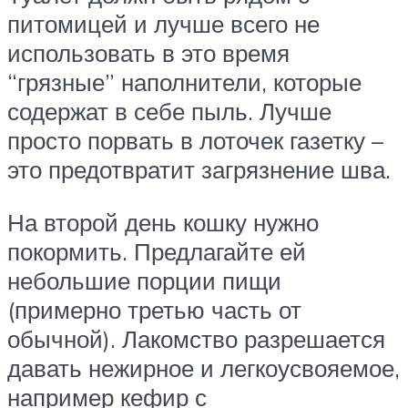
питомицей и лучше всего не
использовать в это время
“грязные” наполнители, которые
содержат в себе пыль. Лучше
просто порвать в лоточек газетку –
это предотвратит загрязнение шва.
На второй день кошку нужно
покормить. Предлагайте ей
небольшие порции пищи
(примерно третью часть от
обычной). Лакомство разрешается
давать нежирное и легкоусвояемое,
например кефир с