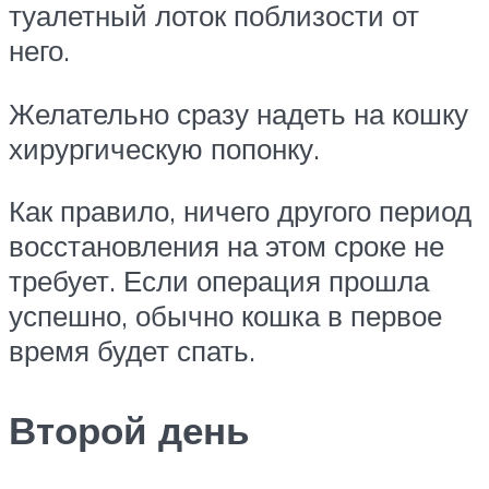
туалетный лоток поблизости от
него.
Желательно сразу надеть на кошку
хирургическую попонку.
Как правило, ничего другого период
восстановления на этом сроке не
требует. Если операция прошла
успешно, обычно кошка в первое
время будет спать.
Второй день