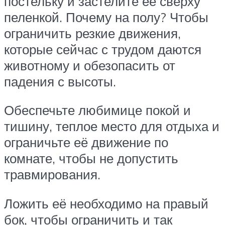
постельку и застелите её сверху
пеленкой. Почему на полу? Чтобы
ограничить резкие движения,
которые сейчас с трудом даются
животному и обезопасить от
падения с высоты.
Обеспечьте любимице покой и
тишину, теплое место для отдыха и
ограничьте её движение по
комнате, чтобы не допустить
травмирования.
Ложить её необходимо на правый
бок, чтобы ограничить и так