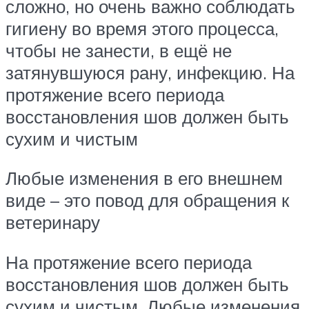
сложно, но очень важно соблюдать
гигиену во время этого процесса,
чтобы не занести, в ещё не
затянувшуюся рану, инфекцию. На
протяжение всего периода
восстановления шов должен быть
сухим и чистым
Любые изменения в его внешнем
виде – это повод для обращения к
ветеринару
На протяжение всего периода
восстановления шов должен быть
сухим и чистым. Любые изменения