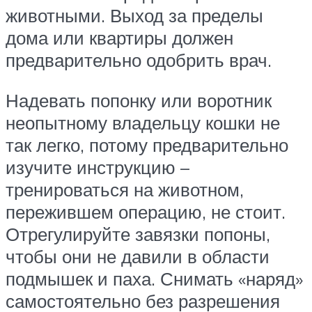
животными. Выход за пределы
дома или квартиры должен
предварительно одобрить врач.
Надевать попонку или воротник
неопытному владельцу кошки не
так легко, потому предварительно
изучите инструкцию –
тренироваться на животном,
пережившем операцию, не стоит.
Отрегулируйте завязки попоны,
чтобы они не давили в области
подмышек и паха. Снимать «наряд»
самостоятельно без разрешения