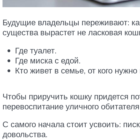
Будущие владельцы переживают: как 
существа вырастет не ласковая кош
Где туалет.
Где миска с едой.
Кто живет в семье, от кого нужно
Чтобы приручить кошку придется по
перевоспитание уличного обитателя
С самого начала стоит усвоить: пис
довольства.