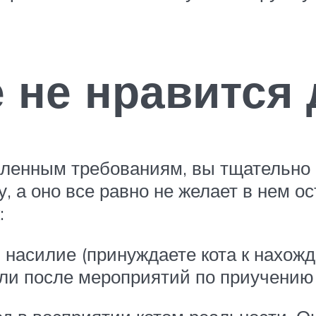
 не нравится
вленным требованиям, вы тщательно
, а оно все равно не желает в нем ос
:
насилие (принуждаете кота к нахожд
ли после мероприятий по приучению 