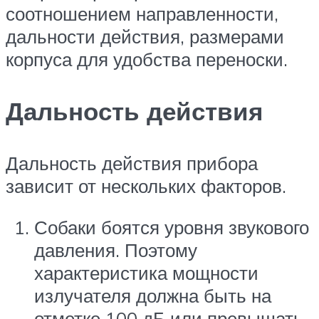
соотношением направленности,
дальности действия, размерами
корпуса для удобства переноски.
Дальность действия
Дальность действия прибора
зависит от нескольких факторов.
Собаки боятся уровня звукового
давления. Поэтому
характеристика мощности
излучателя должна быть на
отметке 100 дБ или превышать