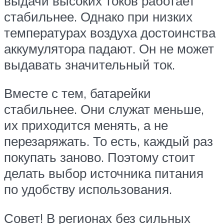
выдачи высоких токов работает
стабильнее. Однако при низких
температурах воздуха достоинства
аккумулятора падают. Он не может
выдавать значительный ток.
Вместе с тем, батарейки
стабильнее. Они служат меньше,
их приходится менять, а не
перезаряжать. То есть, каждый раз
покупать заново. Поэтому стоит
делать выбор источника питания
по удобству использования.
Совет! В регионах без сильных