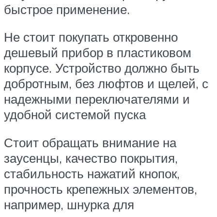
быстрое применение.
Не стоит покупать откровенно
дешевый прибор в пластиковом
корпусе. Устройство должно быть
добротным, без люфтов и щелей, с
надежными переключателями и
удобной системой пуска
Стоит обращать внимание на
заусенцы, качество покрытия,
стабильность нажатий кнопок,
прочность крепежных элементов,
например, шнурка для