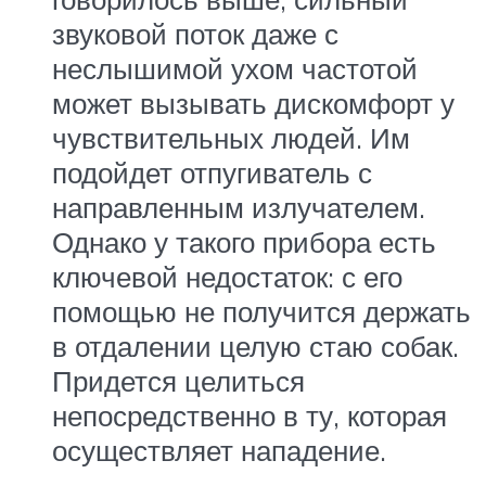
звуковой поток даже с
неслышимой ухом частотой
может вызывать дискомфорт у
чувствительных людей. Им
подойдет отпугиватель с
направленным излучателем.
Однако у такого прибора есть
ключевой недостаток: с его
помощью не получится держать
в отдалении целую стаю собак.
Придется целиться
непосредственно в ту, которая
осуществляет нападение.