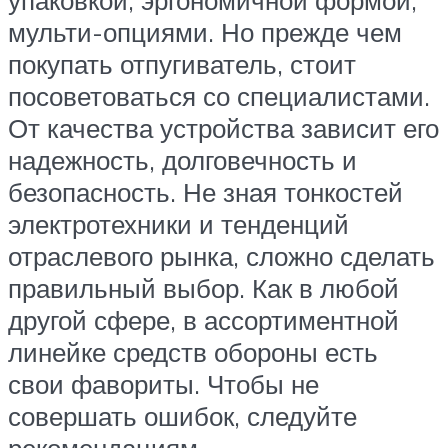
упаковкой, эргономичной формой,
мульти-опциями. Но прежде чем
покупать отпугиватель, стоит
посоветоваться со специалистами.
От качества устройства зависит его
надежность, долговечность и
безопасность. Не зная тонкостей
электротехники и тенденций
отраслевого рынка, сложно сделать
правильный выбор. Как в любой
другой сфере, в ассортиментной
линейке средств обороны есть
свои фавориты. Чтобы не
совершать ошибок, следуйте