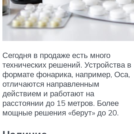
Сегодня в продаже есть много
технических решений. Устройства в
формате фонарика, например, Оса,
отличаются направленным
действием и работают на
расстоянии до 15 метров. Более
мощные решения «берут» до 20.