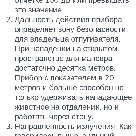
это значение.
Дальность действия прибора
определяет зону безопасности
для владельца отпугивателя.
При нападении на открытом
пространстве для маневра
достаточно десятка метров.
Прибор с показателем в 20
метров и больше способен не
только удерживать нападающее
животное на отдалении, но и
работать через стену.
Направленность излучения. Как
говорилось выше, сильный