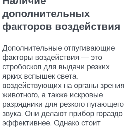
Наличие
дополнительных
факторов воздействия
Дополнительные отпугивающие
факторы воздействия — это
стробоскоп для выдачи резких
ярких вспышек света,
воздействующих на органы зрения
животного, а также искровые
разрядники для резкого пугающего
звука. Они делают прибор гораздо
эффективнее. Однако стоит