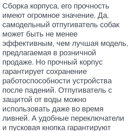
Сборка корпуса, его прочность
имеют огромное значение. Да,
самодельный отпугиватель собак
может быть не менее
эффективным, чем лучшая модель,
предлагаемая в розничной
продаже. Но прочный корпус
гарантирует сохранение
работоспособности устройства
после падений. Отпугиватель с
защитой от воды можно
использовать даже во время
ливней. А удобные переключатели
и пусковая кнопка гарантируют