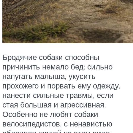
Бродячие собаки способны
причинить немало бед: сильно
напугать малыша, укусить
прохожего и порвать ему одежду,
нанести сильные травмы, если
стая большая и агрессивная.
Особенно не любят собаки
велосипедистов, с ненавистью