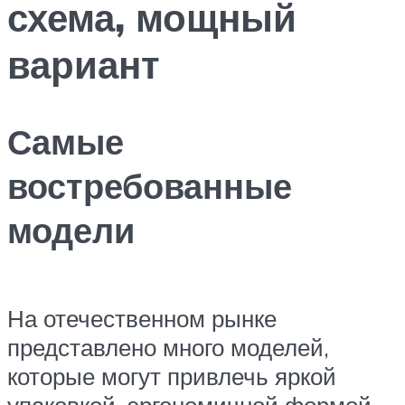
схема, мощный
вариант
Самые
востребованные
модели
На отечественном рынке
представлено много моделей,
которые могут привлечь яркой