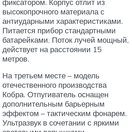
фиксатором. Корпус отлит из
высокопрочного материала с
антиударными характеристиками.
Питается прибор стандартными
батарейками. Поток лучей мощный,
действует на расстоянии 15
метров.
На третьем месте – модель
отечественного производства
Кобра. Отпугиватель оснащен
дополнительным барьерным
эффектом – тактическим фонарем.
Ультразвук в сочетании с яркими