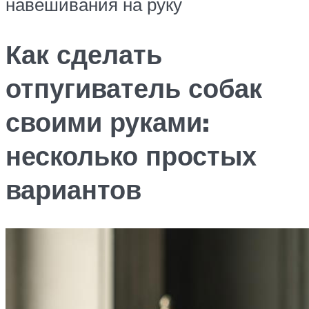
навешивания на руку
Как сделать
отпугиватель собак
своими руками:
несколько простых
вариантов