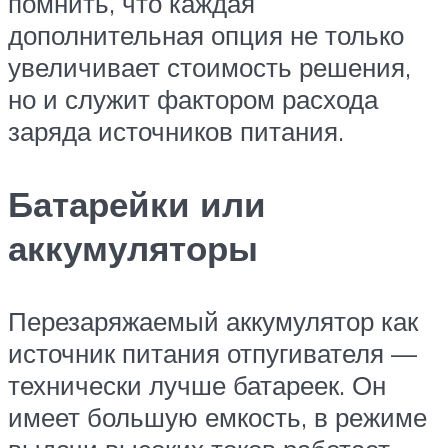
помнить, что каждая
дополнительная опция не только
увеличивает стоимость решения,
но и служит фактором расхода
заряда источников питания.
Батарейки или
аккумуляторы
Перезаряжаемый аккумулятор как
источник питания отпугивателя —
технически лучше батареек. Он
имеет большую емкость, в режиме