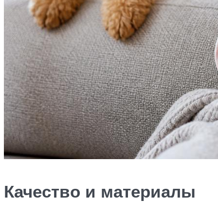
Качество и материалы