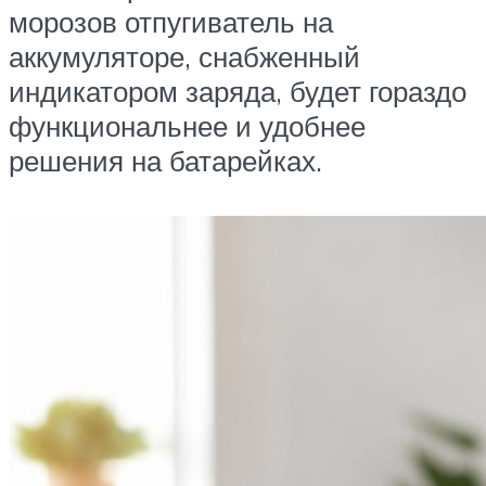
морозов отпугиватель на
аккумуляторе, снабженный
индикатором заряда, будет гораздо
функциональнее и удобнее
решения на батарейках.