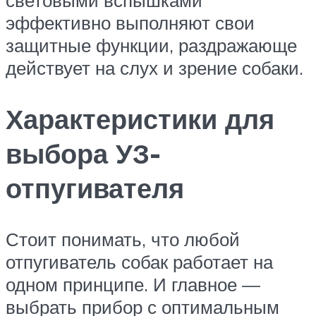
световыми вспышками
эффективно выполняют свои
защитные функции, раздражающе
действует на слух и зрение собаки.
Характеристики для
выбора УЗ-
отпугивателя
Стоит понимать, что любой
отпугиватель собак работает на
одном принципе. И главное —
выбрать прибор с оптимальным