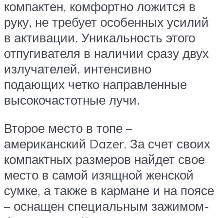
компактен, комфортно ложится в
руку, не требует особенных усилий
в активации. Уникальность этого
отпугивателя в наличии сразу двух
излучателей, интенсивно
подающих четко направленные
высокочастотные лучи.
Второе место в топе –
американский Dazer. За счет своих
компактных размеров найдет свое
место в самой изящной женской
сумке, а также в кармане и на поясе
– оснащен специальным зажимом-