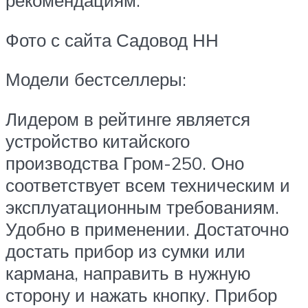
рекомендациям.
Фото с сайта Садовод НН
Модели бестселлеры:
Лидером в рейтинге является
устройство китайского
производства Гром-250. Оно
соответствует всем техническим и
эксплуатационным требованиям.
Удобно в применении. Достаточно
достать прибор из сумки или
кармана, направить в нужную
сторону и нажать кнопку. Прибор