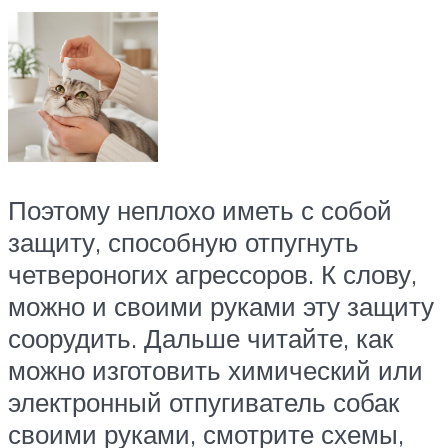
Поэтому неплохо иметь с собой
защиту, способную отпугнуть
четвероногих агрессоров. К слову,
можно и своими руками эту защиту
соорудить. Дальше читайте, как
можно изготовить химический или
электронный отпугиватель собак
своими руками, смотрите схемы,