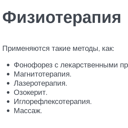
Физиотерапия
Применяются такие методы, как:
Фонофорез с лекарственными пр
Магнитотерапия.
Лазеротерапия.
Озокерит.
Иглорефлексотерапия.
Массаж.