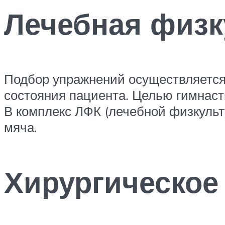
Лечебная физк
Подбор упражнений осуществляется
состояния пациента. Целью гимнаст
В комплекс ЛФК (лечебной физкульт
мяча.
Хирургическое