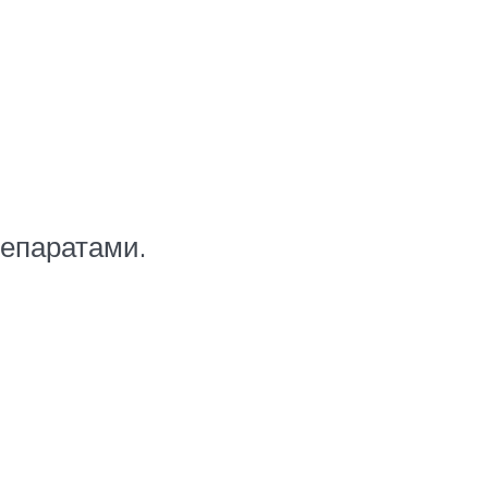
епаратами.