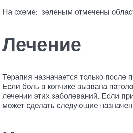
На схеме: зеленым отмечены област
Лечение
Терапия назначается только после 
Если боль в копчике вызвана патоло
лечении этих заболеваний. Если пр
может сделать следующие назначен