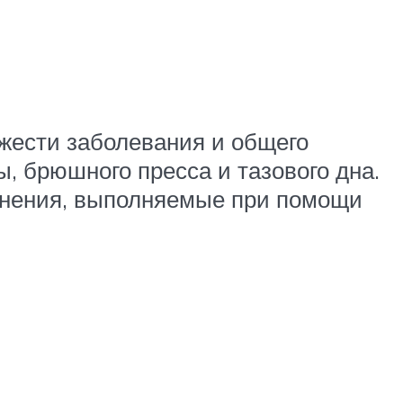
жести заболевания и общего
, брюшного пресса и тазового дна.
ажнения, выполняемые при помощи