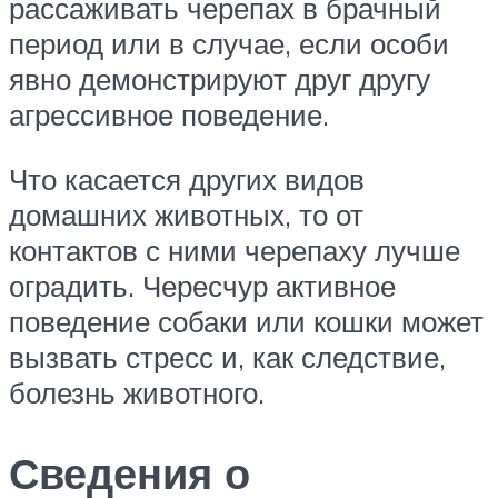
рассаживать черепах в брачный
период или в случае, если особи
явно демонстрируют друг другу
агрессивное поведение.
Что касается других видов
домашних животных, то от
контактов с ними черепаху лучше
оградить. Чересчур активное
поведение собаки или кошки может
вызвать стресс и, как следствие,
болезнь животного.
Сведения о