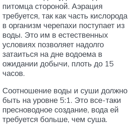
питомца стороной. Аэрация
требуется, так как часть кислорода
в организм черепахи поступает из
воды. Это им в естественных
условиях позволяет надолго
затаиться на дне водоема в
ожидании добычи, плоть до 15
часов.
Соотношение воды и суши должно
быть на уровне 5:1. Это все-таки
пресноводное создание, вода ей
требуется больше, чем суша.