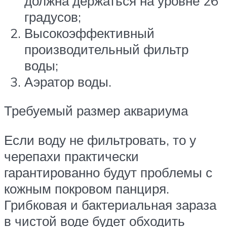
должна держаться на уровне 26
градусов;
Высокоэффективный
производительный фильтр
воды;
Аэратор воды.
Требуемый размер аквариума
Если воду не фильтровать, то у
черепахи практически
гарантированно будут проблемы с
кожным покровом панциря.
Грибковая и бактериальная зараза
в чистой воде будет обходить