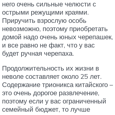
него очень сильные челюсти с
острыми режущими краями.
Приручить взрослую особь
невозможно, поэтому приобретать
домой надо очень юных черепашек,
и все равно не факт, что у вас
будет ручная черепаха.
Продолжительность их жизни в
неволе составляет около 25 лет.
Содержание трионикса китайского –
это очень дорогое развлечение,
поэтому если у вас ограниченный
семейный бюджет, то лучше