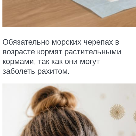
Обязательно морских черепах в
возрасте кормят растительными
кормами, так как они могут
заболеть рахитом.