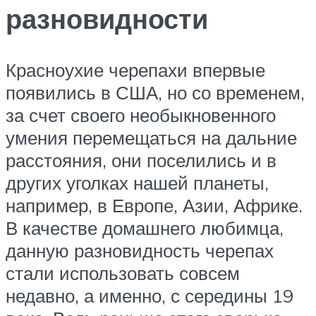
разновидности
Красноухие черепахи впервые
появились в США, но со временем,
за счет своего необыкновенного
умения перемещаться на дальние
расстояния, они поселились и в
других уголках нашей планеты,
например, в Европе, Азии, Африке.
В качестве домашнего любимца,
данную разновидность черепах
стали использовать совсем
недавно, а именно, с середины 19