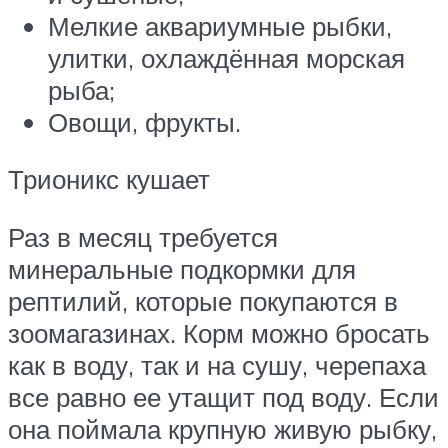
Мелкие аквариумные рыбки,
улитки, охлаждённая морская
рыба;
Овощи, фрукты.
Трионикс кушает
Раз в месяц требуется
минеральные подкормки для
рептилий, которые покупаются в
зоомагазинах. Корм можно бросать
как в воду, так и на сушу, черепаха
все равно ее утащит под воду. Если
она поймала крупную живую рыбку,