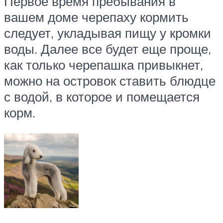
Первое время пребывания в
вашем доме черепаху кормить
следует, укладывая пищу у кромки
воды. Далее все будет еще проще,
как только черепашка привыкнет,
можно на островок ставить блюдце
с водой, в которое и помещается
корм.