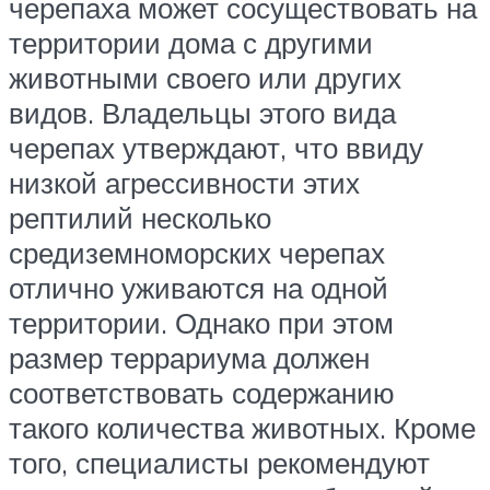
черепаха может сосуществовать на
территории дома с другими
животными своего или других
видов. Владельцы этого вида
черепах утверждают, что ввиду
низкой агрессивности этих
рептилий несколько
средиземноморских черепах
отлично уживаются на одной
территории. Однако при этом
размер террариума должен
соответствовать содержанию
такого количества животных. Кроме
того, специалисты рекомендуют