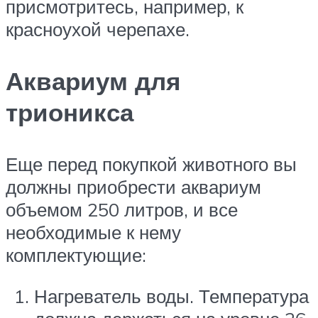
присмотритесь, например, к
красноухой черепахе.
Аквариум для
трионикса
Еще перед покупкой животного вы
должны приобрести аквариум
объемом 250 литров, и все
необходимые к нему
комплектующие:
Нагреватель воды. Температура