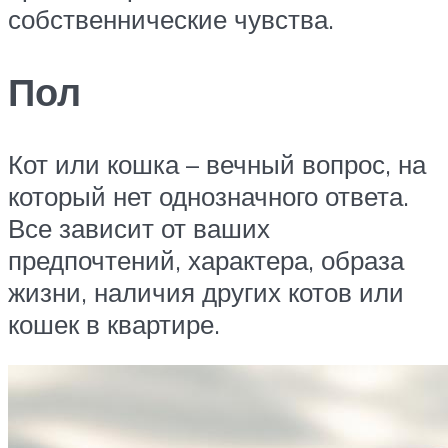
собственнические чувства.
Пол
Кот или кошка – вечный вопрос, на
который нет однозначного ответа.
Все зависит от ваших
предпочтений, характера, образа
жизни, наличия других котов или
кошек в квартире.