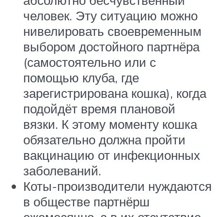
абсолютно бесчувственный
человек. Эту ситуацию можно
нивелировать своевременным
выбором достойного партнёра
(самостоятельно или с
помощью клуба, где
зарегистрирована кошка), когда
подойдёт время плановой
вязки. К этому моменту кошка
обязательно должна пройти
вакцинацию от инфекционных
заболеваний.
Коты-производители нуждаются
в обществе партнёрш