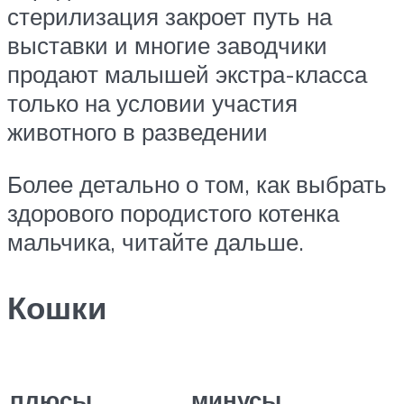
стерилизация закроет путь на
выставки и многие заводчики
продают малышей экстра-класса
только на условии участия
животного в разведении
Более детально о том, как выбрать
здорового породистого котенка
мальчика, читайте дальше.
Кошки
плюсы
минусы