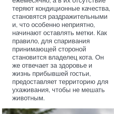
ежемесячно, а в их отсутствие
теряют кондиционные качества,
становятся раздражительными
и, что особенно неприятно,
начинают оставлять метки. Как
правило, для спаривания
принимающей стороной
становится владелец кота. Он
же отвечает за здоровье и
жизнь прибывшей гостьи,
предоставляет территорию для
ухаживания, чтобы не мешать
животным.