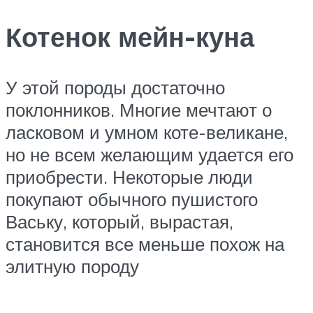
Котенок мейн-куна
У этой породы достаточно
поклонников. Многие мечтают о
ласковом и умном коте-великане,
но не всем желающим удается его
приобрести. Некоторые люди
покупают обычного пушистого
Ваську, который, вырастая,
становится все меньше похож на
элитную породу