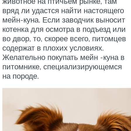
животное на птичьем рынке, там
вряд ли удастся найти настоящего
мейн-куна. Если заводчик выносит
котенка для осмотра в подъезд или
во двор, то, скорее всего, питомцев
содержат в плохих условиях.
Желательно покупать мейн -куна в
питомнике, специализирующемся
на породе.