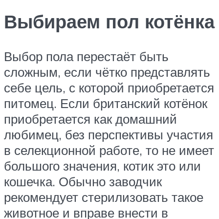
Выбираем пол котёнка
Выбор пола перестаёт быть
сложным, если чётко представлять
себе цель, с которой приобретается
питомец. Если британский котёнок
приобретается как домашний
любимец, без перспективы участия
в селекционной работе, то не имеет
большого значения, котик это или
кошечка. Обычно заводчик
рекомендует стерилизовать такое
животное и вправе внести в