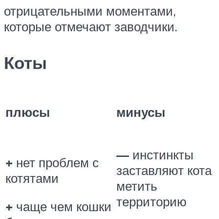
отрицательными моментами,
которые отмечают заводчики.
Коты
плюсы
минусы
—
инстинкты
+
нет проблем с
заставляют кота
котятами
метить
территорию
+
чаще чем кошки