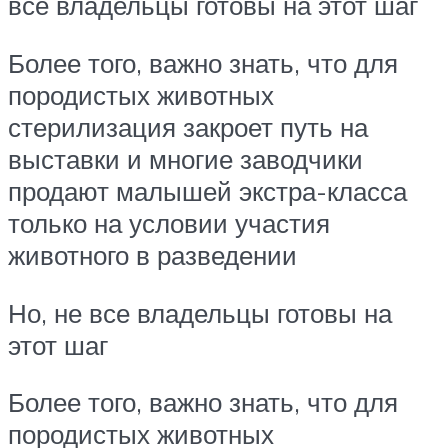
все владельцы готовы на этот шаг
Более того, важно знать, что для
породистых животных
стерилизация закроет путь на
выставки и многие заводчики
продают малышей экстра-класса
только на условии участия
животного в разведении
Но, не все владельцы готовы на
этот шаг
Более того, важно знать, что для
породистых животных