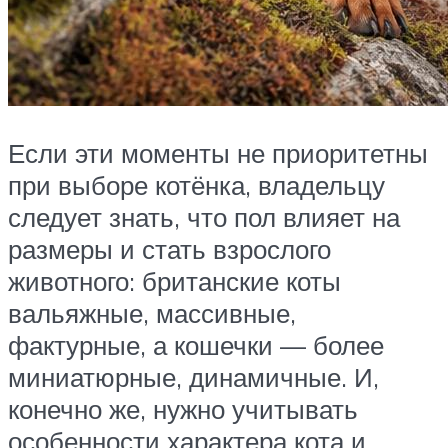
Если эти моменты не приоритетны
при выборе котёнка, владельцу
следует знать, что пол влияет на
размеры и стать взрослого
животного: британские коты
вальяжные, массивные,
фактурные, а кошечки — более
миниатюрные, динамичные. И,
конечно же, нужно учитывать
особенности характера кота и