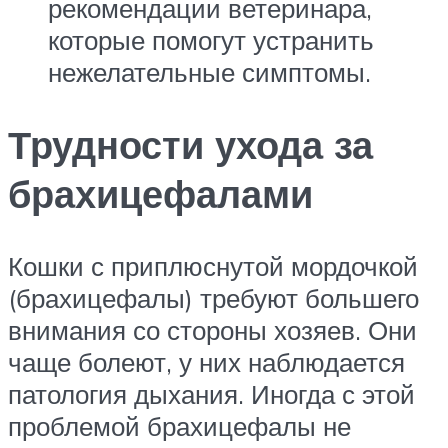
рекомендации ветеринара,
которые помогут устранить
нежелательные симптомы.
Трудности ухода за
брахицефалами
Кошки с приплюснутой мордочкой
(брахицефалы) требуют большего
внимания со стороны хозяев. Они
чаще болеют, у них наблюдается
патология дыхания. Иногда с этой
проблемой брахицефалы не