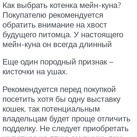
Как выбрать котенка мейн-куна?
Покупателю рекомендуется
обратить внимание на хвост
будущего питомца. У настоящего
мейн-куна он всегда длинный
Еще один породный признак –
кисточки на ушах.
Рекомендуется перед покупкой
посетить хотя бы одну выставку
кошек, так потенциальным
владельцам будет проще отличить
подделку. Не следует приобретать