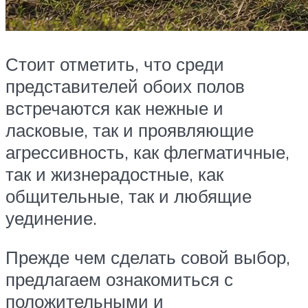
Стоит отметить, что среди
представителей обоих полов
встречаются как нежные и
ласковые, так и проявляющие
агрессивность, как флегматичные,
так и жизнерадостные, как
общительные, так и любящие
уединение.
Прежде чем сделать совой выбор,
предлагаем ознакомиться с
положительными и