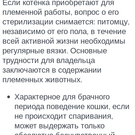
Если котёнка приобретают для
племенной работы, вопрос о его
стерилизации снимается: питомцу,
независимо от его пола, в течение
всей активной жизни необходимы
регулярные вязки. Основные
трудности для владельца
заключаются в содержании
племенных животных.
Характерное для брачного
периода поведение кошки, если
не происходит спаривания,
может выдержать только