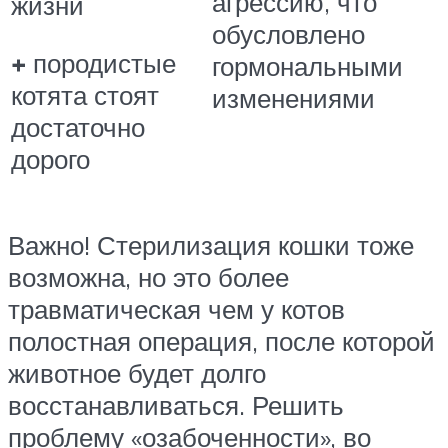
агрессию, что
жизни
обусловлено
+
породистые
гормональными
котята стоят
изменениями
достаточно
дорого
Важно! Стерилизация кошки тоже
возможна, но это более
травматическая чем у котов
полостная операция, после которой
животное будет долго
восстанавливаться. Решить
проблему «озабоченности», во