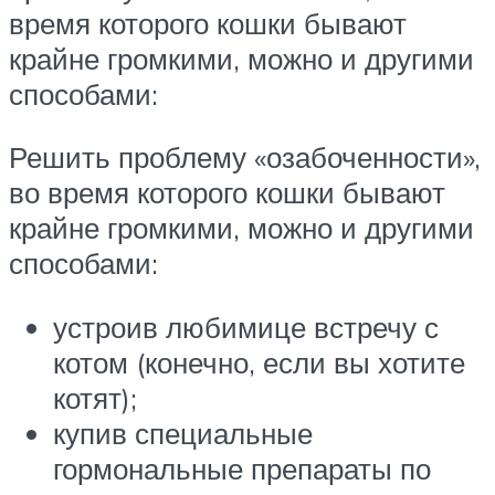
время которого кошки бывают
крайне громкими, можно и другими
способами:
Решить проблему «озабоченности»,
во время которого кошки бывают
крайне громкими, можно и другими
способами:
устроив любимице встречу с
котом (конечно, если вы хотите
котят);
купив специальные
гормональные препараты по