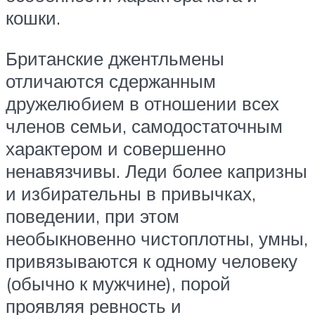
кошки.
Британские джентльмены
отличаются сдержанным
дружелюбием в отношении всех
членов семьи, самодостаточным
характером и совершенно
ненавязчивы. Леди более капризны
и избирательны в привычках,
поведении, при этом
необыкновенно чистоплотны, умны,
привязываются к одному человеку
(обычно к мужчине), порой
проявляя ревность и