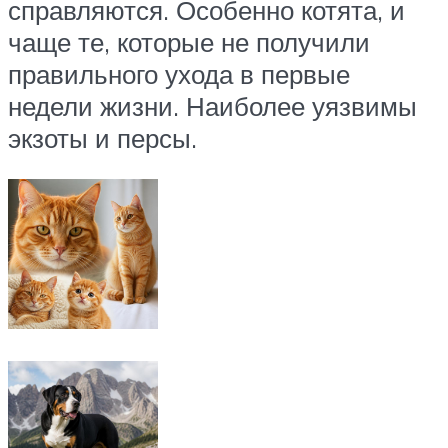
справляются. Особенно котята, и
чаще те, которые не получили
правильного ухода в первые
недели жизни. Наиболее уязвимы
экзоты и персы.