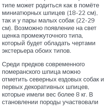
типе может родиться как в помёте
миниатюрных шпицев (18-22 см),
так и у пары малых собак (22-29
см). Возможно появление на свет
щенка промежуточного типа,
который будет обладать чертами
экстерьера обоих типов.
Среди предков современного
померанского шпица можно
отметить северных ездовых собак и
первых декоративных шпицев,
которые имели вес более 8 кг. В
становлении породы участвовали