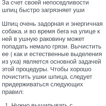
За счет своей непоседливости
шпиц быстро загрязняет уши
Шпиц очень задорная и энергичная
собака, и во время бега на улице к
ней в ушную раковину может
попадать немало грязи. Вычистить
ее ( как и естественные выделения
из уха) является основной задачей
этой процедуры. Чтобы хорошо
почистить ушки шпица, следует
придерживаться следующих
правил:
Нужно выщипывать с