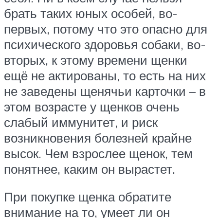
брать таких юных особей, во-
первых, потому что это опасно для
психического здоровья собаки, во-
вторых, к этому времени щенки
ещё не актированы, то есть на них
не заведены щенячьи карточки – в
этом возрасте у щенков очень
слабый иммунитет, и риск
возникновения болезней крайне
высок. Чем взрослее щенок, тем
понятнее, каким он вырастет.
При покупке щенка обратите
внимание на то, умеет ли он