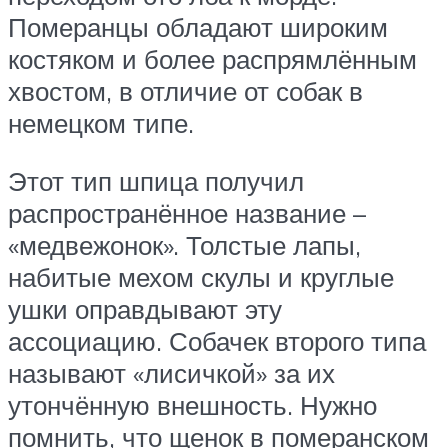
Померанцы обладают широким
костяком и более распрямлённым
хвостом, в отличие от собак в
немецком типе.
Этот тип шпица получил
распространённое название –
«медвежонок». Толстые лапы,
набитые мехом скулы и круглые
ушки оправдывают эту
ассоциацию. Собачек второго типа
называют «лисичкой» за их
утончённую внешность. Нужно
помнить, что щенок в померанском