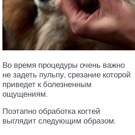
Во время процедуры очень важно
не задеть пульпу, срезание которой
приведет к болезненным
ощущениям.
Поэтапно обработка когтей
выглядит следующим образом: