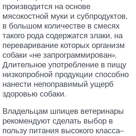
производится на основе
мясокостной муки и субпродуктов,
в большом количестве в смесях
такого рода содержатся злаки, на
переваривание которых организм
собаки «не запрограммирован».
Длительное употребление в пищу
низкопробной продукции способно
нанести непоправимый ущерб
здоровью собаки.
Владельцам шпицев ветеринары
рекомендуют сделать выбор в
пользу питания высокого класса–