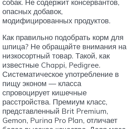
собак. Не содержит консервантов,
опасных добавок,
модифицированных продуктов.
Как правильно подобрать корм для
шпица? Не обращайте внимания на
низкосортный товар. Такой, как
известные Chappi, Pedigree.
Систематическое употребление в
пищу эконом — класса
спровоцирует кишечные
расстройства. Премиум класс,
представленный Brit Premium,
Gemon, Purina Pro Plan, отличает