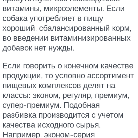
витамины, микроэлементы. Если
собака употребляет в пищу
хороший, сбалансированный корм,
во введении витаминизированных
добавок нет нужды.
Если говорить о конечном качестве
продукции, то условно ассортимент
пищевых комплексов делят на
классы: эконом, регуляр, премиум,
супер-премиум. Подобная
разбивка производится с учетом
качества исходного сырья.
Например, эконом-серия