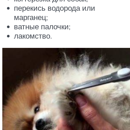
перекись водорода или
марганец;
ватные палочки;
лакомство.