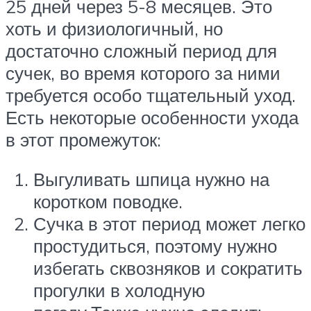
25 дней через 5-8 месяцев. Это
хоть и физиологичный, но
достаточно сложный период для
сучек, во время которого за ними
требуется особо тщательный уход.
Есть некоторые особенности ухода
в этот промежуток:
Выгуливать шпица нужно на
коротком поводке.
Сучка в этот период может легко
простудиться, поэтому нужно
избегать сквозняков и сократить
прогулки в холодную