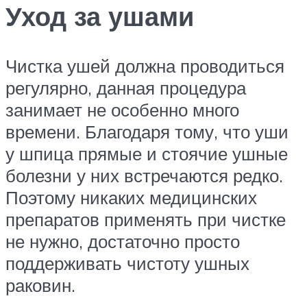
Уход за ушами
Чистка ушей должна проводиться
регулярно, данная процедура
занимает не особенно много
времени. Благодаря тому, что уши
у шпица прямые и стоячие ушные
болезни у них встречаются редко.
Поэтому никаких медицинских
препаратов применять при чистке
не нужно, достаточно просто
поддерживать чистоту ушных
раковин.