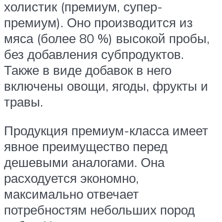
холистик (премиум, супер-
премиум). Оно производится из
мяса (более 80 %) высокой пробы,
без добавления субпродуктов.
Также в виде добавок в него
включены овощи, ягоды, фрукты и
травы.
Продукция премиум-класса имеет
явное преимущество перед
дешевыми аналогами. Она
расходуется экономно,
максимально отвечает
потребностям небольших пород