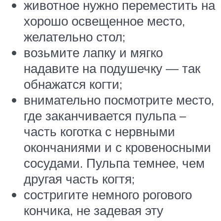
животное нужно переместить на
хорошо освещенное место,
желательно стол;
возьмите лапку и мягко
надавите на подушечку — так
обнажатся когти;
внимательно посмотрите место,
где заканчивается пульпа –
часть коготка с нервными
окончаниями и с кровеносными
сосудами. Пульпа темнее, чем
другая часть когтя;
состригите немного рогового
кончика, не задевая эту