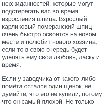
неожиданностей, которые могут
подстерегать вас во время
взросления шпица. Взрослый
карликовый померанский шпиц
очень быстро освоится на новом
месте и полюбит нового хозяина,
если то в свою очередь будет
уделять ему свои любовь, ласку и
время.
Если у заводчика от какого-либо
помёта остался один щенок, не
думайте, что его не купили, потому
что он самый плохой. Не только