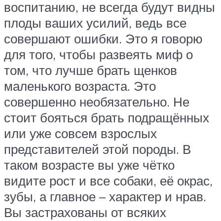
воспитанию, не всегда будут видны
плоды ваших усилий, ведь все
совершают ошибки. Это я говорю
для того, чтобы развеять миф о
том, что лучше брать щенков
маленького возраста. Это
совершенно необязательно. Не
стоит бояться брать подращённых
или уже совсем взрослых
представителей этой породы. В
таком возрасте вы уже чётко
видите рост и все собаки, её окрас,
зубы, а главное – характер и нрав.
Вы застрахованы от всяких