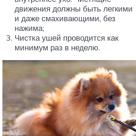
движения должны быть легкими
и даже смахивающими, без
нажима;
Чистка ушей проводится как
минимум раз в неделю.