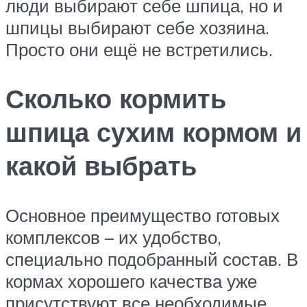
люди выбирают себе шпица, но и
шпицы выбирают себе хозяина.
Просто они ещё не встретились.
Сколько кормить
шпица сухим кормом и
какой выбрать
Основное преимущество готовых
комплексов – их удобство,
специально подобранный состав. В
кормах хорошего качества уже
присутствуют все необходимые