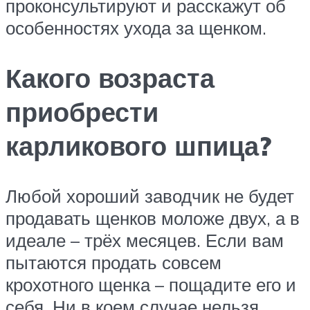
проконсультируют и расскажут об
особенностях ухода за щенком.
Какого возраста
приобрести
карликового шпица?
Любой хороший заводчик не будет
продавать щенков моложе двух, а в
идеале – трёх месяцев. Если вам
пытаются продать совсем
крохотного щенка – пощадите его и
себя. Ни в коем случае нельзя