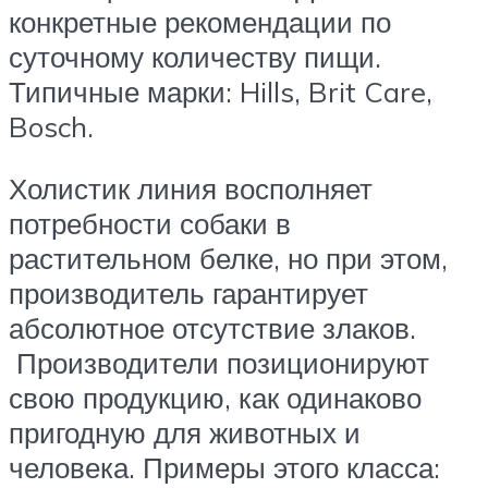
конкретные рекомендации по
суточному количеству пищи.
Типичные марки: Hills, Brit Care,
Bosch.
Холистик линия восполняет
потребности собаки в
растительном белке, но при этом,
производитель гарантирует
абсолютное отсутствие злаков.
Производители позиционируют
свою продукцию, как одинаково
пригодную для животных и
человека. Примеры этого класса: