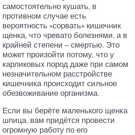
самостоятельно кушать, в
противном случае есть
вероятность «сорвать» кишечник
щенка, что чревато болезнями, а в
крайней степени – смертью. Это
может произойти потому, что у
карликовых пород даже при самом
незначительном расстройстве
кишечника происходит сильное
обезвоживание организма.
Если вы берёте маленького щенка
шпица, вам придётся провести
огромную работу по его