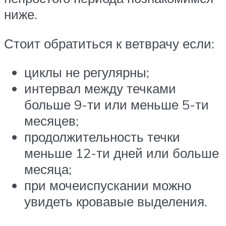
ниже.
Стоит обратиться к ветврачу если:
циклы не регулярны;
интервал между течками
больше 9-ти или меньше 5-ти
месяцев;
продолжительность течки
меньше 12-ти дней или больше
месяца;
при мочеиспускании можно
увидеть кровавые выделения.