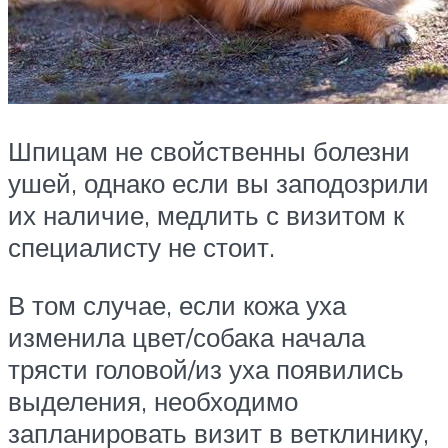
Шпицам не свойственны болезни
ушей, однако если вы заподозрили
их наличие, медлить с визитом к
специалисту не стоит.
В том случае, если кожа уха
изменила цвет/собака начала
трясти головой/из уха появились
выделения, необходимо
запланировать визит в ветклинику,