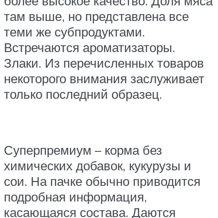
более высокое качество. Доля мяса
там выше, но представлена все
теми же субпродуктами.
Встречаются ароматизаторы.
Злаки. Из перечисленных товаров
некоторого внимания заслуживает
только последний образец.
Суперпремиум – корма без
химических добавок, кукурузы и
сои. На пачке обычно приводится
подробная информация,
касающаяся состава. Даются