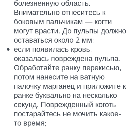
болезненную область.
Внимательно отнеситесь к
боковым пальчикам — когти
могут врасти. До пульпы должно
оставаться около 2 мм;
если появилась кровь,
оказалась повреждена пульпа.
Обработайте ранку перекисью,
потом нанесите на ватную
палочку марганец и приложите к
ранке буквально на несколько
секунд. Поврежденный коготь
постарайтесь не мочить какое-
то время;