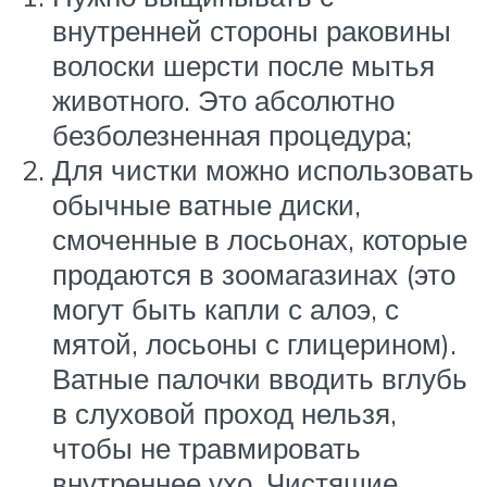
внутренней стороны раковины
волоски шерсти после мытья
животного. Это абсолютно
безболезненная процедура;
Для чистки можно использовать
обычные ватные диски,
смоченные в лосьонах, которые
продаются в зоомагазинах (это
могут быть капли с алоэ, с
мятой, лосьоны с глицерином).
Ватные палочки вводить вглубь
в слуховой проход нельзя,
чтобы не травмировать
внутреннее ухо. Чистящие