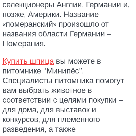
селекционеры Англии, Германии и,
позже, Америки. Название
«померанский» произошло от
названия области Германии –
Померания.
Купить шпица
вы можете в
питомнике “Минипёс”.
Специалисты питомника помогут
вам выбрать животное в
соответствии с целями покупки –
для дома, для выставок и
конкурсов, для племенного
разведения, а также