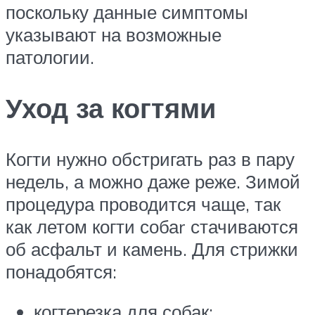
поскольку данные симптомы
указывают на возможные
патологии.
Уход за когтями
Когти нужно обстригать раз в пару
недель, а можно даже реже. Зимой
процедура проводится чаще, так
как летом когти собаr стачиваются
об асфальт и камень. Для стрижки
понадобятся:
когтерезка для собак;