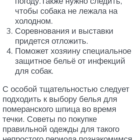
погоду.Также нужно следить,
чтобы собака не лежала на
холодном.
Соревнования и выставки
придется отложить.
Поможет хозяину специальное
защитное бельё от инфекций
для собак.
С особой тщательностью следует
подходить к выбору белья для
померанского шпица во время
течки. Советы по покупке
правильной одежды для такого
непростого периода познакомимся