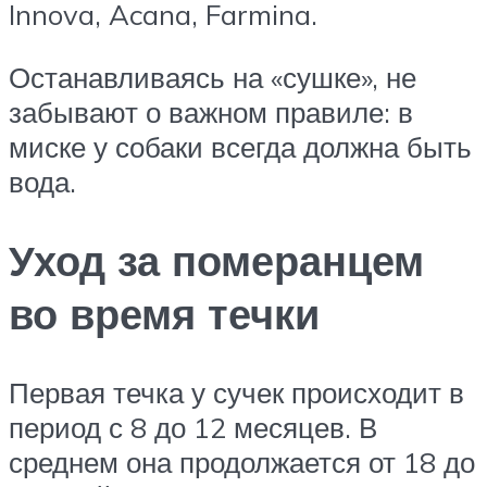
Innova, Acana, Farmina.
Останавливаясь на «сушке», не
забывают о важном правиле: в
миске у собаки всегда должна быть
вода.
Уход за померанцем
во время течки
Первая течка у сучек происходит в
период с 8 до 12 месяцев. В
среднем она продолжается от 18 до