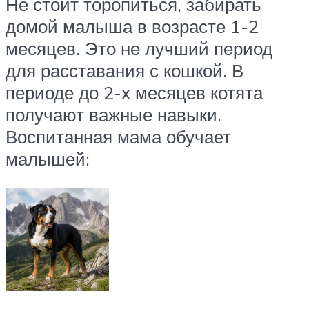
Не стоит торопиться, забирать
домой малыша в возрасте 1-2
месяцев. Это не лучший период
для расставания с кошкой. В
периоде до 2-х месяцев котята
получают важные навыки.
Воспитанная мама обучает
малышей: