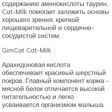
содержанию аминокислоты таурин,
Cat-Milk помогает заложить основы
хорошего зрения, крепкой
пищеварительной и сердечно-
сосудистой систем.
GimCat Cat-Milk
Арахидоновая кислота
обеспечивает красивый шерстный
покров. Главный компонент корма –
мясной белок отличается высокой
питательностью и легко
усваивается организмом малыша.