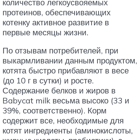
количество легкоусвояемых
протеинов, обеспечивающих
котенку активное развитие в
первые месяцы жизни.
По отзывам потребителей, при
выкармливании данным продуктом,
котята быстро прибавляют в весе
(до 10 г в сутки) и росте.
Содержание белков и жиров в
Babycat milk весьма высоко (33 и
39%, соответственно). Корм
содержит все, необходимые для
котят ингредиенты (аминокислоты,