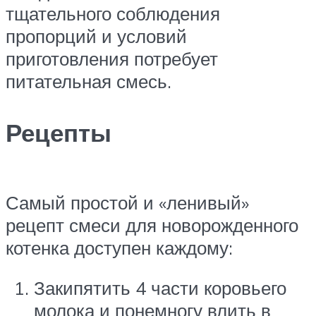
тщательного соблюдения
пропорций и условий
приготовления потребует
питательная смесь.
Рецепты
Самый простой и «ленивый»
рецепт смеси для новорожденного
котенка доступен каждому:
Закипятить 4 части коровьего
молока и понемногу влить в