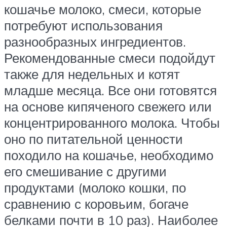
кошачье молоко, смеси, которые
потребуют использования
разнообразных ингредиентов.
Рекомендованные смеси подойдут
также для недельных и котят
младше месяца. Все они готовятся
на основе кипяченого свежего или
концентрированного молока. Чтобы
оно по питательной ценности
походило на кошачье, необходимо
его смешивание с другими
продуктами (молоко кошки, по
сравнению с коровьим, богаче
белками почти в 10 раз). Наиболее