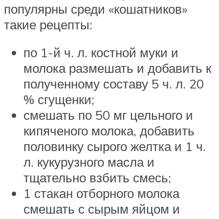
популярны среди «кошатников»
такие рецепты:
по 1-й ч. л. костной муки и
молока размешать и добавить к
полученному составу 5 ч. л. 20
% сгущенки;
смешать по 50 мг цельного и
кипяченого молока, добавить
половинку сырого желтка и 1 ч.
л. кукурузного масла и
тщательно взбить смесь;
1 стакан отборного молока
смешать с сырым яйцом и