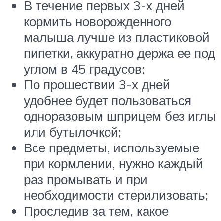
В течение первых 3-х дней
кормить новорожденного
малыша лучше из пластиковой
пипетки, аккуратно держа ее под
углом в 45 градусов;
По прошествии 3-х дней
удобнее будет пользоваться
одноразовым шприцем без иглы
или бутылочкой;
Все предметы, используемые
при кормлении, нужно каждый
раз промывать и при
необходимости стерилизовать;
Проследив за тем, какое