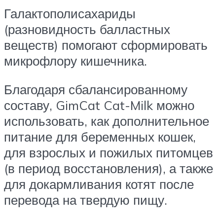
Галактополисахариды
(разновидность балластных
веществ) помогают сформировать
микрофлору кишечника.
Благодаря сбалансированному
составу, GimCat Cat-Milk можно
использовать, как дополнительное
питание для беременных кошек,
для взрослых и пожилых питомцев
(в период восстановления), а также
для докармливания котят после
перевода на твердую пищу.