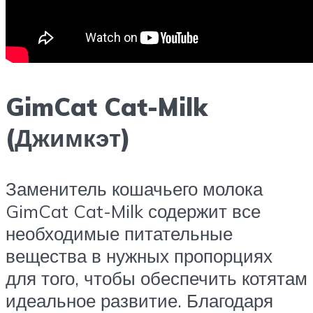
GimCat Cat-Milk
(Джимкэт)
Заменитель кошачьего молока
GimCat Cat-Milk содержит все
необходимые питательные
вещества в нужных пропорциях
для того, чтобы обеспечить котятам
идеальное развитие. Благодаря