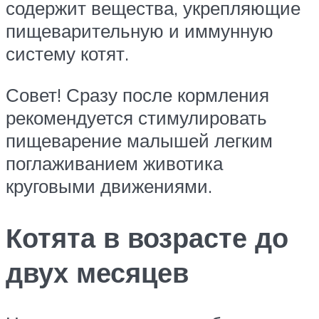
содержит вещества, укрепляющие
пищеварительную и иммунную
систему котят.
Совет! Сразу после кормления
рекомендуется стимулировать
пищеварение малышей легким
поглаживанием животика
круговыми движениями.
Котята в возрасте до
двух месяцев