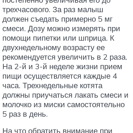
трехчасового. За раз малыш
должен съедать примерно 5 мг
смеси. Дозу можно измерять при
помощи пипетки или шприца. К
двухнедельному возрасту ее
рекомендуется увеличить в 2 раза.
На 2-й и 3-й неделе жизни прием
пищи осуществляется каждые 4
часа. Трехнедельные котята
должны приучаться лакать смеси и
молочко из миски самостоятельно
5 раз в день.
На что обратить внимание при