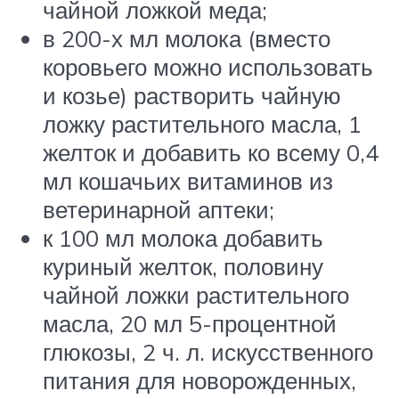
чайной ложкой меда;
в 200-х мл молока (вместо
коровьего можно использовать
и козье) растворить чайную
ложку растительного масла, 1
желток и добавить ко всему 0,4
мл кошачьих витаминов из
ветеринарной аптеки;
к 100 мл молока добавить
куриный желток, половину
чайной ложки растительного
масла, 20 мл 5-процентной
глюкозы, 2 ч. л. искусственного
питания для новорожденных,