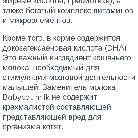
жирные кислоты, пребиотики), а
также богатый комплекс витаминов
и микроэлементов.
Кроме того, в корме содержится
докозагексаеновая кислота (DHA).
Это важный ингредиент кошачьего
молока, необходимый для
стимуляции мозговой деятельности
малышей. Заменитель молока
Babycat milk не содержит
крахмалистой составляющей,
представляющей вред для
организма котят.