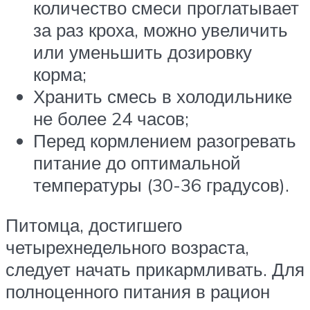
количество смеси проглатывает
за раз кроха, можно увеличить
или уменьшить дозировку
корма;
Хранить смесь в холодильнике
не более 24 часов;
Перед кормлением разогревать
питание до оптимальной
температуры (30-36 градусов).
Питомца, достигшего
четырехнедельного возраста,
следует начать прикармливать. Для
полноценного питания в рацион