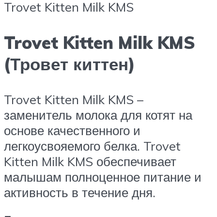
Trovet Kitten Milk KMS
Trovet Kitten Milk KMS
(Тровет киттен)
Trovet Kitten Milk KMS –
заменитель молока для котят на
основе качественного и
легкоусвояемого белка. Trovet
Kitten Milk KMS обеспечивает
малышам полноценное питание и
активность в течение дня.