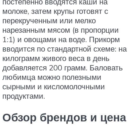
постепенно вводятся каши на
молоке, затем крупы готовят с
перекрученным или мелко
нарезанным мясом (в пропорции
1:1) и овощами на воде. Прикорм
вводится по стандартной схеме: на
килограмм живого веса в день
добавляется 200 грамм. Баловать
любимца можно полезными
сырными и кисломолочными
продуктами.
Обзор брендов и цена