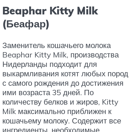
Beaphar Kitty Milk
(Беафар)
Заменитель кошачьего молока
Beaphar Kitty Milk, производства
Нидерланды подходит для
выкармливания котят любых пород
с самого рождения до достижения
ими возраста 35 дней. По
количеству белков и жиров, Kitty
Milk максимально приближен к
кошачьему молоку. Содержит все
ингредиенты, необходимые