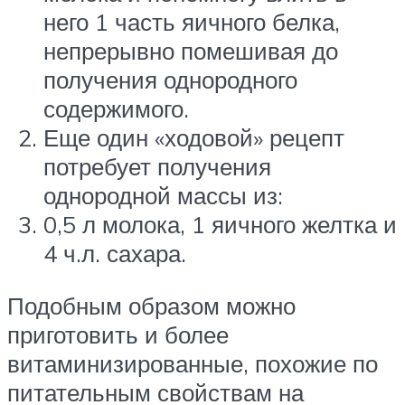
него 1 часть яичного белка,
непрерывно помешивая до
получения однородного
содержимого.
Еще один «ходовой» рецепт
потребует получения
однородной массы из:
0,5 л молока, 1 яичного желтка и
4 ч.л. сахара.
Подобным образом можно
приготовить и более
витаминизированные, похожие по
питательным свойствам на