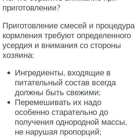
приготовлении?
Приготовление смесей и процедура
кормления требуют определенного
усердия и внимания со стороны
хозяина:
Ингредиенты, входящие в
питательный состав всегда
должны быть свежими;
Перемешивать их надо
особенно старательно до
получения однородной массы,
не нарушая пропорций;