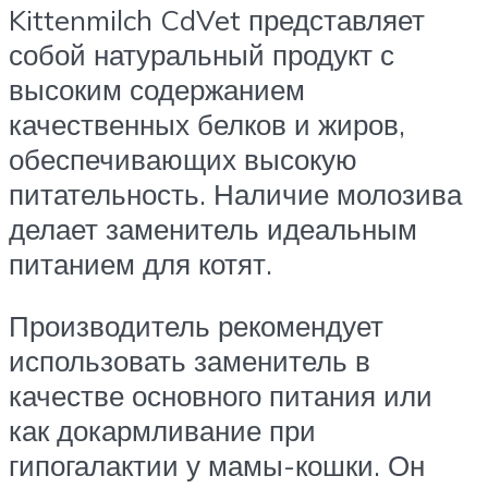
Kittenmilch CdVet представляет
собой натуральный продукт с
высоким содержанием
качественных белков и жиров,
обеспечивающих высокую
питательность. Наличие молозива
делает заменитель идеальным
питанием для котят.
Производитель рекомендует
использовать заменитель в
качестве основного питания или
как докармливание при
гипогалактии у мамы-кошки. Он