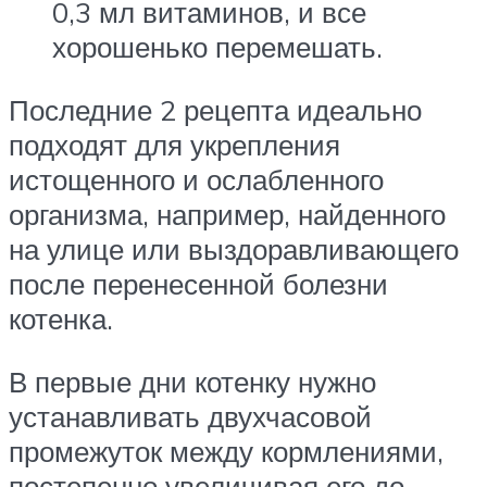
0,3 мл витаминов, и все
хорошенько перемешать.
Последние 2 рецепта идеально
подходят для укрепления
истощенного и ослабленного
организма, например, найденного
на улице или выздоравливающего
после перенесенной болезни
котенка.
В первые дни котенку нужно
устанавливать двухчасовой
промежуток между кормлениями,
постепенно увеличивая его до