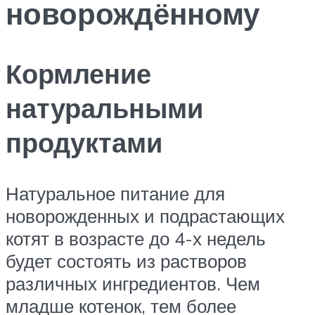
новорождённому
Кормление
натуральными
продуктами
Натуральное питание для
новорожденных и подрастающих
котят в возрасте до 4-х недель
будет состоять из растворов
различных ингредиентов. Чем
младше котенок, тем более