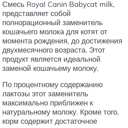
Смесь Royal Canin Babycat milk,
представляет собой
полнорационный заменитель
кошачьего молока для котят от
момента рождения, до достижения
двухмесячного возраста. Этот
продукт является идеальной
заменой кошачьему молоку.
По процентному содержанию
лактозы этот заменитель
максимально приближен к
натуральному молоку. Кроме того,
корм содержит достаточное