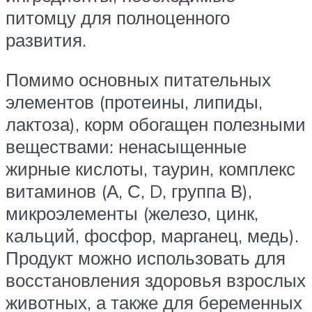
питомцу для полноценного
развития.
Помимо основных питательных
элементов (протеины, липиды,
лактоза), корм обогащен полезными
веществами: ненасыщенные
жирные кислоты, таурин, комплекс
витаминов (А, С, D, группа В),
микроэлементы (железо, цинк,
кальций, фосфор, марганец, медь).
Продукт можно использовать для
восстановления здоровья взрослых
животных, а также для беременных