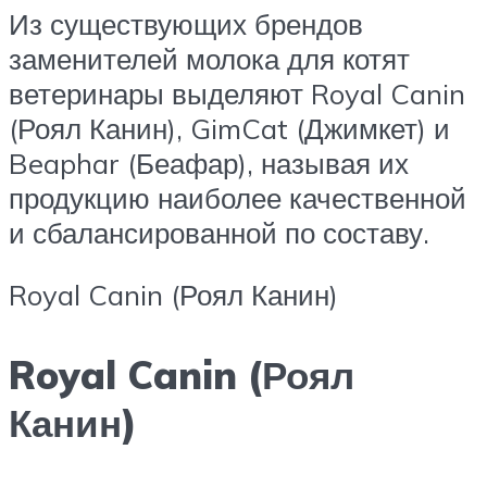
Из существующих брендов
заменителей молока для котят
ветеринары выделяют Royal Canin
(Роял Канин), GimCat (Джимкет) и
Beaphar (Беафар), называя их
продукцию наиболее качественной
и сбалансированной по составу.
Royal Canin (Роял Канин)
Royal Canin (Роял
Канин)