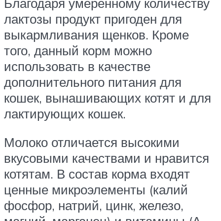
Благодаря умеренному количеству
лактозы продукт пригоден для
выкармливания щенков. Кроме
того, данный корм можно
использовать в качестве
дополнительного питания для
кошек, вынашивающих котят и для
лактирующих кошек.
Молоко отличается высокими
вкусовыми качествами и нравится
котятам. В состав корма входят
ценные микроэлементы (калий
фосфор, натрий, цинк, железо,
магний, марганец) и витамины (А,