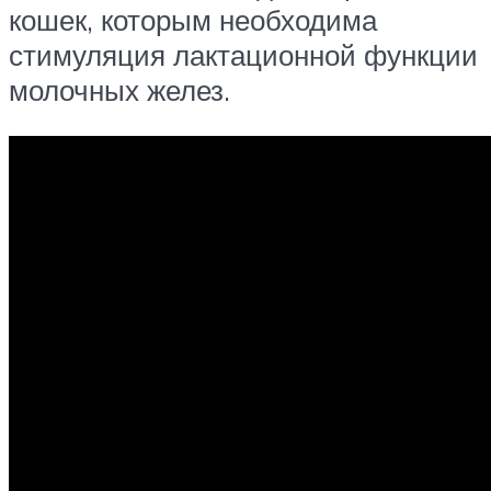
кошек, которым необходима
стимуляция лактационной функции
молочных желез.