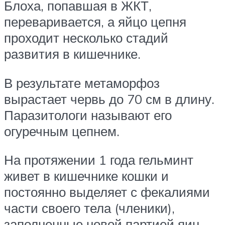
Блоха, попавшая в ЖКТ,
переваривается, а яйцо цепня
проходит несколько стадий
развития в кишечнике.
В результате метаморфоз
вырастает червь до 70 см в длину.
Паразитологи называют его
огуречным цепнем.
На протяжении 1 года гельминт
живет в кишечнике кошки и
постоянно выделяет с фекалиями
части своего тела (членики),
заполненные новой партией яиц.