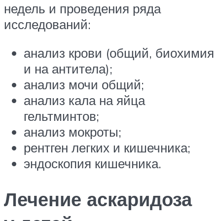
недель и проведения ряда
исследований:
анализ крови (общий, биохимия
и на антитела);
анализ мочи общий;
анализ кала на яйца
гельтминтов;
анализ мокроты;
рентген легких и кишечника;
эндоскопия кишечника.
Лечение аскаридоза