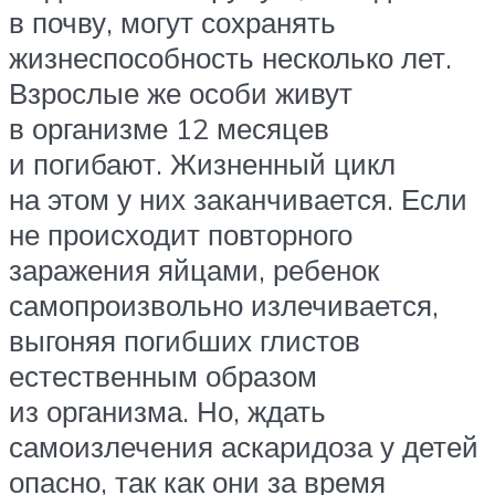
в почву, могут сохранять
жизнеспособность несколько лет.
Взрослые же особи живут
в организме 12 месяцев
и погибают. Жизненный цикл
на этом у них заканчивается. Если
не происходит повторного
заражения яйцами, ребенок
самопроизвольно излечивается,
выгоняя погибших глистов
естественным образом
из организма. Но, ждать
самоизлечения аскаридоза у детей
опасно, так как они за время