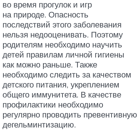
во время прогулок и игр
на природе. Опасность
последствий этого заболевания
нельзя недооценивать. Поэтому
родителям необходимо научить
детей правилам личной гигиены
как можно раньше. Также
необходимо следить за качеством
детского питания, укреплением
общего иммунитета. В качестве
профилактики необходимо
регулярно проводить превентивную
дегельминтизацию.