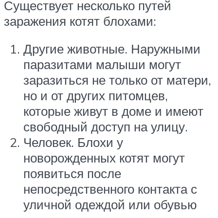
Существует несколько путей
заражения котят блохами:
Другие животные. Наружными
паразитами малыши могут
заразиться не только от матери,
но и от других питомцев,
которые живут в доме и имеют
свободный доступ на улицу.
Человек. Блохи у
новорожденных котят могут
появиться после
непосредственного контакта с
уличной одеждой или обувью