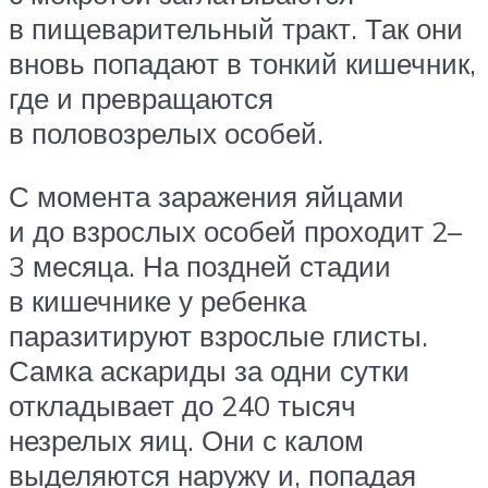
в пищеварительный тракт. Так они
вновь попадают в тонкий кишечник,
где и превращаются
в половозрелых особей.
С момента заражения яйцами
и до взрослых особей проходит 2–
3 месяца. На поздней стадии
в кишечнике у ребенка
паразитируют взрослые глисты.
Самка аскариды за одни сутки
откладывает до 240 тысяч
незрелых яиц. Они с калом
выделяются наружу и, попадая