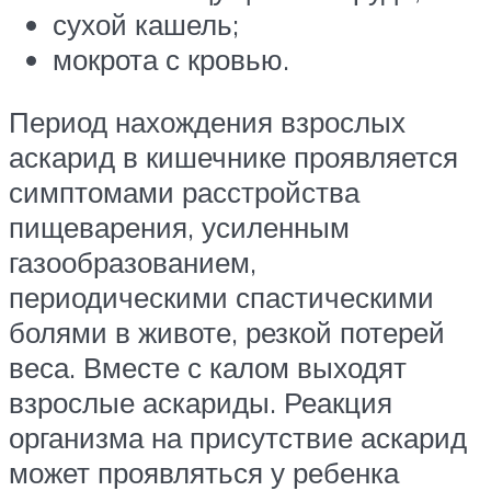
сухой кашель;
мокрота с кровью.
Период нахождения взрослых
аскарид в кишечнике проявляется
симптомами расстройства
пищеварения, усиленным
газообразованием,
периодическими спастическими
болями в животе, резкой потерей
веса. Вместе с калом выходят
взрослые аскариды. Реакция
организма на присутствие аскарид
может проявляться у ребенка