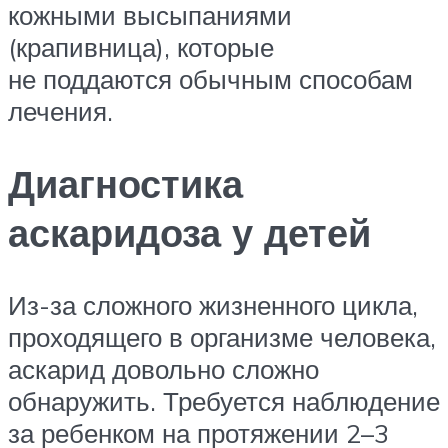
кожными высыпаниями
(крапивница), которые
не поддаются обычным способам
лечения.
Диагностика
аскаридоза у детей
Из-за сложного жизненного цикла,
проходящего в организме человека,
аскарид довольно сложно
обнаружить. Требуется наблюдение
за ребенком на протяжении 2–3