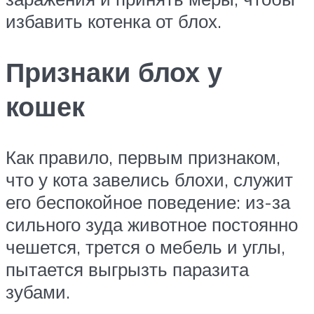
избавить котенка от блох.
Признаки блох у
кошек
Как правило, первым признаком,
что у кота завелись блохи, служит
его беспокойное поведение: из-за
сильного зуда животное постоянно
чешется, трется о мебель и углы,
пытается выгрызть паразита
зубами.