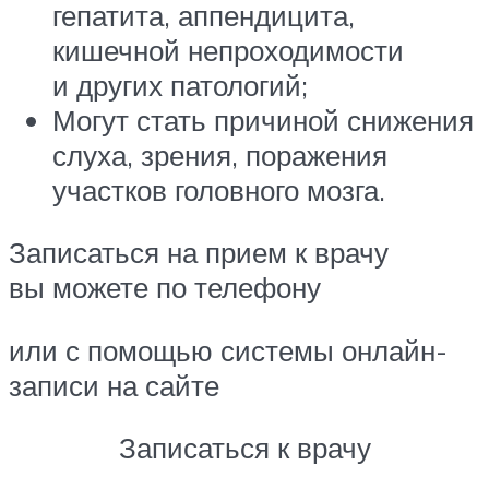
гепатита, аппендицита,
кишечной непроходимости
и других патологий;
Могут стать причиной снижения
слуха, зрения, поражения
участков головного мозга.
Записаться на прием к врачу
вы можете по телефону
или с помощью системы онлайн-
записи на сайте
Записаться к врачу