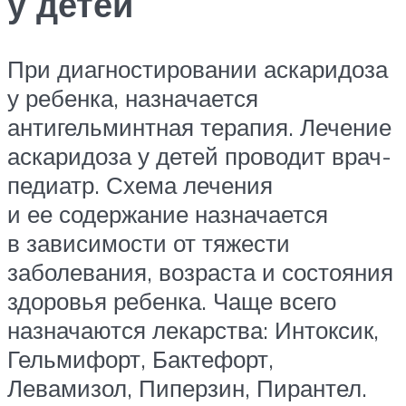
у детей
При диагностировании аскаридоза
у ребенка, назначается
антигельминтная терапия. Лечение
аскаридоза у детей проводит врач-
педиатр. Схема лечения
и ее содержание назначается
в зависимости от тяжести
заболевания, возраста и состояния
здоровья ребенка. Чаще всего
назначаются лекарства: Интоксик,
Гельмифорт, Бактефорт,
Левамизол, Пиперзин, Пирантел.