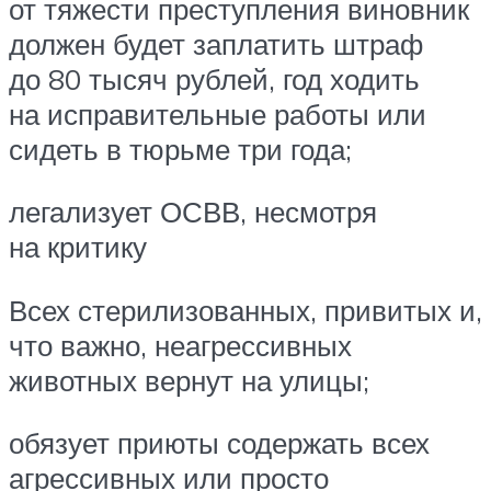
от тяжести преступления виновник
должен будет заплатить штраф
до 80 тысяч рублей, год ходить
на исправительные работы или
сидеть в тюрьме три года;
легализует ОСВВ, несмотря
на критику
Всех стерилизованных, привитых и,
что важно, неагрессивных
животных вернут на улицы;
обязует приюты содержать всех
агрессивных или просто