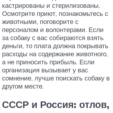
кастрированы и стерилизованы.
Осмотрите приют, познакомьтесь с
животными, поговорите с
персоналом и волонтерами. Если
за собаку с вас собираются взять
деньги, то плата должна покрывать
расходы на содержание животного,
а не приносить прибыль. Если
организация вызывает у вас
сомнение, лучше поискать собаку в
другом месте.
СССР и Россия: отлов,