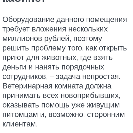
Оборудование данного помещения
требует вложения нескольких
миллионов рублей, поэтому
решить проблему того, как открыть
приют для животных, где взять
деньги и нанять порядочных
сотрудников, – задача непростая.
Ветеринарная комната должна
принимать всех новоприбывших,
оказывать помощь уже живущим
питомцам и, возможно, сторонним
клиентам.