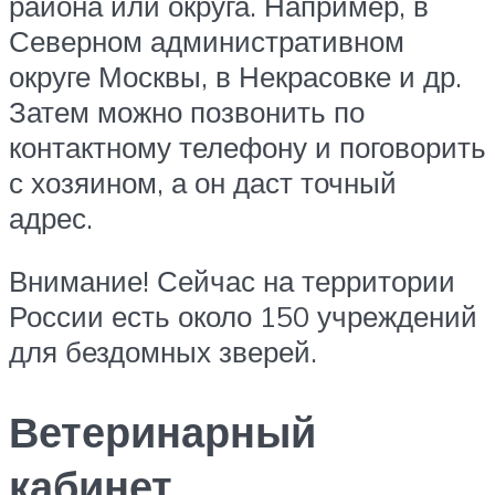
района или округа. Например, в
Северном административном
округе Москвы, в Некрасовке и др.
Затем можно позвонить по
контактному телефону и поговорить
с хозяином, а он даст точный
адрес.
Внимание! Сейчас на территории
России есть около 150 учреждений
для бездомных зверей.
Ветеринарный
кабинет