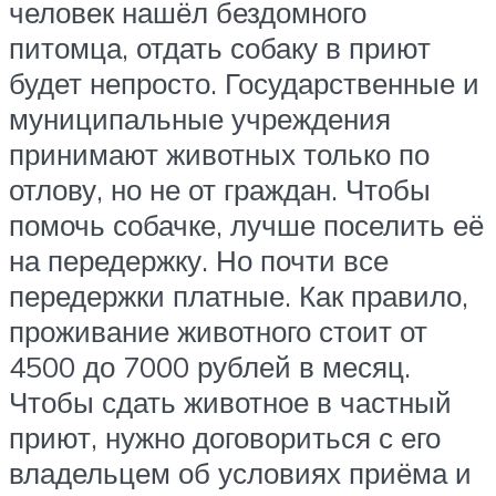
человек нашёл бездомного
питомца, отдать собаку в приют
будет непросто. Государственные и
муниципальные учреждения
принимают животных только по
отлову, но не от граждан. Чтобы
помочь собачке, лучше поселить её
на передержку. Но почти все
передержки платные. Как правило,
проживание животного стоит от
4500 до 7000 рублей в месяц.
Чтобы сдать животное в частный
приют, нужно договориться с его
владельцем об условиях приёма и