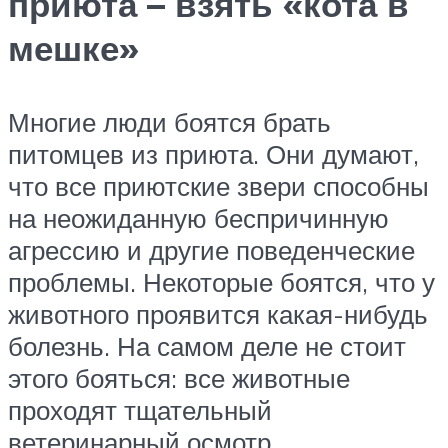
приюта – взять «кота в
мешке»
Многие люди боятся брать
питомцев из приюта. Они думают,
что все приютские звери способны
на неожиданную беспричинную
агрессию и другие поведенческие
проблемы. Некоторые боятся, что у
животного проявится какая-нибудь
болезнь. На самом деле не стоит
этого бояться: все животные
проходят тщательный
ветеринарный осмотр,