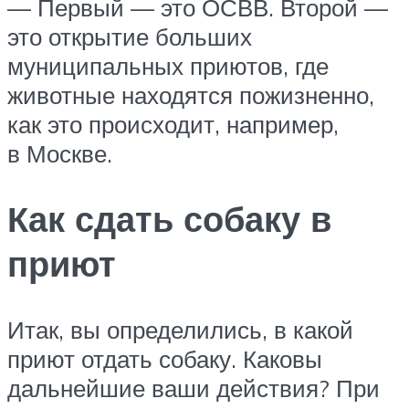
— Первый — это ОСВВ. Второй —
это открытие больших
муниципальных приютов, где
животные находятся пожизненно,
как это происходит, например,
в Москве.
Как сдать собаку в
приют
Итак, вы определились, в какой
приют отдать собаку. Каковы
дальнейшие ваши действия? При