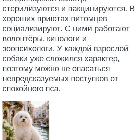
стерилизуются и вакцинируются. В
хороших приютах питомцев
социализируют. С ними работают
волонтёры, кинологи и
зоопсихологи. У каждой взрослой
собаки уже сложился характер,
поэтому можно не опасаться
непредсказуемых поступков от
спокойного пса.