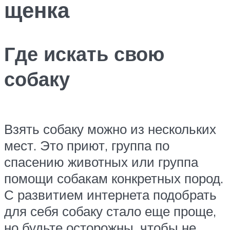
щенка
Где искать свою
собаку
Взять собаку можно из нескольких
мест. Это приют, группа по
спасению животных или группа
помощи собакам конкретных пород.
С развитием интернета подобрать
для себя собаку стало еще проще,
но будьте осторожны, чтобы не