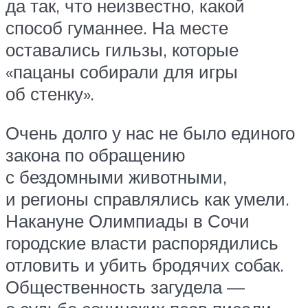
да так, что неизвестно, какой
способ гуманнее. На месте
оставались гильзы, которые
«пацаны собирали для игры
об стенку».
Очень долго у нас не было единого
закона по обращению
с бездомными животными,
и регионы справлялись как умели.
Накануне Олимпиады в Сочи
городские власти распорядились
отловить и убить бродячих собак.
Общественность загудела —