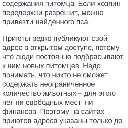
содержания питомца. Если хозяин
передержки разрешит, можно
привезти найденного пса.
Приюты редко публикуют свой
адрес в открытом доступе, потому
что люди постоянно подбрасывают
к ним новых питомцев. Надо
понимать, что никто не сможет
содержать неограниченное
количество животных – для этого
нет ни свободных мест, ни
финансов. Поэтому на сайтах
приютов адреса указаны только до