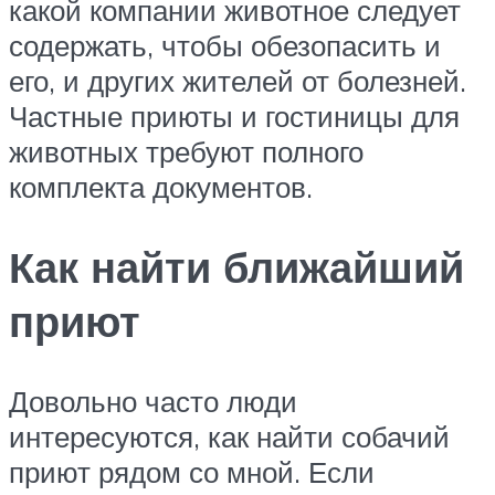
какой компании животное следует
содержать, чтобы обезопасить и
его, и других жителей от болезней.
Частные приюты и гостиницы для
животных требуют полного
комплекта документов.
Как найти ближайший
приют
Довольно часто люди
интересуются, как найти собачий
приют рядом со мной. Если