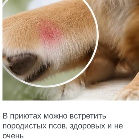
В приютах можно встретить
породистых псов, здоровых и не
очень