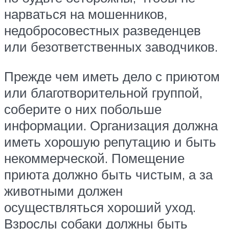
нарваться на мошенников,
недобросовестных разведенцев
или безответственных заводчиков.
Прежде чем иметь дело с приютом
или благотворительной группой,
соберите о них побольше
информации. Организация должна
иметь хорошую репутацию и быть
некоммерческой. Помещение
приюта должно быть чистым, а за
животными должен
осуществляться хороший уход.
Взрослы собаки должны быть