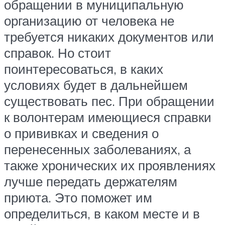
обращении в муниципальную
организацию от человека не
требуется никаких документов или
справок. Но стоит
поинтересоваться, в каких
условиях будет в дальнейшем
существовать пес. При обращении
к волонтерам имеющиеся справки
о прививках и сведения о
перенесенных заболеваниях, а
также хронических их проявлениях
лучше передать держателям
приюта. Это поможет им
определиться, в каком месте и в