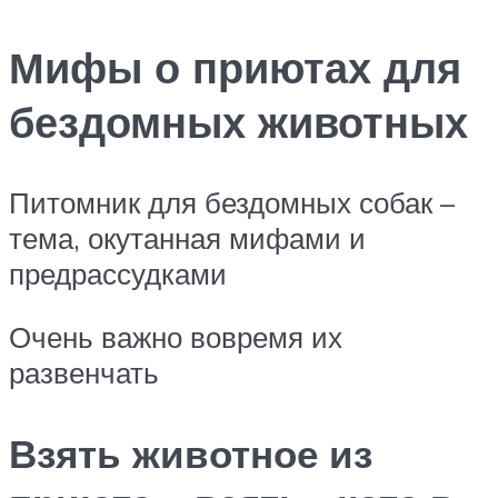
Мифы о приютах для
бездомных животных
Питомник для бездомных собак –
тема, окутанная мифами и
предрассудками
Очень важно вовремя их
развенчать
Взять животное из