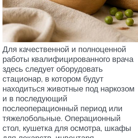
Для качественной и полноценной
работы квалифицированного врача
здесь следует оборудовать
стационар, в котором будут
находиться животные под наркозом
и в последующий
послеоперационный период или
тяжелобольные. Операционный
стол, кушетка для осмотра, шкафы
для лекарств, инвентаря,