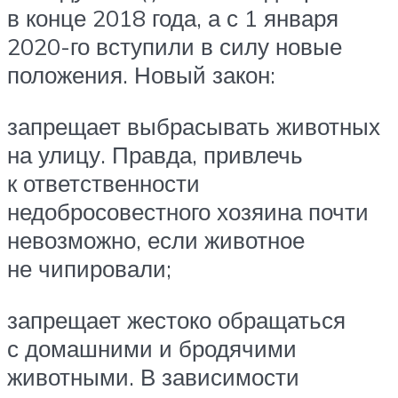
в конце 2018 года, а с 1 января
2020-го вступили в силу новые
положения. Новый закон:
запрещает выбрасывать животных
на улицу. Правда, привлечь
к ответственности
недобросовестного хозяина почти
невозможно, если животное
не чипировали;
запрещает жестоко обращаться
с домашними и бродячими
животными. В зависимости