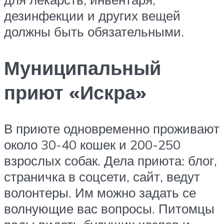
дезинфекции и других вещей
должны быть обязательными.
Муниципальный
приют «Искра»
В приюте одновременно проживают
около 30-40 кошек и 200-250
взрослых собак. Дела приюта: блог,
страничка в соцсети, сайт, ведут
волонтеры. Им можно задать се
волнующие вас вопросы. Питомцы