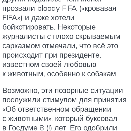
прозвали bloody FIFA («кровавая
FIFA») и даже хотели
бойкотировать. Некоторые
журналисты с плохо скрываемым
сарказмом отмечали, что всё это
происходит при президенте,
известном своей любовью
к животным, особенно к собакам.
Возможно, эти позорные ситуации
послужили стимулом для принятия
«Об ответственном обращении
с животными», который буксовал
в Госдуме 8 (!) лет. Его одобрили