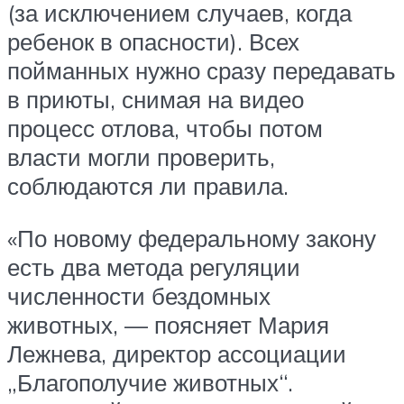
(за исключением случаев, когда
ребенок в опасности). Всех
пойманных нужно сразу передавать
в приюты, снимая на видео
процесс отлова, чтобы потом
власти могли проверить,
соблюдаются ли правила.
«По новому федеральному закону
есть два метода регуляции
численности бездомных
животных, — поясняет Мария
Лежнева, директор ассоциации
„Благополучие животных“.