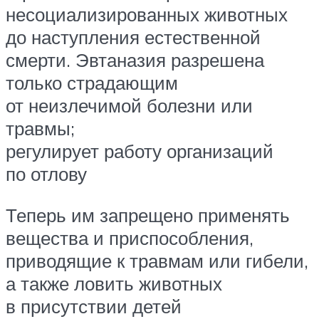
несоциализированных животных
до наступления естественной
смерти. Эвтаназия разрешена
только страдающим
от неизлечимой болезни или
травмы;
регулирует работу организаций
по отлову
Теперь им запрещено применять
вещества и приспособления,
приводящие к травмам или гибели,
а также ловить животных
в присутствии детей