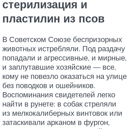
стерилизация и
пластилин из псов
В Советском Союзе беспризорных
животных истребляли. Под раздачу
попадали и агрессивные, и мирные,
и заплутавшие хозяйские — все,
кому не повезло оказаться на улице
без поводков и ошейников.
Воспоминания свидетелей легко
найти в рунете: в собак стреляли
из мелкокалиберных винтовок или
затаскивали арканом в фургон,