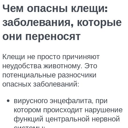
Чем опасны клещи:
заболевания, которые
они переносят
Клещи не просто причиняют
неудобства животному. Это
потенциальные разносчики
опасных заболеваний:
вирусного энцефалита, при
котором происходит нарушение
функций центральной нервной
системы;