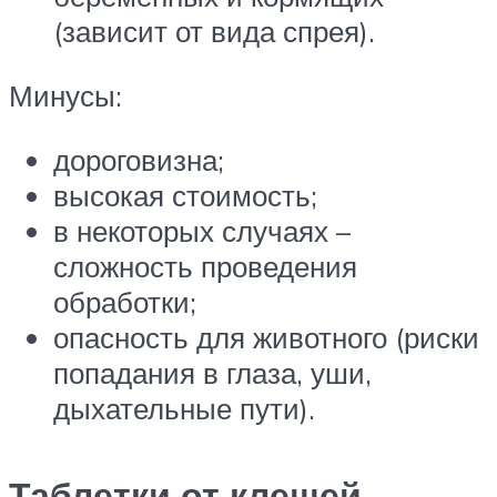
(зависит от вида спрея).
Минусы:
дороговизна;
высокая стоимость;
в некоторых случаях –
сложность проведения
обработки;
опасность для животного (риски
попадания в глаза, уши,
дыхательные пути).
Таблетки от клещей