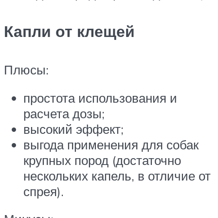
Капли от клещей
Плюсы:
простота использования и
расчета дозы;
высокий эффект;
выгода применения для собак
крупных пород (достаточно
нескольких капель, в отличие от
спрея).