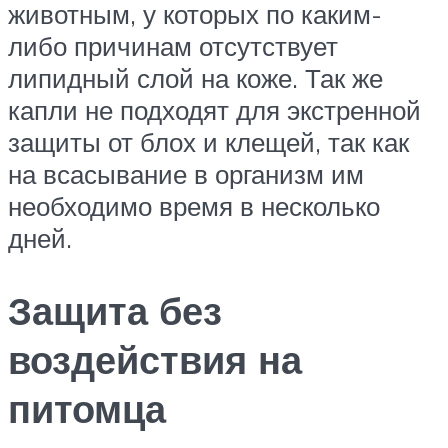
животным, у которых по каким-
либо причинам отсутствует
липидный слой на коже. Так же
капли не подходят для экстренной
защиты от блох и клещей, так как
на всасывание в организм им
необходимо время в несколько
дней.
Защита без
воздействия на
питомца