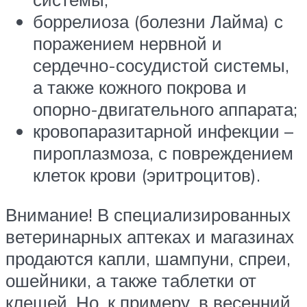
боррелиоза (болезни Лайма) с
поражением нервной и
сердечно-сосудистой системы,
а также кожного покрова и
опорно-двигательного аппарата;
кровопаразитарной инфекции –
пироплазмоза, с повреждением
клеток крови (эритроцитов).
Внимание! В специализированных
ветеринарных аптеках и магазинах
продаются капли, шампуни, спреи,
ошейники, а также таблетки от
клещей. Но, к примеру, в весенний