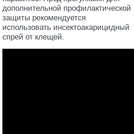
дополнительной профилактической
защиты рекомендуется
использовать инсектоакарицидный
спрей от клещей.