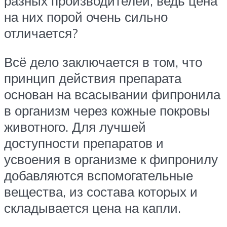
разных производителей, ведь цена
на них порой очень сильно
отличается?
Всё дело заключается в том, что
принцип действия препарата
основан на всасывании фипронила
в организм через кожные покровы
животного. Для лучшей
доступности препаратов и
усвоения в организме к фипронилу
добавляются вспомогательные
вещества, из состава которых и
складывается цена на капли.