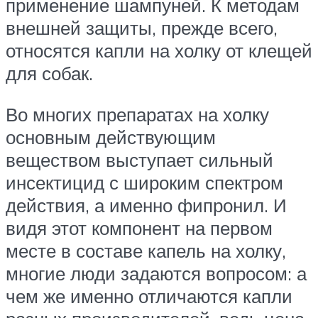
применение шампуней. К методам
внешней защиты, прежде всего,
относятся капли на холку от клещей
для собак.
Во многих препаратах на холку
основным действующим
веществом выступает сильный
инсектицид с широким спектром
действия, а именно фипронил. И
видя этот компонент на первом
месте в составе капель на холку,
многие люди задаются вопросом: а
чем же именно отличаются капли