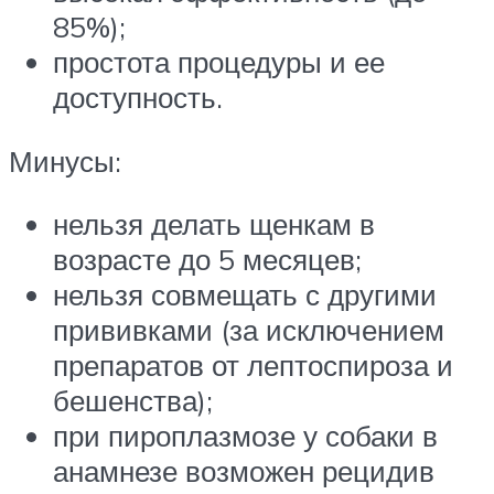
85%);
простота процедуры и ее
доступность.
Минусы:
нельзя делать щенкам в
возрасте до 5 месяцев;
нельзя совмещать с другими
прививками (за исключением
препаратов от лептоспироза и
бешенства);
при пироплазмозе у собаки в
анамнезе возможен рецидив