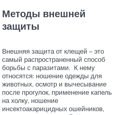
Методы внешней
защиты
Внешняя защита от клещей – это
самый распространенный способ
борьбы с паразитами. К нему
относятся: ношение одежды для
животных, осмотр и вычесывание
после прогулок, применение капель
на холку, ношение
инсектоакарицидных ошейников,