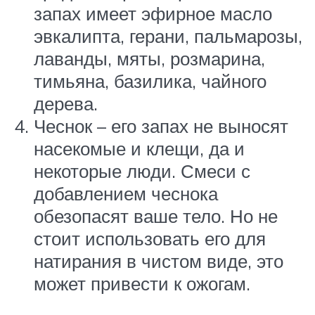
запах имеет эфирное масло
эвкалипта, герани, пальмарозы,
лаванды, мяты, розмарина,
тимьяна, базилика, чайного
дерева.
Чеснок – его запах не выносят
насекомые и клещи, да и
некоторые люди. Смеси с
добавлением чеснока
обезопасят ваше тело. Но не
стоит использовать его для
натирания в чистом виде, это
может привести к ожогам.