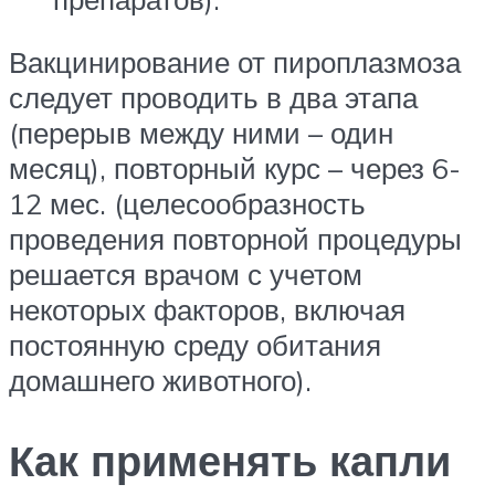
Вакцинирование от пироплазмоза
следует проводить в два этапа
(перерыв между ними – один
месяц), повторный курс – через 6-
12 мес. (целесообразность
проведения повторной процедуры
решается врачом с учетом
некоторых факторов, включая
постоянную среду обитания
домашнего животного).
Как применять капли