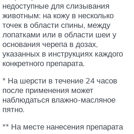
недоступные для слизывания
животным: на кожу в несколько
точек в области спины, между
лопатками или в области шеи у
основания черепа в дозах,
указанных в инструкциях каждого
конкретного препарата.
* На шерсти в течение 24 часов
после применения может
наблюдаться влажно-масляное
пятно.
** На месте нанесения препарата