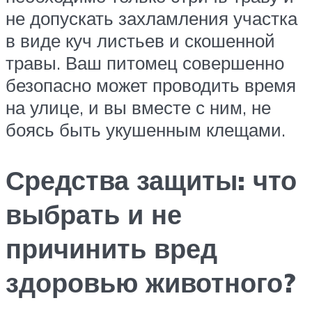
не допускать захламления участка
в виде куч листьев и скошенной
травы. Ваш питомец совершенно
безопасно может проводить время
на улице, и вы вместе с ним, не
боясь быть укушенным клещами.
Средства защиты: что
выбрать и не
причинить вред
здоровью животного?