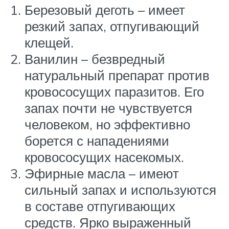
Березовый деготь – имеет
резкий запах, отпугивающий
клещей.
Ванилин – безвредный
натуральный препарат против
кровососущих паразитов. Его
запах почти не чувствуется
человеком, но эффективно
борется с нападениями
кровососущих насекомых.
Эфирные масла – имеют
сильный запах и используются
в составе отпугивающих
средств. Ярко выраженный