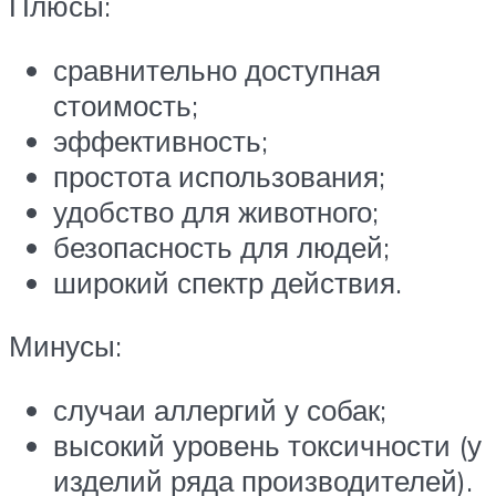
Плюсы:
сравнительно доступная
стоимость;
эффективность;
простота использования;
удобство для животного;
безопасность для людей;
широкий спектр действия.
Минусы:
случаи аллергий у собак;
высокий уровень токсичности (у
изделий ряда производителей).