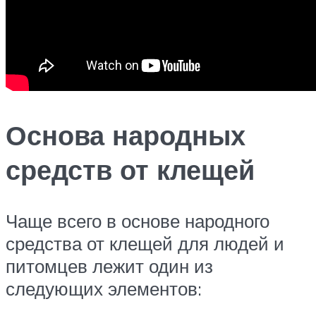
Основа народных
средств от клещей
Чаще всего в основе народного
средства от клещей для людей и
питомцев лежит один из
следующих элементов: