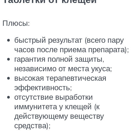
Плюсы:
быстрый результат (всего пару
часов после приема препарата);
гарантия полной защиты,
независимо от места укуса;
высокая терапевтическая
эффективность;
отсутствие выработки
иммунитета у клещей (к
действующему веществу
средства);