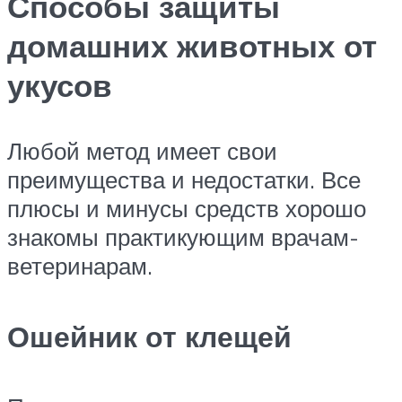
Способы защиты
домашних животных от
укусов
Любой метод имеет свои
преимущества и недостатки. Все
плюсы и минусы средств хорошо
знакомы практикующим врачам-
ветеринарам.
Ошейник от клещей