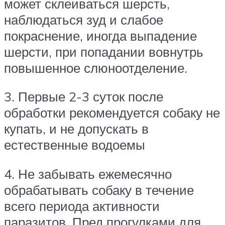
может склеиваться шерсть,
наблюдаться зуд и слабое
покраснение, иногда выпадение
шерсти, при попадании вовнутрь
повышенное слюноотделение.
3. Первые 2-3 суток после
обработки рекомендуется собаку не
купать, и не допускать в
естественные водоемы
4. Не забывать ежемесячно
обрабатывать собаку в течение
всего периода активности
паразитов. Пред прогулками для