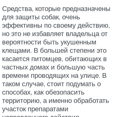
Средства, которые предназначены
для защиты собак, очень
эффективны по своему действию,
но это не избавляет владельца от
вероятности быть укушенным
клещами. В большей степени это
касается питомцев, обитающих в
частных домах и большую часть
времени проводящих на улице. В
таком случае, стоит подумать о
способах, как обезопасить
территорию, а именно обработать
участок препаратами