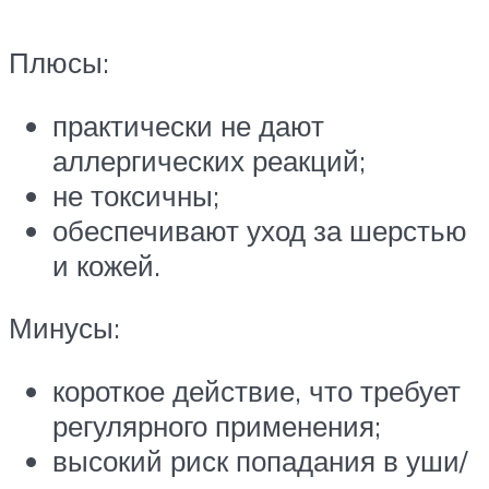
Плюсы:
практически не дают
аллергических реакций;
не токсичны;
обеспечивают уход за шерстью
и кожей.
Минусы:
короткое действие, что требует
регулярного применения;
высокий риск попадания в уши/