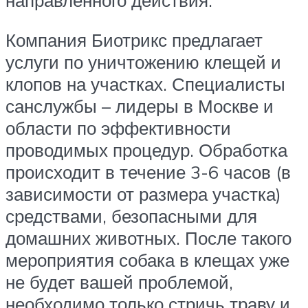
направленного действия.
Компания Биотрикс предлагает
услуги по уничтожению клещей и
клопов на участках. Специалисты
санслужбы – лидеры в Москве и
области по эффективности
проводимых процедур. Обработка
происходит в течение 3-6 часов (в
зависимости от размера участка)
средствами, безопасными для
домашних животных. После такого
мероприятия собака в клещах уже
не будет вашей проблемой,
необходимо только стричь траву и