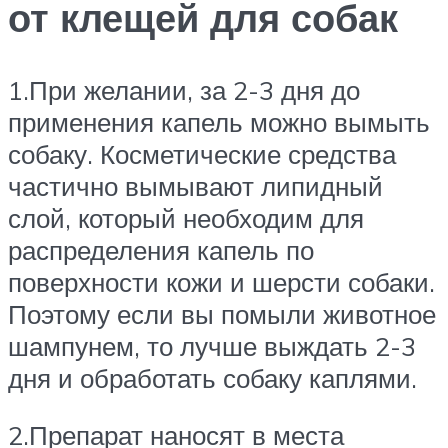
от клещей для собак
1.При желании, за 2-3 дня до
применения капель можно вымыть
собаку. Косметические средства
частично вымывают липидный
слой, который необходим для
распределения капель по
поверхности кожи и шерсти собаки.
Поэтому если вы помыли животное
шампунем, то лучше выждать 2-3
дня и обработать собаку каплями.
2.Препарат наносят в места