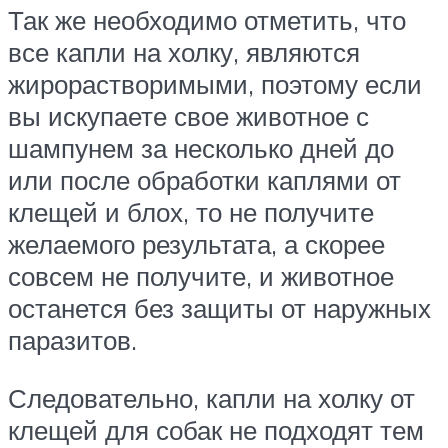
Так же необходимо отметить, что
все капли на холку, являются
жирорастворимыми, поэтому если
вы искупаете свое животное с
шампунем за несколько дней до
или после обработки каплями от
клещей и блох, то не получите
желаемого результата, а скорее
совсем не получите, и животное
останется без защиты от наружных
паразитов.
Следовательно, капли на холку от
клещей для собак не подходят тем