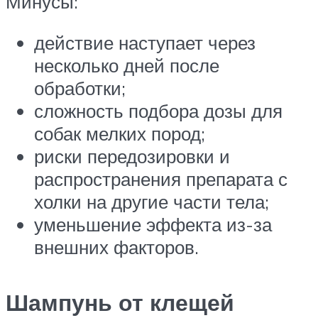
Минусы:
действие наступает через
несколько дней после
обработки;
сложность подбора дозы для
собак мелких пород;
риски передозировки и
распространения препарата с
холки на другие части тела;
уменьшение эффекта из-за
внешних факторов.
Шампунь от клещей