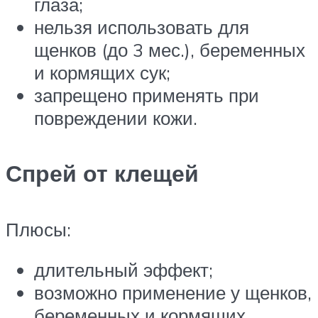
глаза;
нельзя использовать для
щенков (до 3 мес.), беременных
и кормящих сук;
запрещено применять при
повреждении кожи.
Спрей от клещей
Плюсы:
длительный эффект;
возможно применение у щенков,
беременных и кормящих