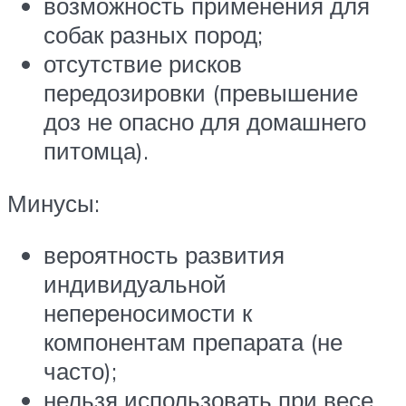
возможность применения для
собак разных пород;
отсутствие рисков
передозировки (превышение
доз не опасно для домашнего
питомца).
Минусы:
вероятность развития
индивидуальной
непереносимости к
компонентам препарата (не
часто);
нельзя использовать при весе