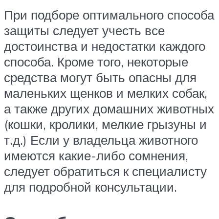
При подборе оптимального способа
защиты следует учесть все
достоинства и недостатки каждого
способа. Кроме того, некоторые
средства могут быть опасны для
маленьких щенков и мелких собак,
а также других домашних животных
(кошки, кролики, мелкие грызуны и
т.д.) Если у владельца животного
имеются какие-либо сомнения,
следует обратиться к специалисту
для подробной консультации.