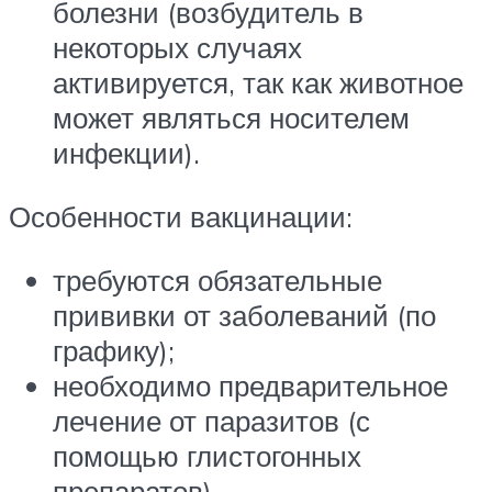
болезни (возбудитель в
некоторых случаях
активируется, так как животное
может являться носителем
инфекции).
Особенности вакцинации:
требуются обязательные
прививки от заболеваний (по
графику);
необходимо предварительное
лечение от паразитов (с
помощью глистогонных
препаратов).