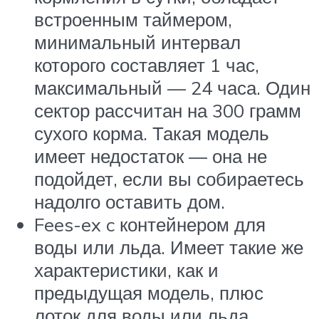
встроенным таймером,
минимальный интервал
которого составляет 1 час,
максимальный — 24 часа. Один
сектор рассчитан на 300 грамм
сухого корма. Такая модель
имеет недостаток — она не
подойдет, если вы собираетесь
надолго оставить дом.
Fees-ex c контейнером для
воды или льда. Имеет такие же
характеристики, как и
предыдущая модель, плюс
лоток для воды или льда,