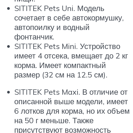
SITITEK Pets Uni. Модель
сочетает в себе автокормушку,
автопоилку и водный
фонтанчик.
SITITEK Pets Mini. Устройство
имеет 4 отсека, вмещает до 2 кг
корма. Имеет компактный
размер (32 см на 12.5 см).
SITITEK Pets Maxi. В отличие от
описанной выше модели, имеет
6 лотков для корма, но их объем
на 50 г меньше. Также
присутствуют возможность