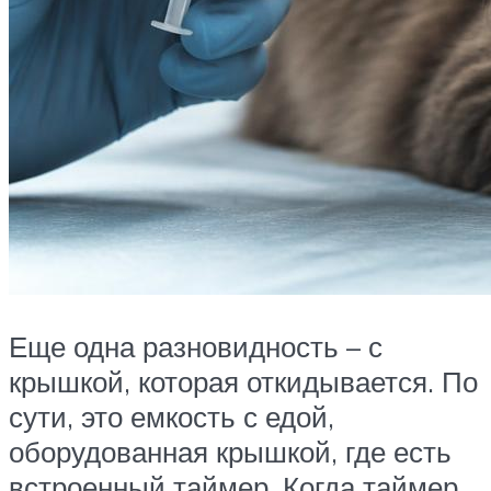
Еще одна разновидность – с
крышкой, которая откидывается. По
сути, это емкость с едой,
оборудованная крышкой, где есть
встроенный таймер. Когда таймер