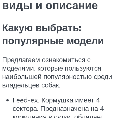
виды и описание
Какую выбрать:
популярные модели
Предлагаем ознакомиться с
моделями, которые пользуются
наибольшей популярностью среди
владельцев собак.
Feed-ex. Кормушка имеет 4
сектора. Предназначена на 4
кормления в сутки, обладает