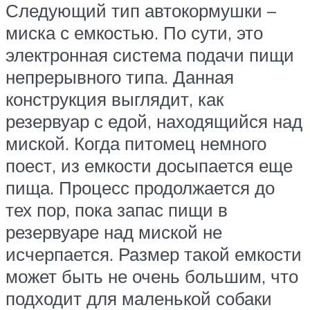
Следующий тип автокормушки –
миска с емкостью. По сути, это
электронная система подачи пищи
непрерывного типа. Данная
конструкция выглядит, как
резервуар с едой, находящийся над
миской. Когда питомец немного
поест, из емкости досыпается еще
пища. Процесс продолжается до
тех пор, пока запас пищи в
резервуаре над миской не
исчерпается. Размер такой емкости
может быть не очень большим, что
подходит для маленькой собаки