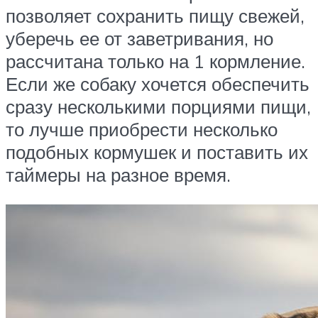
позволяет сохранить пищу свежей,
уберечь ее от заветривания, но
рассчитана только на 1 кормление.
Если же собаку хочется обеспечить
сразу несколькими порциями пищи,
то лучше приобрести несколько
подобных кормушек и поставить их
таймеры на разное время.