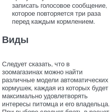
записать голосовое сообщение,
которое повторяется три раза
перед каждым кормлением.
Виды
Следует сказать, что в
зоомагазинах можно найти
различные модели автоматических
кормушек, каждая из которых будет
максимально удовлетворять
интересы питомца и его владельца.
При выборе следует брать в расчет