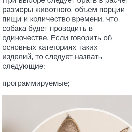
размеры животного, объем порции
пищи и количество времени, что
собака будет проводить в
одиночестве. Если говорить об
основных категориях таких
изделий, то следует назвать
следующие:
программируемые;