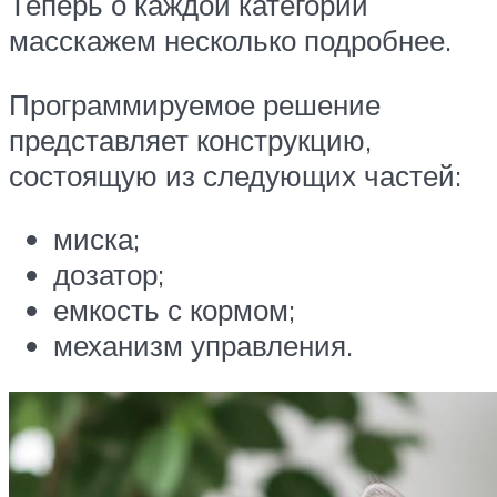
Теперь о каждой категории
масскажем несколько подробнее.
Программируемое решение
представляет конструкцию,
состоящую из следующих частей:
миска;
дозатор;
емкость с кормом;
механизм управления.