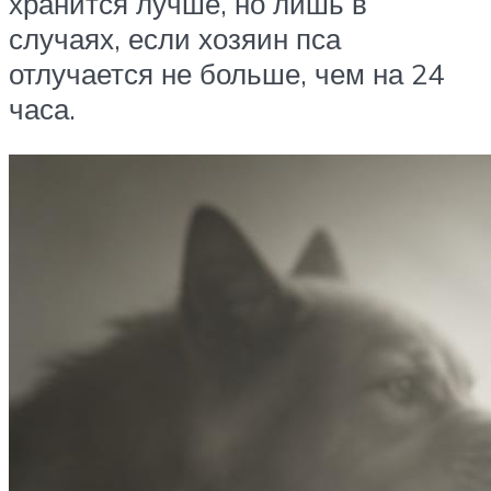
хранится лучше, но лишь в
случаях, если хозяин пса
отлучается не больше, чем на 24
часа.