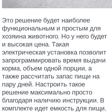
Это решение будет наиболее
функциональным и простым для
хозяина животного. Но у него будет
и высокая цена. Такая
электрическая установка позволит
запрограммировать время выдачи
корма, объем одной порции, а
также рассчитать запас пищи на
пару дней. Настроить такое
решение максимально просто
благодаря наличию инструкции. В
комплекте идет емкость для пищи,