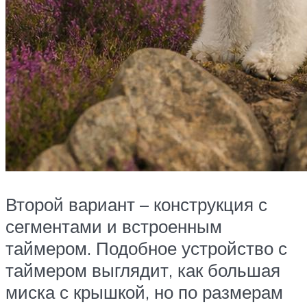
Второй вариант – конструкция с
сегментами и встроенным
таймером. Подобное устройство с
таймером выглядит, как большая
миска с крышкой, но по размерам