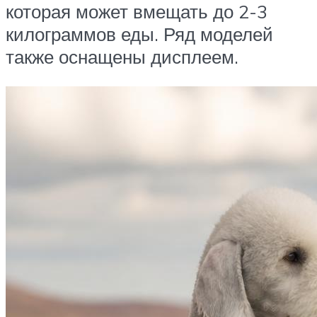
которая может вмещать до 2-3
килограммов еды. Ряд моделей
также оснащены дисплеем.