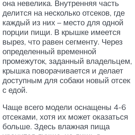
она невелика. Внутренняя часть
делится на несколько отсеков, где
каждый из них – место для одной
порции пищи. В крышке имеется
вырез, что равен сегменту. Через
определенный временной
промежуток, заданный владельцем,
крышка поворачивается и делает
доступным для собаки новый отсек
с едой.
Чаще всего модели оснащены 4-6
отсеками, хотя их может оказаться
больше. Здесь влажная пища