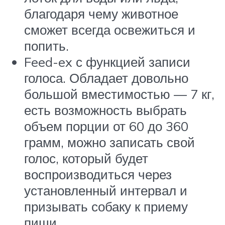
благодаря чему животное
сможет всегда освежиться и
попить.
Feed-ex с функцией записи
голоса. Обладает довольно
большой вместимостью — 7 кг,
есть возможность выбрать
объем порции от 60 до 360
грамм, можно записать свой
голос, который будет
воспроизводиться через
установленный интервал и
призывать собаку к приему
пищи.