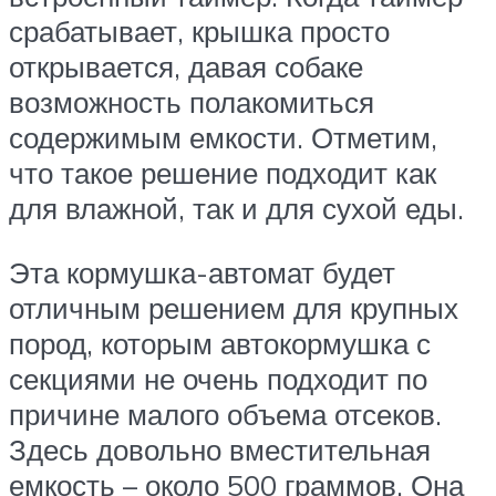
срабатывает, крышка просто
открывается, давая собаке
возможность полакомиться
содержимым емкости. Отметим,
что такое решение подходит как
для влажной, так и для сухой еды.
Эта кормушка-автомат будет
отличным решением для крупных
пород, которым автокормушка с
секциями не очень подходит по
причине малого объема отсеков.
Здесь довольно вместительная
емкость – около 500 граммов. Она