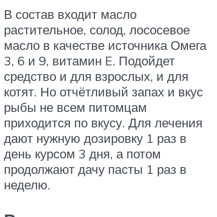
В состав входит масло
растительное, солод, лососевое
масло в качестве источника Омега
3, 6 и 9, витамин E. Подойдет
средство и для взрослых, и для
котят. Но отчётливый запах и вкус
рыбы не всем питомцам
приходится по вкусу. Для лечения
дают нужную дозировку 1 раз в
день курсом 3 дня, а потом
продолжают дачу пасты 1 раз в
неделю.