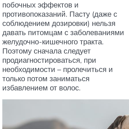
побочных эффектов и
противопоказаний. Пасту (даже с
соблюдением дозировки) нельзя
давать питомцам с заболеваниями
желудочно-кишечного тракта.
Поэтому сначала следует
продиагностироваться, при
необходимости – пролечиться и
только потом заниматься
избавлением от волос.