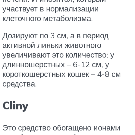
участвует в нормализации
клеточного метаболизма.
Дозируют по 3 см, а в период
активной линьки животного
увеличивают это количество: у
длинношерстных – 6-12 см, у
короткошерстных кошек – 4-8 см
средства.
Cliny
Это средство обогащено ионами