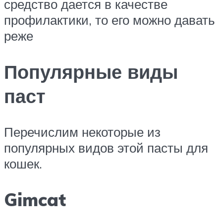
средство дается в качестве
профилактики, то его можно давать
реже
Популярные виды
паст
Перечислим некоторые из
популярных видов этой пасты для
кошек.
Gimcat