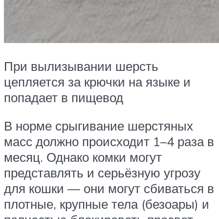
При вылизывании шерсть
цепляется за крючки на языке и
попадает в пищевод
В норме срыгивание шерстяных
масс должно происходит 1–4 раза в
месяц. Однако комки могут
представлять и серьёзную угрозу
для кошки — они могут сбиваться в
плотные, крупные тела (безоары) и