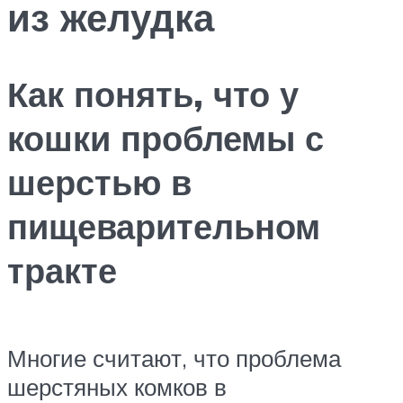
из желудка
Как понять, что у
кошки проблемы с
шерстью в
пищеварительном
тракте
Многие считают, что проблема
шерстяных комков в