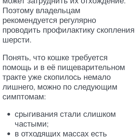
может затруднить их отхождение.
Поэтому владельцам
рекомендуется регулярно
проводить профилактику скопления
шерсти.
Понять, что кошке требуется
помощь и в её пищеварительном
тракте уже скопилось немало
лишнего, можно по следующим
симптомам:
срыгивания стали слишком
частыми;
в отходящих массах есть