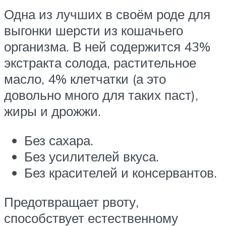
Одна из лучших в своём роде для
выгонки шерсти из кошачьего
организма. В ней содержится 43%
экстракта солода, растительное
масло, 4% клетчатки (а это
довольно много для таких паст),
жиры и дрожжи.
Без сахара.
Без усилителей вкуса.
Без красителей и консервантов.
Предотвращает рвоту,
способствует естественному