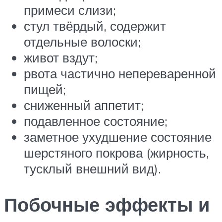
примеси слизи;
стул твёрдый, содержит
отдельные волоски;
живот вздут;
рвота частично непереваренной
пищей;
сниженный аппетит;
подавленное состояние;
заметное ухудшение состояние
шерстяного покрова (жирность,
тусклый внешний вид).
Побочные эффекты и