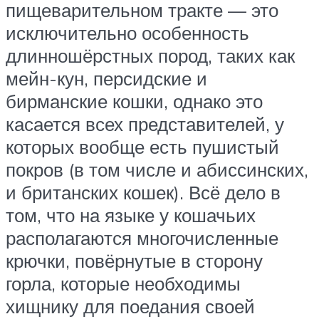
пищеварительном тракте — это
исключительно особенность
длинношёрстных пород, таких как
мейн-кун, персидские и
бирманские кошки, однако это
касается всех представителей, у
которых вообще есть пушистый
покров (в том числе и абиссинских,
и британских кошек). Всё дело в
том, что на языке у кошачьих
располагаются многочисленные
крючки, повёрнутые в сторону
горла, которые необходимы
хищнику для поедания своей