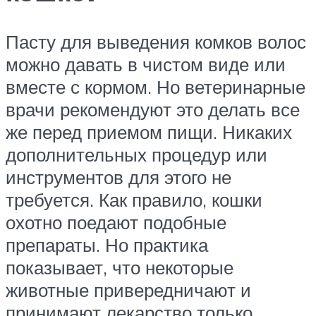
Пасту для выведения комков волос
можно давать в чистом виде или
вместе с кормом. Но ветеринарные
врачи рекомендуют это делать все
же перед приемом пищи. Никаких
дополнительных процедур или
инструментов для этого не
требуется. Как правило, кошки
охотно поедают подобные
препараты. Но практика
показывает, что некоторые
животные привередничают и
принимают лекарство только