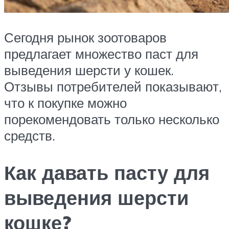
Сегодня рынок зоотоваров
предлагает множество паст для
выведения шерсти у кошек.
Отзывы потребителей показывают,
что к покупке можно
порекомендовать только несколько
средств.
Как давать пасту для
выведения шерсти
кошке?