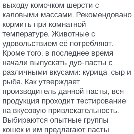
выходу комочком шерсти с
каловыми массами. Рекомендовано
кормить при комнатной
температуре. Животные с
удовольствием её потребляют.
Кроме того, в последнее время
начали выпускать дуо-пасты с
различными вкусами: курица, сыр и
рыба. Как утверждает
производитель данной пасты, вся
продукция проходит тестирование
на вкусовую привлекательность.
Выбираются опытные группы
кошек и им предлагают пасты