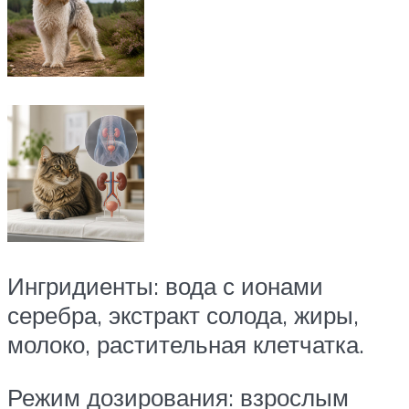
Ингридиенты: вода с ионами
серебра, экстракт солода, жиры,
молоко, растительная клетчатка.
Режим дозирования: взрослым