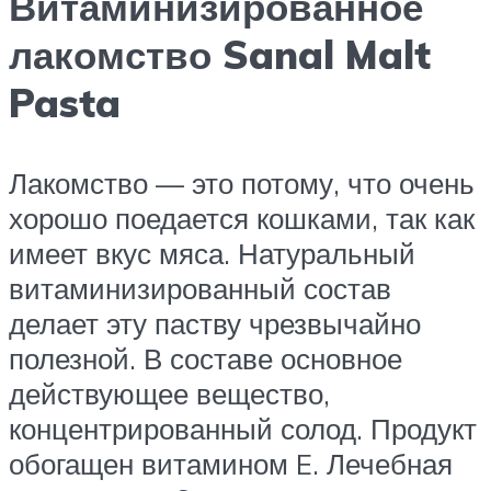
Витаминизированное
лакомство Sanal Malt
Pasta
Лакомство — это потому, что очень
хорошо поедается кошками, так как
имеет вкус мяса. Натуральный
витаминизированный состав
делает эту паству чрезвычайно
полезной. В составе основное
действующее вещество,
концентрированный солод. Продукт
обогащен витамином E. Лечебная