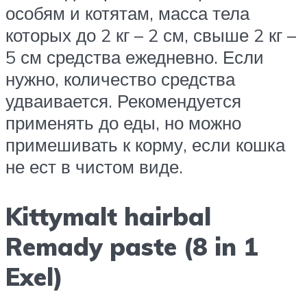
особям и котятам, масса тела
которых до 2 кг – 2 см, свыше 2 кг –
5 см средства ежедневно. Если
нужно, количество средства
удваивается. Рекомендуется
применять до еды, но можно
примешивать к корму, если кошка
не ест в чистом виде.
Kittymalt hairbal
Remady paste (8 in 1
Exel)