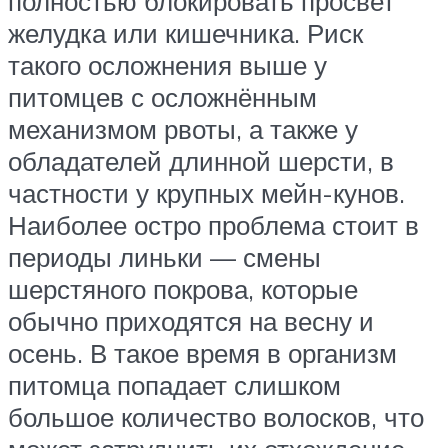
полностью блокировать просвет
желудка или кишечника. Риск
такого осложнения выше у
питомцев с осложнённым
механизмом рвоты, а также у
обладателей длинной шерсти, в
частности у крупных мейн-кунов.
Наиболее остро проблема стоит в
периоды линьки — смены
шерстяного покрова, которые
обычно приходятся на весну и
осень. В такое время в организм
питомца попадает слишком
большое количество волосков, что