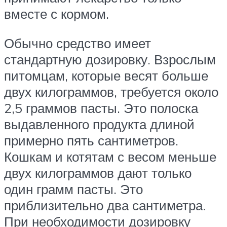
вместе с кормом.
Обычно средство имеет
стандартную дозировку. Взрослым
питомцам, которые весят больше
двух килограммов, требуется около
2,5 граммов пасты. Это полоска
выдавленного продукта длиной
примерно пять сантиметров.
Кошкам и котятам с весом меньше
двух килограммов дают только
один грамм пасты. Это
приблизительно два сантиметра.
При необходимости дозировку