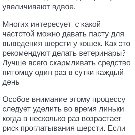
увеличивают вдвое.
Многих интересует, с какой
частотой можно давать пасту для
выведения шерсти у кошек. Как это
рекомендуют делать ветеринары?
Лучше всего скармливать средство
питомцу один раз в сутки каждый
день
Особое внимание этому процессу
следует уделить во время линьки,
когда в несколько раз возрастает
риск проглатывания шерсти. Если