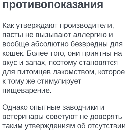
противопоказания
Как утверждают производители,
пасты не вызывают аллергию и
вообще абсолютно безвредны для
кошек. Более того, они приятны на
вкус и запах, поэтому становятся
для питомцев лакомством, которое
к тому же стимулирует
пищеварение.
Однако опытные заводчики и
ветеринары советуют не доверять
таким утверждениям об отсутствии