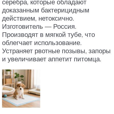
серебра, которые обладают
доказанным бактерицидным
действием, нетоксично.
Изготовитель — Россия.
Производят в мягкой тубе, что
облегчает использование.
Устраняет рвотные позывы, запоры
и увеличивает аппетит питомца.