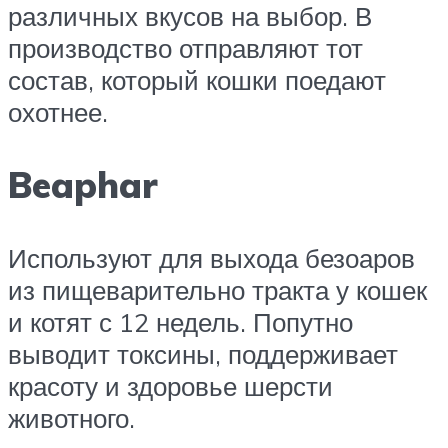
различных вкусов на выбор. В
производство отправляют тот
состав, который кошки поедают
охотнее.
Beaphar
Используют для выхода безоаров
из пищеварительно тракта у кошек
и котят с 12 недель. Попутно
выводит токсины, поддерживает
красоту и здоровье шерсти
животного.