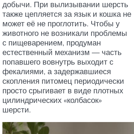
добычи. При вылизывании шерсть
также цепляется за язык и кошка не
может её не проглотить. Чтобы у
животного не возникали проблемы
с пищеварением, продуман
естественный механизм — часть
попавшего вовнутрь выходит с
фекалиями, а задержавшиеся
скопления питомец периодически
просто срыгивает в виде плотных
цилиндрических «колбасок»
шерсти.