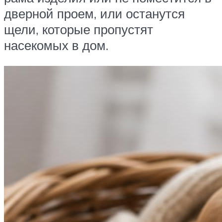
дверной проем, или останутся
щели, которые пропустят
насекомых в дом.