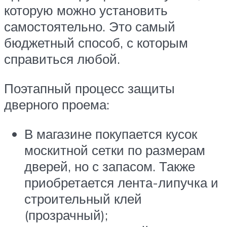
которую можно установить
самостоятельно. Это самый
бюджетный способ, с которым
справиться любой.
Поэтапный процесс защиты
дверного проема:
В магазине покупается кусок
москитной сетки по размерам
дверей, но с запасом. Также
приобретается лента-липучка и
строительный клей
(прозрачный);