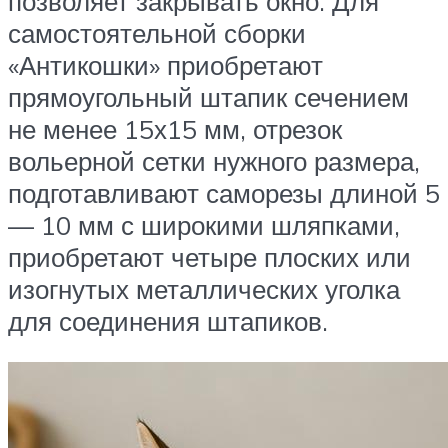
позволяет закрывать окно. Для
самостоятельной сборки
«Антикошки» приобретают
прямоугольный штапик сечением
не менее 15х15 мм, отрезок
вольерной сетки нужного размера,
подготавливают саморезы длиной 5
— 10 мм с широкими шляпками,
приобретают четыре плоских или
изогнутых металлических уголка
для соединения штапиков.