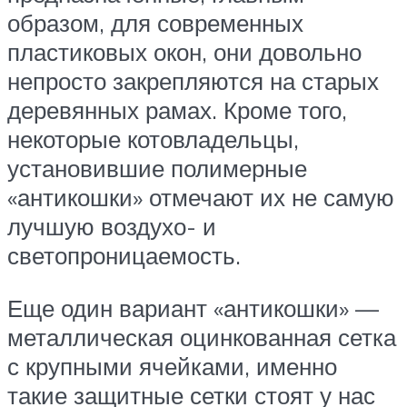
образом, для современных
пластиковых окон, они довольно
непросто закрепляются на старых
деревянных рамах. Кроме того,
некоторые котовладельцы,
установившие полимерные
«антикошки» отмечают их не самую
лучшую воздухо- и
светопроницаемость.
Еще один вариант «антикошки» —
металлическая оцинкованная сетка
с крупными ячейками, именно
такие защитные сетки стоят у нас