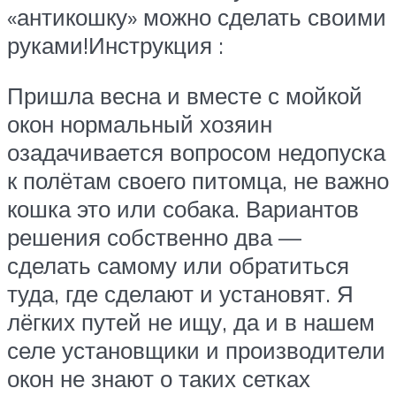
«антикошку» можно сделать своими
руками!Инструкция :
Пришла весна и вместе с мойкой
окон нормальный хозяин
озадачивается вопросом недопуска
к полётам своего питомца, не важно
кошка это или собака. Вариантов
решения собственно два —
сделать самому или обратиться
туда, где сделают и установят. Я
лёгких путей не ищу, да и в нашем
селе установщики и производители
окон не знают о таких сетках