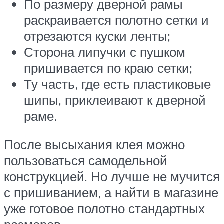
По размеру дверной рамы
раскраивается полотно сетки и
отрезаются куски ленты;
Сторона липучки с пушком
пришивается по краю сетки;
Ту часть, где есть пластиковые
шипы, приклеивают к дверной
раме.
После высыхания клея можно
пользоваться самодельной
конструкцией. Но лучше не мучится
с пришиванием, а найти в магазине
уже готовое полотно стандартных