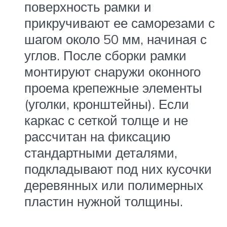
поверхность рамки и
прикручивают ее саморезами с
шагом около 50 мм, начиная с
углов. После сборки рамки
монтируют снаружи оконного
проема крепежные элементы
(уголки, кронштейны). Если
каркас с сеткой толще и не
рассчитан на фиксацию
стандартными деталями,
подкладывают под них кусочки
деревянных или полимерных
пластин нужной толщины.