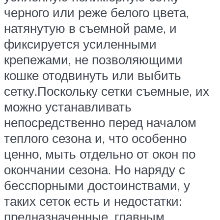
черного или реже белого цвета,
натянутую в съемной раме, и
фиксируется усиленными
крепежами, не позволяющими
кошке отодвинуть или выбить
сетку.Поскольку сетки съемные, их
можно устанавливать
непосредственно перед началом
теплого сезона и, что особенно
ценно, мыть отдельно от окон по
окончании сезона. Но наряду с
бесспорными достоинствами, у
таких сеток есть и недостатки:
предназначенные, главным