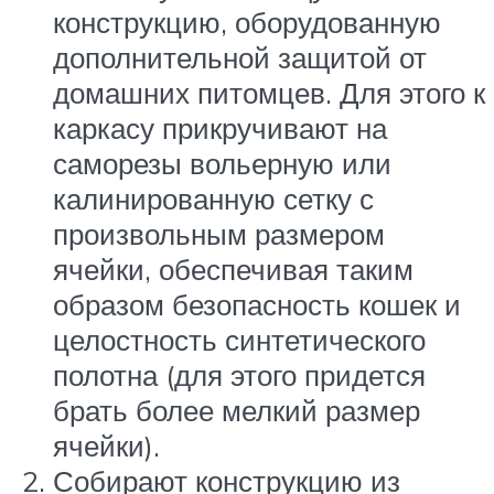
конструкцию, оборудованную
дополнительной защитой от
домашних питомцев. Для этого к
каркасу прикручивают на
саморезы вольерную или
калинированную сетку с
произвольным размером
ячейки, обеспечивая таким
образом безопасность кошек и
целостность синтетического
полотна (для этого придется
брать более мелкий размер
ячейки).
Собирают конструкцию из