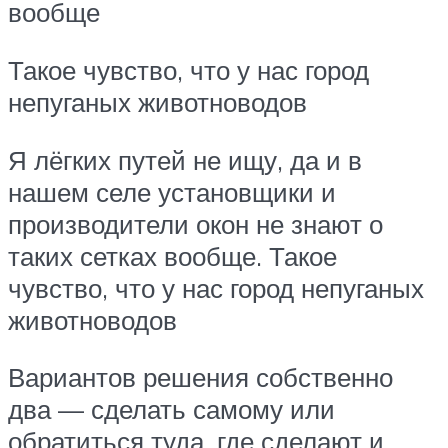
вообще
Такое чувство, что у нас город
непуганых животноводов
Я лёгких путей не ищу, да и в
нашем селе установщики и
производители окон не знают о
таких сетках вообще. Такое
чувство, что у нас город непуганых
животноводов
Вариантов решения собственно
два — сделать самому или
обратиться туда, где сделают и