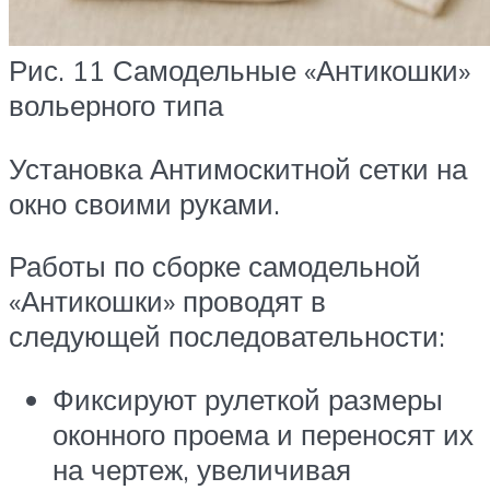
Рис. 11 Самодельные «Антикошки»
вольерного типа
Установка Антимоскитной сетки на
окно своими руками.
Работы по сборке самодельной
«Антикошки» проводят в
следующей последовательности:
Фиксируют рулеткой размеры
оконного проема и переносят их
на чертеж, увеличивая