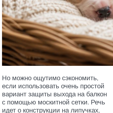
Но можно ощутимо сэкономить,
если использовать очень простой
вариант защиты выхода на балкон
с помощью москитной сетки. Речь
идет о конструкции на липучках,