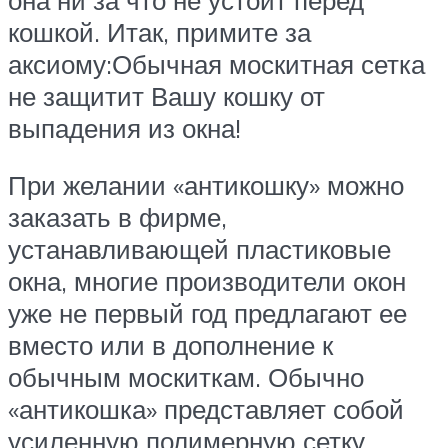
кошкой. Итак, примите за
аксиому:Обычная москитная сетка
не защитит Вашу кошку от
выпадения из окна!
При желании «антикошку» можно
заказать в фирме,
устанавливающей пластиковые
окна, многие производители окон
уже не первый год предлагают ее
вместо или в дополнение к
обычным москиткам. Обычно
«антикошка» представляет собой
усиленную полимерную сетку