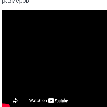
размеров.