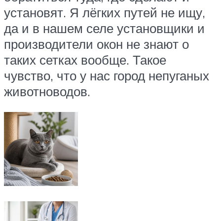
установят. Я лёгких путей не ищу,
да и в нашем селе установщики и
производители окон не знают о
таких сетках вообще. Такое
чувство, что у нас город непуганых
животноводов.