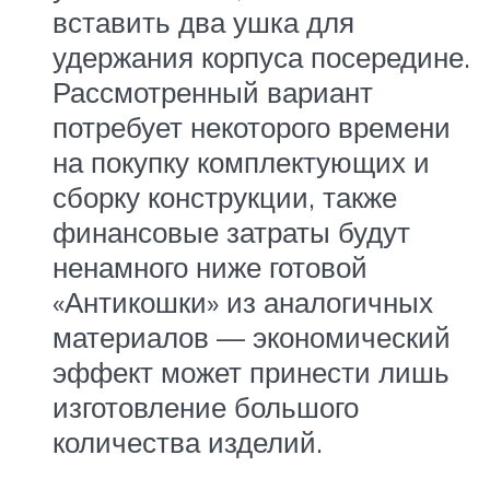
вставить два ушка для
удержания корпуса посередине.
Рассмотренный вариант
потребует некоторого времени
на покупку комплектующих и
сборку конструкции, также
финансовые затраты будут
ненамного ниже готовой
«Антикошки» из аналогичных
материалов — экономический
эффект может принести лишь
изготовление большого
количества изделий.