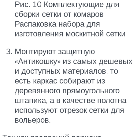
Рис. 10 Комплектующие для
сборки сетки от комаров
Распаковка набора для
изготовления москитной сетки
Монтируют защитную
«Антикошку» из самых дешевых
и доступных материалов, то
есть каркас собирают из
деревянного прямоугольного
штапика, а в качестве полотна
используют отрезок сетки для
вольеров.