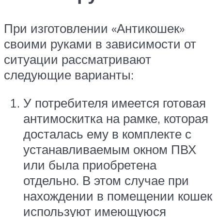
При изготовлении «Антикошек»
своими руками в зависимости от
ситуации рассматривают
следующие варианты:
У потребителя имеется готовая
антимоскитка на рамке, которая
досталась ему в комплекте с
устанавливаемым окном ПВХ
или была приобретена
отдельно. В этом случае при
нахождении в помещении кошек
используют имеющуюся