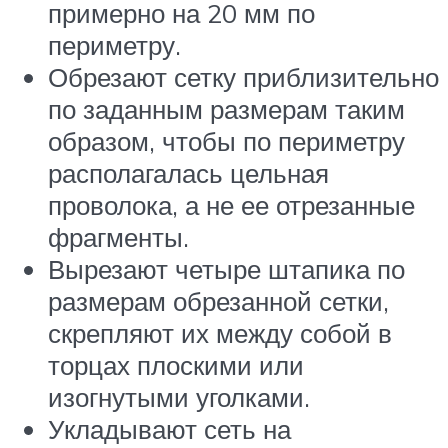
примерно на 20 мм по
периметру.
Обрезают сетку приблизительно
по заданным размерам таким
образом, чтобы по периметру
располагалась цельная
проволока, а не ее отрезанные
фрагменты.
Вырезают четыре штапика по
размерам обрезанной сетки,
скрепляют их между собой в
торцах плоскими или
изогнутыми уголками.
Укладывают сеть на