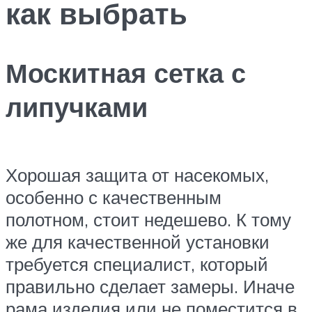
как выбрать
Москитная сетка с
липучками
Хорошая защита от насекомых,
особенно с качественным
полотном, стоит недешево. К тому
же для качественной установки
требуется специалист, который
правильно сделает замеры. Иначе
рама изделия или не поместится в