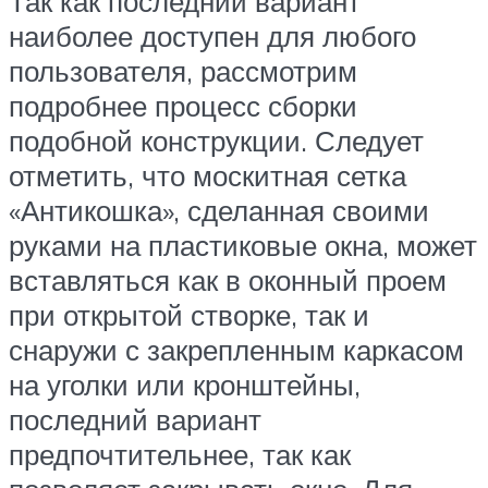
Так как последний вариант
наиболее доступен для любого
пользователя, рассмотрим
подробнее процесс сборки
подобной конструкции. Следует
отметить, что москитная сетка
«Антикошка», сделанная своими
руками на пластиковые окна, может
вставляться как в оконный проем
при открытой створке, так и
снаружи с закрепленным каркасом
на уголки или кронштейны,
последний вариант
предпочтительнее, так как