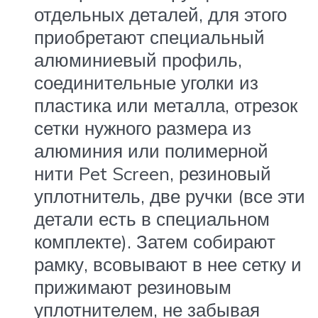
отдельных деталей, для этого
приобретают специальный
алюминиевый профиль,
соединительные уголки из
пластика или металла, отрезок
сетки нужного размера из
алюминия или полимерной
нити Pet Screen, резиновый
уплотнитель, две ручки (все эти
детали есть в специальном
комплекте). Затем собирают
рамку, всовывают в нее сетку и
прижимают резиновым
уплотнителем, не забывая