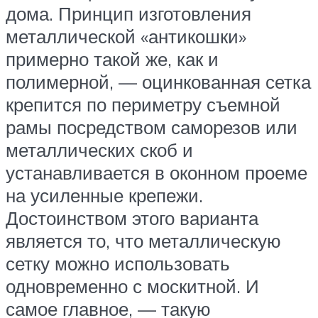
дома. Принцип изготовления
металлической «антикошки»
примерно такой же, как и
полимерной, — оцинкованная сетка
крепится по периметру съемной
рамы посредством саморезов или
металлических скоб и
устанавливается в оконном проеме
на усиленные крепежи.
Достоинством этого варианта
является то, что металлическую
сетку можно использовать
одновременно с москитной. И
самое главное, — такую