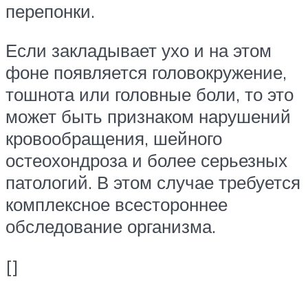
перепонки.
Если закладывает ухо и на этом
фоне появляется головокружение,
тошнота или головные боли, то это
может быть признаком нарушений
кровообращения, шейного
остеохондроза и более серьезных
патологий. В этом случае требуется
комплексное всестороннее
обследование организма.
[]