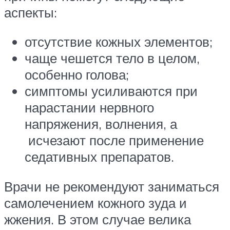
аспекты:
отсутствие кожных элементов;
чаще чешется тело в целом,
особенно голова;
симптомы усиливаются при
нарастании нервного
напряжения, волнения, а
исчезают после применение
седативных препаратов.
Врачи не рекомендуют заниматься
самолечением кожного зуда и
жжения. В этом случае велика