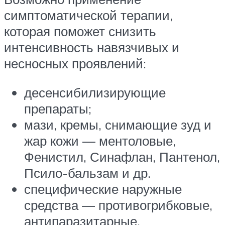
симптоматической терапии,
которая поможет снизить
интенсивность навязчивых и
несносных проявлений:
десенсибилизирующие
препараты;
мази, кремы, снимающие зуд и
жар кожи — ментоловые,
Фенистил, Синафлан, Пантенол,
Псило-бальзам и др.
специфические наружные
средства — противогрибковые,
антипаразитарные,