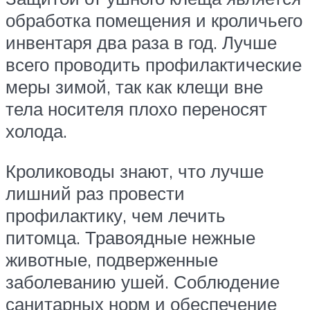
обработка помещения и кроличьего
инвентаря два раза в год. Лучше
всего проводить профилактические
меры зимой, так как клещи вне
тела носителя плохо переносят
холода.
Кролиководы знают, что лучше
лишний раз провести
профилактику, чем лечить
питомца. Травоядные нежные
животные, подверженные
заболеванию ушей. Соблюдение
санитарных норм и обеспечение