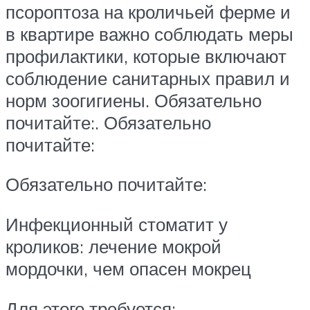
псороптоза на кроличьей ферме и
в квартире важно соблюдать меры
профилактики, которые включают
соблюдение санитарных правил и
норм зоогигиены. Обязательно
почитайте:. Обязательно
почитайте:
Обязательно почитайте:
Инфекционный стоматит у
кроликов: лечение мокрой
мордочки, чем опасен мокрец
Для этого требуется: