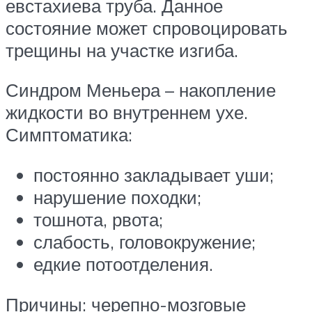
евстахиева труба. Данное
состояние может спровоцировать
трещины на участке изгиба.
Синдром Меньера – накопление
жидкости во внутреннем ухе.
Симптоматика:
постоянно закладывает уши;
нарушение походки;
тошнота, рвота;
слабость, головокружение;
едкие потоотделения.
Причины: черепно-мозговые