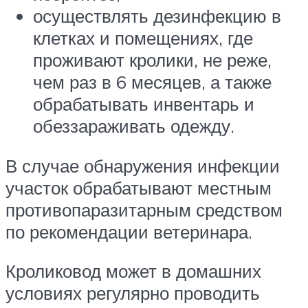
осуществлять дезинфекцию в
клетках и помещениях, где
проживают кролики, не реже,
чем раз в 6 месяцев, а также
обрабатывать инвентарь и
обеззараживать одежду.
В случае обнаружения инфекции
участок обрабатывают местным
противопаразитарным средством
по рекомендации ветеринара.
Кроликовод может в домашних
условиях регулярно проводить