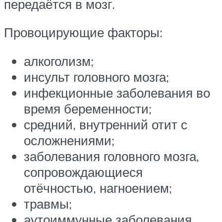
передаётся в мозг.
Провоцирующие факторы:
алкоголизм;
инсульт головного мозга;
инфекционные заболевания во
время беременности;
средний, внутренний отит с
осложнениями;
заболевания головного мозга,
сопровождающиеся
отёчностью, нагноением;
травмы;
аутоиммунные заболевания.