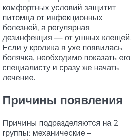
комфортных условий защитит
питомца от инфекционных
болезней, а регулярная
дезинфекция — от ушных клещей.
Если у кролика в ухе появилась
болячка, необходимо показать его
специалисту и сразу же начать
лечение.
Причины появления
Причины подразделяются на 2
группы: механические –