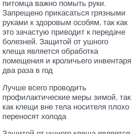
питомца важно помыть руки.
Запрещено прикасаться грязными
руками к здоровым особям, так как
это зачастую приводит к передаче
болезней. Защитой от ушного
клеща является обработка
помещения и кроличьего инвентаря
два раза в год
Лучше всего проводить
профилактические меры зимой, так
как клещи вне тела носителя плохо
переносят холода
Защитой от ушного клеща является