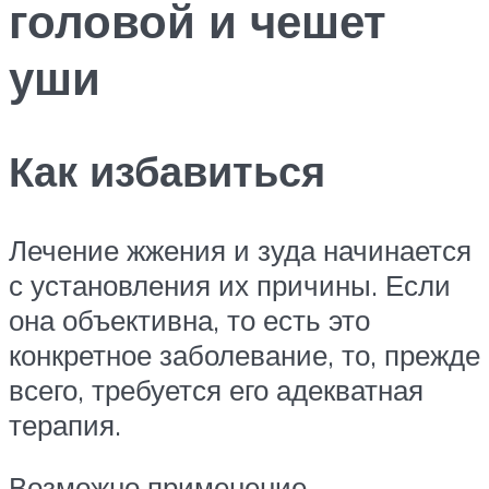
головой и чешет
уши
Как избавиться
Лечение жжения и зуда начинается
с установления их причины. Если
она объективна, то есть это
конкретное заболевание, то, прежде
всего, требуется его адекватная
терапия.
Возможно применение