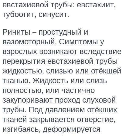
евстахиевой трубы: евстахиит,
тубоотит, синусит.
Риниты – простудный и
вазомоторный. Симптомы у
взрослых возникают вследствие
перекрытия евстахиевой трубы
жидкостью, слизью или отёкшей
тканью. Жидкость или слизь
полностью, или частично
закупоривают проход слуховой
трубы. Под давлением отёкших
тканей закрывается отверстие,
изгибаясь, деформируется