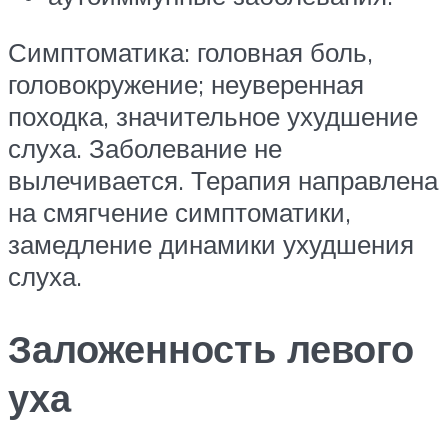
Симптоматика: головная боль,
головокружение; неуверенная
походка, значительное ухудшение
слуха. Заболевание не
вылечивается. Терапия направлена
на смягчение симптоматики,
замедление динамики ухудшения
слуха.
Заложенность левого
уха