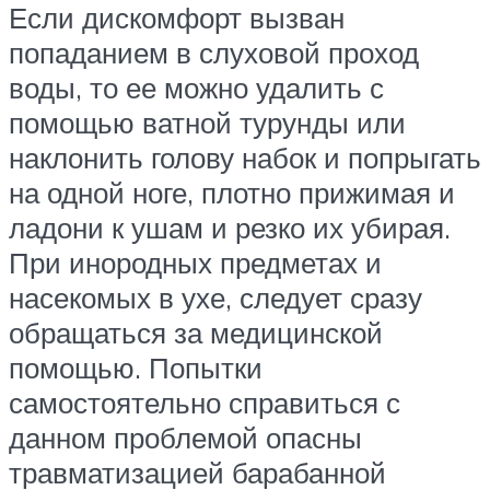
Если дискомфорт вызван
попаданием в слуховой проход
воды, то ее можно удалить с
помощью ватной турунды или
наклонить голову набок и попрыгать
на одной ноге, плотно прижимая и
ладони к ушам и резко их убирая.
При инородных предметах и
насекомых в ухе, следует сразу
обращаться за медицинской
помощью. Попытки
самостоятельно справиться с
данном проблемой опасны
травматизацией барабанной