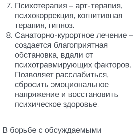
Психотерапия – арт-терапия,
психокоррекция, когнитивная
терапия, гипноз.
Санаторно-курортное лечение –
создается благоприятная
обстановка, вдали от
психотравмирующих факторов.
Позволяет расслабиться,
сбросить эмоциональное
напряжение и восстановить
психическое здоровье.
В борьбе с обсуждаемыми