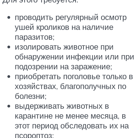
проводить регулярный осмотр
ушей кроликов на наличие
паразитов;
изолировать животное при
обнаружении инфекции или при
подозрении на заражение;
приобретать поголовье только в
хозяйствах, благополучных по
болезни;
выдерживать животных в
карантине не менее месяца, в
этот период обследовать их на
псороптоз;