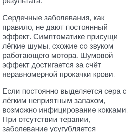
результата.
Сердечные заболевания, как
правило, не дают постоянный
эффект. Симптоматике присущи
лёгкие шумы, схожие со звуком
работающего мотора. Шумовой
эффект достигается за счёт
неравномерной прокачки крови.
Если постоянно выделяется сера с
лёгким неприятным запахом,
возможно инфицирование кокками.
При отсутствии терапии,
заболевание усугубляется