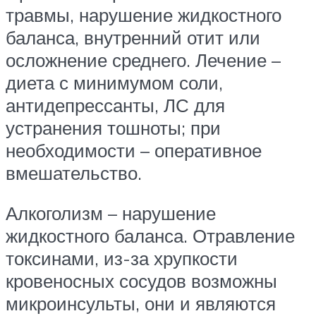
травмы, нарушение жидкостного
баланса, внутренний отит или
осложнение среднего. Лечение –
диета с минимумом соли,
антидепрессанты, ЛС для
устранения тошноты; при
необходимости – оперативное
вмешательство.
Алкоголизм – нарушение
жидкостного баланса. Отравление
токсинами, из-за хрупкости
кровеносных сосудов возможны
микроинсульты, они и являются