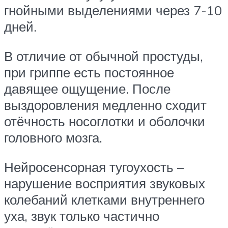
гнойными выделениями через 7-10
дней.
В отличие от обычной простуды,
при гриппе есть постоянное
давящее ощущение. После
выздоровления медленно сходит
отёчность носоглотки и оболочки
головного мозга.
Нейросенсорная тугоухость –
нарушение восприятия звуковых
колебаний клетками внутреннего
уха, звук только частично