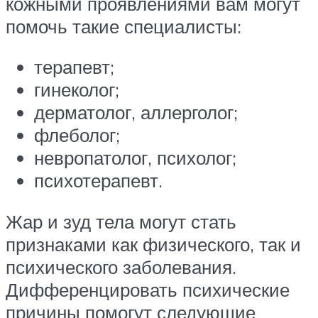
кожными проявлениями вам могут
помочь такие специалисты:
терапевт;
гинеколог;
дерматолог, аллерголог;
флеболог;
невропатолог, психолог;
психотерапевт.
Жар и зуд тела могут стать
признаками как физического, так и
психического заболевания.
Дифференцировать психические
причины помогут следующие