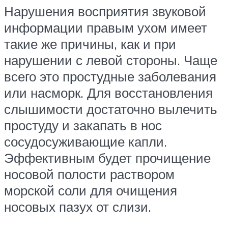
Нарушения восприятия звуковой
информации правым ухом имеет
такие же причины, как и при
нарушении с левой стороны. Чаще
всего это простудные заболевания
или насморк. Для восстановления
слышимости достаточно вылечить
простуду и закапать в нос
сосудосуживающие капли.
Эффективным будет прочищение
носовой полости раствором
морской соли для очищения
носовых пазух от слизи.