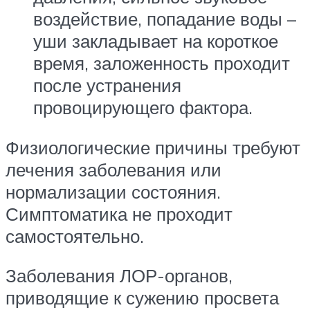
воздействие, попадание воды –
уши закладывает на короткое
время, заложенность проходит
после устранения
провоцирующего фактора.
Физиологические причины требуют
лечения заболевания или
нормализации состояния.
Симптоматика не проходит
самостоятельно.
Заболевания ЛОР-органов,
приводящие к сужению просвета