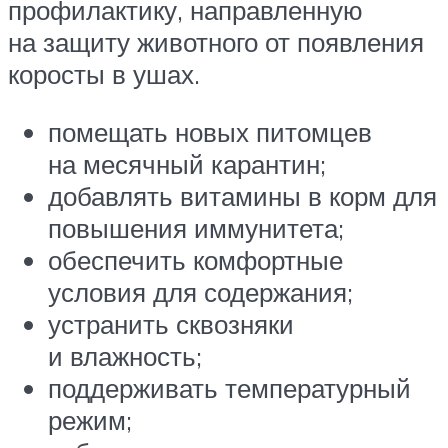
профилактику, направленную
на защиту животного от появления
коросты в ушах.
помещать новых питомцев
на месячный карантин;
добавлять витамины в корм для
повышения иммунитета;
обеспечить комфортные
условия для содержания;
устранить сквозняки
и влажность;
поддерживать температурный
режим;