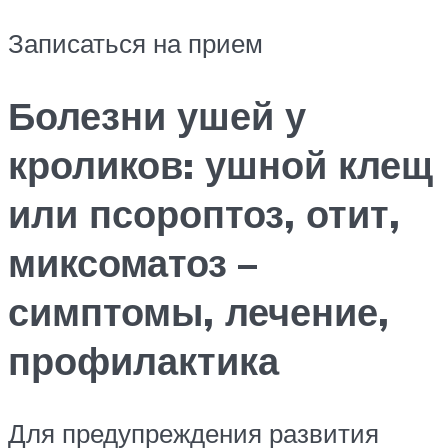
Записаться на прием
Болезни ушей у
кроликов: ушной клещ
или псороптоз, отит,
миксоматоз –
симптомы, лечение,
профилактика
Для предупреждения развития