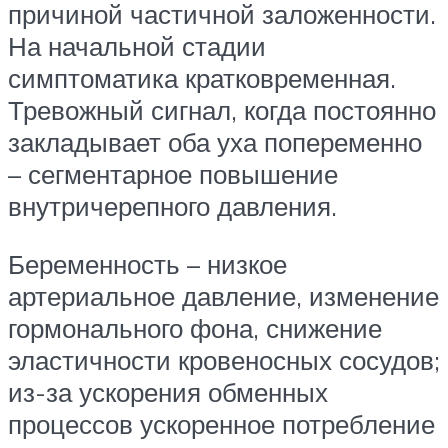
причиной частичной заложенности.
На начальной стадии
симптоматика кратковременная.
Тревожный сигнал, когда постоянно
закладывает оба уха попеременно
– сегментарное повышение
внутричерепного давления.
Беременность – низкое
артериальное давление, изменение
гормонального фона, снижение
эластичности кровеносных сосудов;
из-за ускорения обменных
процессов ускоренное потребление