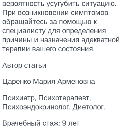
вероятность усугубить ситуацию.
При возникновении симптомов
обращайтесь за помощью к
специалисту для определения
причины и назначения адекватной
терапии вашего состояния.
Автор статьи
Царенко Мария Арменовна
Психиатр, Психотерапевт,
Психоэндокринолог, Диетолог.
Врачебный стаж: 9 лет