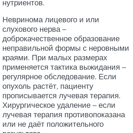
нутриентов.
Невринома лицевого и или
слухового нерва –
доброкачественное образование
неправильной формы с неровными
краями. При малых размерах
применяется тактика выжидания –
регулярное обследование. Если
опухоль растёт, пациенту
прописывается лучевая терапия.
Хирургическое удаление – если
лучевая терапия противопоказана
или не даёт положительного