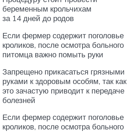
беременным крольчихам
за 14 дней до родов
Если фермер содержит поголовье
кроликов, после осмотра больного
питомца важно помыть руки
Запрещено прикасаться грязными
руками к здоровым особям, так как
это зачастую приводит к передаче
болезней
Если фермер содержит поголовье
кроликов, после осмотра больного