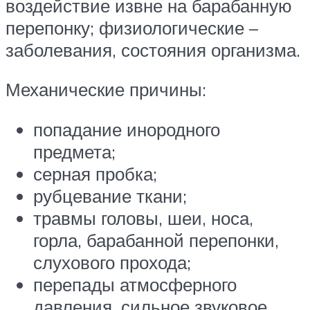
воздействие извне на барабанную
перепонку; физиологические –
заболевания, состояния организма.
Механические причины:
попадание инородного
предмета;
серная пробка;
рубцевание ткани;
травмы головы, шеи, носа,
горла, барабанной перепонки,
слухового прохода;
перепады атмосферного
давления, сильное звуковое