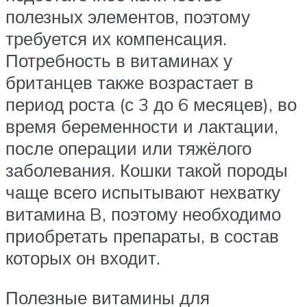
полезных элементов, поэтому
требуется их компенсация.
Потребность в витаминах у
британцев также возрастает в
период роста (с 3 до 6 месяцев), во
время беременности и лактации,
после операции или тяжёлого
заболевания. Кошки такой породы
чаще всего испытывают нехватку
витамина B, поэтому необходимо
приобретать препараты, в состав
которых он входит.
Полезные витамины для