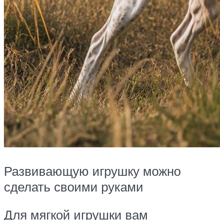
Развивающую игрушку можно
сделать своими руками
Для мягкой игрушки вам