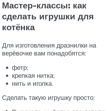
Мастер-классы: как
сделать игрушки для
котёнка
Для изготовления дразнилки на
верёвочке вам понадобятся:
фетр;
крепкая нитка;
нить и иголка.
Сделать такую игрушку просто: