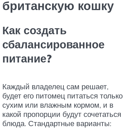
британскую кошку
Как создать
сбалансированное
питание?
Каждый владелец сам решает,
будет его питомец питаться только
сухим или влажным кормом, и в
какой пропорции будут сочетаться
блюда. Стандартные варианты: