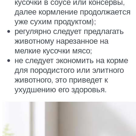
кусочки в соусе или консервы,
далее кормление продолжается
уже сухим продуктом);
регулярно следует предлагать
животному нарезанное на
мелкие кусочки мясо;
не следует экономить на корме
для породистого или элитного
животного, это приведет к
ухудшению его здоровья.