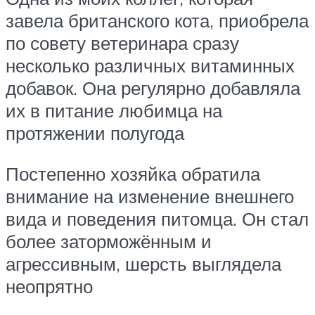
завела британского кота, приобрела
по совету ветеринара сразу
несколько различных витаминных
добавок. Она регулярно добавляла
их в питание любимца на
протяжении полугода
Постепенно хозяйка обратила
внимание на изменение внешнего
вида и поведения питомца. Он стал
более заторможённым и
агрессивным, шерсть выглядела
неопрятно