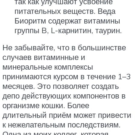
так как улучшают усвоение
питательных веществ. Веда
Биоритм содержат витамины
группы B, L-карнитин, таурин.
Не забывайте, что в большинстве
случаев витаминные и
минеральные комплексы
принимаются курсом в течение 1–3
месяцев. Это позволяет создать
депо действующих компонентов в
организме кошки. Более
длительный приём может привести
к нежелательным последствиям.
Одна из моих коллег, которая