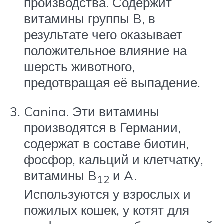
производства. Содержит
витамины группы B, в
результате чего оказывает
положительное влияние на
шерсть животного,
предотвращая её выпадение.
Canina. Эти витамины
производятся в Германии,
содержат в составе биотин,
фосфор, кальций и клетчатку,
витамины B
и A.
12
Используются у взрослых и
пожилых кошек, у котят для