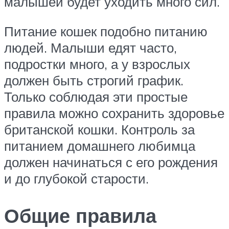
малышей будет уходить много сил.
Питание кошек подобно питанию
людей. Малыши едят часто,
подростки много, а у взрослых
должен быть строгий график.
Только соблюдая эти простые
правила можно сохранить здоровье
британской кошки. Контроль за
питанием домашнего любимца
должен начинаться с его рождения
и до глубокой старости.
Общие правила