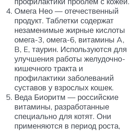
профилактики проблем с кожей.
Омега Нео — отечественный
продукт. Таблетки содержат
незаменимые жирные кислоты
омега-3, омега-6, витамины A,
B, E, таурин. Используются для
улучшения работы желудочно-
кишечного тракта и
профилактики заболеваний
суставов у взрослых кошек.
Веда Биоритм — российские
витамины, разработанные
специально для котят. Они
применяются в период роста,