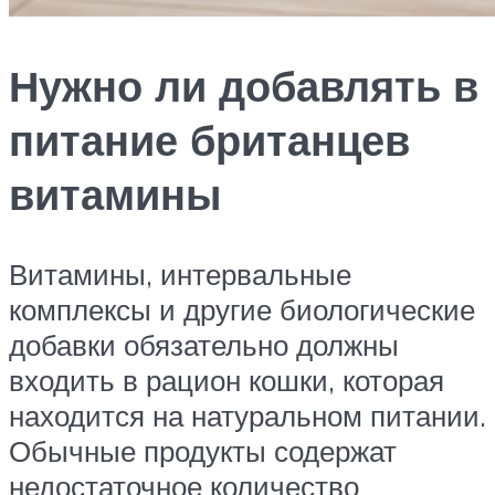
Нужно ли добавлять в
питание британцев
витамины
Витамины, интервальные
комплексы и другие биологические
добавки обязательно должны
входить в рацион кошки, которая
находится на натуральном питании.
Обычные продукты содержат
недостаточное количество