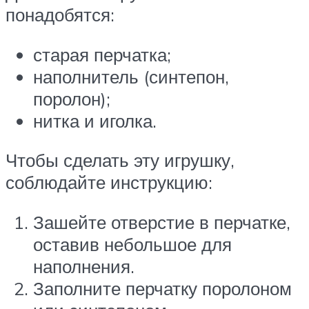
понадобятся:
старая перчатка;
наполнитель (синтепон,
поролон);
нитка и иголка.
Чтобы сделать эту игрушку,
соблюдайте инструкцию:
Зашейте отверстие в перчатке,
оставив небольшое для
наполнения.
Заполните перчатку поролоном