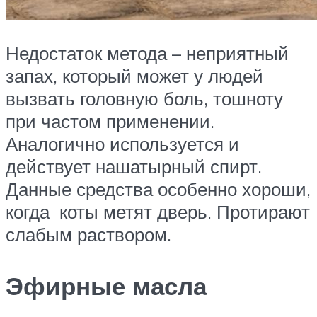
Недостаток метода – неприятный
запах, который может у людей
вызвать головную боль, тошноту
при частом применении.
Аналогично используется и
действует нашатырный спирт.
Данные средства особенно хороши,
когда коты метят дверь. Протирают
слабым раствором.
Эфирные масла