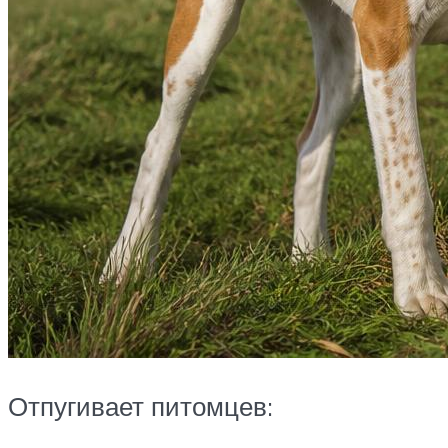
Отпугивает питомцев: