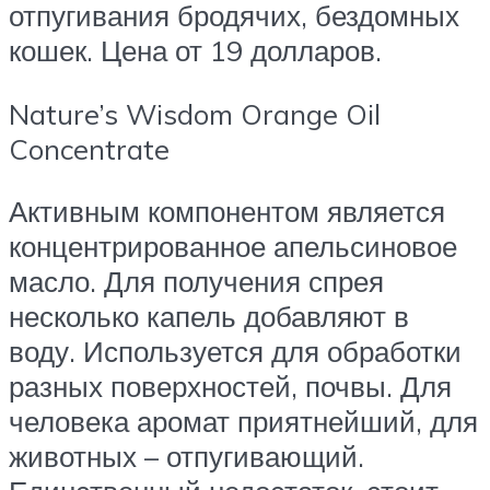
отпугивания бродячих, бездомных
кошек. Цена от 19 долларов.
Nature’s Wisdom Orange Oil
Concentrate
Активным компонентом является
концентрированное апельсиновое
масло. Для получения спрея
несколько капель добавляют в
воду. Используется для обработки
разных поверхностей, почвы. Для
человека аромат приятнейший, для
животных – отпугивающий.