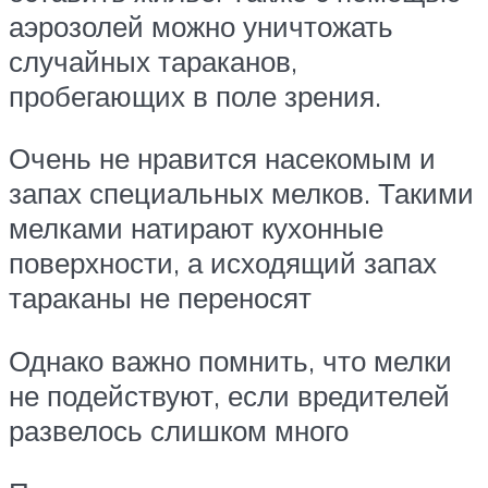
аэрозолей можно уничтожать
случайных тараканов,
пробегающих в поле зрения.
Очень не нравится насекомым и
запах специальных мелков. Такими
мелками натирают кухонные
поверхности, а исходящий запах
тараканы не переносят
Однако важно помнить, что мелки
не подействуют, если вредителей
развелось слишком много