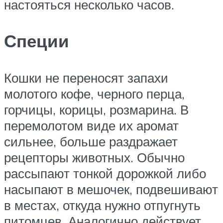
настояться несколько часов.
Специи
Кошки не переносят запахи
молотого кофе, черного перца,
горчицы, корицы, розмарина. В
перемолотом виде их аромат
сильнее, больше раздражает
рецепторы животных. Обычно
рассыпают тонкой дорожкой либо
насыпают в мешочек, подвешивают
в местах, откуда нужно отпугнуть
питомцев. Аналогично действует