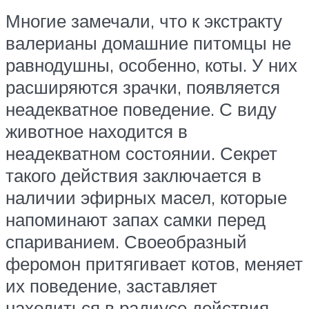
Многие замечали, что к экстракту
валерианы домашние питомцы не
равнодушны, особенно, коты. У них
расширяются зрачки, появляется
неадекватное поведение. С виду
животное находится в
неадекватном состоянии. Секрет
такого действия заключается в
наличии эфирных масел, которые
напоминают запах самки перед
спариванием. Своеобразный
феромон притягивает котов, меняет
их поведение, заставляет
находиться в радиусе действия