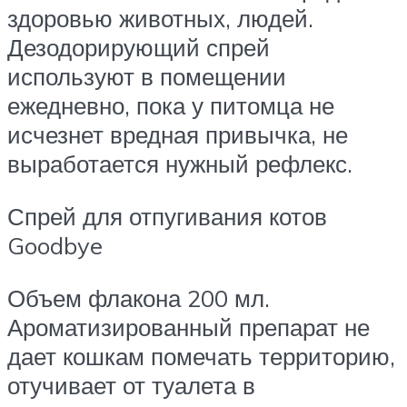
здоровью животных, людей.
Дезодорирующий спрей
используют в помещении
ежедневно, пока у питомца не
исчезнет вредная привычка, не
выработается нужный рефлекс.
Спрей для отпугивания котов
Goodbye
Объем флакона 200 мл.
Ароматизированный препарат не
дает кошкам помечать территорию,
отучивает от туалета в