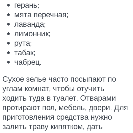
герань;
мята перечная;
лаванда;
лимонник;
рута;
табак;
чабрец.
Сухое зелье часто посыпают по
углам комнат, чтобы отучить
ходить туда в туалет. Отварами
протирают пол, мебель, двери. Для
приготовления средства нужно
залить траву кипятком, дать