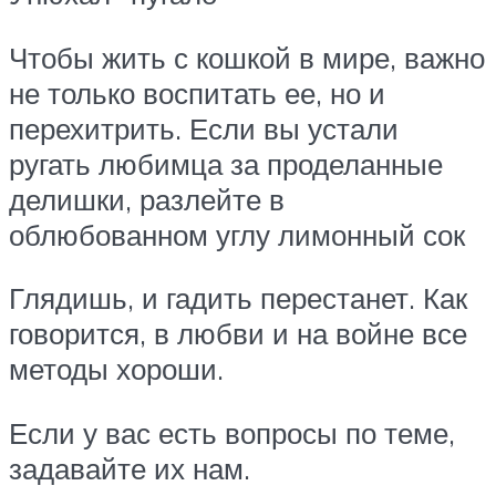
Чтобы жить с кошкой в мире, важно
не только воспитать ее, но и
перехитрить. Если вы устали
ругать любимца за проделанные
делишки, разлейте в
облюбованном углу лимонный сок
Глядишь, и гадить перестанет. Как
говорится, в любви и на войне все
методы хороши.
Если у вас есть вопросы по теме,
задавайте их нам.