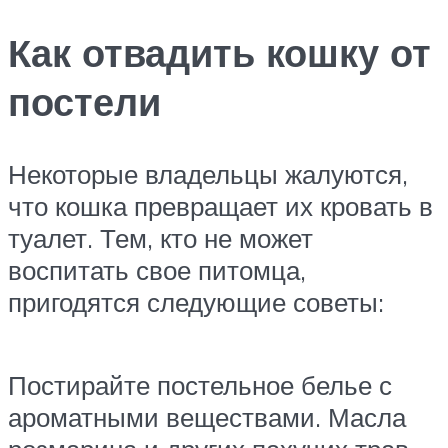
Как отвадить кошку от
постели
Некоторые владельцы жалуются,
что кошка превращает их кровать в
туалет. Тем, кто не может
воспитать свое питомца,
пригодятся следующие советы:
Постирайте постельное белье с
ароматными веществами. Масла