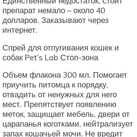
Единственный недостаток, стоит
препарат немало – около 40
долларов. Заказывают через
интернет.
Спрей для отпугивания кошек и
собак Pet’s Lab Стоп-зона
Объем флакона 300 мл. Помогает
приучить питомца к порядку,
отвадить от ненужных для него
мест. Препятствует появлению
меток, защищает мебель, двери от
царапанья коготками, нейтрализует
запах кошачьей мочи. Не вредит