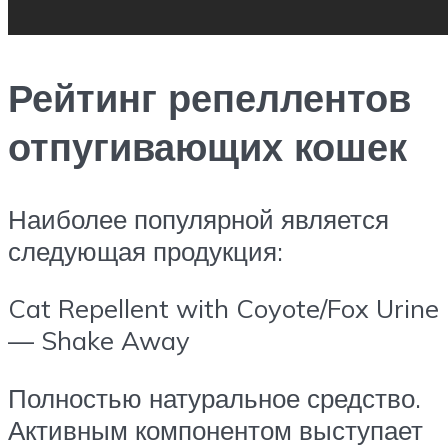
Рейтинг репеллентов
отпугивающих кошек
Наиболее популярной является
следующая продукция:
Cat Repellent with Coyote/Fox Urine
— Shake Away
Полностью натуральное средство.
Активным компонентом выступает