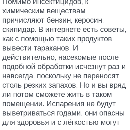
Помимо инсектицидов, к
химическим веществам
причисляют бензин, керосин,
скипидар. В интернете есть советы,
как с помощью таких продуктов
вывести тараканов. И
действительно, насекомые после
подобной обработки исчезнут раз и
навсегда, поскольку не переносят
столь резких запахов. Но и вы вряд
ли потом сможете жить в таком
помещении. Испарения не будут
выветриваться годами, они опасны
для здоровья и с лёгкостью могут