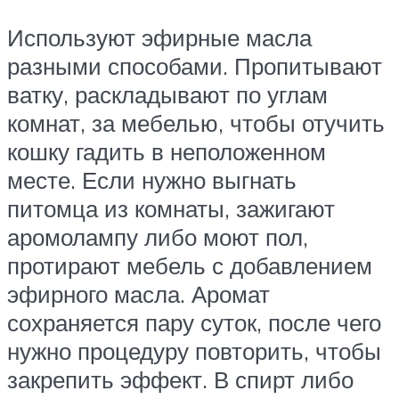
Используют эфирные масла
разными способами. Пропитывают
ватку, раскладывают по углам
комнат, за мебелью, чтобы отучить
кошку гадить в неположенном
месте. Если нужно выгнать
питомца из комнаты, зажигают
аромолампу либо моют пол,
протирают мебель с добавлением
эфирного масла. Аромат
сохраняется пару суток, после чего
нужно процедуру повторить, чтобы
закрепить эффект. В спирт либо