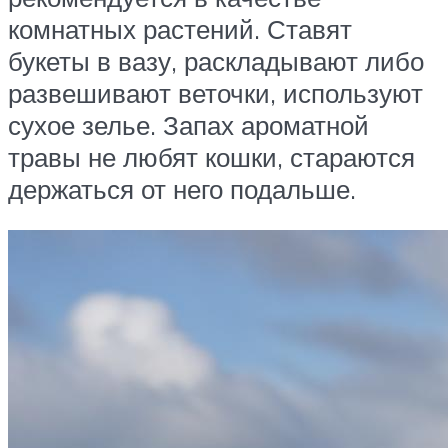
комнатных растений. Ставят
букеты в вазу, раскладывают либо
развешивают веточки, используют
сухое зелье. Запах ароматной
травы не любят кошки, стараются
держаться от него подальше.