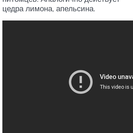
цедра лимона, апельсина.