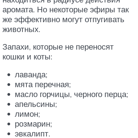
аромата. Но некоторые эфиры так
же эффективно могут отпугивать
животных.
Запахи, которые не переносят
кошки и коты:
лаванда;
мята перечная;
масло горчицы, черного перца;
апельсины;
лимон;
розмарин;
эвкалипт.