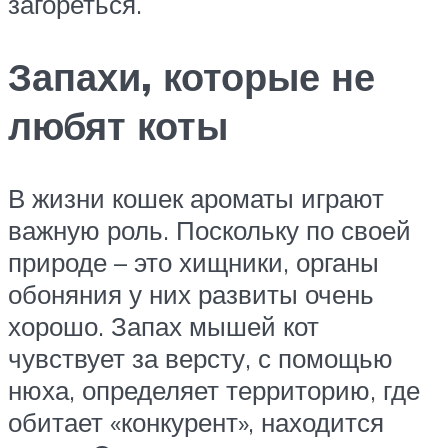
загореться.
Запахи, которые не
любят коты
В жизни кошек ароматы играют
важную роль. Поскольку по своей
природе – это хищники, органы
обоняния у них развиты очень
хорошо. Запах мышей кот
чувствует за версту, с помощью
нюха, определяет территорию, где
обитает «конкурент», находится