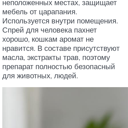
неположенных местах, защищает
мебель от царапания.
Используется внутри помещения.
Спрей для человека пахнет
хорошо, кошкам аромат не
нравится. В составе присутствуют
масла, экстракты трав, поэтому
препарат полностью безопасный
для животных, людей.