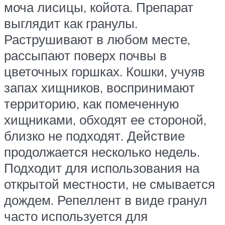
моча лисицы, койота. Препарат
выглядит как гранулы.
Раструшивают в любом месте,
рассыпают поверх почвы в
цветочных горшках. Кошки, учуяв
запах хищников, воспринимают
территорию, как помеченную
хищниками, обходят ее стороной,
близко не подходят. Действие
продолжается несколько недель.
Подходит для использования на
открытой местности, не смывается
дождем. Репеллент в виде гранул
часто используется для