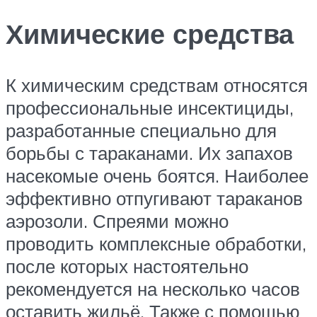
Химические средства
К химическим средствам относятся
профессиональные инсектициды,
разработанные специально для
борьбы с тараканами. Их запахов
насекомые очень боятся. Наиболее
эффективно отпугивают тараканов
аэрозоли. Спреями можно
проводить комплексные обработки,
после которых настоятельно
рекомендуется на несколько часов
оставить жильё. Также с помощью