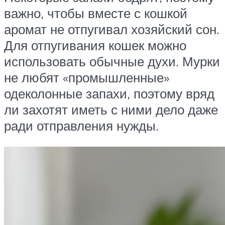
важно, чтобы вместе с кошкой
аромат не отпугивал хозяйский сон.
Для отпугивания кошек можно
использовать обычные духи. Мурки
не любят «промышленные»
одеколонные запахи, поэтому вряд
ли захотят иметь с ними дело даже
ради отправления нужды.