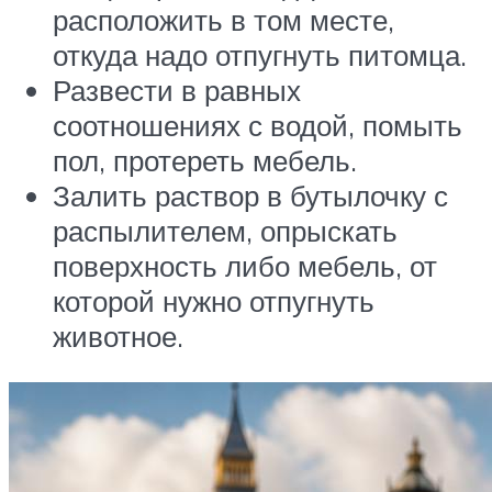
расположить в том месте,
откуда надо отпугнуть питомца.
Развести в равных
соотношениях с водой, помыть
пол, протереть мебель.
Залить раствор в бутылочку с
распылителем, опрыскать
поверхность либо мебель, от
которой нужно отпугнуть
животное.