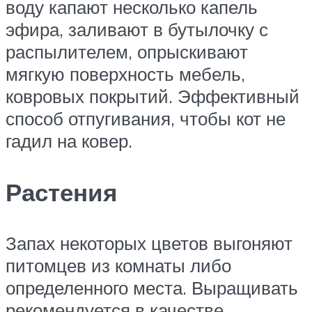
воду капают несколько капель
эфира, заливают в бутылочку с
распылителем, опрыскивают
мягкую поверхность мебель,
ковровых покрытий. Эффективный
способ отпугивания, чтобы кот не
гадил на ковер.
Растения
Запах некоторых цветов выгоняют
питомцев из комнаты либо
определенного места. Выращивать
рекомендуется в качестве