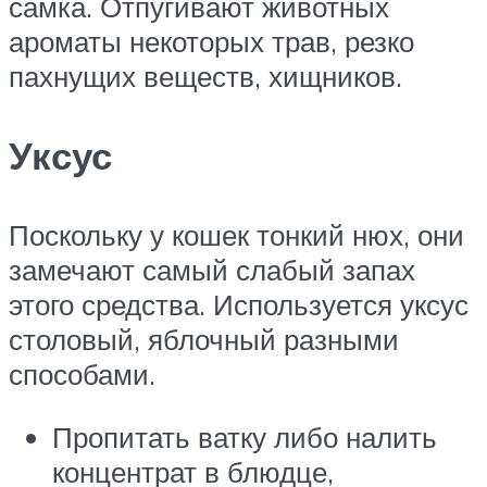
самка. Отпугивают животных
ароматы некоторых трав, резко
пахнущих веществ, хищников.
Уксус
Поскольку у кошек тонкий нюх, они
замечают самый слабый запах
этого средства. Используется уксус
столовый, яблочный разными
способами.
Пропитать ватку либо налить
концентрат в блюдце,