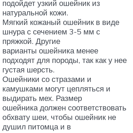
подойдет узкий ошейник из
натуральной кожи.
Мягкий кожаный ошейник в виде
шнура с сечением 3-5 мм с
пряжкой. Другие
варианты ошейника менее
подходят для породы, так как у нее
густая шерсть.
Ошейники со стразами и
камушками могут цепляться и
выдирать мех. Размер
ошейника должен соответствовать
обхвату шеи, чтобы ошейник не
душил питомца и в