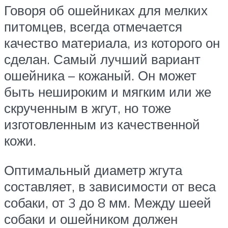
Говоря об ошейниках для мелких
питомцев, всегда отмечается
качество материала, из которого он
сделан. Самый лучший вариант
ошейника – кожаный. Он может
быть нешироким и мягким или же
скрученным в жгут, но тоже
изготовленным из качественной
кожи.
Оптимальный диаметр жгута
составляет, в зависимости от веса
собаки, от 3 до 8 мм. Между шеей
собаки и ошейником должен