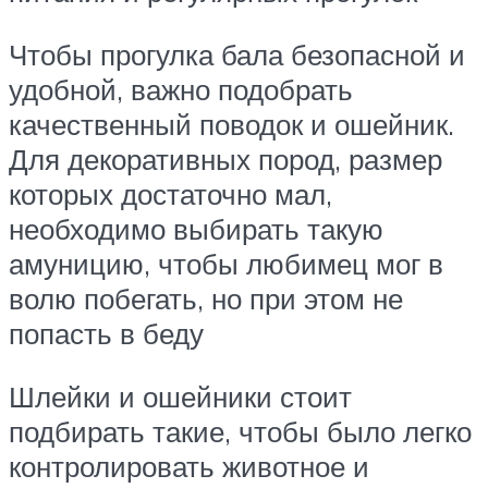
Чтобы прогулка бала безопасной и
удобной, важно подобрать
качественный поводок и ошейник.
Для декоративных пород, размер
которых достаточно мал,
необходимо выбирать такую
амуницию, чтобы любимец мог в
волю побегать, но при этом не
попасть в беду
Шлейки и ошейники стоит
подбирать такие, чтобы было легко
контролировать животное и