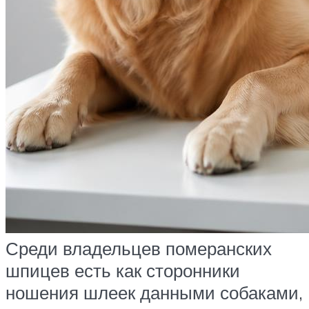
Среди владельцев померанских
шпицев есть как сторонники
ношения шлеек данными собаками,