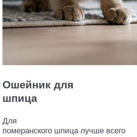
Ошейник для
шпица
Для
померанского шпица лучше всего