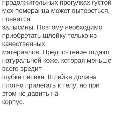
продолжительных прогулках густой
мех померанца может вытереться,
появятся
залысины. Поэтому необходимо
приобретать шлейку только из
качественных
материалов. Предпочтение отдают
натуральной коже, которая меньше
всего вредит
шубке пёсика. Шлейка должна
плотно прилегать к телу, но при
этом не давить на
корпус.