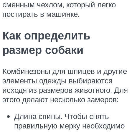
сменным чехлом, который легко
постирать в машинке.
Как определить
размер собаки
Комбинезоны для шпицев и другие
элементы одежды выбираются
исходя из размеров животного. Для
этого делают несколько замеров:
Длина спины. Чтобы снять
правильную мерку необходимо