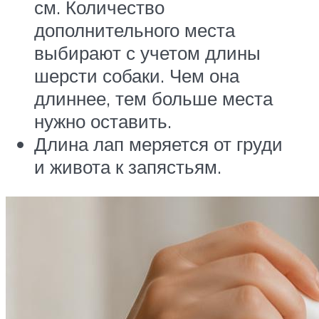
см. Количество
дополнительного места
выбирают с учетом длины
шерсти собаки. Чем она
длиннее, тем больше места
нужно оставить.
Длина лап меряется от груди
и живота к запястьям.