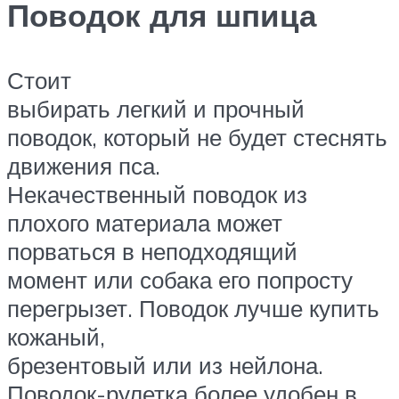
Поводок для шпица
Стоит
выбирать легкий и прочный
поводок, который не будет стеснять
движения пса.
Некачественный поводок из
плохого материала может
порваться в неподходящий
момент или собака его попросту
перегрызет. Поводок лучше купить
кожаный,
брезентовый или из нейлона.
Поводок-рулетка более удобен в