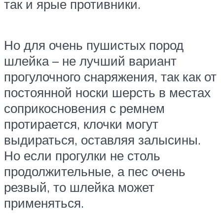
так и ярые противники.
Но для очень пушистых пород
шлейка – не лучший вариант
прогулочного снаряжения, так как от
постоянной носки шерсть в местах
соприкосновения с ремнем
протирается, клочки могут
выдираться, оставляя залысины.
Но если прогулки не столь
продолжительные, а пес очень
резвый, то шлейка может
применяться.