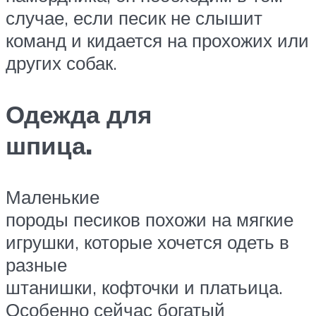
случае, если песик не слышит
команд и кидается на прохожих или
других собак.
Одежда для
шпица.
Маленькие
породы песиков похожи на мягкие
игрушки, которые хочется одеть в
разные
штанишки, кофточки и платьица.
Особенно сейчас богатый