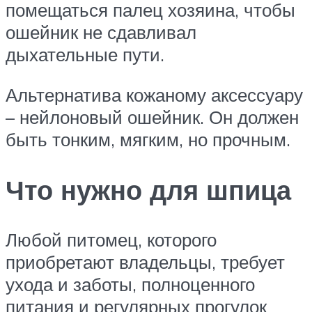
помещаться палец хозяина, чтобы
ошейник не сдавливал
дыхательные пути.
Альтернатива кожаному аксессуару
– нейлоновый ошейник. Он должен
быть тонким, мягким, но прочным.
Что нужно для шпица
Любой питомец, которого
приобретают владельцы, требует
ухода и заботы, полноценного
питания и регулярных прогулок