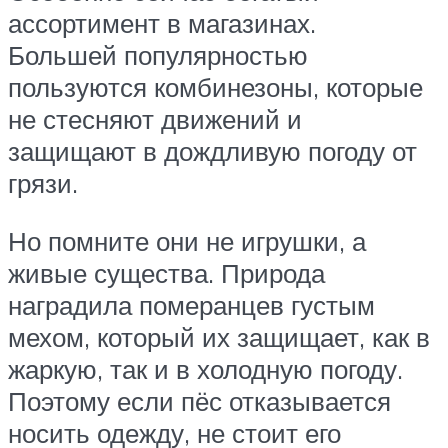
ассортимент в магазинах.
Большей популярностью
пользуются комбинезоны, которые
не стесняют движений и
защищают в дождливую погоду от
грязи.
Но помните они не игрушки, а
живые существа. Природа
наградила померанцев густым
мехом, который их защищает, как в
жаркую, так и в холодную погоду.
Поэтому если пёс отказывается
носить одежду, не стоит его