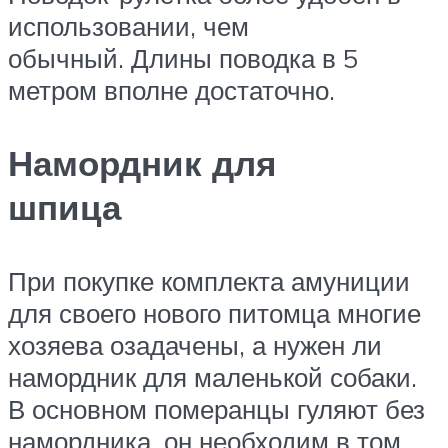
использовании, чем
обычный. Длины поводка в 5
метром вполне достаточно.
Намордник для
шпица
При покупке комплекта амуниции
для своего нового питомца многие
хозяева озадачены, а нужен ли
намордник для маленькой собаки.
В основном померанцы гуляют без
намордника, он необходим в том