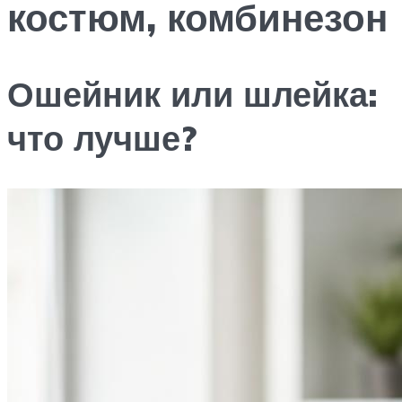
костюм, комбинезон
Ошейник или шлейка:
что лучше?