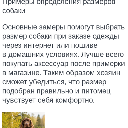
Примеры определения размеров
собаки
Основные замеры помогут выбрать
размер собаки при заказе одежды
через интернет или пошиве
в домашних условиях. Лучше всего
покупать аксессуар после примерки
в магазине. Таким образом хозяин
сможет убедиться, что размер
подобран правильно и питомец
чувствует себя комфортно.