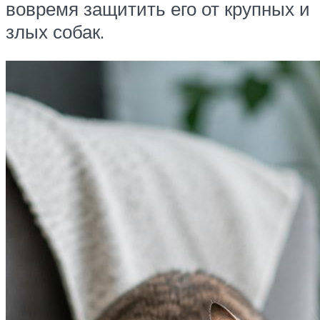
вовремя защитить его от крупных и
злых собак.