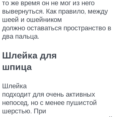
то же время он не мог из него
вывернуться. Как правило, между
шеей и ошейником
должно оставаться пространство в
два пальца.
Шлейка для
шпица
Шлейка
подходит для очень активных
непосед, но с менее пушистой
шерстью. При