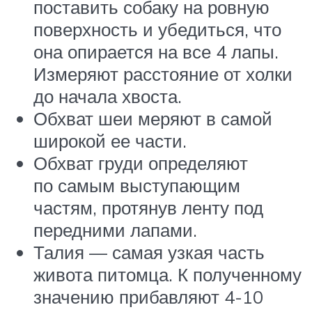
поставить собаку на ровную
поверхность и убедиться, что
она опирается на все 4 лапы.
Измеряют расстояние от холки
до начала хвоста.
Обхват шеи меряют в самой
широкой ее части.
Обхват груди определяют
по самым выступающим
частям, протянув ленту под
передними лапами.
Талия — самая узкая часть
живота питомца. К полученному
значению прибавляют 4-10