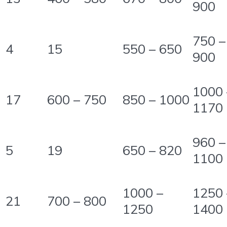
900
750 –
4
15
550 – 650
900
1000 
17
600 – 750
850 – 1000
1170
960 –
5
19
650 – 820
1100
1000 –
1250 
21
700 – 800
1250
1400