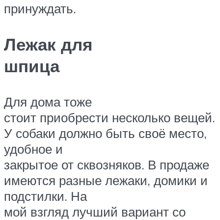
принуждать.
Лежак для
шпица
Для дома тоже
стоит приобрести несколько вещей.
У собаки должно быть своё место,
удобное и
закрытое от сквозняков. В продаже
имеются разные лежаки, домики и
подстилки. На
мой взгляд лучший вариант со