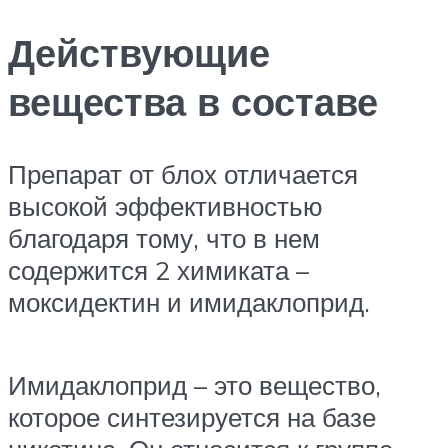
Действующие
вещества в составе
Препарат от блох отличается
высокой эффективностью
благодаря тому, что в нем
содержится 2 химиката –
моксидектин и имидаклоприд.
Имидаклоприд – это вещество,
которое синтезируется на базе