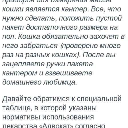
кошки является кантер. Все, что
нужно сделать, положить пустой
пакет достаточного размера на
пол. Кошка обязательно захочет в
него забраться (проверено много
раз на разных кошках). После вы
зацепляете ручки пакета
кантером и взвешиваете
домашнего любимца.
Давайте обратимся к специальной
таблице, в которой указаны
нормативы использования
лекарства «Адвокат» согласно