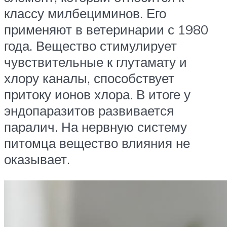
классу милбециминов. Его
применяют в ветеринарии с 1980
года. Вещество стимулирует
чувствительные к глутамату и
хлору каналы, способствует
притоку ионов хлора. В итоге у
эндопаразитов развивается
паралич. На нервную систему
питомца вещество влияния не
оказывает.