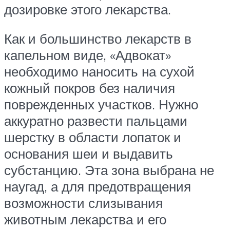
дозировке этого лекарства.
Как и большинство лекарств в
капельном виде, «Адвокат»
необходимо наносить на сухой
кожный покров без наличия
поврежденных участков. Нужно
аккуратно развести пальцами
шерстку в области лопаток и
основания шеи и выдавить
субстанцию. Эта зона выбрана не
наугад, а для предотвращения
возможности слизывания
животным лекарства и его