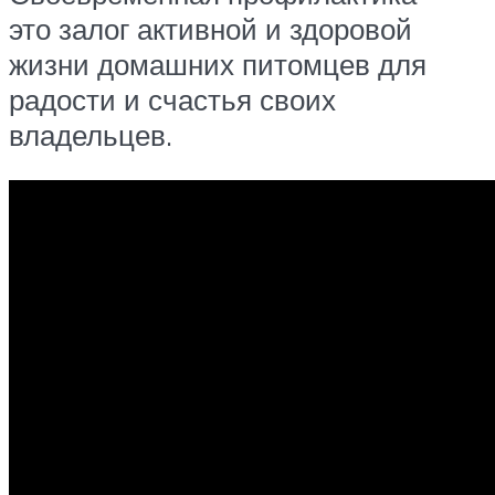
это залог активной и здоровой
жизни домашних питомцев для
радости и счастья своих
владельцев.