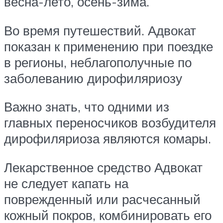
весна-лето, осень-зима.
Во время путешествий. Адвокат
показан к применению при поездке
в регионы, неблагополучные по
заболеванию дирофиляриозу
Важно знать, что одними из
главных переносчиков возбудителя
дирофиляриоза являются комары.
Лекарственное средство Адвокат
не следует капать на
поврежденный или расчесанный
кожный покров, комбинировать его