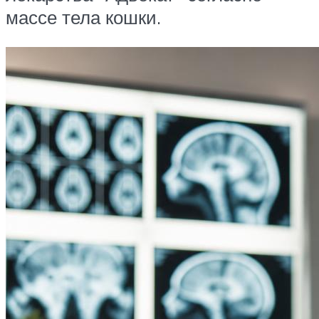
массе тела кошки.