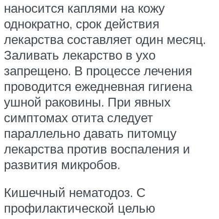
наносится каплями на кожу
однократно, срок действия
лекарства составляет один месяц.
Заливать лекарство в ухо
запрещено. В процессе лечения
проводится ежедневная гигиена
ушной раковины. При явных
симптомах отита следует
параллельно давать питомцу
лекарства против воспаления и
развития микробов.
Кишечный нематодоз. С
профилактической целью