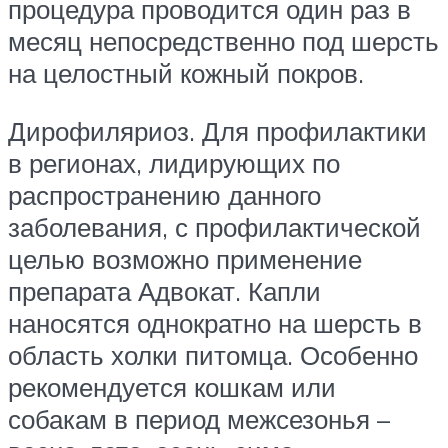
процедура проводится один раз в
месяц непосредственно под шерсть
на целостный кожный покров.
Дирофиляриоз. Для профилактики
в регионах, лидирующих по
распространению данного
заболевания, с профилактической
целью возможно применение
препарата Адвокат. Капли
наносятся однократно на шерсть в
область холки питомца. Особенно
рекомендуется кошкам или
собакам в период межсезонья –