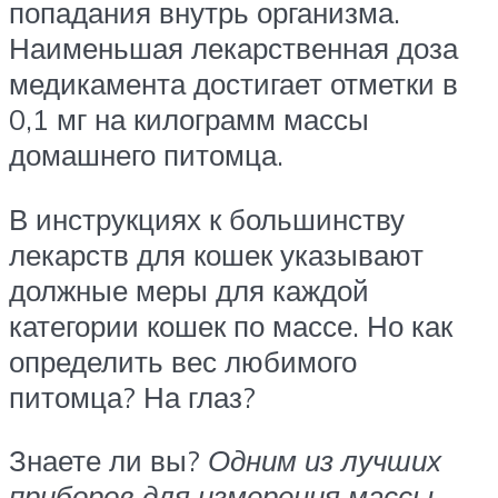
попадания внутрь организма.
Наименьшая лекарственная доза
медикамента достигает отметки в
0,1 мг на килограмм массы
домашнего питомца.
В инструкциях к большинству
лекарств для кошек указывают
должные меры для каждой
категории кошек по массе. Но как
определить вес любимого
питомца? На глаз?
Знаете ли вы?
Одним из лучших
приборов для измерения массы