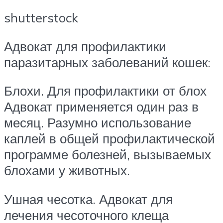
shutterstock
Адвокат для профилактики
паразитарных заболеваний кошек:
Блохи. Для профилактики от блох
Адвокат применяется один раз в
месяц. Разумно использование
каплей в общей профилактической
программе болезней, вызываемых
блохами у животных.
Ушная чесотка. Адвокат для
лечения чесоточного клеща