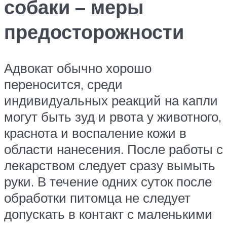
собаки – меры
предосторожности
Адвокат обычно хорошо
переносится, среди
индивидуальных реакций на капли
могут быть зуд и рвота у животного,
краснота и воспаление кожи в
области нанесения. После работы с
лекарством следует сразу вымыть
руки. В течение одних суток после
обработки питомца не следует
допускать в контакт с маленькими