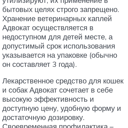
бытовых целях строго запрещено.
Хранение ветеринарных каплей
Адвокат осуществляется в
недоступном для детей месте, а
допустимый срок использования
указывается на упаковке (обычно
он составляет 3 года).
Лекарственное средство для кошек
и собак Адвокат сочетает в себе
высокую эффективность и
доступную цену, удобную форму и
достаточную дозировку.
Своевременная профилактика –