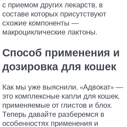
с приемом других лекарств, в
составе которых присутствуют
схожие компоненты —
макроциклические лактоны.
Способ применения и
дозировка для кошек
Как мы уже выяснили, «Адвокат» —
это комплексные капли для кошек,
применяемые от глистов и блох.
Теперь давайте разберемся в
особенностях применения и