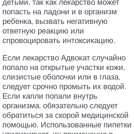
детьми, так как лекарство может
попасть на ладони и в организм
ребенка, вызвать негативную
ответную реакцию или
спровоцировать интоксикацию.
Если лекарство Адвокат случайно
попало на открытые участки кожи,
слизистые оболочки или в глаза,
следует срочно промыть их водой.
Если капли попали внутрь
организма, обязательно следует
обратиться за скорой медицинской
помощью. Использованные пипетки
утилизируют, их применение в