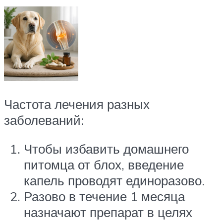
Частота лечения разных
заболеваний:
Чтобы избавить домашнего
питомца от блох, введение
капель проводят единоразово.
Разово в течение 1 месяца
назначают препарат в целях