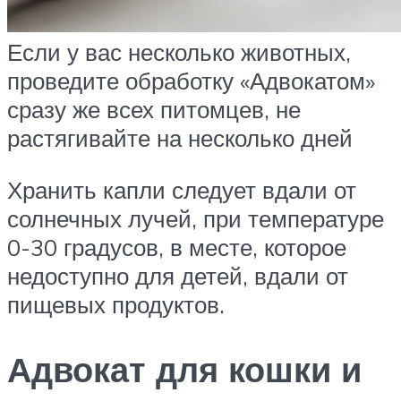
Если у вас несколько животных,
проведите обработку «Адвокатом»
сразу же всех питомцев, не
растягивайте на несколько дней
Хранить капли следует вдали от
солнечных лучей, при температуре
0-30 градусов, в месте, которое
недоступно для детей, вдали от
пищевых продуктов.
Адвокат для кошки и