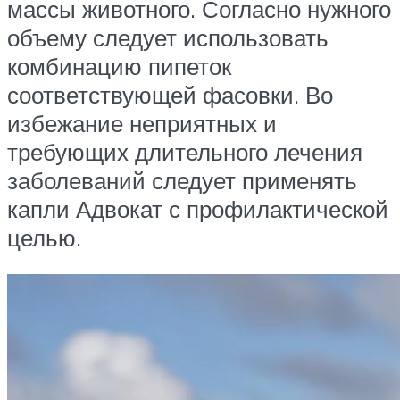
массы животного. Согласно нужного
объему следует использовать
комбинацию пипеток
соответствующей фасовки. Во
избежание неприятных и
требующих длительного лечения
заболеваний следует применять
капли Адвокат с профилактической
целью.