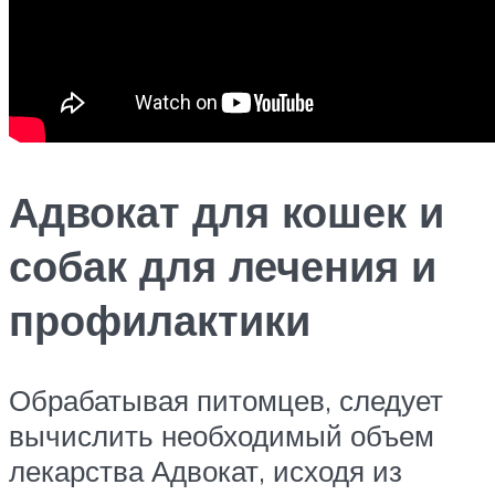
Адвокат для кошек и
собак для лечения и
профилактики
Обрабатывая питомцев, следует
вычислить необходимый объем
лекарства Адвокат, исходя из