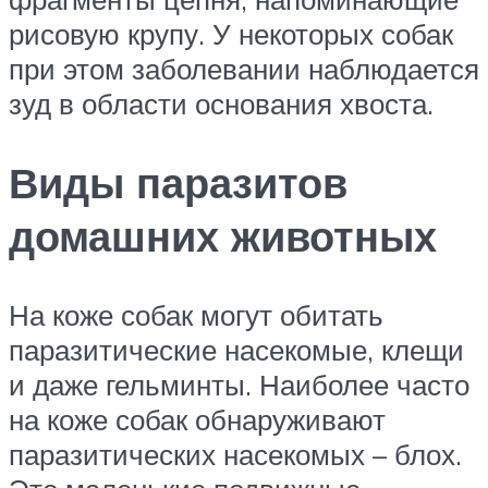
рисовую крупу. У некоторых собак
при этом заболевании наблюдается
зуд в области основания хвоста.
Виды паразитов
домашних животных
На коже собак могут обитать
паразитические насекомые, клещи
и даже гельминты. Наиболее часто
на коже собак обнаруживают
паразитических насекомых – блох.