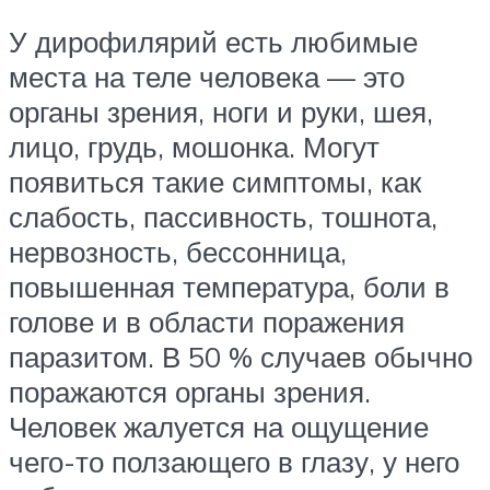
У дирофилярий есть любимые
места на теле человека — это
органы зрения, ноги и руки, шея,
лицо, грудь, мошонка. Могут
появиться такие симптомы, как
слабость, пассивность, тошнота,
нервозность, бессонница,
повышенная температура, боли в
голове и в области поражения
паразитом. В 50 % случаев обычно
поражаются органы зрения.
Человек жалуется на ощущение
чего-то ползающего в глазу, у него