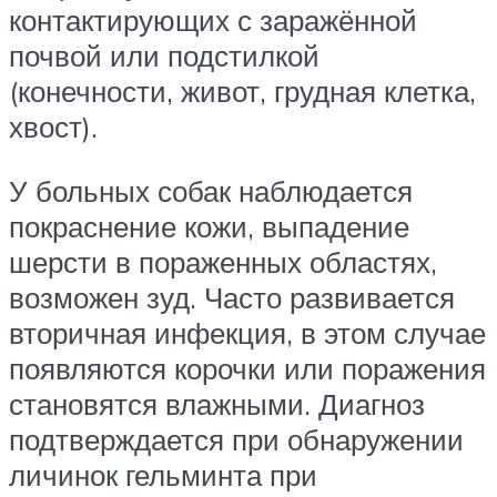
контактирующих с заражённой
почвой или подстилкой
(конечности, живот, грудная клетка,
хвост).
У больных собак наблюдается
покраснение кожи, выпадение
шерсти в пораженных областях,
возможен зуд. Часто развивается
вторичная инфекция, в этом случае
появляются корочки или поражения
становятся влажными. Диагноз
подтверждается при обнаружении
личинок гельминта при