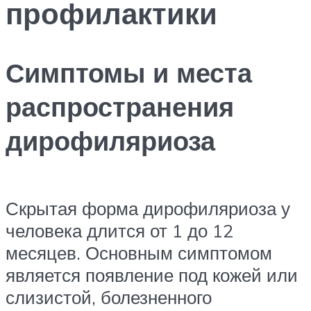
профилактики
Симптомы и места
распространения
дирофиляриоза
Скрытая форма дирофиляриоза у
человека длится от 1 до 12
месяцев. Основным симптомом
является появление под кожей или
слизистой, болезненного