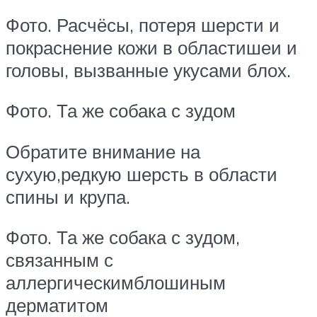
Фото. Расчёсы, потеря шерсти и
покраснение кожи в областишеи и
головы, вызванные укусами блох.
Фото. Та же собака с зудом
Обратите внимание на
сухую,редкую шерсть в области
спины и крупа.
Фото. Та же собака с зудом,
связанным с
аллергическимблошиным
дерматитом