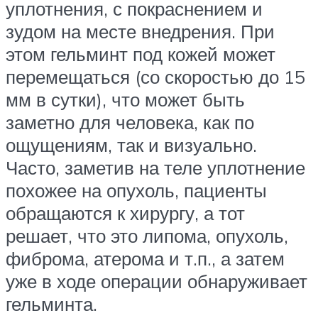
уплотнения, с покраснением и
зудом на месте внедрения. При
этом гельминт под кожей может
перемещаться (со скоростью до 15
мм в сутки), что может быть
заметно для человека, как по
ощущениям, так и визуально.
Часто, заметив на теле уплотнение
похожее на опухоль, пациенты
обращаются к хирургу, а тот
решает, что это липома, опухоль,
фиброма, атерома и т.п., а затем
уже в ходе операции обнаруживает
гельминта.