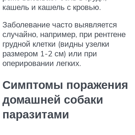
кашель и кашель с кровью.
Заболевание часто выявляется
случайно, например, при рентгене
грудной клетки (видны узелки
размером 1-2 см) или при
оперировании легких.
Симптомы поражения
домашней собаки
паразитами