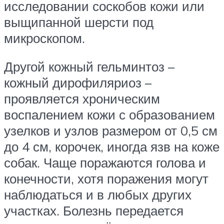
исследовании соскобов кожи или
выщипанной шерсти под
микроскопом.
Другой кожный гельминтоз –
кожный дирофиляриоз –
проявляется хроническим
воспалением кожи с образованием
узелков и узлов размером от 0,5 см
до 4 см, корочек, иногда язв на коже
собак. Чаще поражаются голова и
конечности, хотя поражения могут
наблюдаться и в любых других
участках. Болезнь передается