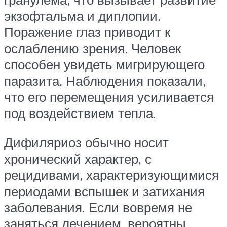
экзофтальма и диплопии.
Поражение глаз приводит к
ослаблению зрения. Человек
способен увидеть мигрирующего
паразита. Наблюдения показали,
что его перемещения усиливается
под воздействием тепла.
Дифиляриоз обычно носит
хронический характер, с
рецидивами, характеризующимися
периодами вспышек и затихания
заболевания. Если вовремя не
заняться лечением, вероятны