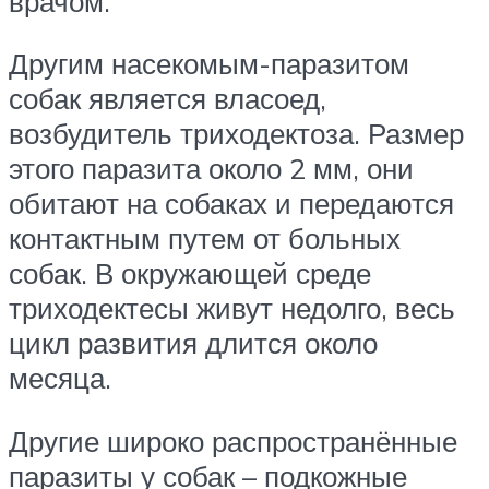
врачом.
Другим насекомым-паразитом
собак является власоед,
возбудитель триходектоза. Размер
этого паразита около 2 мм, они
обитают на собаках и передаются
контактным путем от больных
собак. В окружающей среде
триходектесы живут недолго, весь
цикл развития длится около
месяца.
Другие широко распространённые
паразиты у собак – подкожные