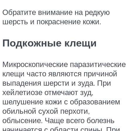
Обратите внимание на редкую
шерсть и покраснение кожи.
Подкожные клещи
Микроскопические паразитические
клещи часто являются причиной
выпадения шерсти и зуда. При
хейлетиозе отмечают зуд,
шелушение кожи с образованием
обильной сухой перхоти,
облысение. Чаще всего болезнь
начинается с области спины. При