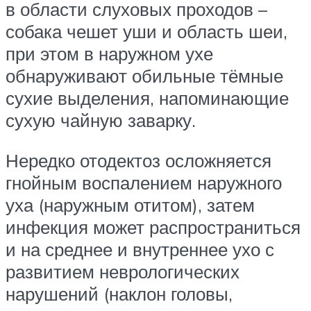
в области слуховых проходов –
собака чешет уши и область шеи,
при этом в наружном ухе
обнаруживают обильные тёмные
сухие выделения, напоминающие
сухую чайную заварку.
Нередко отодектоз осложняется
гнойным воспалением наружного
уха (наружным отитом), затем
инфекция может распространиться
и на среднее и внутреннее ухо с
развитием неврологических
нарушений (наклон головы,