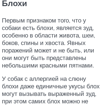
Блохи
Первым признаком того, что у
собаки есть блохи, является зуд,
особенно в области живота, шеи,
боков, спины и хвоста. Явных
поражений может и не быть, или
они могут быть представлены
небольшими красными пятнами.
У собак с аллергией на слюну
блохи даже единичные укусы блох
могут вызывать выраженный зуд,
при этом самих блох можно не