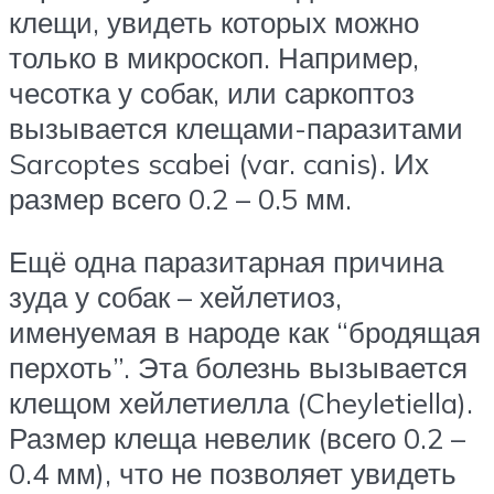
клещи, увидеть которых можно
только в микроскоп. Например,
чесотка у собак, или саркоптоз
вызывается клещами-паразитами
Sarcoptes scabei (var. canis). Их
размер всего 0.2 – 0.5 мм.
Ещё одна паразитарная причина
зуда у собак – хейлетиоз,
именуемая в народе как “бродящая
перхоть”. Эта болезнь вызывается
клещом хейлетиелла (Cheyletiella).
Размер клеща невелик (всего 0.2 –
0.4 мм), что не позволяет увидеть