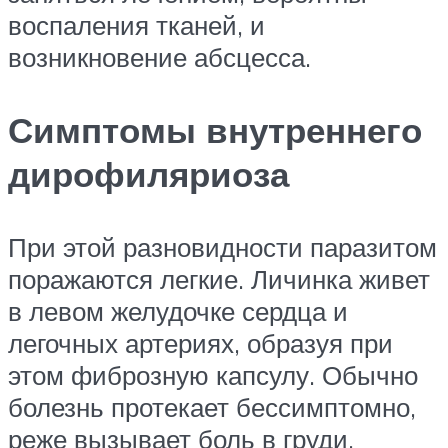
воспаления тканей, и
возникновение абсцесса.
Симптомы внутреннего
дирофиляриоза
При этой разновидности паразитом
поражаются легкие. Личинка живет
в левом желудочке сердца и
легочных артериях, образуя при
этом фиброзную капсулу. Обычно
болезнь протекает бессимптомно,
реже вызывает боль в груди,