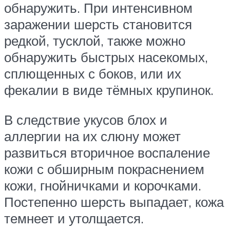
обнаружить. При интенсивном
заражении шерсть становится
редкой, тусклой, также можно
обнаружить быстрых насекомых,
сплющенных с боков, или их
фекалии в виде тёмных крупинок.
В следствие укусов блох и
аллергии на их слюну может
развиться вторичное воспаление
кожи с обширным покраснением
кожи, гнойничками и корочками.
Постепенно шерсть выпадает, кожа
темнеет и утолщается.