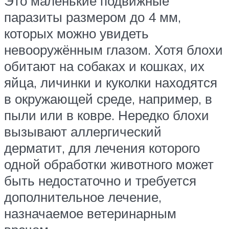
Это маленькие подвижные
паразиты размером до 4 мм,
которых можно увидеть
невооружённым глазом. Хотя блохи
обитают на собаках и кошках, их
яйца, личинки и куколки находятся
в окружающей среде, например, в
пыли или в ковре. Нередко блохи
вызывают аллергический
дерматит, для лечения которого
одной обработки животного может
быть недостаточно и требуется
дополнительное лечение,
назначаемое ветеринарным