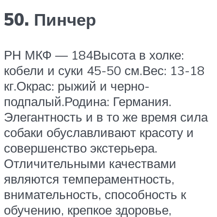
50. Пинчер
РН МКФ — 184Высота в холке:
кобели и суки 45-50 см.Вес: 13-18
кг.Окрас: рыжий и черно-
подпалый.Родина: Германия.
Элегантность и в то же время сила
собаки обуславливают красоту и
совершенство экстерьера.
Отличительными качествами
являются темпераментность,
внимательность, способность к
обучению, крепкое здоровье,