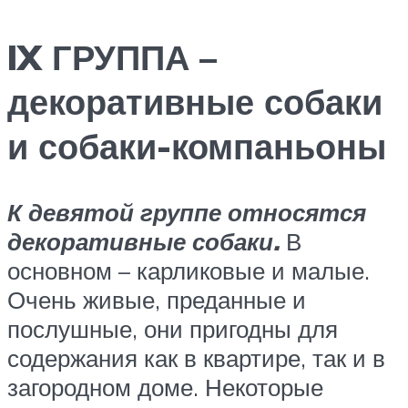
IX ГРУППА –
декоративные собаки
и собаки-компаньоны
К девятой группе относятся
декоративные собаки.
В
основном – карликовые и малые.
Очень живые, преданные и
послушные, они пригодны для
содержания как в квартире, так и в
загородном доме. Некоторые