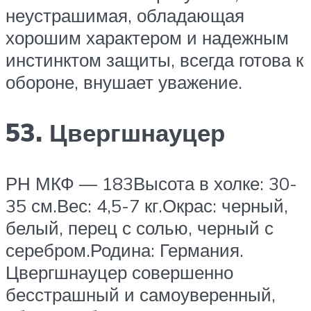
неустрашимая, обладающая
хорошим характером и надежным
инстинктом защиты, всегда готова к
обороне, внушает уважение.
53. Цвергшнауцер
РН МКФ — 183Высота в холке: 30-
35 см.Вес: 4,5-7 кг.Окрас: черный,
белый, перец с солью, черный с
серебром.Родина: Германия.
Цвергшнауцер совершенно
бесстрашный и самоуверенный,