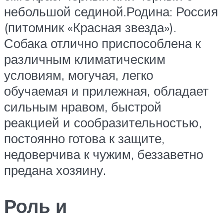
небольшой сединой.Родина: Россия
(питомник «Красная звезда»).
Собака отлично приспособлена к
различным климатическим
условиям, могучая, легко
обучаемая и прилежная, обладает
сильным нравом, быстрой
реакцией и сообразительностью,
постоянно готова к защите,
недоверчива к чужим, беззаветно
предана хозяину.
Роль и