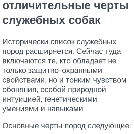
отличительные черты
служебных собак
Исторически список служебных
пород расширяется. Сейчас туда
включаются те, кто обладает не
только защитно-охранными
свойствами, но и тонким чувством
обоняния, особой природной
интуицией, генетическими
умениями и навыками.
Основные черты пород следующие: