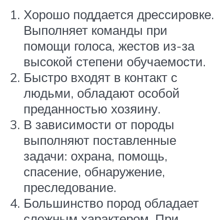
Хорошо поддается дрессировке.
Выполняет команды при
помощи голоса, жестов из-за
высокой степени обучаемости.
Быстро входят в контакт с
людьми, обладают особой
преданностью хозяину.
В зависимости от породы
выполняют поставленные
задачи: охрана, помощь,
спасение, обнаружение,
преследование.
Большинство пород обладает
сложным характером. При