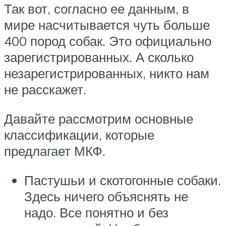
Так вот, согласно ее данным, в
мире насчитывается чуть больше
400 пород собак. Это официально
зарегистрированных. А сколько
незарегистрированных, никто нам
не расскажет.
Давайте рассмотрим основные
классификации, которые
предлагает МКФ.
Пастушьи и скотогонные собаки.
Здесь ничего объяснять не
надо. Все понятно и без