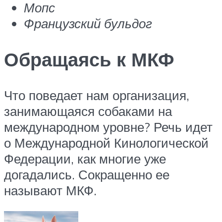
Мопс
Французский бульдог
Обращаясь к МКФ
Что поведает нам организация,
занимающаяся собаками на
международном уровне? Речь идет
о Международной Кинологической
Федерации, как многие уже
догадались. Сокращенно ее
называют МКФ.