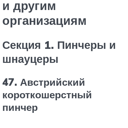
и другим
организациям
Секция 1. Пинчеры и
шнауцеры
47. Австрийский
короткошерстный
пинчер