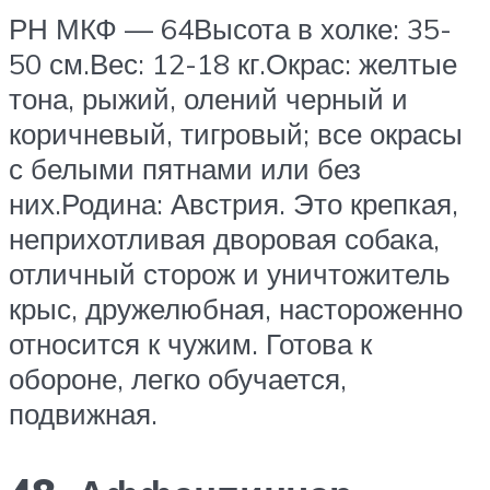
РН МКФ — 64Высота в холке: 35-
50 см.Вес: 12-18 кг.Окрас: желтые
тона, рыжий, олений черный и
коричневый, тигровый; все окрасы
с белыми пятнами или без
них.Родина: Австрия. Это крепкая,
неприхотливая дворовая собака,
отличный сторож и уничтожитель
крыс, дружелюбная, настороженно
относится к чужим. Готова к
обороне, легко обучается,
подвижная.