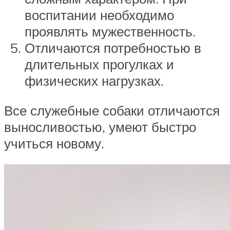
воспитании необходимо
проявлять мужественность.
Отличаются потребностью в
длительных прогулках и
физических нагрузках.
Все служебные собаки отличаются
выносливостью, умеют быстро
учиться новому.