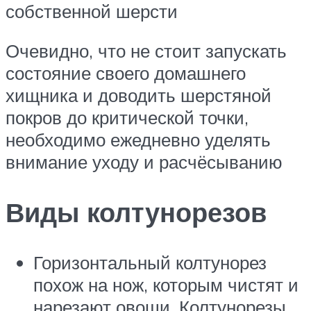
собственной шерсти
Очевидно, что не стоит запускать
состояние своего домашнего
хищника и доводить шерстяной
покров до критической точки,
необходимо ежедневно уделять
внимание уходу и расчёсыванию
Виды колтунорезов
Горизонтальный колтунорез
похож на нож, которым чистят и
нарезают овощи. Колтунорезы