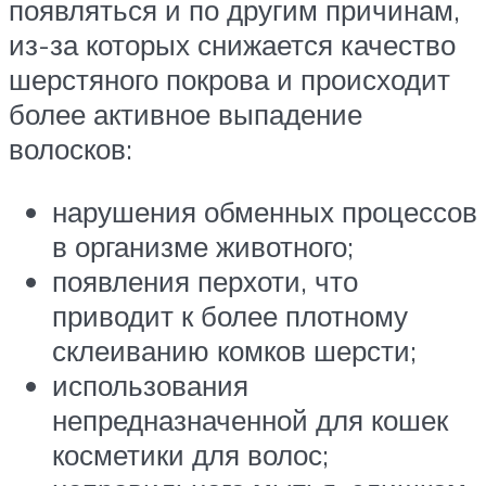
появляться и по другим причинам,
из-за которых снижается качество
шерстяного покрова и происходит
более активное выпадение
волосков:
нарушения обменных процессов
в организме животного;
появления перхоти, что
приводит к более плотному
склеиванию комков шерсти;
использования
непредназначенной для кошек
косметики для волос;