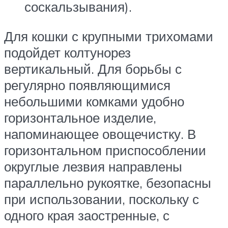
соскальзывания).
Для кошки с крупными трихомами
подойдет колтунорез
вертикальный. Для борьбы с
регулярно появляющимися
небольшими комками удобно
горизонтальное изделие,
напоминающее овощечистку. В
горизонтальном приспособлении
округлые лезвия направлены
параллельно рукоятке, безопасны
при использовании, поскольку с
одного края заостренные, с