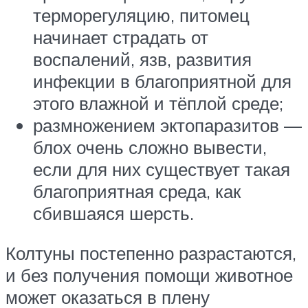
терморегуляцию, питомец
начинает страдать от
воспалений, язв, развития
инфекции в благоприятной для
этого влажной и тёплой среде;
размножением эктопаразитов —
блох очень сложно вывести,
если для них существует такая
благоприятная среда, как
сбившаяся шерсть.
Колтуны постепенно разрастаются,
и без получения помощи животное
может оказаться в плену