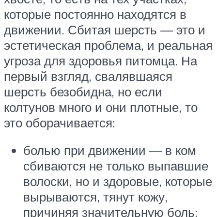
которые постоянно находятся в
движении. Сбитая шерсть — это и
эстетическая проблема, и реальная
угроза для здоровья питомца. На
первый взгляд, свалявшаяся
шерсть безобидна, но если
колтунов много и они плотные, то
это оборачивается:
болью при движении — в ком
сбиваются не только выпавшие
волоски, но и здоровые, которые
вырываются, тянут кожу,
причиняя значительную боль;