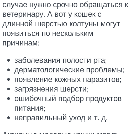
случае нужно срочно обращаться к
ветеринару. А вот у кошек с
длинной шерстью колтуны могут
появиться по нескольким
причинам:
заболевания полости рта;
дерматологические проблемы;
появление кожных паразитов;
загрязнения шерсти;
ошибочный подбор продуктов
питания;
неправильный уход и т. д.