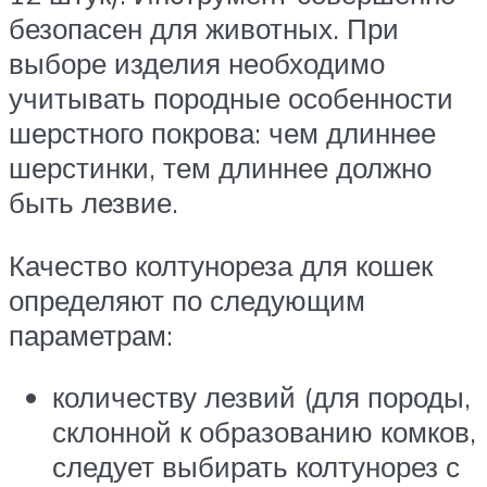
безопасен для животных. При
выборе изделия необходимо
учитывать породные особенности
шерстного покрова: чем длиннее
шерстинки, тем длиннее должно
быть лезвие.
Качество колтунореза для кошек
определяют по следующим
параметрам:
количеству лезвий (для породы,
склонной к образованию комков,
следует выбирать колтунорез с