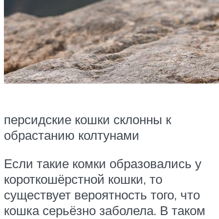
персидские кошки склонны к
обрастанию колтунами
Если такие комки образовались у
короткошёрстной кошки, то
существует вероятность того, что
кошка серьёзно заболела. В таком