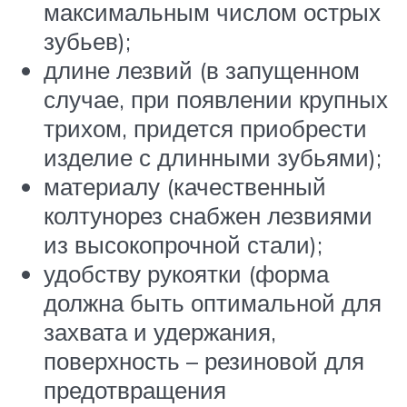
максимальным числом острых
зубьев);
длине лезвий (в запущенном
случае, при появлении крупных
трихом, придется приобрести
изделие с длинными зубьями);
материалу (качественный
колтунорез снабжен лезвиями
из высокопрочной стали);
удобству рукоятки (форма
должна быть оптимальной для
захвата и удержания,
поверхность – резиновой для
предотвращения