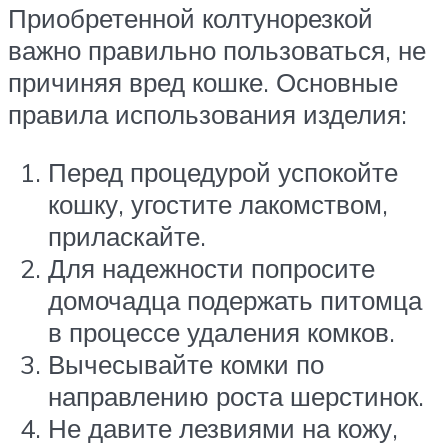
Приобретенной колтунорезкой
важно правильно пользоваться, не
причиняя вред кошке. Основные
правила использования изделия:
Перед процедурой успокойте
кошку, угостите лакомством,
приласкайте.
Для надежности попросите
домочадца подержать питомца
в процессе удаления комков.
Вычесывайте комки по
направлению роста шерстинок.
Не давите лезвиями на кожу,