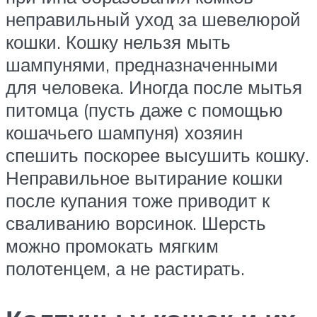
неправильный уход за шевелюрой
кошки. Кошку нельзя мыть
шампунями, предназначенными
для человека. Иногда после мытья
питомца (пусть даже с помощью
кошачьего шампуня) хозяин
спешить поскорее высушить кошку.
Неправильное вытирание кошки
после купания тоже приводит к
сваливанию ворсинок. Шерсть
можно промокать мягким
полотенцем, а не растирать.