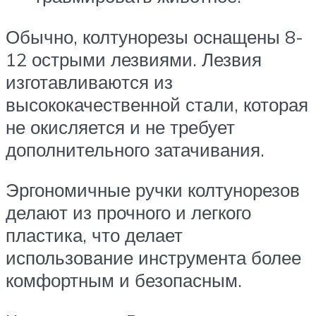
Обычно, колтунорезы оснащены 8-
12 острыми лезвиями. Лезвия
изготавливаются из
высококачественной стали, которая
не окисляется и не требует
дополнительного затачивания.
Эргономичные ручки колтунорезов
делают из прочного и легкого
пластика, что делает
использование инструмента более
комфортным и безопасным.