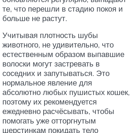
те, что перешли в стадию покоя и
больше не растут.
Учитывая плотность шубы
животного, не удивительно, что
естественным образом выпавшие
волоски могут застревать в
соседних и запутываться. Это
нормальное явление для
абсолютно любых пушистых кошек,
поэтому их рекомендуется
ежедневно расчёсывать, чтобы
помогать уже отторгнутым
шерстинкам покидать тело