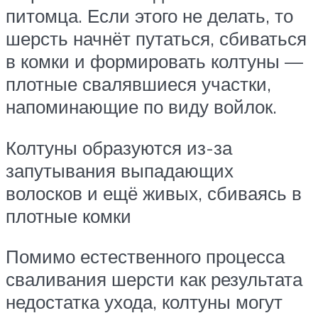
питомца. Если этого не делать, то
шерсть начнёт путаться, сбиваться
в комки и формировать колтуны —
плотные свалявшиеся участки,
напоминающие по виду войлок.
Колтуны образуются из-за
запутывания выпадающих
волосков и ещё живых, сбиваясь в
плотные комки
Помимо естественного процесса
сваливания шерсти как результата
недостатка ухода, колтуны могут