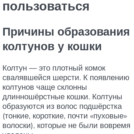
пользоваться
Причины образования
колтунов у кошки
Колтун — это плотный комок
свалявшейся шерсти. К появлению
колтунов чаще склонны
длинношёрстные кошки. Колтуны
образуются из волос подшёрстка
(тонкие, короткие, почти «пуховые»
волоски), которые не были вовремя