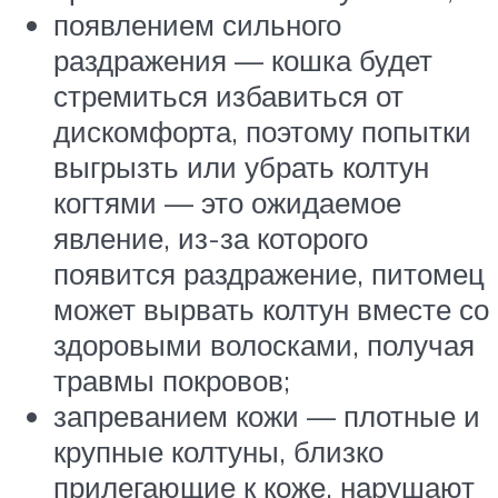
появлением сильного
раздражения — кошка будет
стремиться избавиться от
дискомфорта, поэтому попытки
выгрызть или убрать колтун
когтями — это ожидаемое
явление, из-за которого
появится раздражение, питомец
может вырвать колтун вместе со
здоровыми волосками, получая
травмы покровов;
запреванием кожи — плотные и
крупные колтуны, близко
прилегающие к коже, нарушают