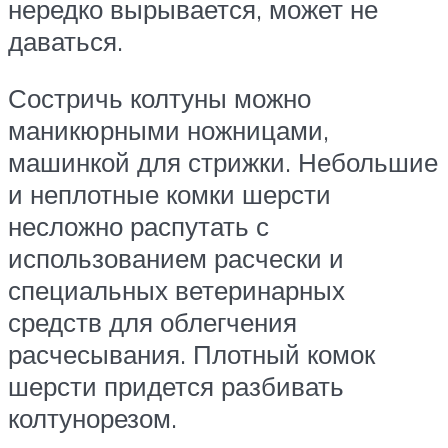
нередко вырывается, может не
даваться.
Состричь колтуны можно
маникюрными ножницами,
машинкой для стрижки. Небольшие
и неплотные комки шерсти
несложно распутать с
использованием расчески и
специальных ветеринарных
средств для облегчения
расчесывания. Плотный комок
шерсти придется разбивать
колтунорезом.