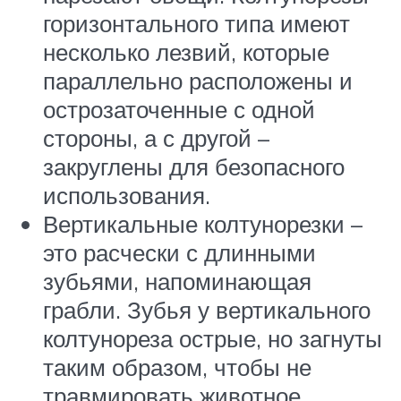
горизонтального типа имеют
несколько лезвий, которые
параллельно расположены и
острозаточенные с одной
стороны, а с другой –
закруглены для безопасного
использования.
Вертикальные колтунорезки –
это расчески с длинными
зубьями, напоминающая
грабли. Зубья у вертикального
колтунореза острые, но загнуты
таким образом, чтобы не
травмировать животное.