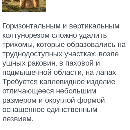
Горизонтальным и вертикальным
колтунорезом сложно удалить
трихомы, которые образовались на
труднодоступных участках: возле
ушных раковин, в паховой и
подмышечной области, на лапах.
Требуется каплевидное изделие,
отличающееся небольшим
размером и округлой формой,
оснащенное единственным
лезвием.