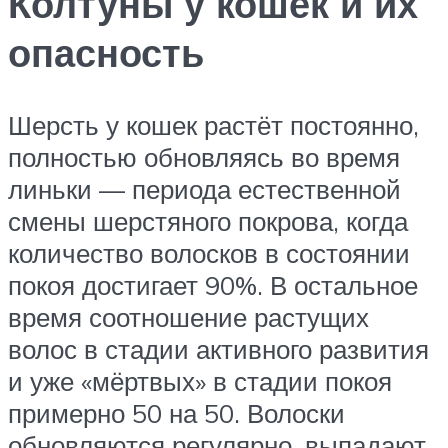
Колтуны у кошек и их
опасность
Шерсть у кошек растёт постоянно,
полностью обновляясь во время
линьки — периода естественной
смены шерстяного покрова, когда
количество волосков в состоянии
покоя достигает 90%. В остальное
время соотношение растущих
волос в стадии активного развития
и уже «мёртвых» в стадии покоя
примерно 50 на 50. Волоски
обновляются регулярно, выпадают