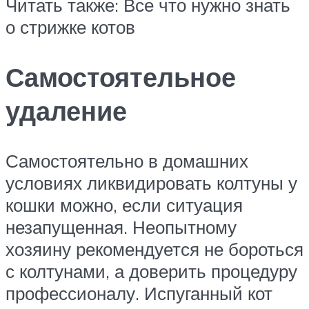
Читать также: Все что нужно знать
о стрижке котов
Самостоятельное
удаление
Самостоятельно в домашних
условиях ликвидировать колтуны у
кошки можно, если ситуация
незапущенная. Неопытному
хозяину рекомендуется не бороться
с колтунами, а доверить процедуру
профессионалу. Испуганный кот