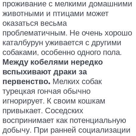
проживание с мелкими домашними
животными и птицами может
оказаться весьма
проблематичным. Не очень хорошо
каталбурун уживается с другими
собаками, особенно одного пола.
Между кобелями нередко
вспыхивают драки за
первенство.
Мелких собак
турецкая гончая обычно
игнорирует. К своим кошкам
привыкает. Соседских
воспринимает как потенциальную
добычу. При ранней социализации