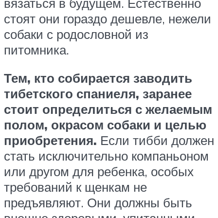
вязаться в будущем. Естественно
стоят они гораздо дешевле, нежели
собаки с родословной из
питомника.
Тем, кто собирается заводить
тибетского спаниеля, заранее
стоит определиться с желаемым
полом, окрасом собаки и целью
приобретения.
Если тибби должен
стать исключительно компаньоном
или другом для ребенка, особых
требований к щенкам не
предъявляют. Они должны быть
внешне здоровыми, упитанными,