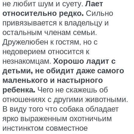
не любит шум и суету.
Лает
относительно редко.
Сильно
привязывается к владельцу и
остальным членам семьи.
Дружелюбен к гостям, но с
недоверием относится к
незнакомцам.
Хорошо ладит с
детьми, не обидит даже самого
маленького и настырного
ребенка.
Чего не скажешь об
отношениях с другими животными.
В виду того что собака обладает
ярко выраженным охотничьим
инстинктом совместное