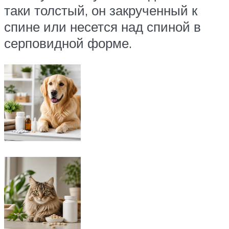
таки толстый, он закрученный к
спине или несется над спиной в
серповидной форме.