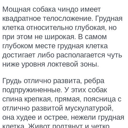
Мощная собака чиндо имеет
квадратное телосложение. Грудная
клетка относительно глубокая, но
при этом не широкая. В самом
глубоком месте грудная клетка
достигает либо располагается чуть
ниже уровня локтевой зоны.
Грудь отлично развита, ребра
подпружиненные. У этих собак
спина крепкая, прямая, поясница с
отлично развитой мускулатурой,
она худее и острее, нежели грудная
клетка. Живот подтянут и четко