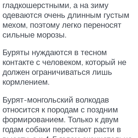
гладкошерстными, а на зиму
одеваются очень длинным густым
мехом, поэтому легко переносят
сильные морозы.
Буряты нуждаются в тесном
контакте с человеком, который не
должен ограничиваться лишь
кормлением.
Бурят-монгольский волкодав
относится к породам с поздним
формированием. Только к двум
годам собаки перестают расти в