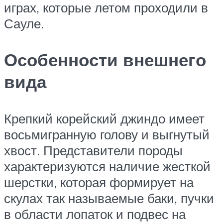
играх, которые летом проходили в
Сауле.
Особенности внешнего
вида
Крепкий корейский джиндо имеет
восьмигранную голову и выгнутый
хвост. Представители породы
характеризуются наличие жесткой
шерстки, которая формирует на
скулах так называемые баки, пучки
в области лопаток и подвес на