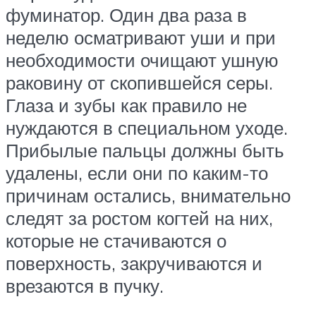
фуминатор. Один два раза в
неделю осматривают уши и при
необходимости очищают ушную
раковину от скопившейся серы.
Глаза и зубы как правило не
нуждаются в специальном уходе.
Прибылые пальцы должны быть
удалены, если они по каким-то
причинам остались, внимательно
следят за ростом когтей на них,
которые не стачиваются о
поверхность, закручиваются и
врезаются в пучку.