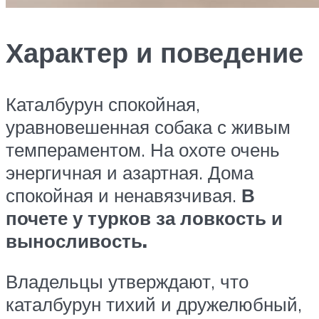
Характер и поведение
Каталбурун спокойная,
уравновешенная собака с живым
темпераментом. На охоте очень
энергичная и азартная. Дома
спокойная и ненавязчивая.
В
почете у турков за ловкость и
выносливость.
Владельцы утверждают, что
каталбурун тихий и дружелюбный,