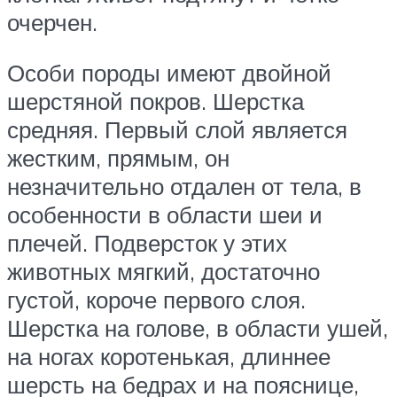
очерчен.
Особи породы имеют двойной
шерстяной покров. Шерстка
средняя. Первый слой является
жестким, прямым, он
незначительно отдален от тела, в
особенности в области шеи и
плечей. Подверсток у этих
животных мягкий, достаточно
густой, короче первого слоя.
Шерстка на голове, в области ушей,
на ногах коротенькая, длиннее
шерсть на бедрах и на пояснице,