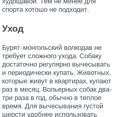
худощавой. Тем не менее для
спорта хотошо не подходит.
Уход
Бурят-монгольский волкодав не
требует сложного ухода. Собаку
достаточно регулярно вычесывать
и периодически купать. Животных,
которые живут в квартирах, купают
раз в месяц. Вольерных собак два-
три раза в год, обычно в теплое
время. Для вычесывания густой
шерсти удобнее использовать