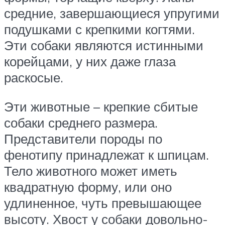
средние, завершающиеся упругими
подушками с крепкими когтями.
Эти собаки являются истинными
корейцами, у них даже глаза
раскосые.
Эти животные – крепкие сбитые
собаки среднего размера.
Представители породы по
фенотипу принадлежат к шпицам.
Тело животного может иметь
квадратную форму, или оно
удлиненное, чуть превышающее
высоту. Хвост у собаки довольно-