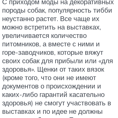
С приходом моды на декоративных
породы собак, популярность тибби
неустанно растет. Все чаще их
можно встретить на выставках,
увеличивается количество
питомников, а вместе с ними и
горе-заводчиков, которые вяжут
своих собак для прибыли или «для
здоровья». Щенки от таких вязок
(кроме того, что они не имеют
документов о происхождении и
каких-либо гарантий касательно
здоровья) не смогут участвовать в
выставках и по идее не должны