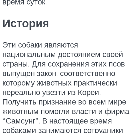
время суток.
История
Эти собаки являются
национальным достоянием своей
страны. Для сохранения этих псов
выпущен закон, соответственно
которому животных практически
нереально увезти из Кореи.
Получить признание во всем мире
животным помогли власти и фирма
“Самсунг”. В настоящее время
собаками занимаются сотрудники