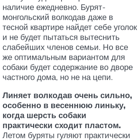
наличие ежедневно. Бурят-
монгольский волкодав даже в
тесной квартире найдет себе уголок
и не будет пытаться вытеснить
слабейших членов семьи. Но все
же оптимальным вариантом для
собаки будет содержание во дворе
частного дома, но не на цепи.
Линяет волкодав очень сильно,
особенно в весеннюю линьку,
когда шерсть собаки
практически сходит пластом.
Летом буряты гуляют практически