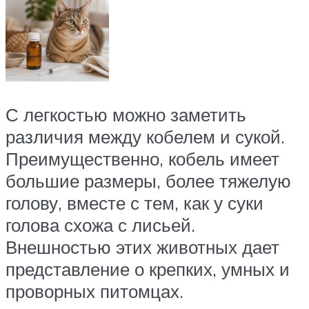
С легкостью можно заметить
различия между кобелем и сукой.
Преимущественно, кобель имеет
большие размеры, более тяжелую
голову, вместе с тем, как у суки
голова схожа с лисьей.
Внешностью этих животных дает
представление о крепких, умных и
проворных питомцах.