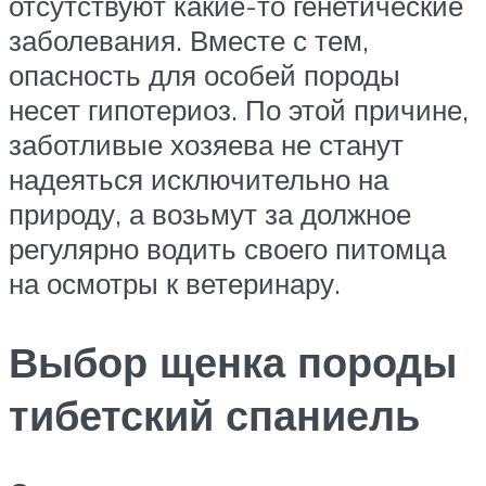
отсутствуют какие-то генетические
заболевания. Вместе с тем,
опасность для особей породы
несет гипотериоз. По этой причине,
заботливые хозяева не станут
надеяться исключительно на
природу, а возьмут за должное
регулярно водить своего питомца
на осмотры к ветеринару.
Выбор щенка породы
тибетский спаниель