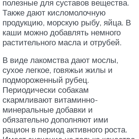
полезные для суставов вещества.
Также дают кисломолочную
продукцию, морскую рыбу, яйца. В
каши можно добавлять немного
растительного масла и отрубей.
В виде лакомства дают мослы,
сухое легкое, говяжьи жилы и
подмороженный рубец.
Периодически собакам
скармливают витаминно-
минеральные добавки и
обязательно дополняют ими
рацион в период активного роста.