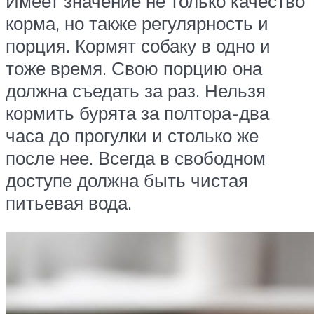
Имеет значение не только качество
корма, но также регулярность и
порция. Кормят собаку в одно и
тоже время. Свою порцию она
должна съедать за раз. Нельзя
кормить бурята за полтора-два
часа до прогулки и столько же
после нее. Всегда в свободном
доступе должна быть чистая
питьевая вода.