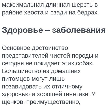
максимальная длинная шерсть в
районе хвоста и сзади на бедрах.
Здоровье – заболевания
Основное достоинство
представителей чистой породы и
сегодня не покидает этих собак.
Большинство из домашних
питомцев могут лишь
позавидовать их отличному
здоровью и хорошей генетике. У
щенков, преимущественно,