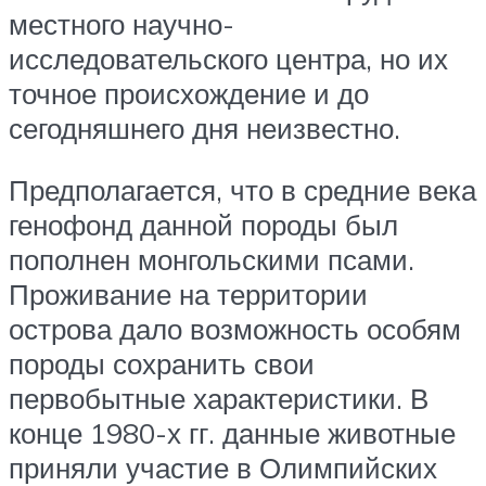
местного научно-
исследовательского центра, но их
точное происхождение и до
сегодняшнего дня неизвестно.
Предполагается, что в средние века
генофонд данной породы был
пополнен монгольскими псами.
Проживание на территории
острова дало возможность особям
породы сохранить свои
первобытные характеристики. В
конце 1980-х гг. данные животные
приняли участие в Олимпийских