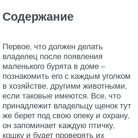
Содержание
Первое, что должен делать
владелец после появления
маленького бурята в доме –
познакомить его с каждым уголком
в хозяйстве, другими животными,
если таковые имеются. Все, что
принадлежит владельцу щенок тут
же берет под свою опеку и охрану,
он запоминает каждую птичку,
кошку и будет проверять их