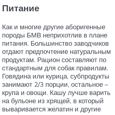
Питание
Как и многие другие аборигенные
породы БМВ неприхотлив в плане
питания. Большинство заводчиков
отдают предпочтение натуральным
продуктам. Рацион составляют по
стандартным для собак правилам.
Говядина или курица, субпродукты
занимают 2/3 порции, остальное –
крупа и овощи. Кашу лучше варить
на бульоне из хрящей, в который
вываривается желатин и другие