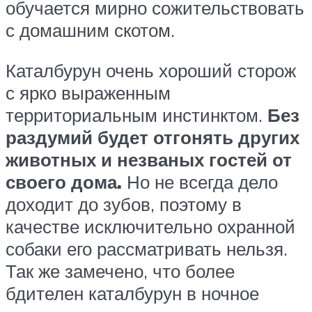
обучается мирно сожительствовать
с домашним скотом.
Каталбурун очень хороший сторож
с ярко выраженным
территориальным инстинктом.
Без
раздумий будет отгонять других
животных и незваных гостей от
своего дома.
Но не всегда дело
доходит до зубов, поэтому в
качестве исключительно охранной
собаки его рассматривать нельзя.
Так же замечено, что более
бдителен каталбурун в ночное