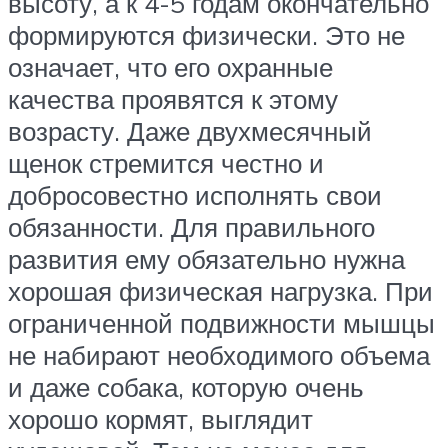
высоту, а к 4-5 годам окончательно
формируются физически. Это не
означает, что его охранные
качества проявятся к этому
возрасту. Даже двухмесячный
щенок стремится честно и
добросовестно исполнять свои
обязанности. Для правильного
развития ему обязательно нужна
хорошая физическая нагрузка. При
ограниченной подвижности мышцы
не набирают необходимого объема
и даже собака, которую очень
хорошо кормят, выглядит