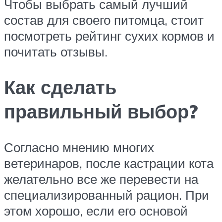
Чтобы выбрать самый лучший
состав для своего питомца, стоит
посмотреть рейтинг сухих кормов и
почитать отзывы.
Как сделать
правильный выбор?
Согласно мнению многих
ветеринаров, после кастрации кота
желательно все же перевести на
специализированный рацион. При
этом хорошо, если его основой