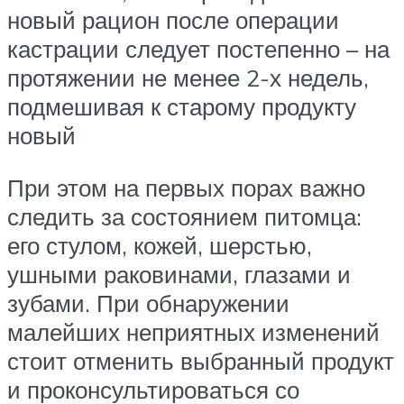
новый рацион после операции
кастрации следует постепенно – на
протяжении не менее 2-х недель,
подмешивая к старому продукту
новый
При этом на первых порах важно
следить за состоянием питомца:
его стулом, кожей, шерстью,
ушными раковинами, глазами и
зубами. При обнаружении
малейших неприятных изменений
стоит отменить выбранный продукт
и проконсультироваться со