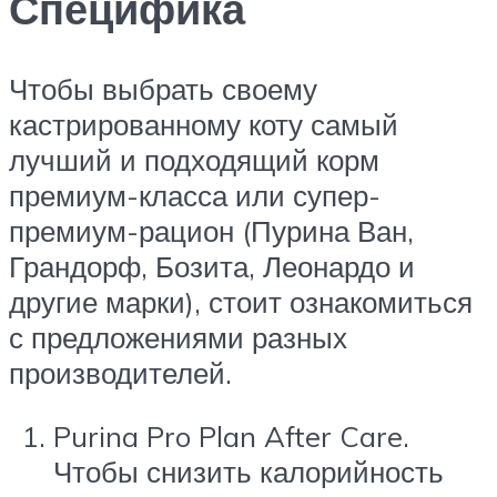
Специфика
Чтобы выбрать своему
кастрированному коту самый
лучший и подходящий корм
премиум-класса или супер-
премиум-рацион (Пурина Ван,
Грандорф, Бозита, Леонардо и
другие марки), стоит ознакомиться
с предложениями разных
производителей.
Purina Pro Plan After Care.
Чтобы снизить калорийность