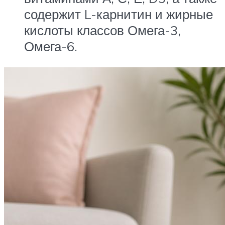
содержит L-карнитин и жирные
кислоты классов Омега-3,
Омега-6.