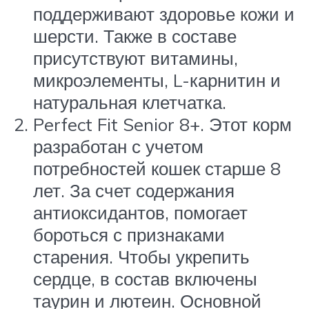
поддерживают здоровье кожи и
шерсти. Также в составе
присутствуют витамины,
микроэлементы, L-карнитин и
натуральная клетчатка.
Perfect Fit Senior 8+. Этот корм
разработан с учетом
потребностей кошек старше 8
лет. За счет содержания
антиоксидантов, помогает
бороться с признаками
старения. Чтобы укрепить
сердце, в состав включены
таурин и лютеин. Основной