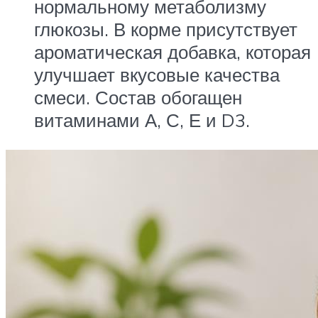
нормальному метаболизму
глюкозы. В корме присутствует
ароматическая добавка, которая
улучшает вкусовые качества
смеси. Состав обогащен
витаминами А, С, Е и D3.