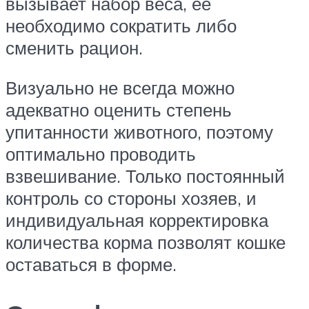
вызывает набор веса, её
необходимо сократить либо
сменить рацион.
Визуально не всегда можно
адекватно оценить степень
упитанности животного, поэтому
оптимально проводить
взвешивание. Только постоянный
контроль со стороны хозяев, и
индивидуальная корректировка
количества корма позволят кошке
оставаться в форме.