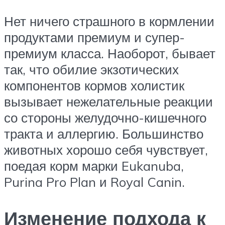
Нет ничего страшного в кормлении
продуктами премиум и супер-
премиум класса. Наоборот, бывает
так, что обилие экзотических
компонентов кормов холистик
вызывает нежелательные реакции
со стороны желудочно-кишечного
тракта и аллергию. Большинство
животных хорошо себя чувствует,
поедая корм марки Eukanuba,
Purina Pro Plan и Royal Canin.
Изменение подхода к