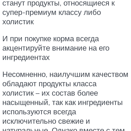
станут продукты, относящиеся к
супер-премиум классу либо
холистик
И при покупке корма всегда
акцентируйте внимание на его
ингредиентах
Несомненно, наилучшим качеством
обладают продукты класса
холистик – их состав более
насыщенный, так как ингредиенты
используются всегда
исключительно свежие и
натуральные. Однако вместе с тем