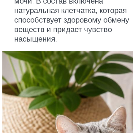
мочи. В состав включена
натуральная клетчатка, которая
способствует здоровому обмену
веществ и придает чувство
насыщения.