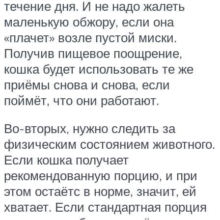
течение дня. И не надо жалеть
маленькую обжору, если она
«плачет» возле пустой миски.
Получив пищевое поощрение,
кошка будет использовать те же
приёмы снова и снова, если
поймёт, что они работают.
Во-вторых, нужно следить за
физическим состоянием животного.
Если кошка получает
рекомендованную порцию, и при
этом остаётс в норме, значит, ей
хватает. Если стандартная порция