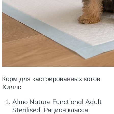
Корм для кастрированных котов
Хиллс
Almo Nature Functional Adult
Sterilised. Рацион класса