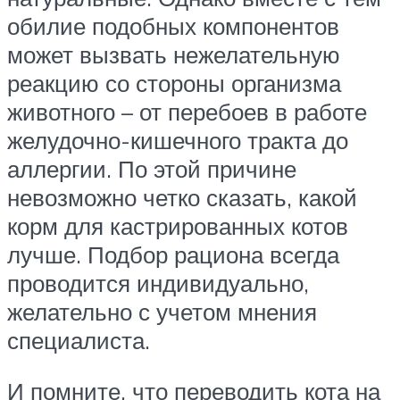
обилие подобных компонентов
может вызвать нежелательную
реакцию со стороны организма
животного – от перебоев в работе
желудочно-кишечного тракта до
аллергии. По этой причине
невозможно четко сказать, какой
корм для кастрированных котов
лучше. Подбор рациона всегда
проводится индивидуально,
желательно с учетом мнения
специалиста.
И помните, что переводить кота на