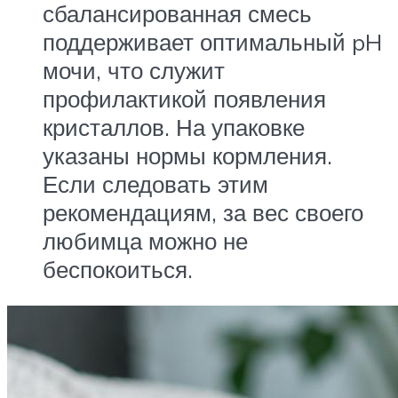
сбалансированная смесь
поддерживает оптимальный pH
мочи, что служит
профилактикой появления
кристаллов. На упаковке
указаны нормы кормления.
Если следовать этим
рекомендациям, за вес своего
любимца можно не
беспокоиться.