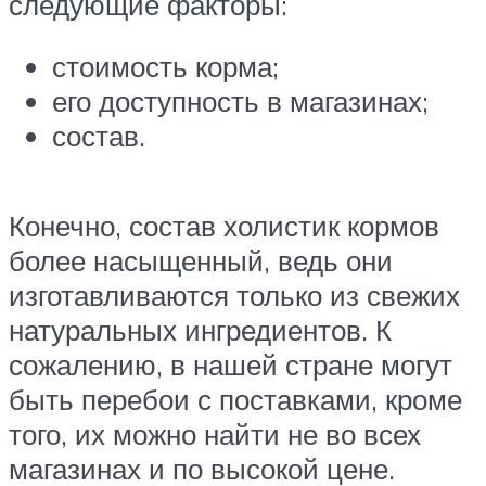
следующие факторы:
стоимость корма;
его доступность в магазинах;
состав.
Конечно, состав холистик кормов
более насыщенный, ведь они
изготавливаются только из свежих
натуральных ингредиентов. К
сожалению, в нашей стране могут
быть перебои с поставками, кроме
того, их можно найти не во всех
магазинах и по высокой цене.