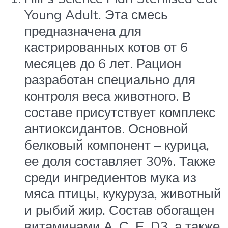
Young Adult. Эта смесь
предназначена для
кастрированных котов от 6
месяцев до 6 лет. Рацион
разработан специально для
контроля веса животного. В
составе присутствует комплекс
антиоксидантов. Основной
белковый компонент – курица,
ее доля составляет 30%. Также
среди ингредиентов мука из
мяса птицы, кукуруза, животный
и рыбий жир. Состав обогащен
витаминами А, С, Е, D3, а также