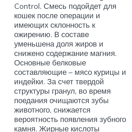
Control. Смесь подойдет для
кошек после операции и
имеющих склонность к
ожирению. В составе
уменьшена доля жиров и
снижено содержание магния.
Основные белковые
составляющие – мясо курицы и
индейки. За счет твердой
структуры гранул, во время
поедания очищаются зубы
животного, снижается
вероятность появления зубного
камня. Жирные кислоты