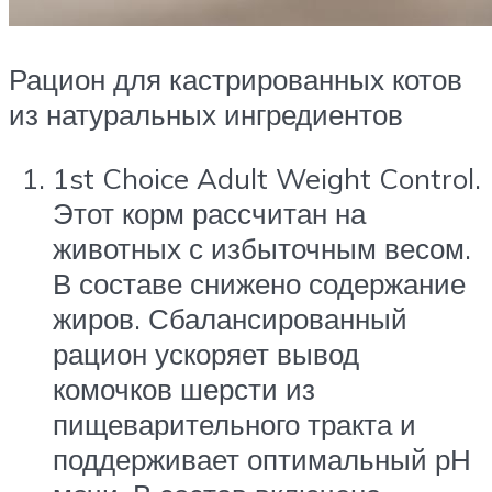
Рацион для кастрированных котов
из натуральных ингредиентов
1st Choice Adult Weight Control.
Этот корм рассчитан на
животных с избыточным весом.
В составе снижено содержание
жиров. Сбалансированный
рацион ускоряет вывод
комочков шерсти из
пищеварительного тракта и
поддерживает оптимальный рН