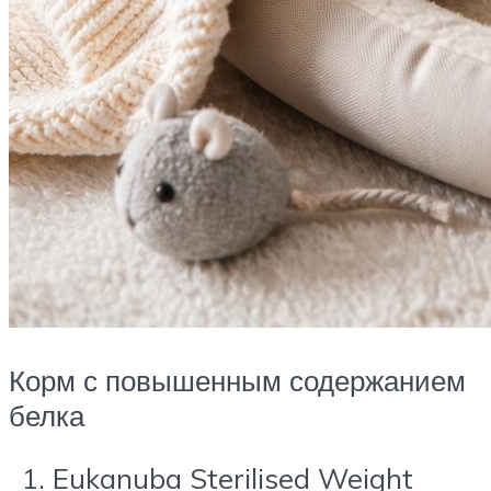
Корм с повышенным содержанием
белка
Eukanuba Sterilised Weight