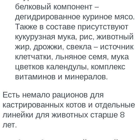
белковый компонент –
дегидрированное куриное мясо.
Также в составе присутствуют
кукурузная мука, рис, животный
жир, дрожжи, свекла – источник
клетчатки, льняное семя, мука
цветков календулы, комплекс
витаминов и минералов.
Есть немало рационов для
кастрированных котов и отдельные
линейки для животных старше 8
лет.