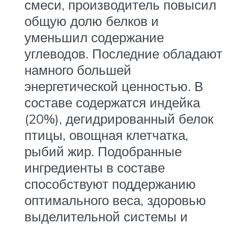
смеси, производитель повысил
общую долю белков и
уменьшил содержание
углеводов. Последние обладают
намного большей
энергетической ценностью. В
составе содержатся индейка
(20%), дегидрированный белок
птицы, овощная клетчатка,
рыбий жир. Подобранные
ингредиенты в составе
способствуют поддержанию
оптимального веса, здоровью
выделительной системы и