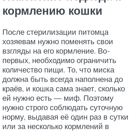
кормлению кошки
После стерилизации питомца
хозяевам нужно поменять свои
взгляды на его кормление. Во-
первых, необходимо ограничить
количество пищи. То, что миска
должна быть всегда наполнена до
краёв, и кошка сама знает, сколько
ей нужно есть — миф. Поэтому
нужно строго соблюдать суточную
норму, выдавая её один раз в сутки
или за несколько кормлений в