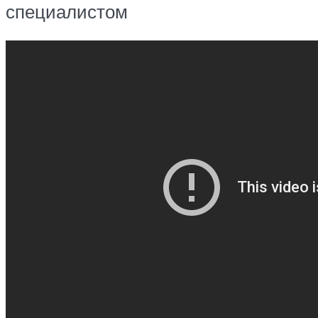
специалистом