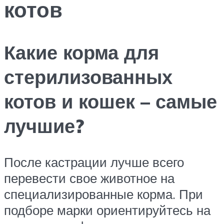
котов
Какие корма для
стерилизованных
котов и кошек – самые
лучшие?
После кастрации лучше всего
перевести свое животное на
специализированные корма. При
подборе марки ориентируйтесь на