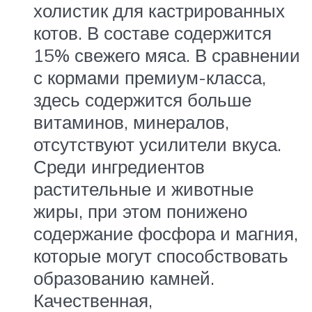
холистик для кастрированных
котов. В составе содержится
15% свежего мяса. В сравнении
с кормами премиум-класса,
здесь содержится больше
витаминов, минералов,
отсутствуют усилители вкуса.
Среди ингредиентов
растительные и животные
жиры, при этом понижено
содержание фосфора и магния,
которые могут способствовать
образованию камней.
Качественная,