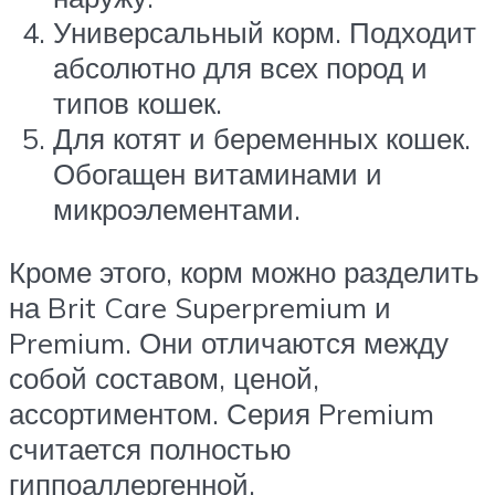
Универсальный корм. Подходит
абсолютно для всех пород и
типов кошек.
Для котят и беременных кошек.
Обогащен витаминами и
микроэлементами.
Кроме этого, корм можно разделить
на Brit Care Superpremium и
Premium. Они отличаются между
собой составом, ценой,
ассортиментом. Серия Premium
считается полностью
гиппоаллергенной.