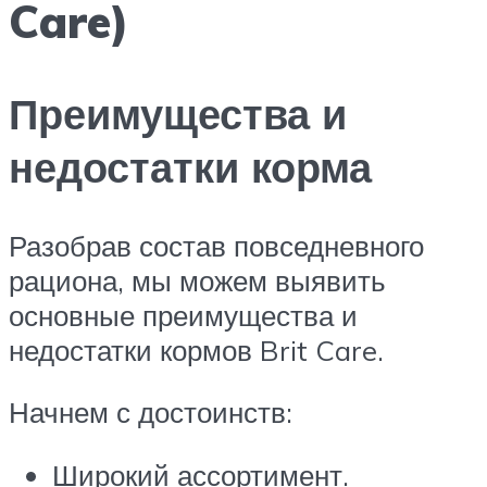
Care)
Преимущества и
недостатки корма
Разобрав состав повседневного
рациона, мы можем выявить
основные преимущества и
недостатки кормов Brit Care.
Начнем с достоинств:
Широкий ассортимент.