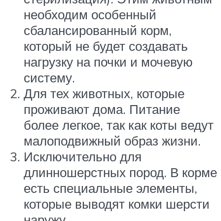
необходим особенный
сбалансированный корм,
который не будет создавать
нагрузку на почки и мочевую
систему.
Для тех животных, которые
проживают дома. Питание
более легкое, так как коты ведут
малоподвижный образ жизни.
Исключительно для
длинношерстных пород. В корме
есть специальные элементы,
которые выводят комки шерсти
наружу.