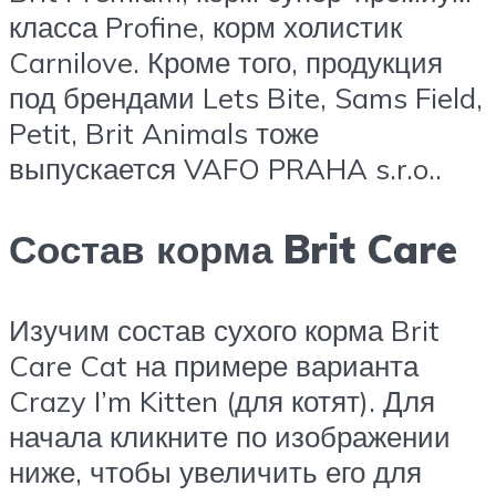
класса Profine, корм холистик
Carnilove. Кроме того, продукция
под брендами Lets Bite, Sams Field,
Petit, Brit Animals тоже
выпускается VAFO PRAHA s.r.o..
Состав корма Brit Care
Изучим состав сухого корма Brit
Care Cat на примере варианта
Crazy I’m Kitten (для котят). Для
начала кликните по изображении
ниже, чтобы увеличить его для