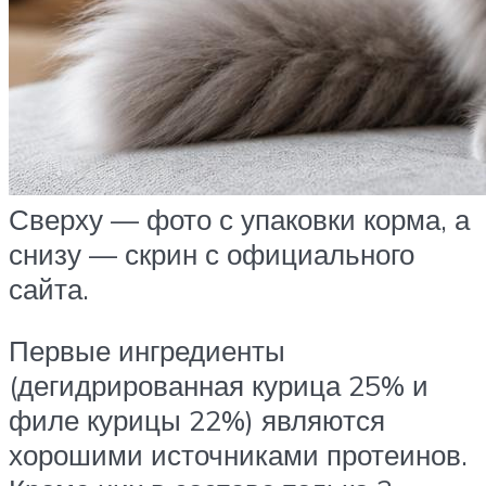
Сверху — фото с упаковки корма, а
снизу — скрин с официального
сайта.
Первые ингредиенты
(дегидрированная курица 25% и
филе курицы 22%) являются
хорошими источниками протеинов.