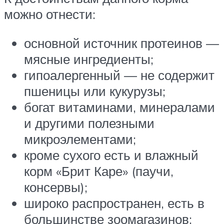
можно отнести:
основной источник протеинов —
мясные ингредиенты;
гипоалергенный — не содержит
пшеницы или кукурузы;
богат витаминами, минералами
и другими полезными
микроэлементами;
кроме сухого есть и влажный
корм «Брит Каре» (паучи,
консервы);
широко распространен, есть в
большинстве зоомагазинов;