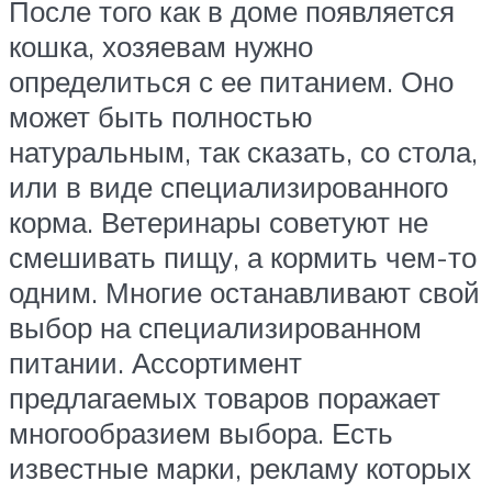
После того как в доме появляется
кошка, хозяевам нужно
определиться с ее питанием. Оно
может быть полностью
натуральным, так сказать, со стола,
или в виде специализированного
корма. Ветеринары советуют не
смешивать пищу, а кормить чем-то
одним. Многие останавливают свой
выбор на специализированном
питании. Ассортимент
предлагаемых товаров поражает
многообразием выбора. Есть
известные марки, рекламу которых