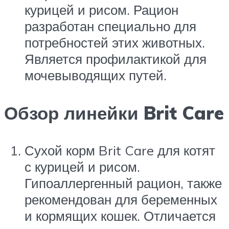
курицей и рисом. Рацион
разработан специально для
потребностей этих животных.
Является профилактикой для
мочевыводящих путей.
Обзор линейки Brit Care
Сухой корм Brit Care для котят
с курицей и рисом.
Гипоаллергенный рацион, также
рекомендован для беременных
и кормящих кошек. Отличается