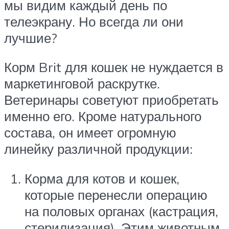
мы видим каждый день по
телеэкрану. Но всегда ли они
лучшие?
Корм Brit для кошек не нуждается в
маркетинговой раскрутке.
Ветеринары советуют приобретать
именно его. Кроме натурального
состава, он имеет огромную
линейку различной продукции:
Корма для котов и кошек,
которые перенесли операцию
на половых органах (кастрация,
стерилизация). Этим животным