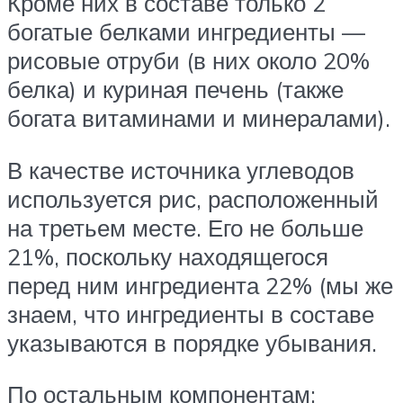
Кроме них в составе только 2
богатые белками ингредиенты —
рисовые отруби (в них около 20%
белка) и куриная печень (также
богата витаминами и минералами).
В качестве источника углеводов
используется рис, расположенный
на третьем месте. Его не больше
21%, поскольку находящегося
перед ним ингредиента 22% (мы же
знаем, что ингредиенты в составе
указываются в порядке убывания.
По остальным компонентам: