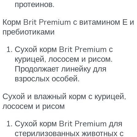
протеинов.
Корм Brit Premium с витамином Е и
пребиотиками
Сухой корм Brit Premium с
курицей, лососем и рисом.
Продолжает линейку для
взрослых особей.
Сухой и влажный корм с курицей,
лососем и рисом
Сухой корм Brit Premium для
стерилизованных животных с