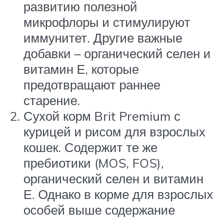
развитию полезной
микрофлоры и стимулируют
иммунитет. Другие важные
добавки – органический селен и
витамин Е, которые
предотвращают раннее
старение.
Сухой корм Brit Premium с
курицей и рисом для взрослых
кошек. Содержит те же
пребиотики (MOS, FOS),
органический селен и витамин
Е. Однако в корме для взрослых
особей выше содержание