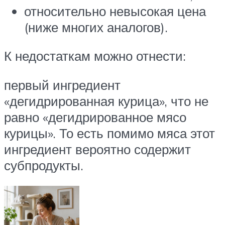
относительно невысокая цена
(ниже многих аналогов).
К недостаткам можно отнести:
первый ингредиент
«дегидрированная курица», что не
равно «дегидрированное мясо
курицы». То есть помимо мяса этот
ингредиент вероятно содержит
субпродукты.