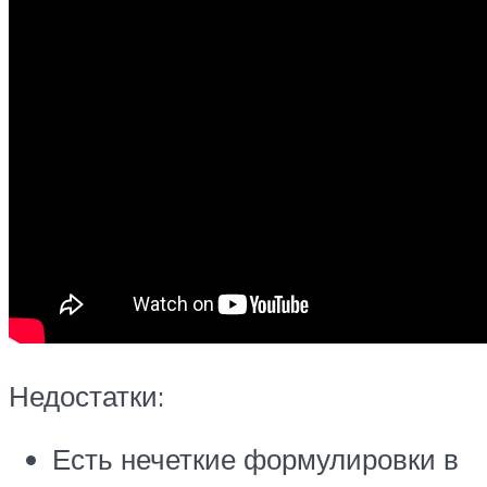
Недостатки:
Есть нечеткие формулировки в