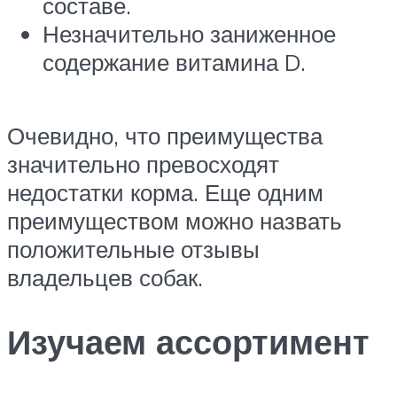
составе.
Незначительно заниженное
содержание витамина D.
Очевидно, что преимущества
значительно превосходят
недостатки корма. Еще одним
преимуществом можно назвать
положительные отзывы
владельцев собак.
Изучаем ассортимент