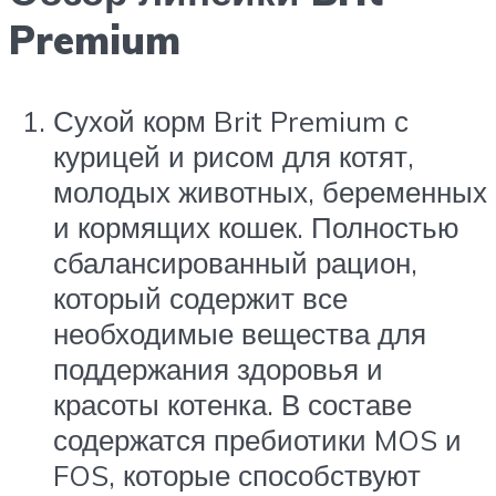
Premium
Сухой корм Brit Premium с
курицей и рисом для котят,
молодых животных, беременных
и кормящих кошек. Полностью
сбалансированный рацион,
который содержит все
необходимые вещества для
поддержания здоровья и
красоты котенка. В составе
содержатся пребиотики MOS и
FOS, которые способствуют