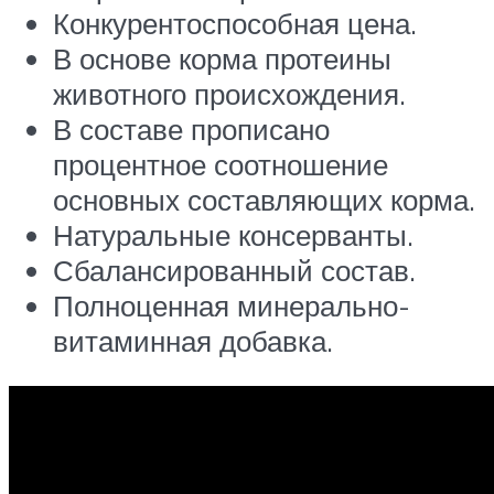
Конкурентоспособная цена.
В основе корма протеины
животного происхождения.
В составе прописано
процентное соотношение
основных составляющих корма.
Натуральные консерванты.
Сбалансированный состав.
Полноценная минерально-
витаминная добавка.