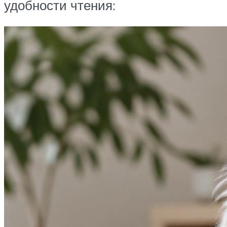
удобности чтения: