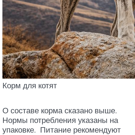
Корм для котят
О составе корма сказано выше.
Нормы потребления указаны на
упаковке. Питание рекомендуют