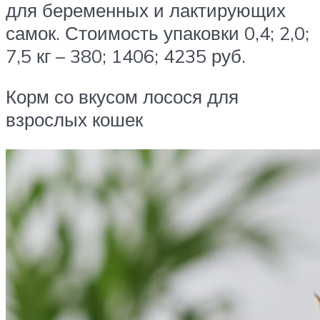
для беременных и лактирующих
самок. Стоимость упаковки 0,4; 2,0;
7,5 кг – 380; 1406; 4235 руб.
Корм со вкусом лосося для
взрослых кошек