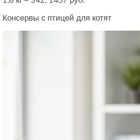
Консервы с птицей для котят