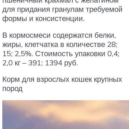
для придания гранулам требуемой
формы и консистенции.
В кормосмеси содержатся белки,
жиры, клетчатка в количестве 28;
15; 2,5%. Стоимость упаковки 0,4;
2,0 кг – 391; 1394 руб.
Корм для взрослых кошек крупных
пород