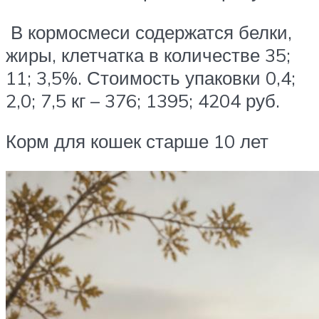
В кормосмеси содержатся белки,
жиры, клетчатка в количестве 35;
11; 3,5%. Стоимость упаковки 0,4;
2,0; 7,5 кг – 376; 1395; 4204 руб.
Корм для кошек старше 10 лет