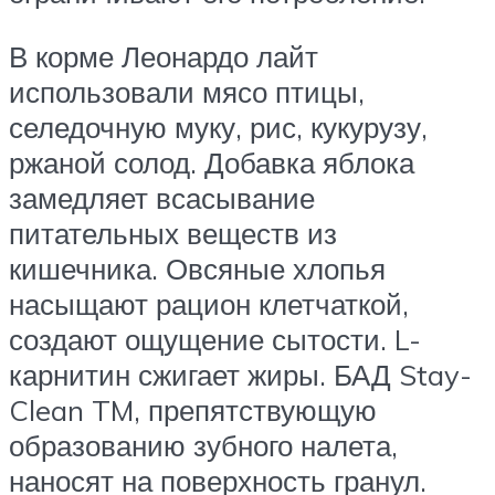
В корме Леонардо лайт
использовали мясо птицы,
селедочную муку, рис, кукурузу,
ржаной солод. Добавка яблока
замедляет всасывание
питательных веществ из
кишечника. Овсяные хлопья
насыщают рацион клетчаткой,
создают ощущение сытости. L-
карнитин сжигает жиры. БАД Stay-
Clean TM, препятствующую
образованию зубного налета,
наносят на поверхность гранул.