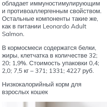
обладает иммуностимулирующим
и противоаллергенным свойством.
Остальные компоненты такие же,
как в питании Leonardo Adult
Salmon.
В кормосмеси содержатся белки,
жиры, клетчатка в количестве 32;
20; 1,9%. Стоимость упаковки 0,4;
2,0; 7,5 кг – 371; 1331; 4227 руб.
Низкокалорийный корм для
взрослых кошек