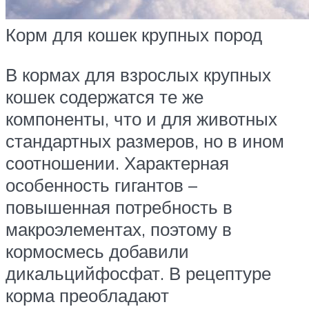
Корм для кошек крупных пород
В кормах для взрослых крупных
кошек содержатся те же
компоненты, что и для животных
стандартных размеров, но в ином
соотношении. Характерная
особенность гигантов –
повышенная потребность в
макроэлементах, поэтому в
кормосмесь добавили
дикальцийфосфат. В рецептуре
корма преобладают