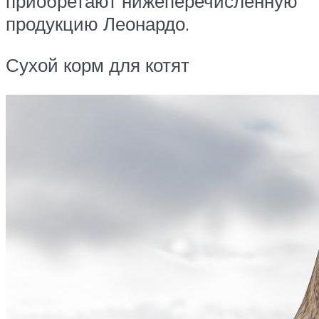
приобретают нижеперечисленную
продукцию Леонардо.
Сухой корм для котят