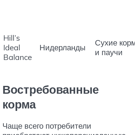
Hill’s
Сухие корм
Ideal
Нидерланды
и паучи
Balance
Востребованные
корма
Чаще всего потребители