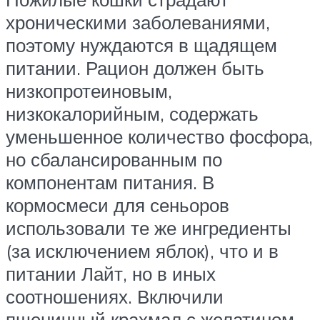
хроническими заболеваниями,
поэтому нуждаются в щадящем
питании. Рацион должен быть
низкопротеиновым,
низкокалорийным, содержать
уменьшенное количество фосфора,
но сбалансированным по
компонентам питания. В
кормосмеси для сеньоров
использовали те же ингредиенты
(за исключением яблок), что и в
питании Лайт, но в иных
соотношениях. Включили
пшеничный крахмал с желатином