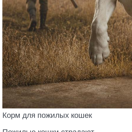
Корм для пожилых кошек
Пожилые кошки страдают