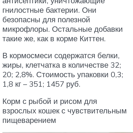
антисептики, уничтожающие
гнилостные бактерии. Они
безопасны для полезной
микрофлоры. Остальные добавки
такие же, как в корме Киттен.
В кормосмеси содержатся белки,
жиры, клетчатка в количестве 32;
20; 2,8%. Стоимость упаковки 0,3;
1,8 кг – 351; 1457 руб.
Корм с рыбой и рисом для
взрослых кошек с чувствительным
пищеварением