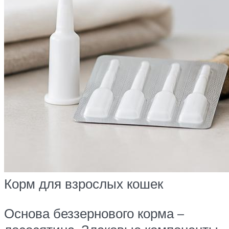
Корм для взрослых кошек
Основа беззернового корма –