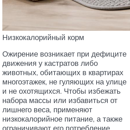
Низкокалорийный корм
Ожирение возникает при дефиците
движения у кастратов либо
животных, обитающих в квартирах
многоэтажек, не гуляющих на улице
и не охотящихся. Чтобы избежать
набора массы или избавиться от
лишнего веса, применяют
низкокалорийное питание, а также
ограничивают его потребление.