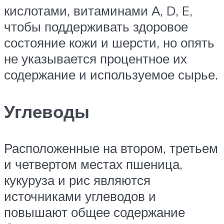
кислотами, витаминами А, D, E,
чтобы поддерживать здоровое
состояние кожи и шерсти, но опять
не указывается процентное их
содержание и используемое сырье.
Углеводы
Расположенные на втором, третьем
и четвертом местах пшеница,
кукуруза и рис являются
источниками углеводов и
повышают общее содержание