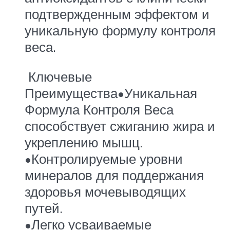
подтвержденным эффектом и
уникальную формулу контроля
веса.
Ключевые
Преимущества•Уникальная
Формула Контроля Веса
способствует сжиганию жира и
укреплению мышц.
•Контролируемые уровни
минералов для поддержания
здоровья мочевыводящих
путей.
•Легко усваиваемые