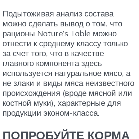
Подытоживая анализ состава
можно сделать вывод о том, что
рационы Nature’s Table можно
отнести к среднему классу только
за счет того, что в качестве
главного компонента здесь
используется натуральное мясо, а
не злаки и виды мяса неизвестного
происхождения (вроде мясной или
костной муки), характерные для
продукции эконом-класса.
ПОПРОБУЙТЕ КОРМА