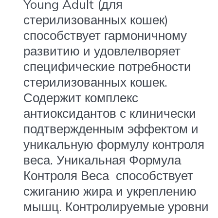
Young Adult (для
стерилизованных кошек)
способствует гармоничному
развитию и удовлелворяет
специфические потребности
стерилизованных кошек.
Содержит комплекс
антиоксидантов с клинически
подтвержденным эффектом и
уникальную формулу контроля
веса. Уникальная Формула
Контроля Веса способствует
сжиганию жира и укреплению
мышц. Контролируемые уровни