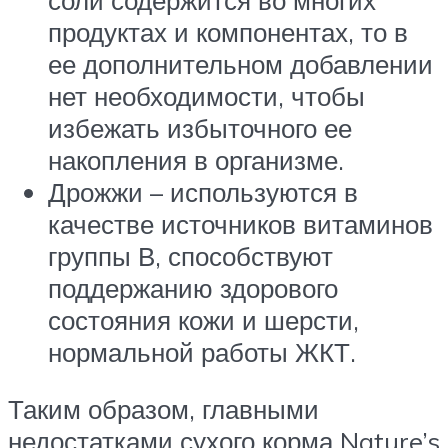
продуктах и компонентах, то в
ее дополнительном добавлении
нет необходимости, чтобы
избежать избыточного ее
накопления в организме.
Дрожжи – используются в
качестве источников витаминов
группы В, способствуют
поддержанию здорового
состояния кожи и шерсти,
нормальной работы ЖКТ.
Таким образом, главными
недостатками сухого корма Nature’s