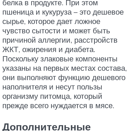
белка в продукте. При этом
пшеница и кукуруза – это дешевое
сырье, которое дает ложное
чувство сытости и может быть
причиной аллергии, расстройств
ЖКТ, ожирения и диабета.
Поскольку злаковые компоненты
указаны на первых местах состава,
они выполняют функцию дешевого
наполнителя и несут пользы
организму питомца, который
прежде всего нуждается в мясе.
Дополнительные