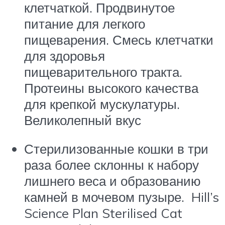
клетчаткой. Продвинутое
питание для легкого
пищеварения. Смесь клетчатки
для здоровья
пищеварительного тракта.
Протеины высокого качества
для крепкой мускулатуры.
Великолепный вкус
Стерилизованные кошки в три
раза более склонны к набору
лишнего веса и образованию
камней в мочевом пузыре. Hill’s
Science Plan
Sterilised Cat