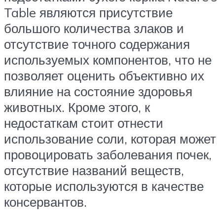
Table являются присутствие
большого количества злаков и
отсутствие точного содержания
используемых компонентов, что не
позволяет оценить объективно их
влияние на состояние здоровья
животных. Кроме этого, к
недостаткам стоит отнести
использование соли, которая может
провоцировать заболевания почек,
отсутствие названий веществ,
которые используются в качестве
консервантов.