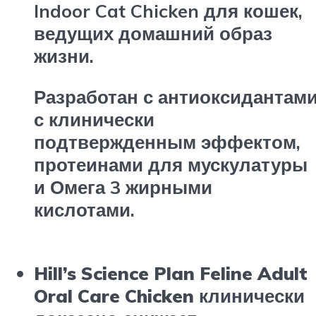
Indoor Cat Chicken для кошек,
ведущих домашний образ
жизни.
Разработан с антиоксидантам
с клинически
подтвержденным эффектом,
протеинами для мускулатуры
и Омега 3 жирными
кислотами.
Hill’s
Science Plan
Feline Adult
Oral Care Chicken клинически