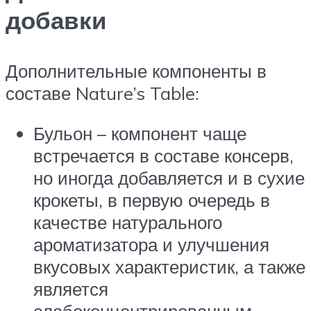
добавки
Дополнительные компоненты в
составе Nature’s Table:
Бульон – компонент чаще
встречается в составе консерв,
но иногда добавляется и в сухие
крокеты, в первую очередь в
качестве натурального
ароматизатора и улучшения
вкусовых характеристик, а также
является
слабоконцентрированным