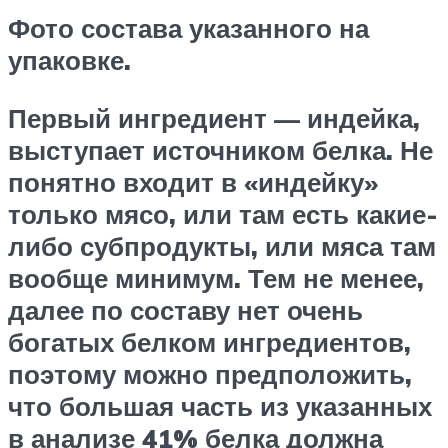
Фото состава указанного на
упаковке.
Первый ингредиент — индейка,
выступает источником белка. Не
понятно входит в «индейку»
только мясо, или там есть какие-
либо субпродукты, или мяса там
вообще минимум. Тем не менее,
далее по составу нет очень
богатых белком ингредиентов,
поэтому можно предположить,
что большая часть из указанных
в анализе 41% белка должна