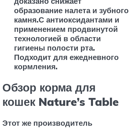
доказано снижает
образование налета и зубного
камня.С антиоксидантами и
применением продвинутой
технологией в области
гигиены полости рта.
Подходит для ежедневного
кормления.
Обзор корма для
кошек Nature’s Table
Этот же производитель