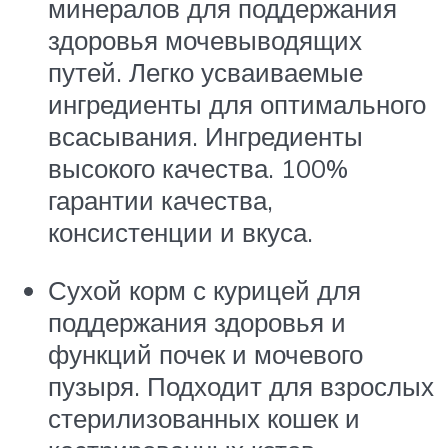
минералов для поддержания
здоровья мочевыводящих
путей. Легко усваиваемые
ингредиенты для оптимального
всасывания. Ингредиенты
высокого качества. 100%
гарантии качества,
консистенции и вкуса.
Сухой корм с курицей для
поддержания здоровья и
функций почек и мочевого
пузыря. Подходит для взрослых
стерилизованных кошек и