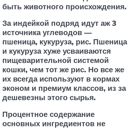
быть животного происхождения.
За индейкой подряд идут аж 3
источника углеводов —
пшеница, кукуруза, рис. Пшеница
и кукуруза хуже усваиваются
пищеварительной системой
кошки, чем тот же рис. Но все же
их всегда используют в кормах
эконом и премиум классов, из за
дешевезны этого сырья.
Процентное содержание
основных ингредиентов не