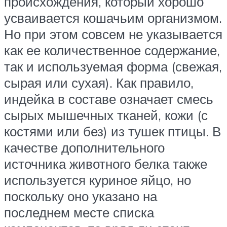
происхождения, который хорошо
усваивается кошачьим организмом.
Но при этом совсем не указывается
как ее количественное содержание,
так и используемая форма (свежая,
сырая или сухая). Как правило,
индейка в составе означает смесь
сырых мышечных тканей, кожи (с
костями или без) из тушек птицы. В
качестве дополнительного
источника животного белка также
используется куриное яйцо, но
поскольку оно указано на
последнем месте списка