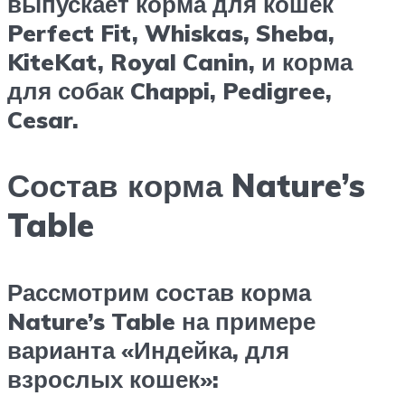
выпускает корма для кошек
Perfect Fit, Whiskas, Sheba,
KiteKat, Royal Canin, и корма
для собак Chappi, Pedigree,
Cesar.
Состав корма Nature’s
Table
Рассмотрим состав корма
Nature’s Table на примере
варианта «Индейка, для
взрослых кошек»: