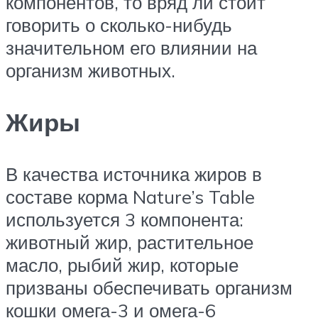
компонентов, то вряд ли стоит
говорить о сколько-нибудь
значительном его влиянии на
организм животных.
Жиры
В качества источника жиров в
составе корма Nature’s Table
используется 3 компонента:
животный жир, растительное
масло, рыбий жир, которые
призваны обеспечивать организм
кошки омега-3 и омега-6