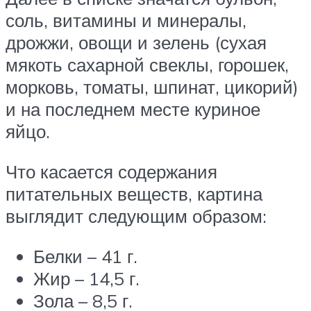
соль, витамины и минералы,
дрожжи, овощи и зелень (сухая
мякоть сахарной свеклы, горошек,
морковь, томаты, шпинат, цикорий)
и на последнем месте куриное
яйцо.
Что касается содержания
питательных веществ, картина
выглядит следующим образом:
Белки – 41 г.
Жир – 14,5 г.
Зола – 8,5 г.