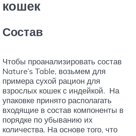
кошек
Состав
Чтобы проанализировать состав
Nature’s Table, возьмем для
примера сухой рацион для
взрослых кошек с индейкой. На
упаковке принято располагать
входящие в состав компоненты в
порядке по убыванию их
количества. На основе того, что