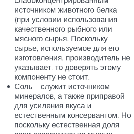
источником животного белка
(при условии использования
качественного рыбного или
мясного сырья. Поскольку
сырье, используемое для его
изготовления, производитель не
указывает, то доверять этому
компоненту не стоит.
Соль – служит источником
минералов, а также приправой
для усиления вкуса и
естественным консервантом. Но
поскольку естественная доля
соли содержится во многих