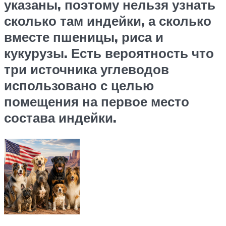
указаны, поэтому нельзя узнать
сколько там индейки, а сколько
вместе пшеницы, риса и
кукурузы. Есть вероятность что
три источника углеводов
использовано с целью
помещения на первое место
состава индейки.