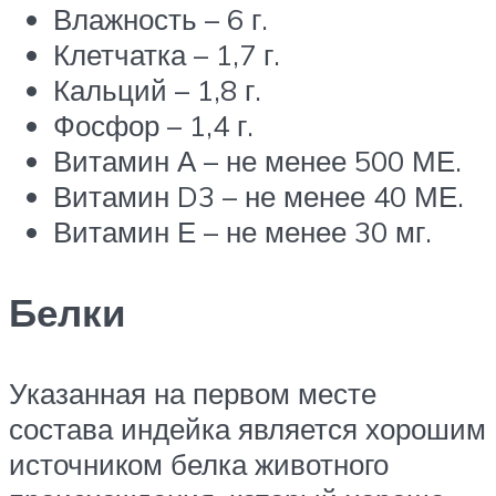
Влажность – 6 г.
Клетчатка – 1,7 г.
Кальций – 1,8 г.
Фосфор – 1,4 г.
Витамин А – не менее 500 МЕ.
Витамин D3 – не менее 40 МЕ.
Витамин Е – не менее 30 мг.
Белки
Указанная на первом месте
состава индейка является хорошим
источником белка животного