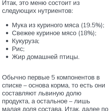
Итак, это меню состоит из
следующих нутриентов:
Мука из куриного мяса (19.5%);
Свежее куриное мясо (18%);
Кукуруза;
Рис;
Жир домашней птицы.
Обычно первые 5 компонентов в
списке – основа корма, то есть они
составляют львиную долю
продукта, а остальное – лишь
малая доля состава. Итак, далее по