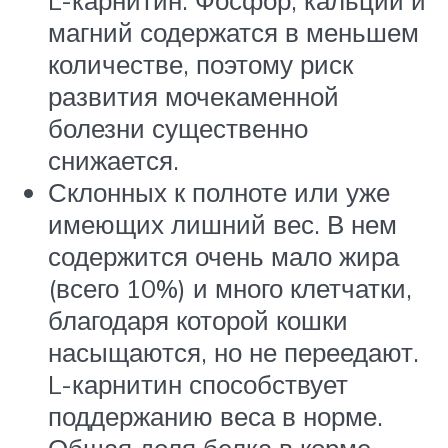
L-карнитин. Фосфор, кальций и
магний содержатся в меньшем
количестве, поэтому риск
развития мочекаменной
болезни существенно
снижается.
Склонных к полноте или уже
имеющих лишний вес. В нем
содержится очень мало жира
(всего 10%) и много клетчатки,
благодаря которой кошки
насыщаются, но не переедают.
L-карнитин способствует
поддержанию веса в норме.