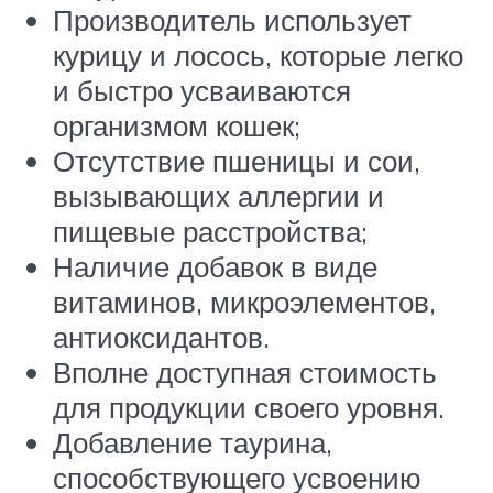
Производитель использует
курицу и лосось, которые легко
и быстро усваиваются
организмом кошек;
Отсутствие пшеницы и сои,
вызывающих аллергии и
пищевые расстройства;
Наличие добавок в виде
витаминов, микроэлементов,
антиоксидантов.
Вполне доступная стоимость
для продукции своего уровня.
Добавление таурина,
способствующего усвоению