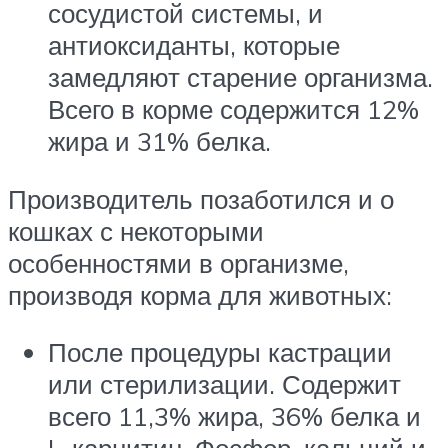
сосудистой системы, и
антиоксиданты, которые
замедляют старение организма.
Всего в корме содержится 12%
жира и 31% белка.
Производитель позаботился и о
кошках с некоторыми
особенностями в организме,
производя корма для животных:
После процедуры кастрации
или стерилизации. Содержит
всего 11,3% жира, 36% белка и