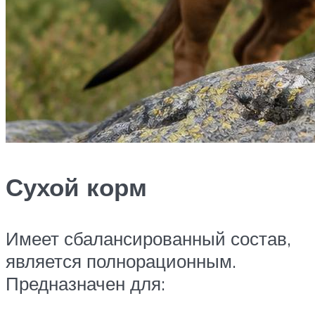
Сухой корм
Имеет сбалансированный состав,
является полнорационным.
Предназначен для: