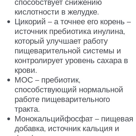
способствует снижению
кислотности в желудке.
Цикорий – а точнее его корень –
источник пребиотика инулина,
который улучшает работу
пищеварительной системы и
контролирует уровень сахара в
крови.
МОС – пребиотик,
способствующий нормальной
работе пищеварительного
тракта.
Монокальцийфосфат – пищевая
добавка, источник кальция и