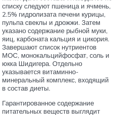
списку следуют пшеница и ячмень,
2.5% гидролизата печени курицы,
пульпа свеклы и дрожжи. Затем
указано содержание рыбной муки,
яиц, карбоната кальция и цикория.
Завершают список нутриентов
МОС, монокальцийфосфат, соль и
юкка Шидигера. Отдельно
указывается витаминно-
минеральный комплекс, входящий
в состав диеты.
Гарантированное содержание
питательных веществ выглядит