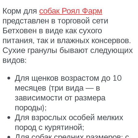
Корм для
собак Роял Фарм
представлен в торговой сети
Бетховен в виде как сухого
питания, так и влажных консервов.
Сухие гранулы бывают следующих
видов:
Для щенков возрастом до 10
месяцев (три вида — в
зависимости от размера
породы);
Для взрослых особей мелких
пород с курятиной;
Для собак средних размеров: с