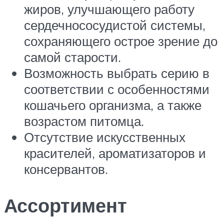
жиров, улучшающего работу
сердечнососудистой системы,
сохраняющего острое зрение до
самой старости.
Возможность выбрать серию в
соответствии с особенностями
кошачьего организма, а также
возрастом питомца.
Отсутствие искусственных
красителей, ароматизаторов и
консервантов.
Ассортимент