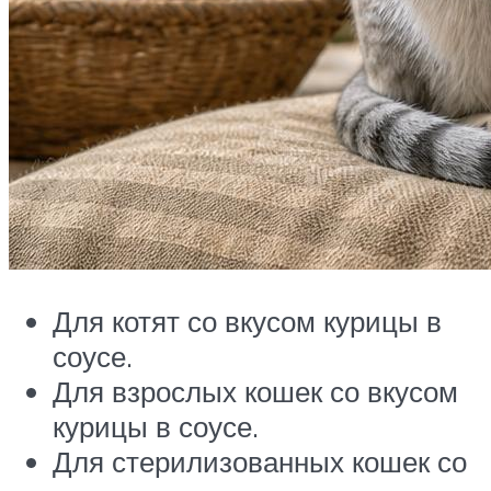
Для котят со вкусом курицы в
соусе.
Для взрослых кошек со вкусом
курицы в соусе.
Для стерилизованных кошек со