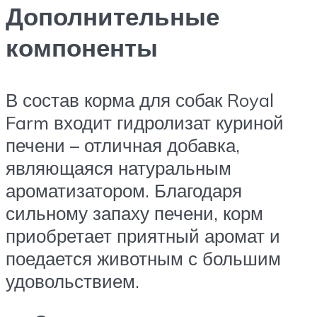
Дополнительные
компоненты
В состав корма для собак Royal
Farm входит гидролизат куриной
печени – отличная добавка,
являющаяся натуральным
ароматизатором. Благодаря
сильному запаху печени, корм
приобретает приятный аромат и
поедается животным с большим
удовольствием.