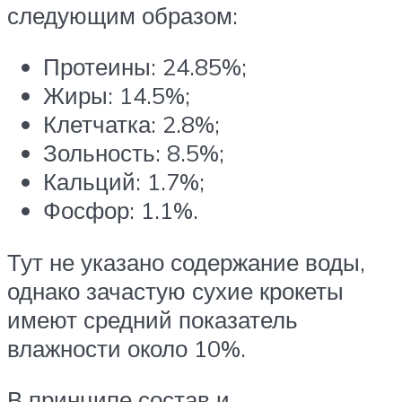
следующим образом:
Протеины: 24.85%;
Жиры: 14.5%;
Клетчатка: 2.8%;
Зольность: 8.5%;
Кальций: 1.7%;
Фосфор: 1.1%.
Тут не указано содержание воды,
однако зачастую сухие крокеты
имеют средний показатель
влажности около 10%.
В принципе состав и