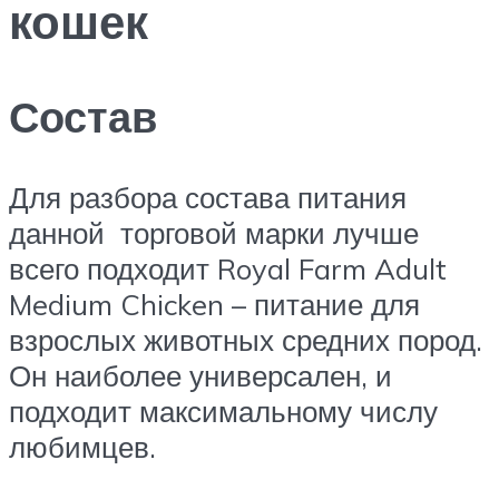
кошек
Состав
Для разбора состава питания
данной торговой марки лучше
всего подходит Royal Farm Adult
Medium Chicken – питание для
взрослых животных средних пород.
Он наиболее универсален, и
подходит максимальному числу
любимцев.