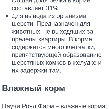
Общая доля белка в корме
составляет 31%.
Для вывода из организма
шерсти. Предназначен для
животных, не выходящих за
пределы квартиры. В корме
содержится много клетчатки,
препятствующей образованию
шерстяных комков в желудке и
их задержки там.
Влажный корм
Паучи Роял Фарм – влажные корма