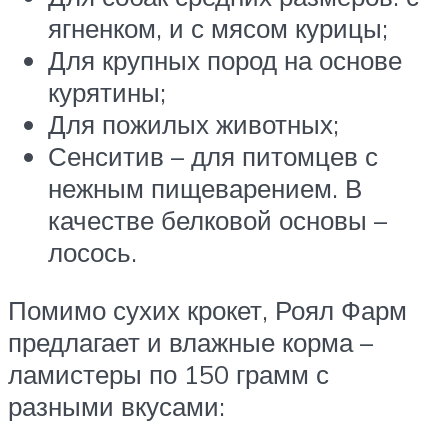
ягненком, и с мясом курицы;
Для крупных пород на основе
курятины;
Для пожилых животных;
Сенситив – для питомцев с
нежным пищеварением. В
качестве белковой основы –
лосось.
Помимо сухих крокет, Роял Фарм
предлагает и влажные корма –
ламистеры по 150 грамм с
разными вкусами: