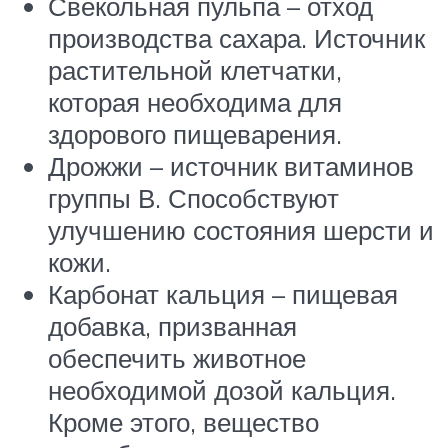
Свекольная пульпа – отход
производства сахара. Источник
растительной клетчатки,
которая необходима для
здорового пищеварения.
Дрожжи – источник витаминов
группы В. Способствуют
улучшению состояния шерсти и
кожи.
Карбонат кальция – пищевая
добавка, призванная
обеспечить животное
необходимой дозой кальция.
Кроме этого, вещество