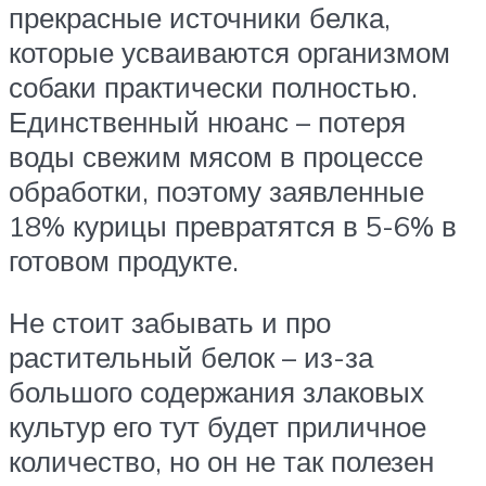
прекрасные источники белка,
которые усваиваются организмом
собаки практически полностью.
Единственный нюанс – потеря
воды свежим мясом в процессе
обработки, поэтому заявленные
18% курицы превратятся в 5-6% в
готовом продукте.
Не стоит забывать и про
растительный белок – из-за
большого содержания злаковых
культур его тут будет приличное
количество, но он не так полезен