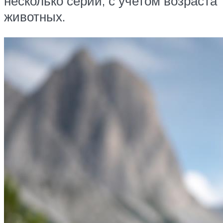
несколько серий, с учетом возраста
животных.