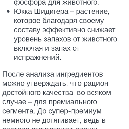
фосфора для животного.
Юкка Шидигера – растение,
которое благодаря своему
составу эффективно снижает
уровень запахов от животного,
включая и запах от
испражнений.
После анализа ингредиентов,
можно утверждать, что рацион
достойного качества, во всяком
случае – для премиального
сегмента. До супер-премиум
немного не дотягивает, ведь в
составе отсутствуют овощи,