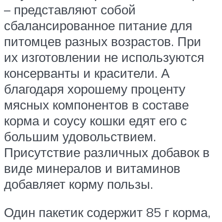
– представляют собой
сбалансированное питание для
питомцев разных возрастов. При
их изготовлении не используются
консерванты и красители. А
благодаря хорошему проценту
мясных компонентов в составе
корма и соусу кошки едят его с
большим удовольствием.
Присутствие различных добавок в
виде минералов и витаминов
добавляет корму пользы.
Один пакетик содержит 85 г корма,