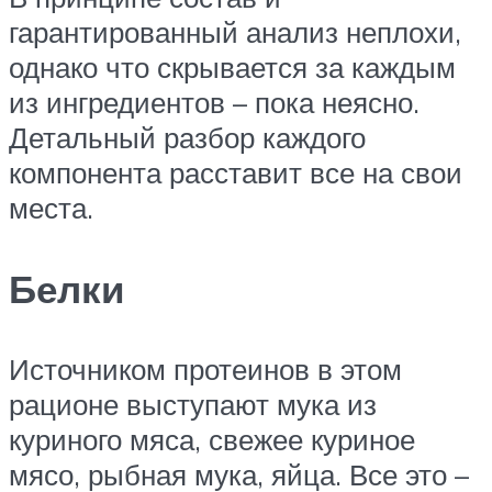
гарантированный анализ неплохи,
однако что скрывается за каждым
из ингредиентов – пока неясно.
Детальный разбор каждого
компонента расставит все на свои
места.
Белки
Источником протеинов в этом
рационе выступают мука из
куриного мяса, свежее куриное
мясо, рыбная мука, яйца. Все это –