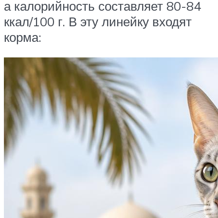
а калорийность составляет 80-84
ккал/100 г. В эту линейку входят
корма: