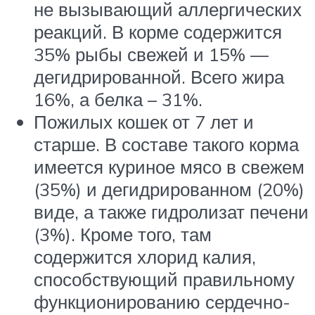
не вызывающий аллергических
реакций. В корме содержится
35% рыбы свежей и 15% —
дегидрированной. Всего жира
16%, а белка – 31%.
Пожилых кошек от 7 лет и
старше. В составе такого корма
имеется куриное мясо в свежем
(35%) и дегидрированном (20%)
виде, а также гидролизат печени
(3%). Кроме того, там
содержится хлорид калия,
способствующий правильному
функционированию сердечно-