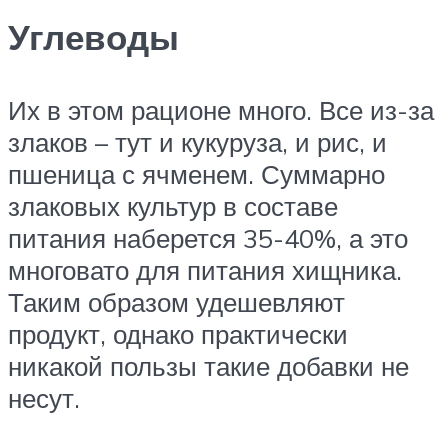
Углеводы
Их в этом рационе много. Все из-за
злаков – тут и кукуруза, и рис, и
пшеница с ячменем. Суммарно
злаковых культур в составе
питания наберется 35-40%, а это
многовато для питания хищника.
Таким образом удешевляют
продукт, однако практически
никакой пользы такие добавки не
несут.