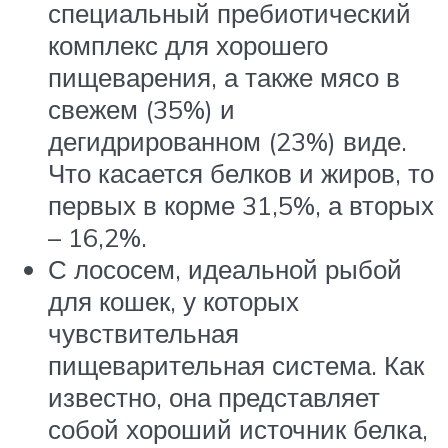
специальный пребиотический
комплекс для хорошего
пищеварения, а также мясо в
свежем (35%) и
дегидрированном (23%) виде.
Что касается белков и жиров, то
первых в корме 31,5%, а вторых
– 16,2%.
С лососем, идеальной рыбой
для кошек, у которых
чувствительная
пищеварительная система. Как
известно, она представляет
собой хороший источник белка,