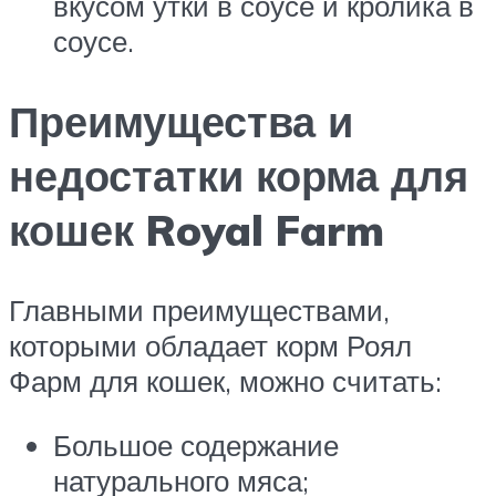
вкусом утки в соусе и кролика в
соусе.
Преимущества и
недостатки корма для
кошек Royal Farm
Главными преимуществами,
которыми обладает корм Роял
Фарм для кошек, можно считать:
Большое содержание
натурального мяса;