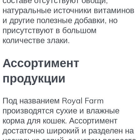
натуральные источники витаминов
и другие полезные добавки, но
присутствуют в большом
количестве злаки.
Ассортимент
продукции
Под названием Royal Farm
производятся сухие и влажные
корма для кошек. Ассортимент
достаточно широкий и разделен на