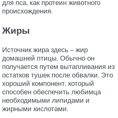
для пса, как протеин животного
происхождения.
Жиры
Источник жира здесь – жир
домашней птицы. Обычно он
получается путем вытапливания из
остатков тушек после обвалки. Это
хороший компонент, который
способен обеспечить любимца
необходимыми липидами и
жирными кислотами.