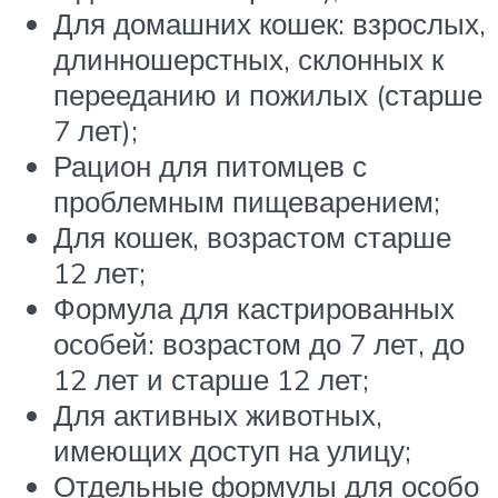
Для домашних кошек: взрослых,
длинношерстных, склонных к
перееданию и пожилых (старше
7 лет);
Рацион для питомцев с
проблемным пищеварением;
Для кошек, возрастом старше
12 лет;
Формула для кастрированных
особей: возрастом до 7 лет, до
12 лет и старше 12 лет;
Для активных животных,
имеющих доступ на улицу;
Отдельные формулы для особо