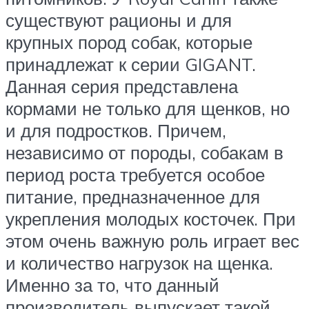
существуют рационы и для
крупных пород собак, которые
принадлежат к серии GIGANT.
Данная серия представлена
кормами не только для щенков, но
и для подростков. Причем,
независимо от породы, собакам в
период роста требуется особое
питание, предназначенное для
укрепления молодых косточек. При
этом очень важную роль играет вес
и количество нагрузок на щенка.
Именно за то, что данный
производитель выпускает такой