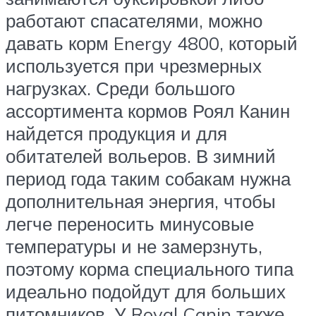
работают спасателями, можно
давать корм Energy 4800, который
используется при чрезмерных
нагрузках. Среди большого
ассортимента кормов Роял Канин
найдется продукция и для
обитателей вольеров. В зимний
период года таким собакам нужна
дополнительная энергия, чтобы
легче переносить минусовые
температуры и не замерзнуть,
поэтому корма специального типа
идеально подойдут для больших
питомников. У Royal Canin также