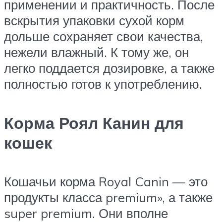
применении и практичность. После
вскрытия упаковки сухой корм
дольше сохраняет свои качества,
нежели влажный. К тому же, он
легко поддается дозировке, а также
полностью готов к употреблению.
Корма Роял Канин для
кошек
Кошачьи корма Royal Canin — это
продукты класса premium», а также
super premium. Они вполне