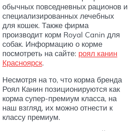
обычных повседневных рационов и
специализированных лечебных
для кошек. Также фирма
производит корм Royal Canin для
собак. Информацию о корме
посмотреть на сайте:
роял канин
Красноярск
.
Несмотря на то, что корма бренда
Роял Канин позиционируются как
корма супер-премиум класса, на
наш взгляд, их можно отнести к
классу премиум.