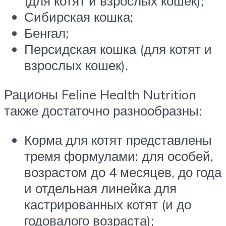
(для котят и взрослых кошек);
Сибирская кошка;
Бенгал;
Персидская кошка (для котят и
взрослых кошек).
Рационы Feline Health Nutrition
также достаточно разнообразны:
Корма для котят представлены
тремя формулами: для особей,
возрастом до 4 месяцев, до года
и отдельная линейка для
кастрированных котят (и до
годовалого возраста);