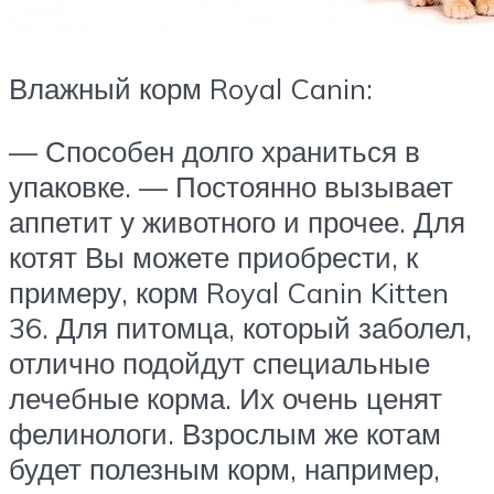
Влажный корм Royal Canin:
— Способен долго храниться в
упаковке. — Постоянно вызывает
аппетит у животного и прочее. Для
котят Вы можете приобрести, к
примеру, корм Royal Canin Kitten
36. Для питомца, который заболел,
отлично подойдут специальные
лечебные корма. Их очень ценят
фелинологи. Взрослым же котам
будет полезным корм, например,