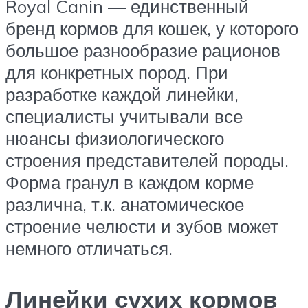
Royal Canin — единственный
бренд кормов для кошек, у которого
большое разнообразие рационов
для конкретных пород. При
разработке каждой линейки,
специалисты учитывали все
нюансы физиологического
строения представителей породы.
Форма гранул в каждом корме
различна, т.к. анатомическое
строение челюсти и зубов может
немного отличаться.
Линейки сухих кормов