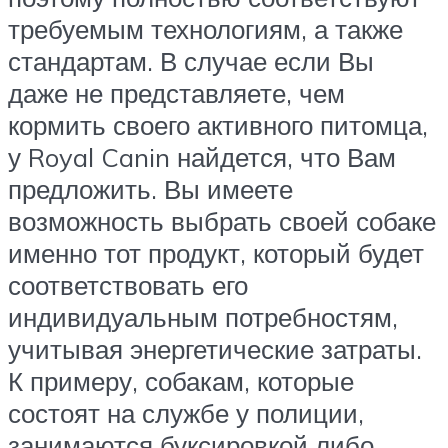
требуемым технологиям, а также
стандартам. В случае если Вы
даже не представляете, чем
кормить своего активного питомца,
у Royal Canin найдется, что Вам
предложить. Вы имеете
возможность выбрать своей собаке
именно тот продукт, который будет
соответствовать его
индивидуальным потребностям,
учитывая энергетические затраты.
К примеру, собакам, которые
состоят на службе у полиции,
занимаются буксировкой либо