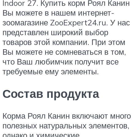
Indoor 27. Купить корм Роял Канин
Вы можете в нашем интернет-
зоомагазине ZooExpert24.ru. У нас
представлен широкий выбор
товаров этой компании. При этом
Вы можете не сомневаться в том,
что Ваш любимчик получит все
требуемые ему элементы.
Состав продукта
Корма Роял Канин включают много
полезных натуральных элементов,
однако и химические