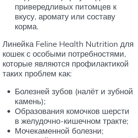
привередливых питомцев к
вкусу, аромату или составу
корма.
Линейка Feline Health Nutrition для
кошек с особыми потребностями,
которые являются профилактикой
таких проблем как:
Болезней зубов (налёт и зубной
камень);
Образования комочков шерсти
в желудочно-кишечном тракте;
Мочекаменной болезни;