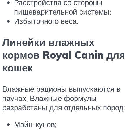
Расстройства со стороны
пищеварительной системы;
Избыточного веса.
Линейки влажных
кормов Royal Canin для
кошек
Влажные рационы выпускаются в
паучах. Влажные формулы
разработаны для отдельных пород:
Мэйн-кунов;