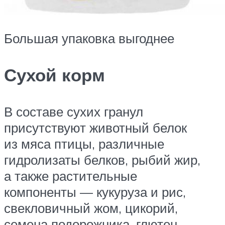
Большая упаковка выгоднее
Сухой корм
В составе сухих гранул
присутствуют животный белок
из мяса птицы, различные
гидролизаты белков, рыбий жир,
а также растительные
компоненты — кукуруза и рис,
свекловичный жом, цикорий,
семена подорожника, глютен