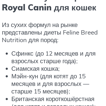
Royal Canin для кошек
Из сухих формул на рынке
представлены диеты Feline Breed
Nutrition для пород:
Сфинкс (до 12 месяцев и для
взрослых старше года);
Сиамская кошка;
Мэйн-кун (для котят до 15
месяцев и для взрослых —
старше 15 месяцев);
Британская короткошёрстная