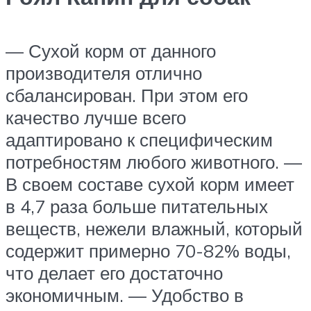
— Сухой корм от данного
производителя отлично
сбалансирован. При этом его
качество лучше всего
адаптировано к специфическим
потребностям любого животного. —
В своем составе сухой корм имеет
в 4,7 раза больше питательных
веществ, нежели влажный, который
содержит примерно 70-82% воды,
что делает его достаточно
экономичным. — Удобство в