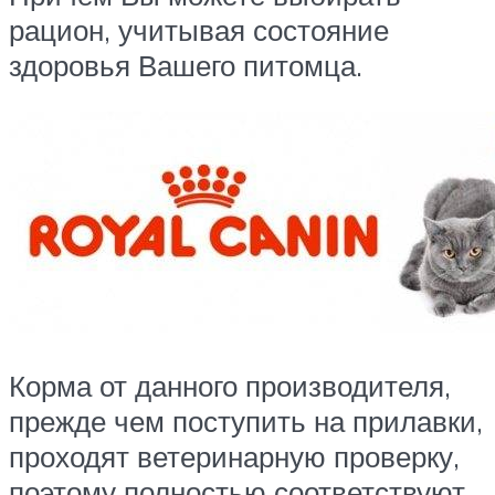
рацион, учитывая состояние
здоровья Вашего питомца.
Корма от данного производителя,
прежде чем поступить на прилавки,
проходят ветеринарную проверку,
поэтому полностью соответствуют