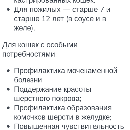
Для пожилых — старше 7 и
старше 12 лет (в соусе и в
желе).
Для кошек с особыми
потребностями:
Профилактика мочекаменной
болезни;
Поддержание красоты
шерстного покрова;
Профилактика образования
комочков шерсти в желудке;
Повышенная чувствительность