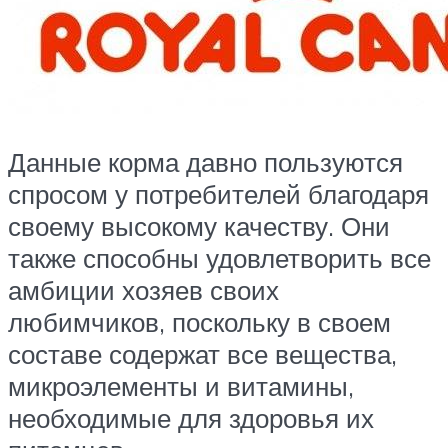
Данные корма давно пользуются
спросом у потребителей благодаря
своему высокому качеству. Они
также способны удовлетворить все
амбиции хозяев своих
любимчиков, поскольку в своем
составе содержат все вещества,
микроэлементы и витамины,
необходимые для здоровья их