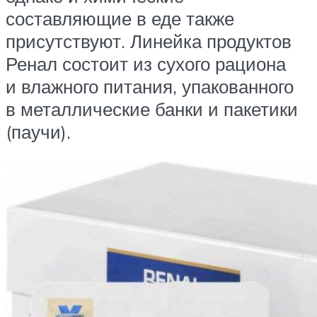
составляющие в еде также
присутствуют. Линейка продуктов
Ренал состоит из сухого рациона
и влажного питания, упакованного
в металлические банки и пакетики
(паучи).