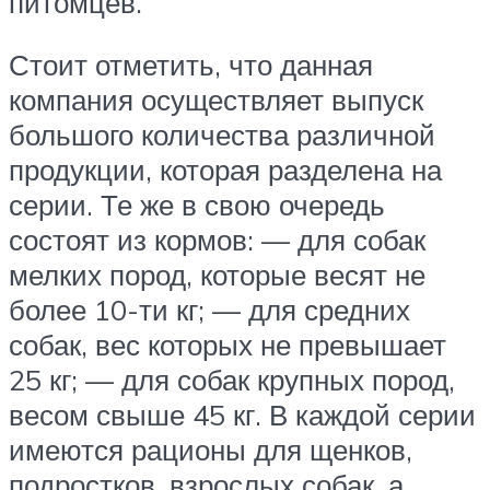
питомцев.
Стоит отметить, что данная
компания осуществляет выпуск
большого количества различной
продукции, которая разделена на
серии. Те же в свою очередь
состоят из кормов: — для собак
мелких пород, которые весят не
более 10-ти кг; — для средних
собак, вес которых не превышает
25 кг; — для собак крупных пород,
весом свыше 45 кг. В каждой серии
имеются рационы для щенков,
подростков, взрослых собак, а