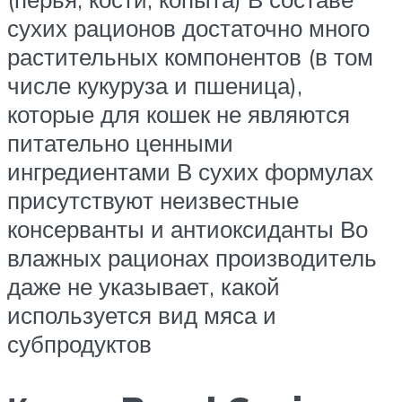
сухих рационов достаточно много
растительных компонентов (в том
числе кукуруза и пшеница),
которые для кошек не являются
питательно ценными
ингредиентами В сухих формулах
присутствуют неизвестные
консерванты и антиоксиданты Во
влажных рационах производитель
даже не указывает, какой
используется вид мяса и
субпродуктов