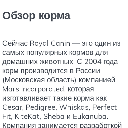
Обзор корма
Сейчас Royal Canin — это один из
самых популярных кормов для
домашних животных. С 2004 года
корм производится в России
(Московская область) компанией
Mars Incorporated, которая
изготавливает такие корма как
Cesar, Pedigree, Whiskas, Perfect
Fit, KiteKat, Sheba и Eukanuba.
Компания занимается разработкой