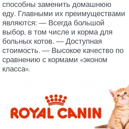
способны заменить домашнюю
еду. Главными их преимуществами
являются: — Всегда большой
выбор, в том числе и корма для
больных котов. — Доступная
стоимость. — Высокое качество по
сравнению с кормами «эконом
класса».