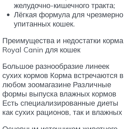
желудочно-кишечного тракта;
Лёгкая формула для чрезмерно
упитанных кошек.
Преимущества и недостатки корма
Royal Canin для кошек
Большое разнообразие линеек
сухих кормов Корма встречаются в
любом зоомагазине Различные
формы выпуска влажных кормов
Есть специализированные диеты
как сухих рационов, так и влажных
Основным источником животного