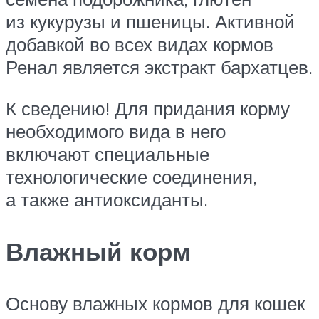
из кукурузы и пшеницы. Активной
добавкой во всех видах кормов
Ренал является экстракт бархатцев.
К сведению! Для придания корму
необходимого вида в него
включают специальные
технологические соединения,
а также антиоксиданты.
Влажный корм
Основу влажных кормов для кошек