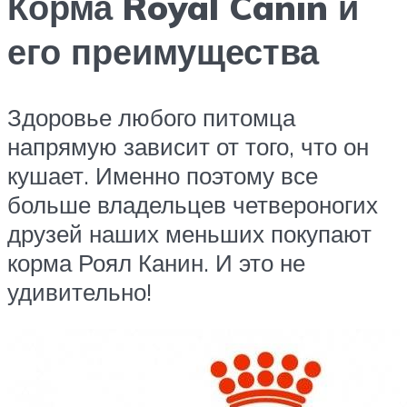
Корма Royal Canin и
его преимущества
Здоровье любого питомца
напрямую зависит от того, что он
кушает. Именно поэтому все
больше владельцев четвероногих
друзей наших меньших покупают
корма Роял Канин. И это не
удивительно!