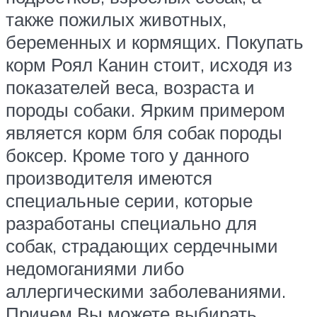
также пожилых животных,
беременных и кормящих. Покупать
корм Роял Канин стоит, исходя из
показателей веса, возраста и
породы собаки. Ярким примером
является корм бля собак породы
боксер. Кроме того у данного
производителя имеются
специальные серии, которые
разработаны специально для
собак, страдающих сердечными
недомоганиями либо
аллергическими заболеваниями.
Причем Вы можете выбирать