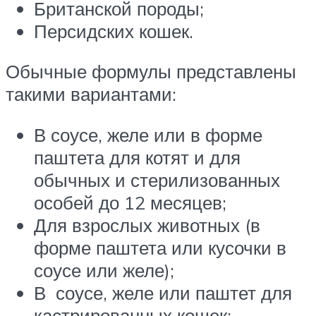
Британской породы;
Персидских кошек.
Обычные формулы представлены
такими вариантами:
В соусе, желе или в форме
паштета для котят и для
обычных и стерилизованных
особей до 12 месяцев;
Для взрослых животных (в
форме паштета или кусочки в
соусе или желе);
В соусе, желе или паштет для
кастрированных кошек;