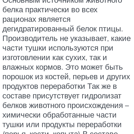
белка практически во всех
рационах является
дегидратированный белок птицы.
Производитель не указывает, какие
части тушки используются при
изготовлении как сухих, так и
влажных кормов. Это может быть
порошок из костей, перьев и других
продуктов переработки Так же в
составе присутствует гидролизат
белков животного происхождения –
химически обработанные части
тушки или продукты переработки
(перья, кости, копыта) В составе