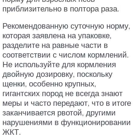
приблизительно в полтора раза.
Рекомендованную суточную норму,
которая заявлена на упаковке,
разделите на равные части в
соответствии с числом кормлений.
Не используйте для кормления
двойную дозировку, поскольку
щенки, особенно крупных,
гигантских пород не всегда знают
меры и часто передают, что в итоге
заканчивается рвотой, другими
нарушениями в функционировании
ЖКТ.