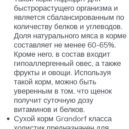
быстрорастущего организма и
является сбалансированным по
количеству белков и углеводов.
Доля натурального мяса в корме
составляет не менее 60-65%.
Кроме него, в состав входит
гипоаллергенный овес, а также
фрукты и овощи. Используя
такой корм, можно быть
уверенным в том, что щенок
получит суточную дозу
витаминов и белков.
Сухой корм Grandorf класса
холистик предназначен для