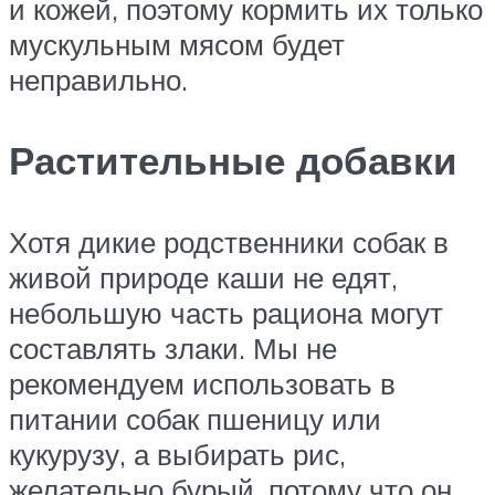
и кожей, поэтому кормить их только
мускульным мясом будет
неправильно.
Растительные добавки
Хотя дикие родственники собак в
живой природе каши не едят,
небольшую часть рациона могут
составлять злаки. Мы не
рекомендуем использовать в
питании собак пшеницу или
кукурузу, а выбирать рис,
желательно бурый, потому что он