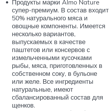
Продукты марки Almo Nature
супер-премиум. В состав входит
50% натурального мяса и
овощные компоненты. Имеется
несколько вариантов,
выпускаемых в качестве
паштетов или консервов с
измельченными кусочками
рыбы, мяса, приготовленных в
собственном соку, в бульоне
или желе. Все ингредиенты
натуральные, имеют
сбалансированный состав для
щенков.