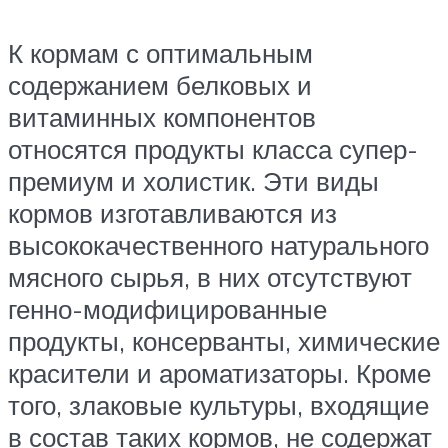
К кормам с оптимальным
содержанием белковых и
витаминных компонентов
относятся продукты класса супер-
премиум и холистик. Эти виды
кормов изготавливаются из
высококачественного натурального
мясного сырья, в них отсутствуют
генно-модифицированные
продукты, консерванты, химические
красители и ароматизаторы. Кроме
того, злаковые культуры, входящие
в состав таких кормов, не содержат