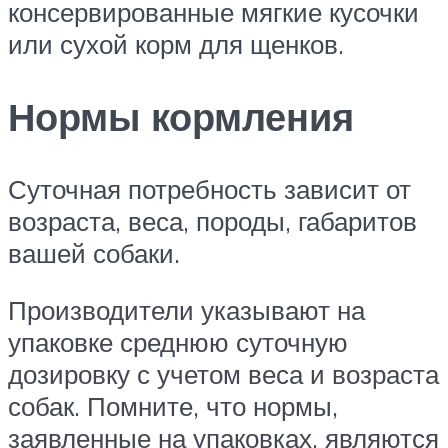
консервированные мягкие кусочки
или сухой корм для щенков.
Нормы кормления
Суточная потребность зависит от
возраста, веса, породы, габаритов
вашей собаки.
Производители указывают на
упаковке среднюю суточную
дозировку с учетом веса и возраста
собак. Помните, что нормы,
заявленные на упаковках, являются