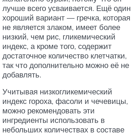
лучше всего усваивается. Ещё один
хороший вариант — гречка, которая
не является злаком, имеет более
низкий, чем рис, гликемический
индекс, а кроме того, содержит
достаточное количество клетчатки,
так что дополнительно можно её не
добавлять.
Учитывая низкогликемический
индекс гороха, фасоли и чечевицы,
можно рекомендовать эти
ингредиенты использовать в
небольших количествах в составе