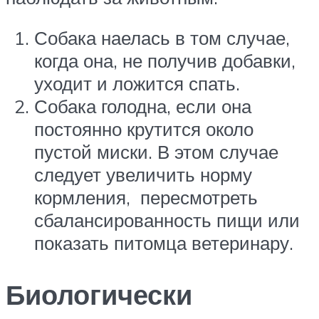
Собака наелась в том случае,
когда она, не получив добавки,
уходит и ложится спать.
Собака голодна, если она
постоянно крутится около
пустой миски. В этом случае
следует увеличить норму
кормления, пересмотреть
сбалансированность пищи или
показать питомца ветеринару.
Биологически