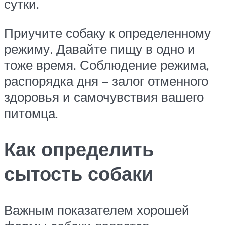
сутки.
Приучите собаку к определенному
режиму. Давайте пищу в одно и
тоже время. Соблюдение режима,
распорядка дня – залог отменного
здоровья и самочувствия вашего
питомца.
Как определить
сытость собаки
Важным показателем хорошей