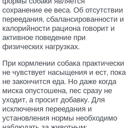
формы собаки является
сохранение ее веса. Об отсутствии
переедания, сбалансированности и
калорийности рациона говорит и
активное поведение при
физических нагрузках.
При кормлении собака практически
не чувствует насыщения и ест, пока
не закончится еда. Но даже когда
миска опустошена, пес сразу не
уходит, а просит добавку. Для
исключения переедания и
установления нормы необходимо
наблюдать за животным: