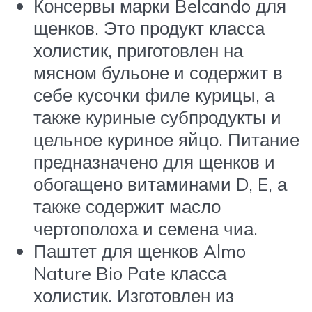
Консервы марки Belcando для
щенков. Это продукт класса
холистик, приготовлен на
мясном бульоне и содержит в
себе кусочки филе курицы, а
также куриные субпродукты и
цельное куриное яйцо. Питание
предназначено для щенков и
обогащено витаминами D, E, а
также содержит масло
чертополоха и семена чиа.
Паштет для щенков Almo
Nature Bio Pate класса
холистик. Изготовлен из