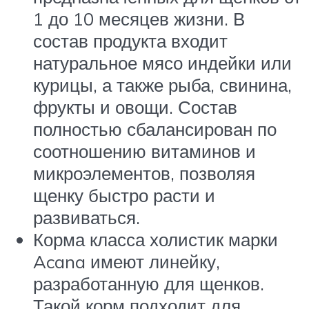
1 до 10 месяцев жизни. В
состав продукта входит
натуральное мясо индейки или
курицы, а также рыба, свинина,
фрукты и овощи. Состав
полностью сбалансирован по
соотношению витаминов и
микроэлементов, позволяя
щенку быстро расти и
развиваться.
Корма класса холистик марки
Acana имеют линейку,
разработанную для щенков.
Такой корм подходит для