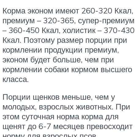
Корма эконом имеют 260-320 Ккал,
премиум – 320-365, супер-премиум
– 360-450 Ккал, холистик – 370-430
Ккал. Поэтому размер порции при
кормлении продукции премиум,
эконом будет больше, чем при
кормлении собаки кормом высшего
класса.
Порции щенков меньше, чем у
молодых, взрослых животных. При
этом суточная норма корма для
щенят до 6-7 месяцев превосходит
норму для взрослых псов