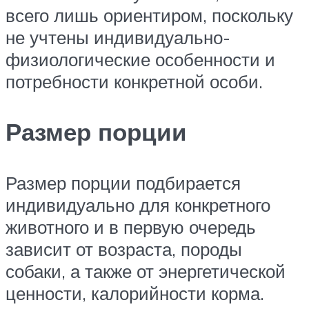
всего лишь ориентиром, поскольку
не учтены индивидуально-
физиологические особенности и
потребности конкретной особи.
Размер порции
Размер порции подбирается
индивидуально для конкретного
животного и в первую очередь
зависит от возраста, породы
собаки, а также от энергетической
ценности, калорийности корма.