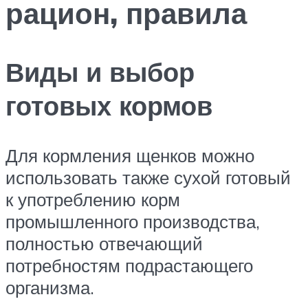
рацион, правила
Виды и выбор
готовых кормов
Для кормления щенков можно
использовать также сухой готовый
к употреблению корм
промышленного производства,
полностью отвечающий
потребностям подрастающего
организма.