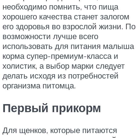
необходимо помнить, что пища
хорошего качества станет залогом
его здоровья во взрослой жизни. По
возможности лучше всего
использовать для питания малыша
корма супер-премиум-класса и
холистик, а выбор марки следует
делать исходя из потребностей
организма питомца.
Первый прикорм
Для щенков, которые питаются