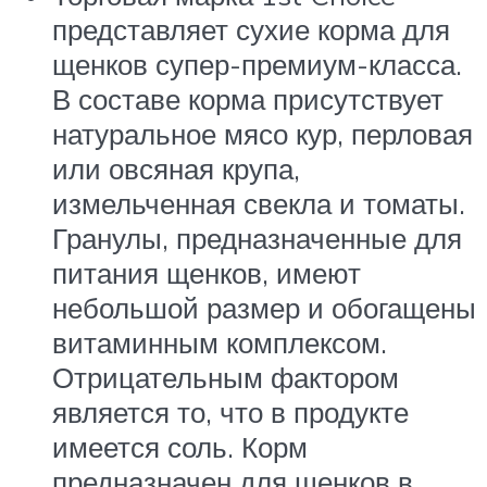
представляет сухие корма для
щенков супер-премиум-класса.
В составе корма присутствует
натуральное мясо кур, перловая
или овсяная крупа,
измельченная свекла и томаты.
Гранулы, предназначенные для
питания щенков, имеют
небольшой размер и обогащены
витаминным комплексом.
Отрицательным фактором
является то, что в продукте
имеется соль. Корм
предназначен для щенков в