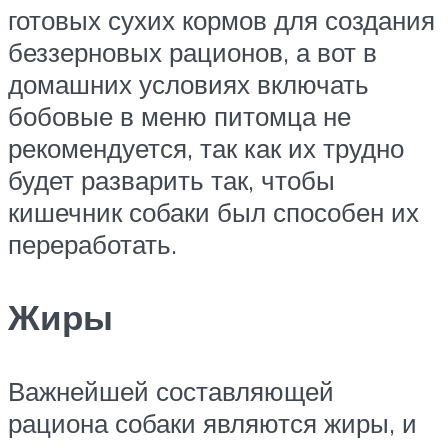
готовых сухих кормов для создания
беззерновых рационов, а вот в
домашних условиях включать
бобовые в меню питомца не
рекомендуется, так как их трудно
будет разварить так, чтобы
кишечник собаки был способен их
переработать.
Жиры
Важнейшей составляющей
рациона собаки являются жиры, и