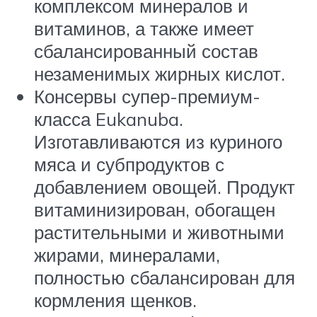
комплексом минералов и
витаминов, а также имеет
сбалансированный состав
незаменимых жирных кислот.
Консервы супер-премиум-
класса Eukanuba.
Изготавливаются из куриного
мяса и субпродуктов с
добавлением овощей. Продукт
витаминизирован, обогащен
растительными и животными
жирами, минералами,
полностью сбалансирован для
кормления щенков.