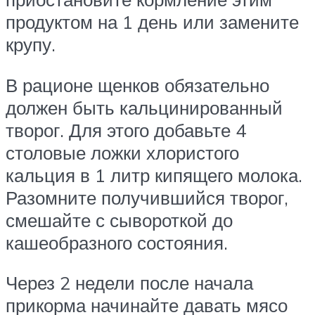
продуктом на 1 день или замените
крупу.
В рационе щенков обязательно
должен быть кальцинированный
творог. Для этого добавьте 4
столовые ложки хлористого
кальция в 1 литр кипящего молока.
Разомните получившийся творог,
смешайте с сывороткой до
кашеобразного состояния.
Через 2 недели после начала
прикорма начинайте давать мясо