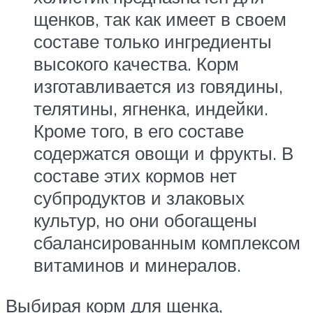
щенков, так как имеет в своем
составе только ингредиенты
высокого качества. Корм
изготавливается из говядины,
телятины, ягненка, индейки.
Кроме того, в его составе
содержатся овощи и фрукты. В
составе этих кормов нет
субпродуктов и злаковых
культур, но они обогащены
сбалансированным комплексом
витаминов и минералов.
Выбирая корм для щенка,