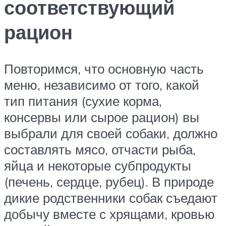
соответствующий
рацион
Повторимся, что основную часть
меню, независимо от того, какой
тип питания (сухие корма,
консервы или сырое рацион) вы
выбрали для своей собаки, должно
составлять мясо, отчасти рыба,
яйца и некоторые субпродукты
(печень, сердце, рубец). В природе
дикие родственники собак съедают
добычу вместе с хрящами, кровью