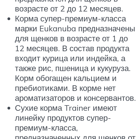
возрасте от 2 до 12 месяцев.
Корма супер-премиум-класса
марки Eukanuba предназначены
для щенков в возрасте от 1 до
12 месяцев. В состав продукта
входит курица или индейка, а
также рис, пшеница и кукуруза.
Корм обогащен кальцием и
пребиотиками. В корме нет
ароматизаторов и консервантов.
Сухие корма Trainer имеют
линейку продуктов супер-
премиум-класса,
предназначенных для щенков от