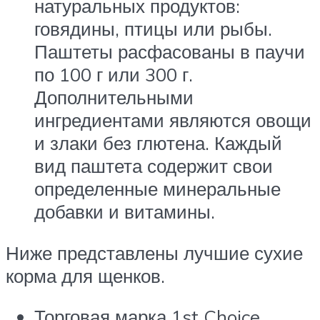
натуральных продуктов:
говядины, птицы или рыбы.
Паштеты расфасованы в паучи
по 100 г или 300 г.
Дополнительными
ингредиентами являются овощи
и злаки без глютена. Каждый
вид паштета содержит свои
определенные минеральные
добавки и витамины.
Ниже представлены лучшие сухие
корма для щенков.
Торговая марка 1st Choice