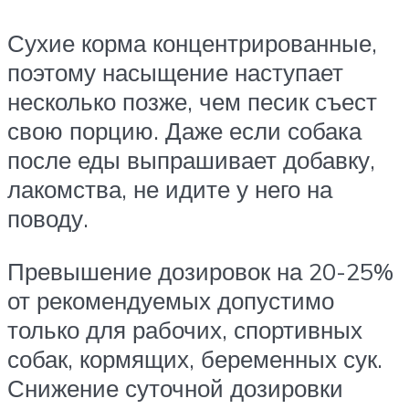
Сухие корма концентрированные,
поэтому насыщение наступает
несколько позже, чем песик съест
свою порцию. Даже если собака
после еды выпрашивает добавку,
лакомства, не идите у него на
поводу.
Превышение дозировок на 20-25%
от рекомендуемых допустимо
только для рабочих, спортивных
собак, кормящих, беременных сук.
Снижение суточной дозировки