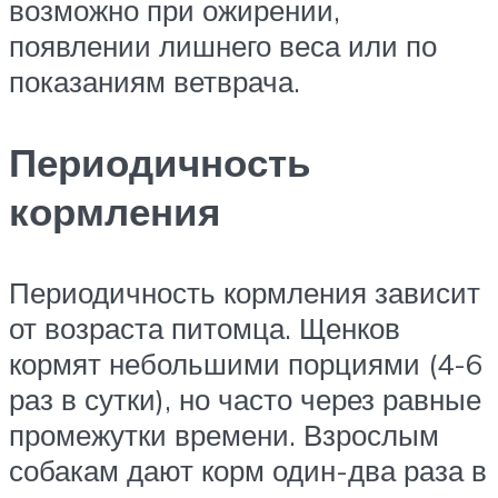
возможно при ожирении,
появлении лишнего веса или по
показаниям ветврача.
Периодичность
кормления
Периодичность кормления зависит
от возраста питомца. Щенков
кормят небольшими порциями (4-6
раз в сутки), но часто через равные
промежутки времени. Взрослым
собакам дают корм один-два раза в