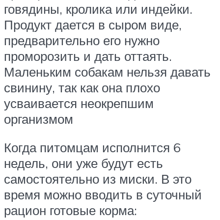
говядины, кролика или индейки.
Продукт дается в сыром виде,
предварительно его нужно
проморозить и дать оттаять.
Маленьким собакам нельзя давать
свинину, так как она плохо
усваивается неокрепшим
организмом
Когда питомцам исполнится 6
недель, они уже будут есть
самостоятельно из миски. В это
время можно вводить в суточный
рацион готовые корма: