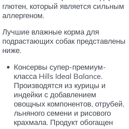
глютен, который является сильным
аллергеном.
Лучшие влажные корма для
подрастающих собак представлены
ниже.
Консервы супер-премиум-
класса Hills Ideal Balance.
Производятся из курицы и
индейки с добавлением
овощных компонентов, отрубей,
льняного семени и рисового
крахмала. Продукт обогащен