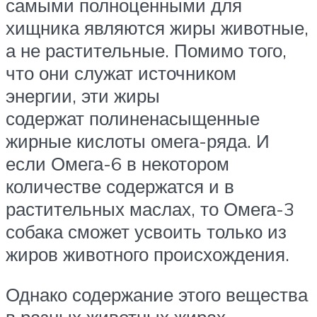
самыми полноценными для
хищника являются жиры животные,
а не растительные. Помимо того,
что они служат источником
энергии, эти жиры
содержат полиненасыщенные
жирные кислоты омега-ряда. И
если Омега-6 в некотором
количестве содержатся и в
растительных маслах, то Омега-3
собака сможет усвоить только из
жиров животного происхождения.
Однако содержание этого вещества