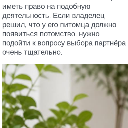
иметь право на подобную
деятельность. Если владелец
решил, что у его питомца должно
появиться потомство, нужно
подойти к вопросу выбора партнёра
очень тщательно.