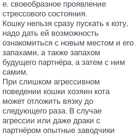
е. своеобразное проявление
стрессового состояния.
Кошку нельзя сразу пускать к коту,
надо дать ей возможность
ознакомиться с новым местом и его
запахами, а также запахом
будущего партнёра, а затем с ним
самим.
При слишком агрессивном
поведении кошки хозяин кота
может отложить вязку до
следующего раза. В случае
агрессии или даже драки с
партнёром опытные заводчики