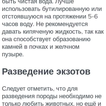
быть чистая вода. Лучше
использовать бутилированную или
отстоявшуюся на протяжении 5-6
часов воду. Не рекомендуется
давать кипяченую жидкость, так как
она способствует образованию
камней в почках и желчном
пузыре.
Разведение экзотов
Следует отметить, что для
разведения породы необходимо не
только любить животных, но ещё и