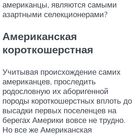
американцы, являются самыми
азартными селекционерами?
Американская
короткошерстная
Учитывая происхождение самих
американцев, проследить
родословную их аборигенной
породы короткошерстных вплоть до
высадки первых поселенцев на
берегах Америки вовсе не трудно.
Но все же Американская