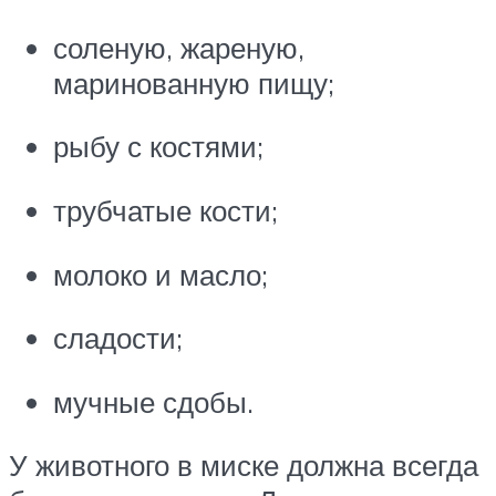
соленую, жареную,
маринованную пищу;
рыбу с костями;
трубчатые кости;
молоко и масло;
сладости;
мучные сдобы.
У животного в миске должна всегда