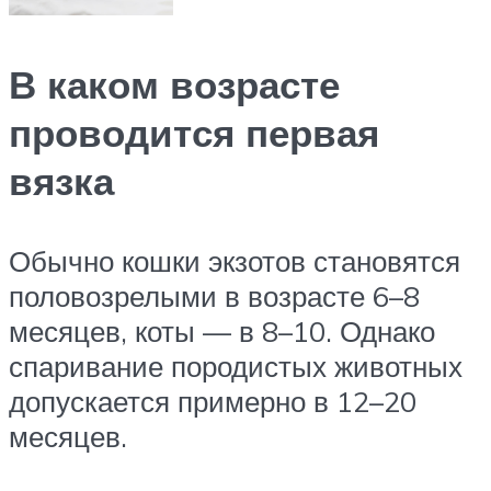
В каком возрасте
проводится первая
вязка
Обычно кошки экзотов становятся
половозрелыми в возрасте 6–8
месяцев, коты — в 8–10. Однако
спаривание породистых животных
допускается примерно в 12–20
месяцев.