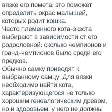
вязке его помета: это поможет
определить окрас малышей,
которых родит кошка.
Часто племенного кота-экзота
выбирают в зависимости от его
родословной: сколько чемпионов и
гранд-чемпионов было среди его
предков.
Обычно самку приводят к
выбранному самцу. Для вязки
необходимо найти кота,
характеризующегося не только
хорошим генеалогическим древом,
но и здоровьем, у него не должны