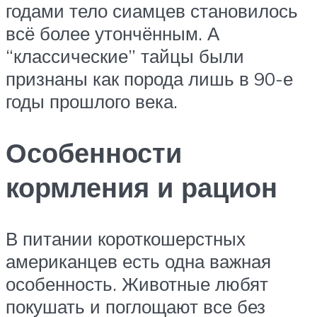
годами тело сиамцев становилось
всё более утончённым. А
“классические” тайцы были
признаны как порода лишь в 90-е
годы прошлого века.
Особенности
кормления и рацион
В питании короткошерстных
американцев есть одна важная
особенность. Животные любят
покушать и поглощают все без