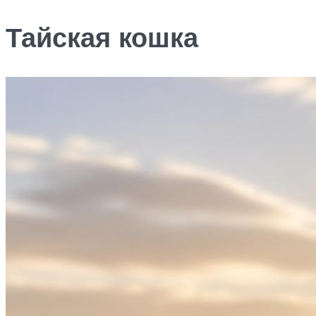
Тайская кошка