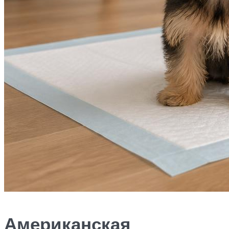
Американская