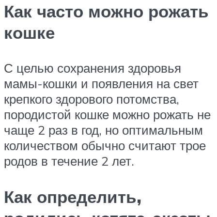
Как часто можно рожать
кошке
С целью сохранения здоровья
мамы-кошки и появления на свет
крепкого здорового потомства,
породистой кошке можно рожать не
чаще 2 раз в год, но оптимальным
количеством обычно считают трое
родов в течение 2 лет.
Как определить,