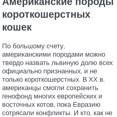
Американские породы
короткошерстных
кошек
По большому счету,
американскими породами можно
твердо назвать львиную долю всех
официально признанных, и не
только короткошерстных. В XX в.
американцы смогли сохранить
генофонд многих европейских и
восточных котов, пока Евразию
сотрясали конфликты. И кто, как не