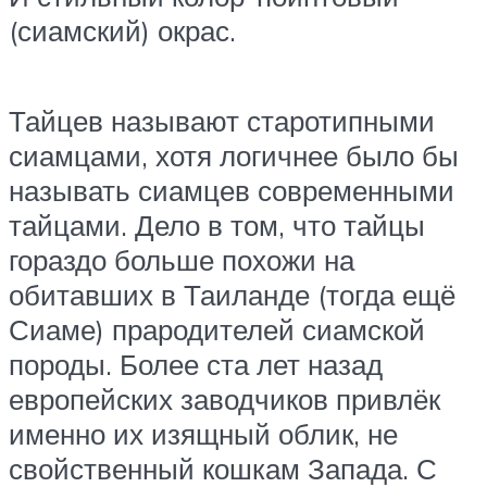
(сиамский) окрас.
Тайцев называют старотипными
сиамцами, хотя логичнее было бы
называть сиамцев современными
тайцами. Дело в том, что тайцы
гораздо больше похожи на
обитавших в Таиланде (тогда ещё
Сиаме) прародителей сиамской
породы. Более ста лет назад
европейских заводчиков привлёк
именно их изящный облик, не
свойственный кошкам Запада. С