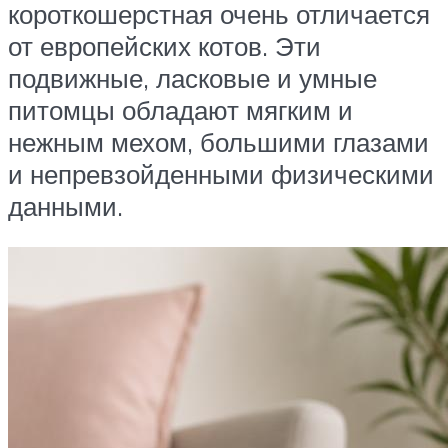
короткошерстная очень отличается
от европейских котов. Эти
подвижные, ласковые и умные
питомцы обладают мягким и
нежным мехом, большими глазами
и непревзойденными физическими
данными.