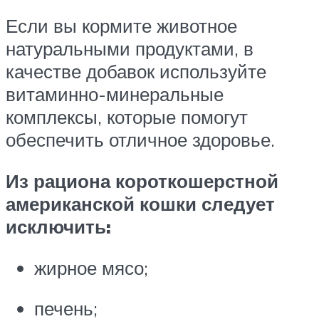
Если вы кормите животное
натуральными продуктами, в
качестве добавок используйте
витаминно-минеральные
комплексы, которые помогут
обеспечить отличное здоровье.
Из рациона короткошерстной
американской кошки следует
исключить:
жирное мясо;
печень;