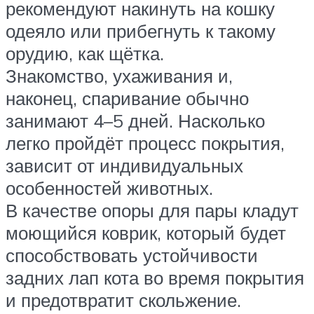
рекомендуют накинуть на кошку
одеяло или прибегнуть к такому
орудию, как щётка.
Знакомство, ухаживания и,
наконец, спаривание обычно
занимают 4–5 дней. Насколько
легко пройдёт процесс покрытия,
зависит от индивидуальных
особенностей животных.
В качестве опоры для пары кладут
моющийся коврик, который будет
способствовать устойчивости
задних лап кота во время покрытия
и предотвратит скольжение.