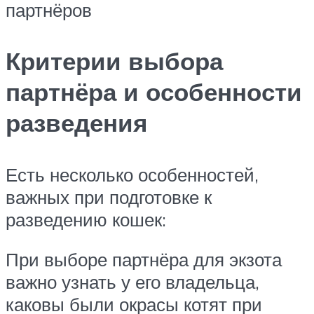
партнёров
Критерии выбора
партнёра и особенности
разведения
Есть несколько особенностей,
важных при подготовке к
разведению кошек:
При выборе партнёра для экзота
важно узнать у его владельца,
каковы были окрасы котят при