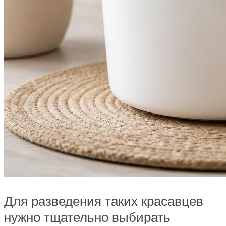
Для разведения таких красавцев
нужно тщательно выбирать