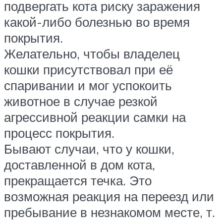
подвергать кота риску заражения
какой-либо болезнью во время
покрытия.
Желательно, чтобы владелец
кошки присутствовал при её
спаривании и мог успокоить
животное в случае резкой
агрессивной реакции самки на
процесс покрытия.
Бывают случаи, что у кошки,
доставленной в дом кота,
прекращается течка. Это
возможная реакция на переезд или
пребывание в незнакомом месте, т.