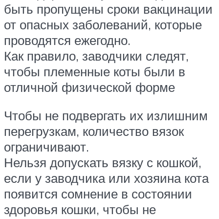
быть пропущены сроки вакцинации
от опасных заболеваний, которые
проводятся ежегодно.
Как правило, заводчики следят,
чтобы племенные коты были в
отличной физической форме
Чтобы не подвергать их излишним
перегрузкам, количество вязок
ограничивают.
Нельзя допускать вязку с кошкой,
если у заводчика или хозяина кота
появится сомнение в состоянии
здоровья кошки, чтобы не