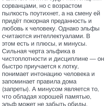
сорванцами, но с возрастом
пылкость поутихнет, а на смену ей
придёт покорная преданность и
любовь к человеку. Однако эльфы
считаются интеллектуалами. В
этом есть и плюсы, и минусы.
Сильная черта эльфика в
чистоплотности и дисциплине — он
быстро приучается к лотку,
понимает интонацию человека и
запоминает правила дома
(запреты). А минусом является то,
что обладая хорошей памятью,
эльф может не забыть обиды.