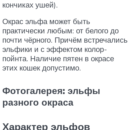
кончиках ушей).
Окрас эльфа может быть
практически любым: от белого до
почти чёрного. Причём встречались
эльфики и с эффектом колор-
пойнта. Наличие пятен в окрасе
этих кошек допустимо.
Фотогалерея: эльфы
разного окраса
Характер эльфов