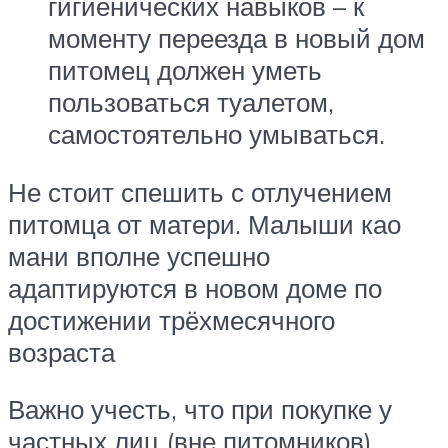
гигиенических навыков – к
моменту переезда в новый дом
питомец должен уметь
пользоваться туалетом,
самостоятельно умываться.
Не стоит спешить с отлучением
питомца от матери. Малыши као
мани вполне успешно
адаптируются в новом доме по
достижении трёхмесячного
возраста
Важно учесть, что при покупке у
частных лиц (вне питомников)