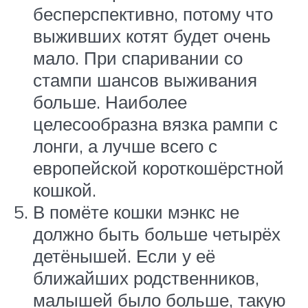
бесперспективно, потому что
выживших котят будет очень
мало. При спаривании со
стампи шансов выживания
больше. Наиболее
целесообразна вязка рампи с
лонги, а лучше всего с
европейской короткошёрстной
кошкой.
В помёте кошки мэнкс не
должно быть больше четырёх
детёнышей. Если у её
ближайших родственников,
малышей было больше, такую