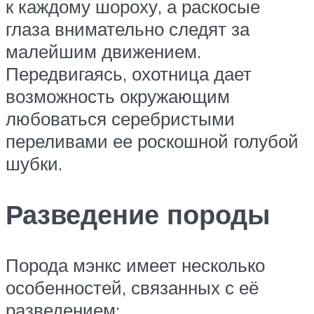
к каждому шороху, а раскосые
глаза внимательно следят за
малейшим движением.
Передвигаясь, охотница дает
возможность окружающим
любоваться серебристыми
переливами ее роскошной голубой
шубки.
Разведение породы
Порода мэнкс имеет несколько
особенностей, связанных с её
разведением: