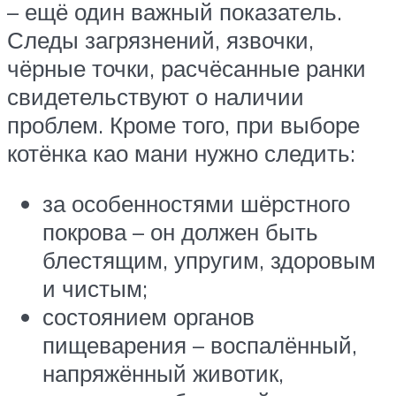
– ещё один важный показатель.
Следы загрязнений, язвочки,
чёрные точки, расчёсанные ранки
свидетельствуют о наличии
проблем. Кроме того, при выборе
котёнка као мани нужно следить:
за особенностями шёрстного
покрова – он должен быть
блестящим, упругим, здоровым
и чистым;
состоянием органов
пищеварения – воспалённый,
напряжённый животик,