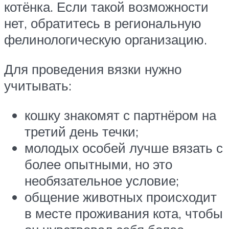
котёнка. Если такой возможности
нет, обратитесь в региональную
фелинологическую организацию.
Для проведения вязки нужно
учитывать:
кошку знакомят с партнёром на
третий день течки;
молодых особей лучше вязать с
более опытными, но это
необязательное условие;
общение животных происходит
в месте проживания кота, чтобы