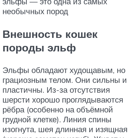
эльфы — это одна из самых
необычных пород
Внешность кошек
породы эльф
Эльфы обладают худощавым, но
грациозным телом. Они сильны и
пластичны. Из-за отсутствия
шерсти хорошо проглядываются
рёбра (особенно на объёмной
грудной клетке). Линия спины
изогнута, шея длинная и изящная