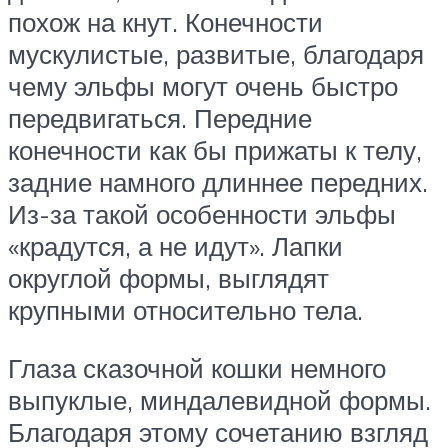
похож на кнут. Конечности
мускулистые, развитые, благодаря
чему эльфы могут очень быстро
передвигаться. Передние
конечности как бы прижаты к телу,
задние намного длиннее передних.
Из-за такой особенности эльфы
«крадутся, а не идут». Лапки
округлой формы, выглядят
крупными относительно тела.
Глаза сказочной кошки немного
выпуклые, миндалевидной формы.
Благодаря этому сочетанию взгляд