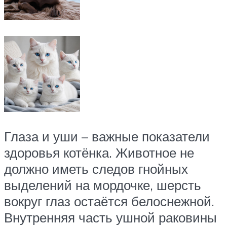
Глаза и уши – важные показатели
здоровья котёнка. Животное не
должно иметь следов гнойных
выделений на мордочке, шерсть
вокруг глаз остаётся белоснежной.
Внутренняя часть ушной раковины