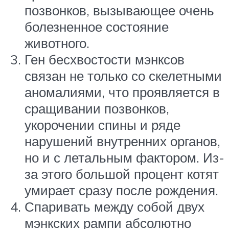
позвонков, вызывающее очень
болезненное состояние
животного.
Ген бесхвостости мэнксов
связан не только со скелетными
аномалиями, что проявляется в
сращивании позвонков,
укорочении спины и ряде
нарушений внутренних органов,
но и с летальным фактором. Из-
за этого большой процент котят
умирает сразу после рождения.
Спаривать между собой двух
мэнкских рампи абсолютно