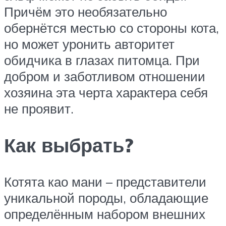
Причём это необязательно
обернётся местью со стороны кота,
но может уронить авторитет
обидчика в глазах питомца. При
добром и заботливом отношении
хозяина эта черта характера себя
не проявит.
Как выбрать?
Котята као мани – представители
уникальной породы, обладающие
определённым набором внешних