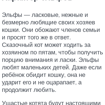
Эльфы — ласковые, нежные и
безмерно любящие своих хозяев
кошки. Они обожают членов семьи
и просят того же в ответ.
Сказочный кот может ходить за
хозяином по пятам, чтобы получить
порцию внимания и ласки. Эльфы
любят маленьких детей. Даже если
ребёнок обидит кошку, она не
ударит его и не оцарапает, а
продолжит любить.
Ушастые котята будут настоящими