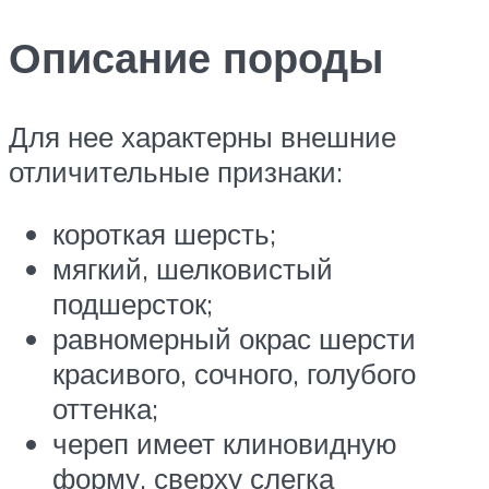
Описание породы
Для нее характерны внешние
отличительные признаки:
короткая шерсть;
мягкий, шелковистый
подшерсток;
равномерный окрас шерсти
красивого, сочного, голубого
оттенка;
череп имеет клиновидную
форму, сверху слегка