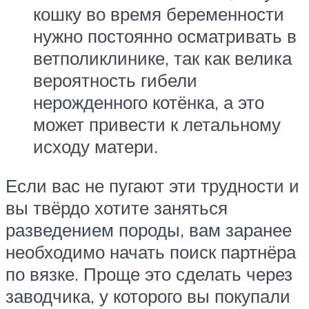
кошку во время беременности
нужно постоянно осматривать в
ветполиклинике, так как велика
вероятность гибели
нерожденного котёнка, а это
может привести к летальному
исходу матери.
Если вас не пугают эти трудности и
вы твёрдо хотите заняться
разведением породы, вам заранее
необходимо начать поиск партнёра
по вязке. Проще это сделать через
заводчика, у которого вы покупали