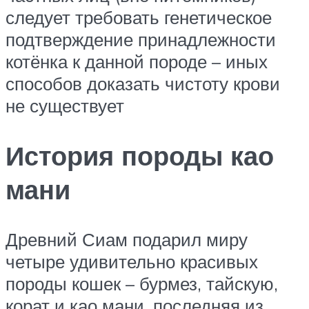
следует требовать генетическое
подтверждение принадлежности
котёнка к данной породе – иных
способов доказать чистоту крови
не существует
История породы као
мани
Древний Сиам подарил миру
четыре удивительно красивых
породы кошек – бурмез, тайскую,
корат и као мани, последняя из