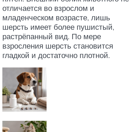
отличается во взрослом и
младенческом возрасте, лишь
шерсть имеет более пушистый,
растрёпанный вид. По мере
взросления шерсть становится
гладкой и достаточно плотной.