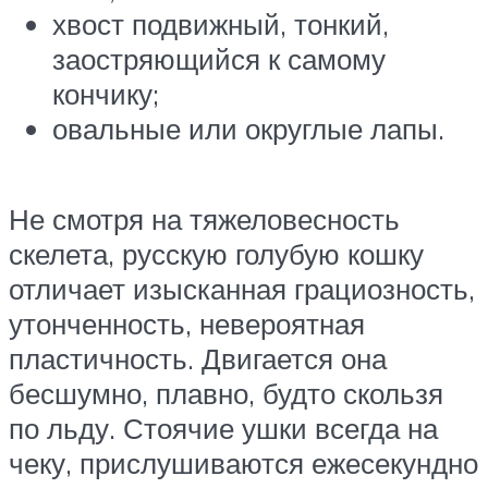
хвост подвижный, тонкий,
заостряющийся к самому
кончику;
овальные или округлые лапы.
Не смотря на тяжеловесность
скелета, русскую голубую кошку
отличает изысканная грациозность,
утонченность, невероятная
пластичность. Двигается она
бесшумно, плавно, будто скользя
по льду. Стоячие ушки всегда на
чеку, прислушиваются ежесекундно