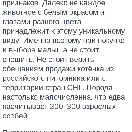
признаков. Далеко не каждое
животное с белым окрасом и
глазами разного цвета
принадлежит к этому уникальному
виду. Именно поэтому при покупке
и выборе малыша не стоит
спешить. Не стоит верить
обещаниям продажи котёнка из
российского питомника или с
территории стран СНГ. Порода
настолько малочисленна, что едва
насчитывает 200–300 взрослых
особей.