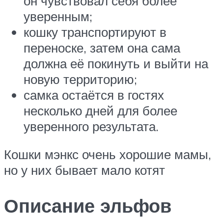
он чувствовал себя более
уверенным;
кошку транспортируют в
переноске, затем она сама
должна её покинуть и выйти на
новую территорию;
самка остаётся в гостях
несколько дней для более
уверенного результата.
Кошки мэнкс очень хорошие мамы,
но у них бывает мало котят
Описание эльфов