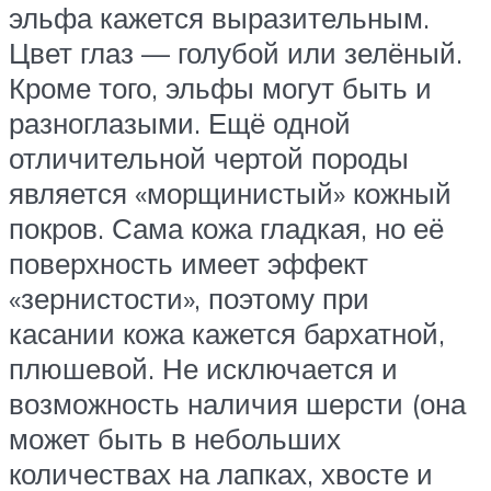
эльфа кажется выразительным.
Цвет глаз — голубой или зелёный.
Кроме того, эльфы могут быть и
разноглазыми. Ещё одной
отличительной чертой породы
является «морщинистый» кожный
покров. Сама кожа гладкая, но её
поверхность имеет эффект
«зернистости», поэтому при
касании кожа кажется бархатной,
плюшевой. Не исключается и
возможность наличия шерсти (она
может быть в небольших
количествах на лапках, хвосте и