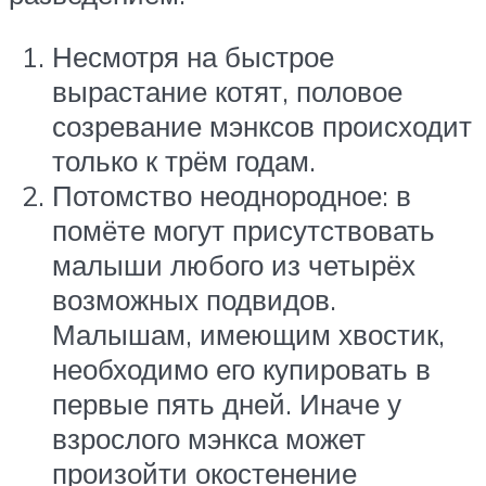
Несмотря на быстрое
вырастание котят, половое
созревание мэнксов происходит
только к трём годам.
Потомство неоднородное: в
помёте могут присутствовать
малыши любого из четырёх
возможных подвидов.
Малышам, имеющим хвостик,
необходимо его купировать в
первые пять дней. Иначе у
взрослого мэнкса может
произойти окостенение