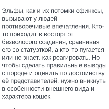
Эльфы, как и их потомки сфинксы,
вызывают у людей
противоречивые впечатления. Кто-
то приходит в восторг от
безволосого создания, сравнивая
его со статуэткой, а кто-то пугается
или не знает, как реагировать. Но
чтобы сделать правильные выводы
о породе и оценить по достоинству
её представителей, нужно вникнуть
в особенности внешнего вида и
характера кошек.