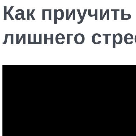
Как приучить
лишнего стре