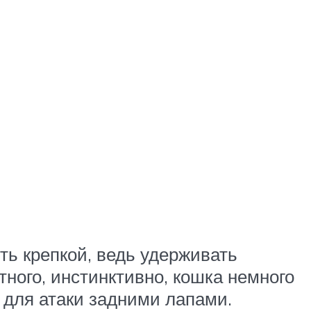
ть крепкой, ведь удерживать
ного, инстинктивно, кошка немного
 для атаки задними лапами.