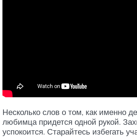
Несколько слов о том, как именно д
любимца придется одной рукой. Захв
успокоится. Старайтесь избегать уч