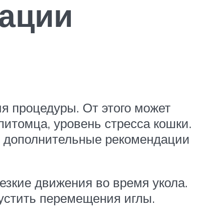
ации
я процедуры. От этого может
питомца, уровень стресса кошки.
т дополнительные рекомендации
езкие движения во время укола.
устить перемещения иглы.