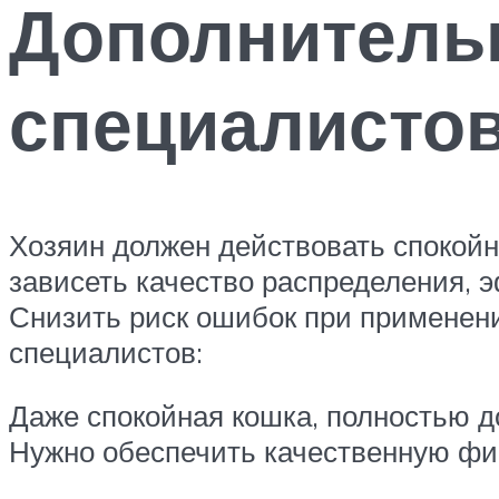
Дополнитель
специалисто
Хозяин должен действовать спокойн
зависеть качество распределения, э
Снизить риск ошибок при применен
специалистов:
Даже спокойная кошка, полностью д
Нужно обеспечить качественную фик