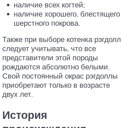
наличие всех когтей;
наличие хорошего, блестящего
шерстного покрова.
Также при выборе котенка рэгдолл
следует учитывать, что все
представители этой породы
рождаются абсолютно белыми.
Свой постоянный окрас рэгдоллы
приобретают только в возрасте
двух лет.
История