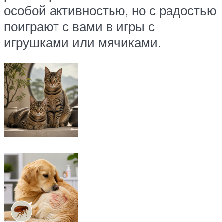
особой активностью, но с радостью
поиграют с вами в игры с
игрушками или мячиками.