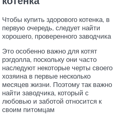
котенка
Чтобы купить здорового котенка, в
первую очередь, следует найти
хорошего, проверенного заводчика
Это особенно важно для котят
рэгдолла, поскольку они часто
наследуют некоторые черты своего
хозяина в первые несколько
месяцев жизни. Поэтому так важно
найти заводчика, который с
любовью и заботой относится к
своим питомцам