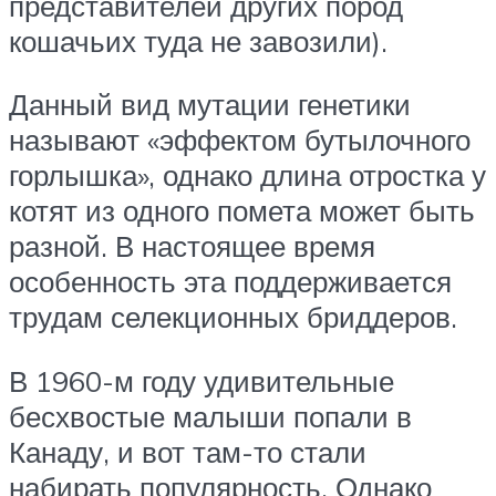
представителей других пород
кошачьих туда не завозили).
Данный вид мутации генетики
называют «эффектом бутылочного
горлышка», однако длина отростка у
котят из одного помета может быть
разной. В настоящее время
особенность эта поддерживается
трудам селекционных бриддеров.
В 1960-м году удивительные
бесхвостые малыши попали в
Канаду, и вот там-то стали
набирать популярность. Однако