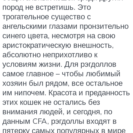
пород не встретишь. Это
трогательное существо с
ангельскими глазами пронзительно
синего цвета, несмотря на свою
аристократическую внешность,
абсолютно неприхотливо к
условиям жизни. Для рэгдоллов
самое главное – чтобы любимый
хозяин был рядом, все остальное
им нипочем. Красота и преданность
этих кошек не остались без
внимания людей, и сегодня, по
данным CFA, рэгдоллы входят в
пятерку самых популярных в мире