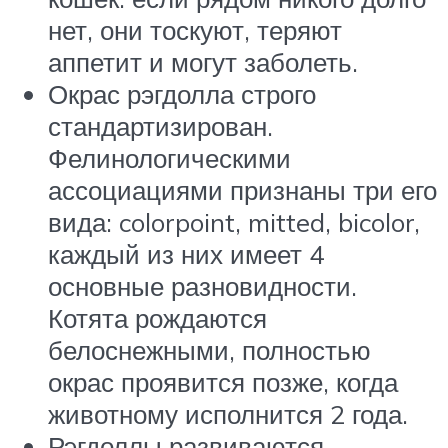
нет, они тоскуют, теряют
аппетит и могут заболеть.
Окрас рэгдолла строго
стандартизирован.
Фелинологическими
ассоциациями признаны три его
вида: colorpoint, mitted, bicolor,
каждый из них имеет 4
основные разновидности.
Котята рождаются
белоснежными, полностью
окрас проявится позже, когда
животному исполнится 2 года.
Рэгдоллы развиваются