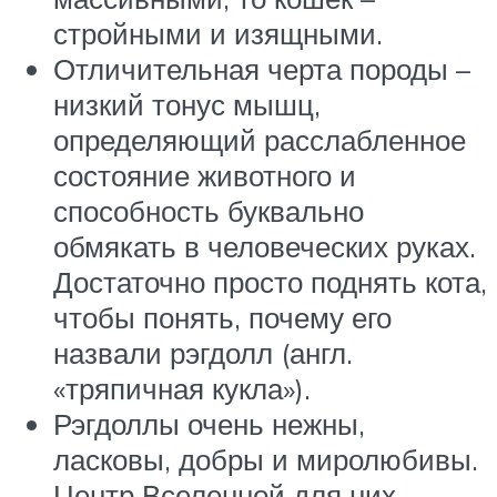
стройными и изящными.
Отличительная черта породы –
низкий тонус мышц,
определяющий расслабленное
состояние животного и
способность буквально
обмякать в человеческих руках.
Достаточно просто поднять кота,
чтобы понять, почему его
назвали рэгдолл (англ.
«тряпичная кукла»).
Рэгдоллы очень нежны,
ласковы, добры и миролюбивы.
Центр Вселенной для них –