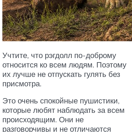
Учтите, что рэгдолл по-доброму
относится ко всем людям. Поэтому
их лучше не отпускать гулять без
присмотра.
Это очень спокойные пушистики,
которые любят наблюдать за всем
происходящим. Они не
разговорчивы и не отличаются