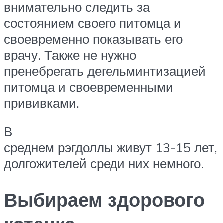
внимательно следить за
состоянием своего питомца и
своевременно показывать его
врачу. Также не нужно
пренебрегать дегельминтизацией
питомца и своевременными
прививками.
В
среднем рэгдоллы живут 13-15 лет,
долгожителей среди них немного.
Выбираем здорового