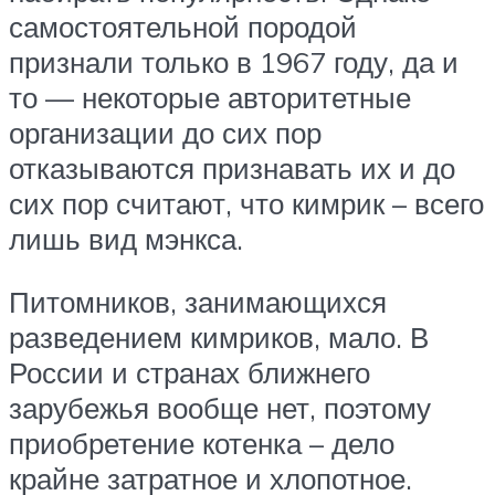
самостоятельной породой
признали только в 1967 году, да и
то — некоторые авторитетные
организации до сих пор
отказываются признавать их и до
сих пор считают, что кимрик – всего
лишь вид мэнкса.
Питомников, занимающихся
разведением кимриков, мало. В
России и странах ближнего
зарубежья вообще нет, поэтому
приобретение котенка – дело
крайне затратное и хлопотное.