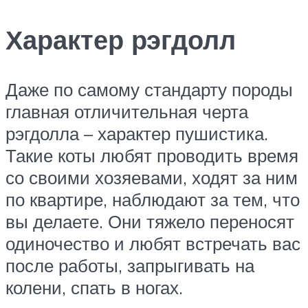
Характер рэгдолл
Даже по самому стандарту породы
главная отличительная черта
рэгдолла – характер пушистика.
Такие коты любят проводить время
со своими хозяевами, ходят за ним
по квартире, наблюдают за тем, что
вы делаете. Они тяжело переносят
одиночество и любят встречать вас
после работы, запрыгивать на
колени, спать в ногах.