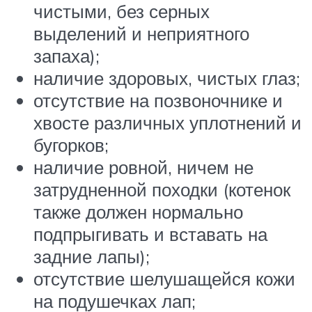
чистыми, без серных
выделений и неприятного
запаха);
наличие здоровых, чистых глаз;
отсутствие на позвоночнике и
хвосте различных уплотнений и
бугорков;
наличие ровной, ничем не
затрудненной походки (котенок
также должен нормально
подпрыгивать и вставать на
задние лапы);
отсутствие шелушащейся кожи
на подушечках лап;