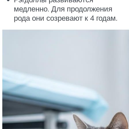
медленно. Для продолжения
рода они созревают к 4 годам.