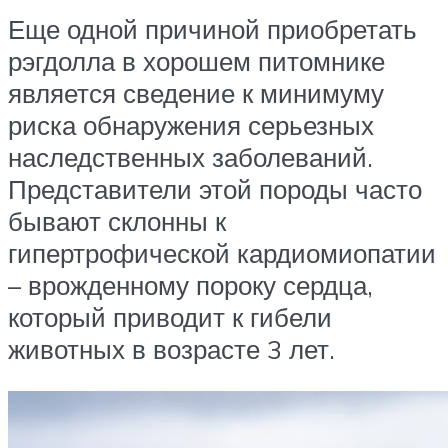
Еще одной причиной приобретать
рэгдолла в хорошем питомнике
является сведение к минимуму
риска обнаружения серьезных
наследственных заболеваний.
Представители этой породы часто
бывают склонны к
гипертрофической кардиомиопатии
– врожденному пороку сердца,
который приводит к гибели
животных в возрасте 3 лет.