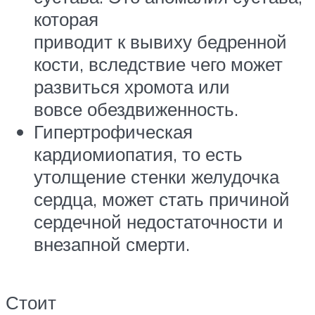
которая
приводит к вывиху бедренной
кости, вследствие чего может
развиться хромота или
вовсе обездвиженность.
Гипертрофическая
кардиомиопатия, то есть
утолщение стенки желудочка
сердца, может стать причиной
сердечной недостаточности и
внезапной смерти.
Стоит