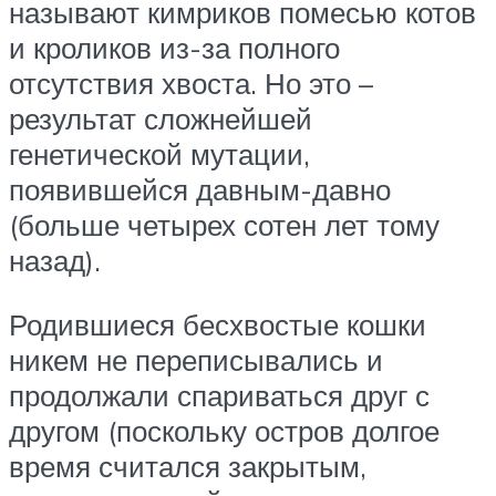
называют кимриков помесью котов
и кроликов из-за полного
отсутствия хвоста. Но это –
результат сложнейшей
генетической мутации,
появившейся давным-давно
(больше четырех сотен лет тому
назад).
Родившиеся бесхвостые кошки
никем не переписывались и
продолжали спариваться друг с
другом (поскольку остров долгое
время считался закрытым,