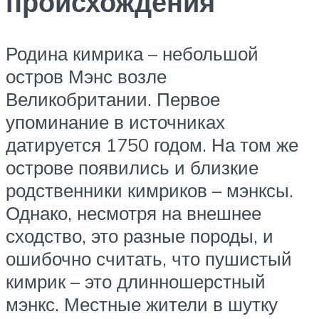
происхождения
Родина кимрика – небольшой
остров Мэнс возле
Великобритании. Первое
упоминание в источниках
датируется 1750 годом. На том же
острове появились и близкие
родственники кимриков – мэнксы.
Однако, несмотря на внешнее
сходство, это разные породы, и
ошибочно считать, что пушистый
кимрик – это длинношерстный
мэнкс. Местные жители в шутку