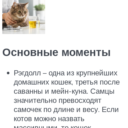
Основные моменты
Рэгдолл – одна из крупнейших
домашних кошек, третья после
саванны и мейн-куна. Самцы
значительно превосходят
самочек по длине и весу. Если
котов можно назвать
массивными, то кошек –