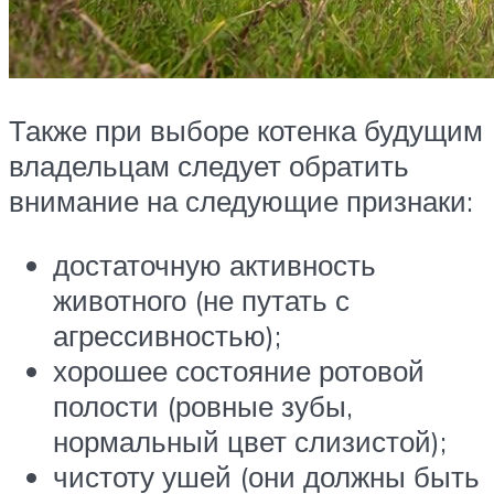
Также при выборе котенка будущим
владельцам следует обратить
внимание на следующие признаки:
достаточную активность
животного (не путать с
агрессивностью);
хорошее состояние ротовой
полости (ровные зубы,
нормальный цвет слизистой);
чистоту ушей (они должны быть