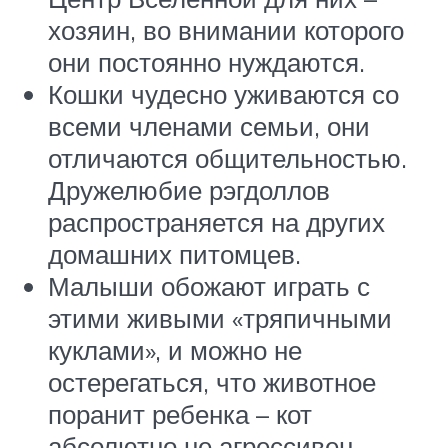
хозяин, во внимании которого
они постоянно нуждаются.
Кошки чудесно уживаются со
всеми членами семьи, они
отличаются общительностью.
Дружелюбие рэгдоллов
распространяется на других
домашних питомцев.
Малыши обожают играть с
этими живыми «тряпичными
куклами», и можно не
остерегаться, что животное
поранит ребенка – кот
абсолютно не агрессивен.