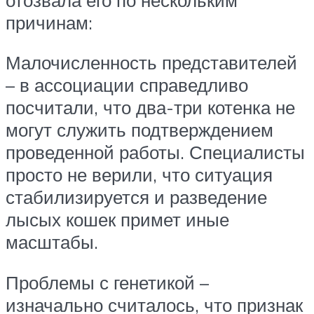
причинам:
Малочисленность представителей
– в ассоциации справедливо
посчитали, что два-три котенка не
могут служить подтверждением
проведенной работы. Специалисты
просто не верили, что ситуация
стабилизируется и разведение
лысых кошек примет иные
масштабы.
Проблемы с генетикой –
изначально считалось, что признак