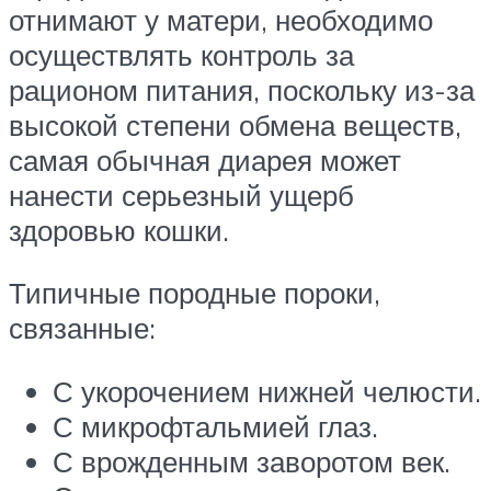
отнимают у матери, необходимо
осуществлять контроль за
рационом питания, поскольку из-за
высокой степени обмена веществ,
самая обычная диарея может
нанести серьезный ущерб
здоровью кошки.
Типичные породные пороки,
связанные:
С укорочением нижней челюсти.
С микрофтальмией глаз.
С врожденным заворотом век.