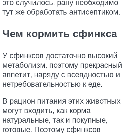
это случилось, рану необходимо
тут же обработать антисептиком.
Чем кормить сфинкса
У сфинксов достаточно высокий
метаболизм, поэтому прекрасный
аппетит, наряду с всеядностью и
нетребовательностью к еде.
В рацион питания этих животных
могут входить, как корма
натуральные, так и покупные,
готовые. Поэтому сфинксов