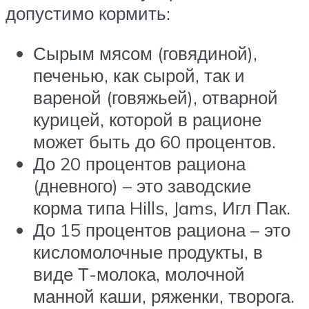
допустимо кормить:
Сырым мясом (говядиной),
печенью, как сырой, так и
вареной (говяжьей), отварной
курицей, которой в рационе
может быть до 60 процентов.
До 20 процентов рациона
(дневного) – это заводские
корма типа Hills, Jams, Игл Пак.
До 15 процентов рациона – это
кисломолочные продукты, в
виде Т-молока, молочной
манной каши, ряженки, творога.