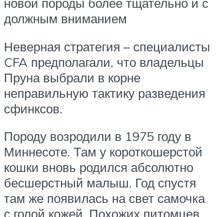
новой породы более тщательно и с
должным вниманием
Неверная стратегия – специалисты
CFA предполагали, что владельцы
Пруна выбрали в корне
неправильную тактику разведения
сфинксов.
Породу возродили в 1975 году в
Миннесоте. Там у короткошерстой
кошки вновь родился абсолютно
бесшерстный малыш. Год спустя
там же появилась на свет самочка
с голой кожей. Похожих питомцев