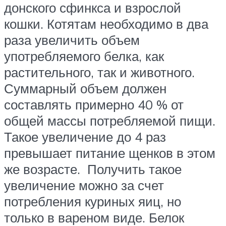
донского сфинкса и взрослой
кошки. Котятам необходимо в два
раза увеличить объем
употребляемого белка, как
растительного, так и животного.
Суммарный объем должен
составлять примерно 40 % от
общей массы потребляемой пищи.
Такое увеличение до 4 раз
превышает питание щенков в этом
же возрасте. Получить такое
увеличение можно за счет
потребления куриных яиц, но
только в вареном виде. Белок