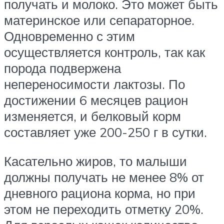
получать и молоко. Это может быть
материнское или сепараторное.
Одновременно с этим
осуществляется контроль, так как
порода подвержена
непереносимости лактозы. По
достижении 6 месяцев рацион
изменяется, и белковый корм
составляет уже 200-250 г в сутки.
Касательно жиров, то малыши
должны получать не менее 8% от
дневного рациона корма, но при
этом не переходить отметку 20%.