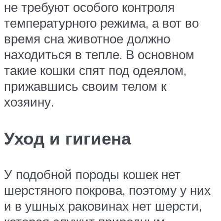
не требуют особого контроля
температурного режима, а вот во
время сна животное должно
находиться в тепле. В основном
такие кошки спят под одеялом,
прижавшись своим телом к
хозяину.
Уход и гигиена
У подобной породы кошек нет
шерстяного покрова, поэтому у них
и в ушных раковинах нет шерсти,