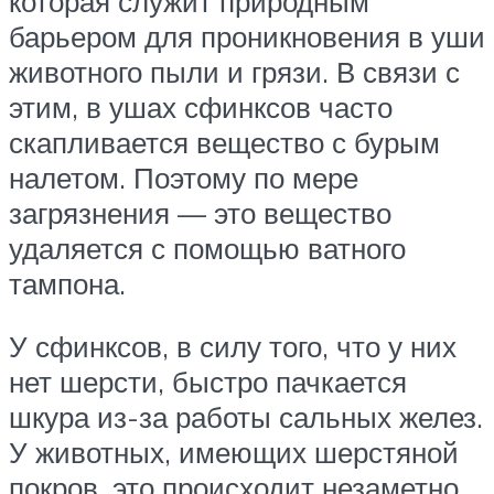
которая служит природным
барьером для проникновения в уши
животного пыли и грязи. В связи с
этим, в ушах сфинксов часто
скапливается вещество с бурым
налетом. Поэтому по мере
загрязнения — это вещество
удаляется с помощью ватного
тампона.
У сфинксов, в силу того, что у них
нет шерсти, быстро пачкается
шкура из-за работы сальных желез.
У животных, имеющих шерстяной
покров, это происходит незаметно