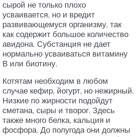
сырой не только плохо
усваивается, но и вредит
развивающемуся организму, так
как содержит большое количество
авидона. Субстанция не дает
нормально усваиваться витамину
В или биотину.
Котятам необходим в любом
случае кефир, йогурт, но нежирный.
Низкие по жирности подойдут
сметана, сыры и творог. Здесь
также много белка, кальция и
фосфора. До полугода они должны