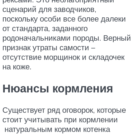
сценарий для заводчиков,
поскольку особи все более далеки
от стандарта, заданного
родоначальниками породы. Верный
признак утраты самости –
отсутствие морщинок и складочек
на коже.
Нюансы кормления
Существует ряд оговорок, которые
стоит учитывать при кормлении
натуральным кормом котенка