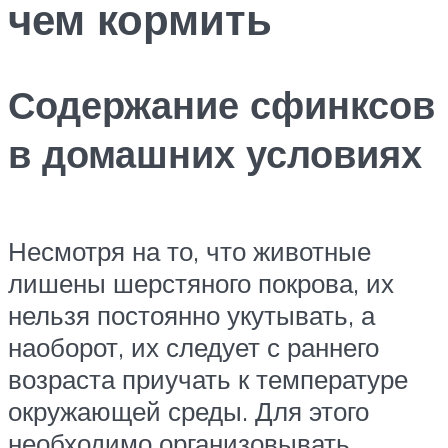
чем кормить
Содержание сфинксов
в домашних условиях
Несмотря на то, что животные
лишены шерстяного покрова, их
нельзя постоянно укутывать, а
наоборот, их следует с раннего
возраста приучать к температуре
окружающей среды. Для этого
необходимо организовывать