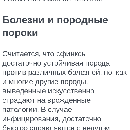
Болезни и породные
пороки
Считается, что сфинксы
достаточно устойчивая порода
против различных болезней, но, как
и многие другие породы,
выведенные искусственно,
страдают на врожденные
патологии. В случае
инфицирования, достаточно
быстро справляются с недугом,