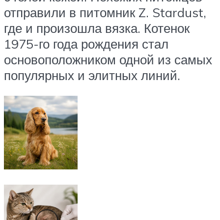
отправили в питомник Z. Stardust,
где и произошла вязка. Котенок
1975-го года рождения стал
основоположником одной из самых
популярных и элитных линий.