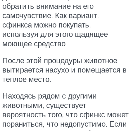
обратить внимание на его
самочувствие. Как вариант,
сфинкса можно покупать,
используя для этого щадящее
моющее средство
После этой процедуры животное
вытирается насухо и помещается в
теплое место.
Находясь рядом с другими
животными, существует
вероятность того, что сфинкс может
пораниться, что недопустимо. Если