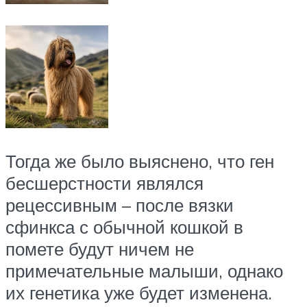
Тогда же было выяснено, что ген
бесшерстности являлся
рецессивным – после вязки
сфинкса с обычной кошкой в
помете будут ничем не
примечательные малыши, однако
их генетика уже будет изменена.