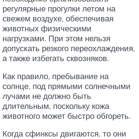
регулярные прогулки летом на
свежем воздухе, обеспечивая
животных физическими
нагрузками. При этом нельзя
допускать резкого переохлаждения,
а также избегать сквозняков.
Как правило, пребывание на
солнце, под прямыми солнечными
лучами не должно быть
длительным, поскольку кожа
животного может быстро обгореть.
Когда сфинксы двигаются, то они