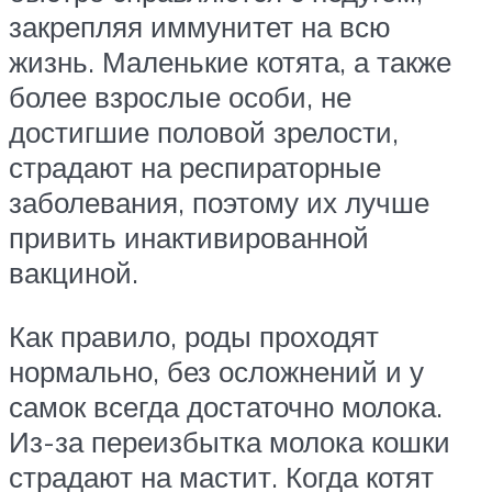
закрепляя иммунитет на всю
жизнь. Маленькие котята, а также
более взрослые особи, не
достигшие половой зрелости,
страдают на респираторные
заболевания, поэтому их лучше
привить инактивированной
вакциной.
Как правило, роды проходят
нормально, без осложнений и у
самок всегда достаточно молока.
Из-за переизбытка молока кошки
страдают на мастит. Когда котят