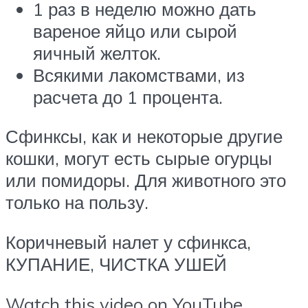
1 раз в неделю можно дать
вареное яйцо или сырой
яичный желток.
Всякими лакомствами, из
расчета до 1 процента.
Сфинксы, как и некоторые другие
кошки, могут есть сырые огурцы
или помидоры. Для животного это
только на пользу.
Коричневый налет у сфинкса,
КУПАНИЕ, ЧИСТКА УШЕЙ
Watch this video on YouTube