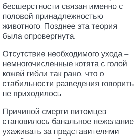
бесшерстности связан именно с
половой принадлежностью
животного. Позднее эта теория
была опровергнута.
Отсутствие необходимого ухода –
немногочисленные котята с голой
кожей гибли так рано, что о
стабильности разведения говорить
не приходилось
Причиной смерти питомцев
становилось банальное нежелание
ухаживать за представителями