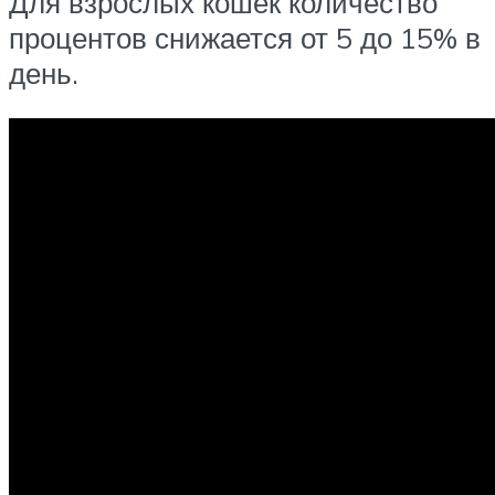
Для взрослых кошек количество
процентов снижается от 5 до 15% в
день.