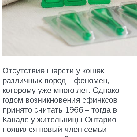
Отсутствие шерсти у кошек
различных пород – феномен,
которому уже много лет. Однако
годом возникновения сфинксов
принято считать 1966 – тогда в
Канаде у жительницы Онтарио
появился новый член семьи –