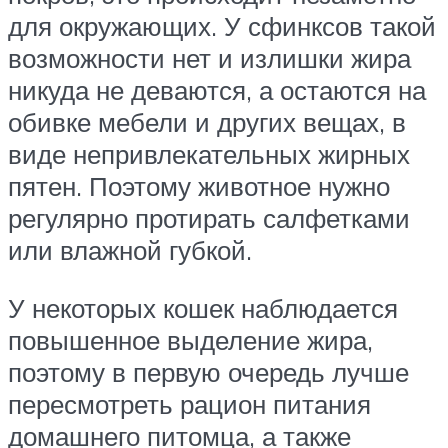
для окружающих. У сфинксов такой
возможности нет и излишки жира
никуда не деваются, а остаются на
обивке мебели и других вещах, в
виде непривлекательных жирных
пятен. Поэтому животное нужно
регулярно протирать салфетками
или влажной губкой.
У некоторых кошек наблюдается
повышенное выделение жира,
поэтому в первую очередь лучше
пересмотреть рацион питания
домашнего питомца, а также