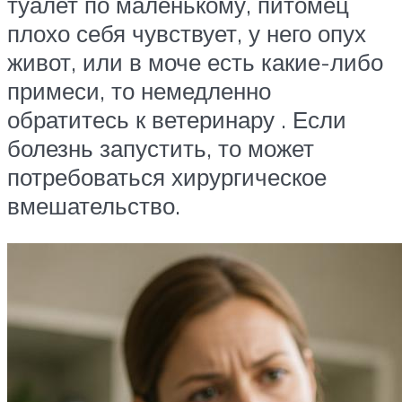
туалет по маленькому, питомец
плохо себя чувствует, у него опух
живот, или в моче есть какие-либо
примеси, то немедленно
обратитесь к ветеринару . Если
болезнь запустить, то может
потребоваться хирургическое
вмешательство.