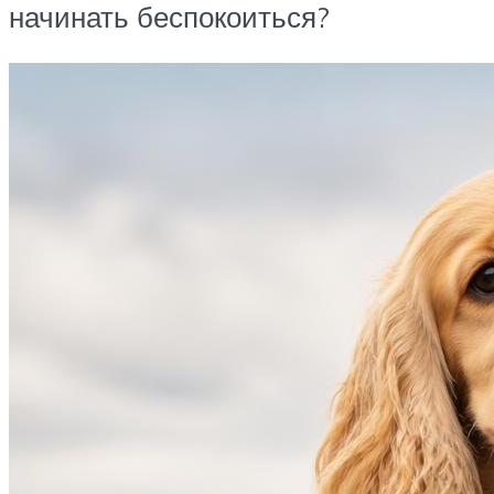
начинать беспокоиться?