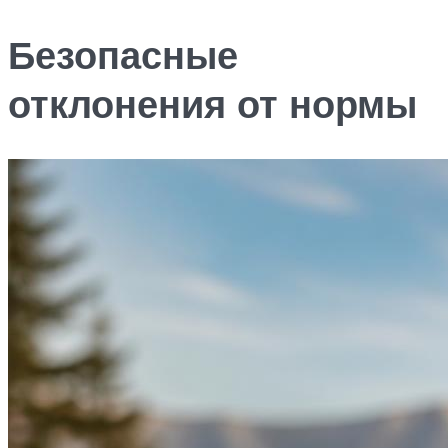
Безопасные
отклонения от нормы