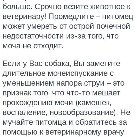
больше. Срочно везите животное к
ветеринару! Промедлите – питомец
может умереть от острой почечной
недостаточности из-за того, что
моча не отходит.
Если у Вас собака, Вы заметите
длительное мочеиспускание с
уменьшением напора струи – это
признак того, что что-то мешает
прохождению мочи (камешек,
воспаление, новообразование). Не
мучайте питомца и обратитесь за
помощью к ветеринарному врачу.