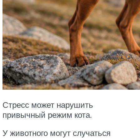
Стресс может нарушить
привычный режим кота.
У животного могут случаться