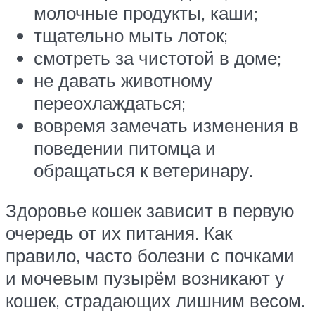
молочные продукты, каши;
тщательно мыть лоток;
смотреть за чистотой в доме;
не давать животному
переохлаждаться;
вовремя замечать изменения в
поведении питомца и
обращаться к ветеринару.
Здоровье кошек зависит в первую
очередь от их питания. Как
правило, часто болезни с почками
и мочевым пузырём возникают у
кошек, страдающих лишним весом.