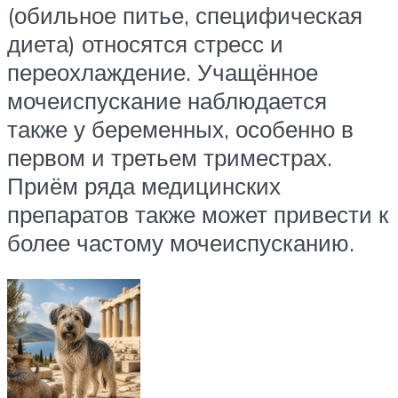
(обильное питье, специфическая
диета) относятся стресс и
переохлаждение. Учащённое
мочеиспускание наблюдается
также у беременных, особенно в
первом и третьем триместрах.
Приём ряда медицинских
препаратов также может привести к
более частому мочеиспусканию.