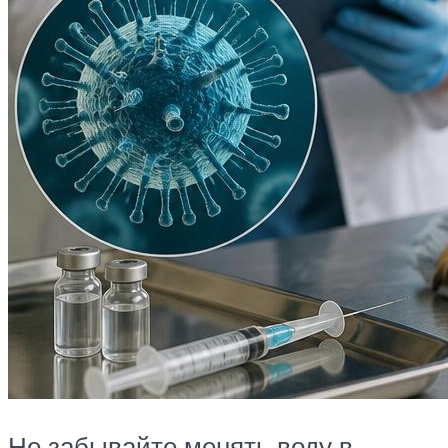
Не забывайте менять воду в