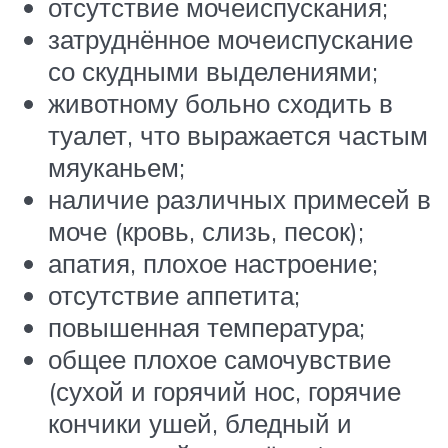
отсутствие мочеиспускания;
затруднённое мочеиспускание
со скудными выделениями;
животному больно сходить в
туалет, что выражается частым
мяуканьем;
наличие различных примесей в
моче (кровь, слизь, песок);
апатия, плохое настроение;
отсутствие аппетита;
повышенная температура;
общее плохое самочувствие
(сухой и горячий нос, горячие
кончики ушей, бледный и