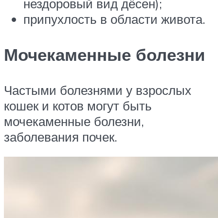
нездоровый вид дёсен);
припухлость в области живота.
Мочекаменные болезни
Частыми болезнями у взрослых
кошек и котов могут быть
мочекаменные болезни,
заболевания почек.