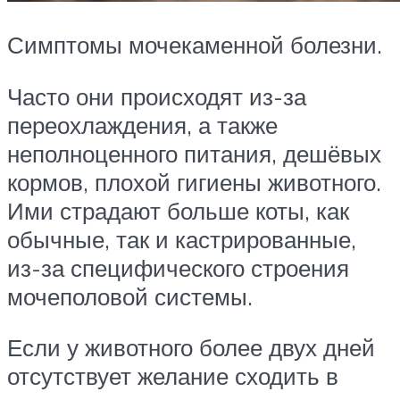
Симптомы мочекаменной болезни.
Часто они происходят из-за
переохлаждения, а также
неполноценного питания, дешёвых
кормов, плохой гигиены животного.
Ими страдают больше коты, как
обычные, так и кастрированные,
из-за специфического строения
мочеполовой системы.
Если у животного более двух дней
отсутствует желание сходить в