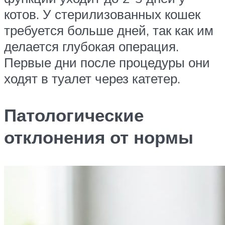
котов. У стерилизованных кошек
требуется больше дней, так как им
делается глубокая операция.
Первые дни после процедуры они
ходят в туалет через катетер.
Патологические
отклонения от нормы