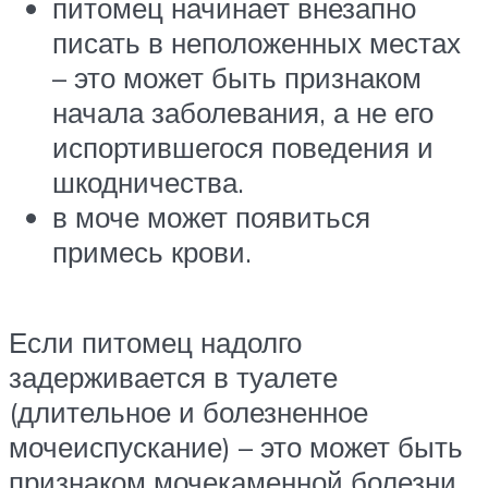
питомец начинает внезапно
писать в неположенных местах
– это может быть признаком
начала заболевания, а не его
испортившегося поведения и
шкодничества.
в моче может появиться
примесь крови.
Если питомец надолго
задерживается в туалете
(длительное и болезненное
мочеиспускание) – это может быть
признаком мочекаменной болезни,