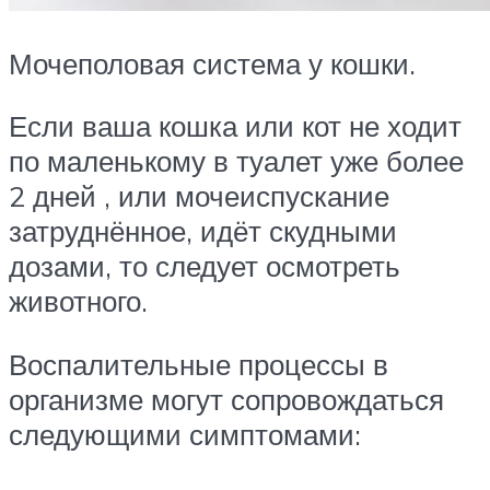
Мочеполовая система у кошки.
Если ваша кошка или кот не ходит
по маленькому в туалет уже более
2 дней , или мочеиспускание
затруднённое, идёт скудными
дозами, то следует осмотреть
животного.
Воспалительные процессы в
организме могут сопровождаться
следующими симптомами: