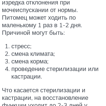
изредка отклонения при
мочеиспускании от нормы.
Питомец может ходить по
маленькому 1 раз в 1-2 дня.
Причиной могут быть:
стресс;
смена климата;
смена корма;
проведение стерилизации или
кастрации.
Что касается стерилизации и
кастрации, на восстановление
функции уходит до 2-3 дней у