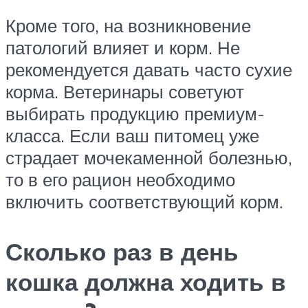
Кроме того, на возникновение
патологий влияет и корм. Не
рекомендуется давать часто сухие
корма. Ветеринары советуют
выбирать продукцию премиум-
класса. Если ваш питомец уже
страдает мочекаменной болезнью,
то в его рацион необходимо
включить соответствующий корм.
Сколько раз в день
кошка должна ходить в