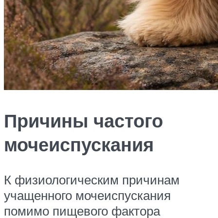
Причины частого
мочеиспускания
К физиологическим причинам
учащенного мочеиспускания
помимо пищевого фактора