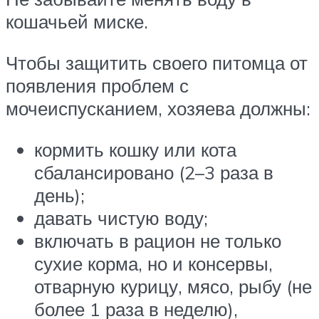
кошачьей миске.
Чтобы защитить своего питомца от
появления проблем с
мочеиспусканием, хозяева должны:
кормить кошку или кота
сбалансировано (2–3 раза в
день);
давать чистую воду;
включать в рацион не только
сухие корма, но и консервы,
отварную курицу, мясо, рыбу (не
более 1 раза в неделю),