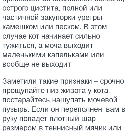
острого цистита, полной или
частичной закупорки уретры
камешком или песком. В этом
случае кот начинает сильно
тужиться, а моча выходит
маленькими капельками или
вообще не выходит.
Заметили такие признаки – срочно
прощупайте низ живота у кота,
постарайтесь нащупать мочевой
пузырь. Если он переполнен, вам в
руку попадет плотный шар
размером в теннисный мячик или