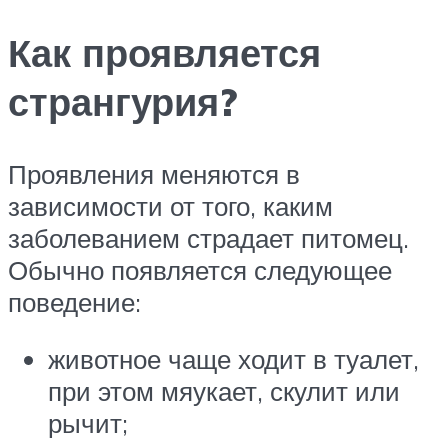
Как проявляется
странгурия?
Проявления меняются в
зависимости от того, каким
заболеванием страдает питомец.
Обычно появляется следующее
поведение:
животное чаще ходит в туалет,
при этом мяукает, скулит или
рычит;