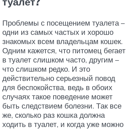
туалет?
Проблемы с посещением туалета –
одни из самых частых и хорошо
знакомых всем владельцам кошек.
Одним кажется, что питомец бегает
в туалет слишком часто, другим –
что слишком редко. И это
действительно серьезный повод
для беспокойства, ведь в обоих
случаях такое поведение может
быть следствием болезни. Так все
же, сколько раз кошка должна
ходить в туалет, и когда уже можно